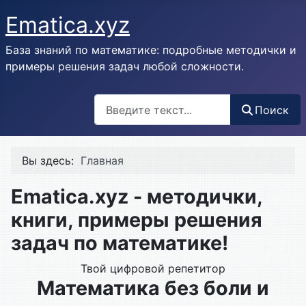
Ematica.xyz
База знаний по математике: подробные методички и
примеры решения задач любой сложности.
Поиск
Поиск
Вы здесь:
Главная
Ematica.xyz - методички,
книги, примеры решения
задач по математике!
Твой цифровой репетитор
Математика без
боли
и