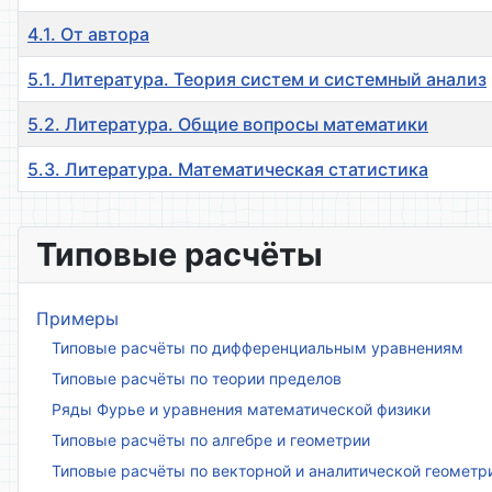
4.1. От автора
5.1. Литература. Теория систем и системный анализ
5.2. Литература. Общие вопросы математики
5.3. Литература. Математическая статистика
Материалы
Типовые расчёты
Примеры
Типовые расчёты по дифференциальным уравнениям
Типовые расчёты по теории пределов
Ряды Фурье и уравнения математической физики
Типовые расчёты по алгебре и геометрии
Типовые расчёты по векторной и аналитической геометр