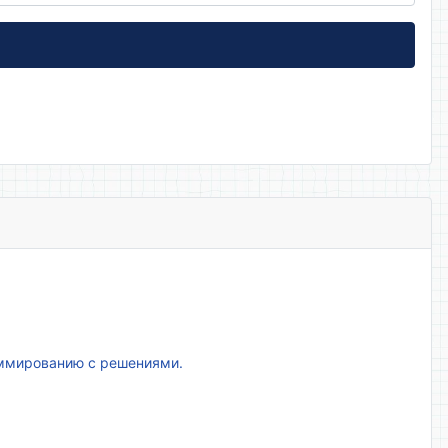
аммированию с решениями.