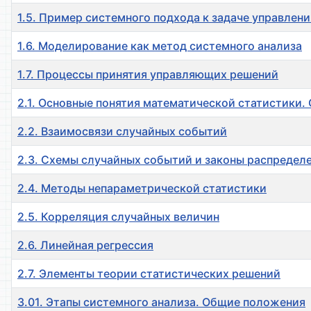
1.5. Пример системного подхода к задаче управлени
1.6. Моделирование как метод системного анализа
1.7. Процессы принятия управляющих решений
2.1. Основные понятия математической статистики.
2.2. Взаимосвязи случайных событий
2.3. Схемы случайных событий и законы распредел
2.4. Методы непараметрической статистики
2.5. Корреляция случайных величин
2.6. Линейная регрессия
2.7. Элементы теории статистических решений
3.01. Этапы системного анализа. Общие положения