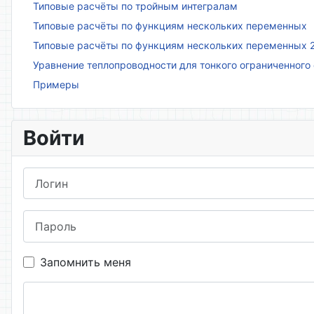
Типовые расчёты по тройным интегралам
Типовые расчёты по функциям нескольких переменных
Типовые расчёты по функциям нескольких переменных 
Уравнение теплопроводности для тонкого ограниченного
Примеры
Войти
Логин
Пароль
Запомнить меня