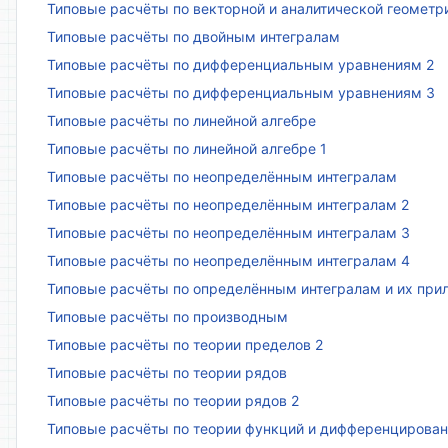
Типовые расчёты по векторной и аналитической геометр
Типовые расчёты по двойным интегралам
Типовые расчёты по дифференциальным уравнениям 2
Типовые расчёты по дифференциальным уравнениям 3
Типовые расчёты по линейной алгебре
Типовые расчёты по линейной алгебре 1
Типовые расчёты по неопределённым интегралам
Типовые расчёты по неопределённым интегралам 2
Типовые расчёты по неопределённым интегралам 3
Типовые расчёты по неопределённым интегралам 4
Типовые расчёты по определённым интегралам и их пр
Типовые расчёты по производным
Типовые расчёты по теории пределов 2
Типовые расчёты по теории рядов
Типовые расчёты по теории рядов 2
Типовые расчёты по теории функций и дифференцирова