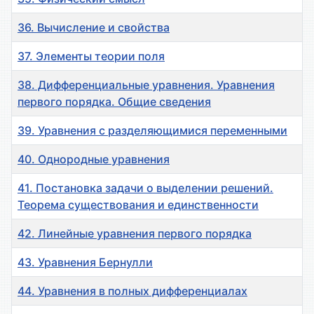
36. Вычисление и свойства
37. Элементы теории поля
38. Дифференциальные уравнения. Уравнения
первого порядка. Общие сведения
39. Уравнения с разделяющимися переменными
40. Однородные уравнения
41. Постановка задачи о выделении решений.
Теорема существования и единственности
42. Линейные уравнения первого порядка
43. Уравнения Бернулли
44. Уравнения в полных дифференциалах