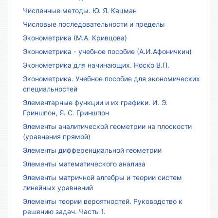
Численные методы. Ю. Я. Кацман
Числовые последовательности и пределы
Эконометрика (М.А. Кривцова)
Эконометрика - учебное пособие (А.И.Афоничкин)
Эконометрика для начинающих. Носко В.П.
Эконометрика. Учебное пособие для экономических
специальностей
Элементарные функции и их графики. И. Э.
Гриншпон, Я. С. Гриншпон
Элементы аналитической геометрии на плоскости
(уравнения прямой)
Элементы дифференциальной геометрии
Элементы математического анализа
Элементы матричной алгебры и теории систем
линейных уравнений
Элементы теории вероятностей. Руководство к
решению задач. Часть 1.