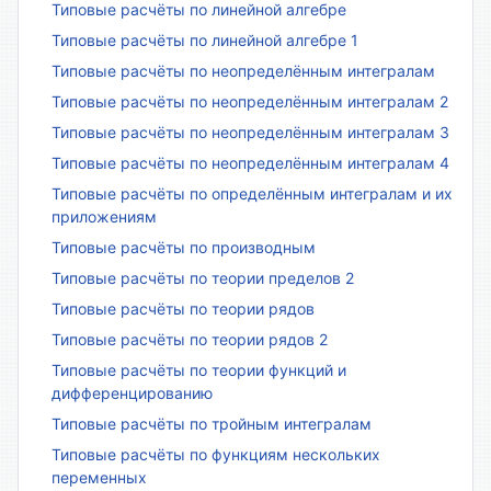
Типовые расчёты по линейной алгебре
Типовые расчёты по линейной алгебре 1
Типовые расчёты по неопределённым интегралам
Типовые расчёты по неопределённым интегралам 2
Типовые расчёты по неопределённым интегралам 3
Типовые расчёты по неопределённым интегралам 4
Типовые расчёты по определённым интегралам и их
приложениям
Типовые расчёты по производным
Типовые расчёты по теории пределов 2
Типовые расчёты по теории рядов
Типовые расчёты по теории рядов 2
Типовые расчёты по теории функций и
дифференцированию
Типовые расчёты по тройным интегралам
Типовые расчёты по функциям нескольких
переменных