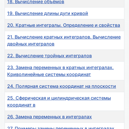
18. Вычисление объёмов
19. Вычисление длины дуги кривой
20. Кратные интегралы. Определение и свойства
21. Вычисление кратных интегралов. Вычисление
двойных интегралов
22. Вычисление тройных интегралов
23. Замена переменных в кратных интегралах.
Криволинейные системы координат
24. Полярная система координат на плоскости
25. Сферическая и цилиндрическая системы
координат в
26. Замена переменных в интегралах
27. Примеры замены переменных в интегралах