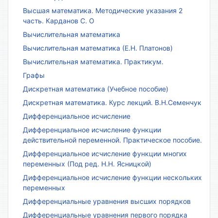
Высшая математика. Методические указания 2
часть. Карданов С. О
Вычислительная математика
Вычислительная математика (Е.Н. Платонов)
Вычислительная математика. Практикум.
Графы
Дискретная математика (Учебное пособие)
Дискретная математика. Курс лекций. В.Н.Семенчук
Дифференциальное исчисление
Дифференциальное исчисление функции
действительной переменной. Практическое пособие.
Дифференциальное исчисление функции многих
переменных (Под ред. Н.Н. Ясницкой)
Дифференциальное исчисление функции нескольких
переменных
Дифференциальные уравнения высших порядков
Дифференциальные уравнения первого порядка