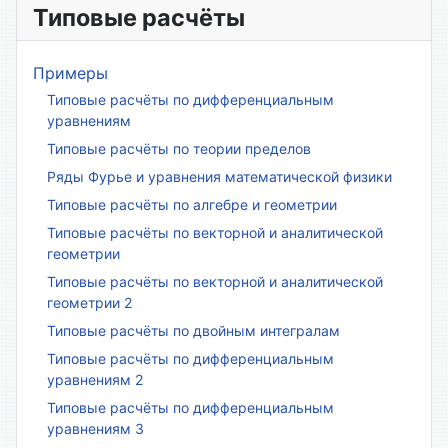
Типовые расчёты
Примеры
Типовые расчёты по дифференциальным
уравнениям
Типовые расчёты по теории пределов
Ряды Фурье и уравнения математической физики
Типовые расчёты по алгебре и геометрии
Типовые расчёты по векторной и аналитической
геометрии
Типовые расчёты по векторной и аналитической
геометрии 2
Типовые расчёты по двойным интегралам
Типовые расчёты по дифференциальным
уравнениям 2
Типовые расчёты по дифференциальным
уравнениям 3