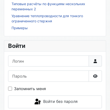
Типовые расчёты по функциям нескольких
переменных 2
Уравнение теплопроводности для тонкого
ограниченного стержня
Примеры
Войти
Логин
Пароль
Показа
Запомнить меня
Войти без пароля