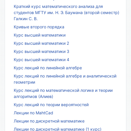
Краткий курс математического анализа для
студентов МГТУ им. Н. Э. Баумана (второй семестр)
Галкин С. В.
Кривые второго порядка
Курс высшей математики
Курс высшей математики 2
Курс высшей математики 3
Курс высшей математики 4
Курс лекций по линейной алгебре
Курс лекций по линейной алгебре и аналитической
геометрии
Курс лекций по математической логике и теории
алгоритмов (Алиев)
Курс лекций по теории вероятностей
Лекции по MahtCad
Лекции по дискретной математике
Лекции по дискретной математике (1 курс)