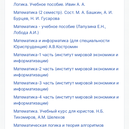
Логика. Учебное пособие. Ивин А. А.
Математика (2 семестр). Сост. М. А. Башкин, А. И.
Бурцев, Н. И. Гусарова
Математика - учебное пособие (Лапузина Е.Н.,
Лобода А.И.)
Математика и информатика (для специальности
Юриспруденция) А.В.Костромин
Математика-1 часть (институт мировой экономики и
информатизации)
Математика-2 часть (институт мировой экономики и
информатизации)
Математика-3 часть (институт мировой экономики и
информатизации)
Математика-4 часть (институт мировой экономики и
информатизации)
Математика. Учебный курс для юристов. Н.Б.
Тихомиров, А.М. Шелехов
Математическая логика и теория алгоритмов