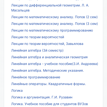
Лекции по дифференциальной геометрии. Л. А.
Масальцев
Лекции по математическому анализу. Попов (2 сем)
Лекции по математическому анализу. Попов (3 сем)
Лекции по математическому программированию
Лекции по теории вероятностей
Лекции по теории вероятностей, Завьялова
Линейная алгебра (3й семестр)
Линейная алгебра и аналитическая геометрия
Линейная алгебра - учебное пособие(З.И. Андреева)
Линейная алгебра. Методические указания.
Линейное программирование
Линейные операторы. Квадратичные формы.
Логика
Логика и аргументация. Г.И. Рузавин
Логика. Учебное пособие для студентов ВУЗов