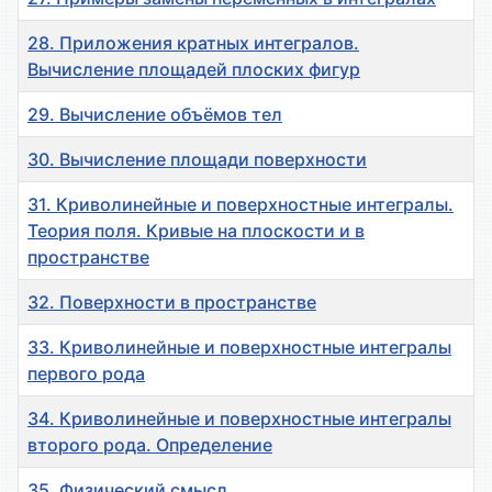
28. Приложения кратных интегралов.
Вычисление площадей плоских фигур
29. Вычисление объёмов тел
30. Вычисление площади поверхности
31. Криволинейные и поверхностные интегралы.
Теория поля. Кривые на плоскости и в
пространстве
32. Поверхности в пространстве
33. Криволинейные и поверхностные интегралы
первого рода
34. Криволинейные и поверхностные интегралы
второго рода. Определение
35. Физический смысл