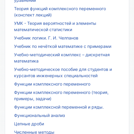
уравнений
Теория функций комплексного переменного
(конспект лекций)
УМК - Теория вероятностей и элементы
математической статистики
Учебник логики. Г. И. Челпанов
Учебник по нечёткой математике с примерами
Учебно-методический комплекс – дискретная
математика
Учебно-методическое пособие для студентов и
курсантов инженерных специальностей
Функции комплексного переменного
Функции комплексного переменного (теория,
примеры, задачи)
Функции комплексной переменной и ряды.
Функциональный анализ
Цепные дроби
Численные методы