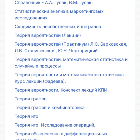
Справочник - А.А. Гусак, В.М. Гусак.
Статистический анализ в маркетинговых
исследованиях
Сходимость несобственных интегралов
Теория вероятностей (Лекции)
Теория вероятностей (Практикум) Л.С. Барковская,
Л.В. Станишевская, Ю.Н. Черторицкий
Теория вероятностей, математическая статистика и
случайные процессы
Теория вероятности и математическая статистика.
Курс лекций (Фадеева).
Теория вероятности. Конспект лекций КПИ.
Теория графов
Теория графов и комбинаторика
Теория игр
Теория игр. Исследование операций.
Теория обыкновенных дифференциальных