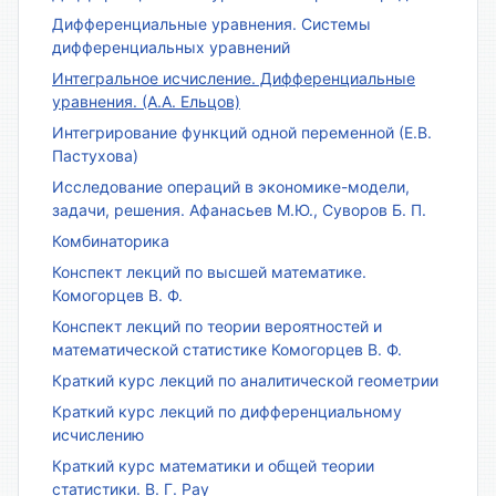
Дифференциальные уравнения. Системы
дифференциальных уравнений
Интегральное исчисление. Дифференциальные
уравнения. (А.А. Ельцов)
Интегрирование функций одной переменной (Е.В.
Пастухова)
Исследование операций в экономике-модели,
задачи, решения. Афанасьев М.Ю., Суворов Б. П.
Комбинаторика
Конспект лекций по высшей математике.
Комогорцев В. Ф.
Конспект лекций по теории вероятностей и
математической статистике Комогорцев В. Ф.
Краткий курс лекций по аналитической геометрии
Краткий курс лекций по дифференциальному
исчислению
Краткий курс математики и общей теории
статистики. В. Г. Рау