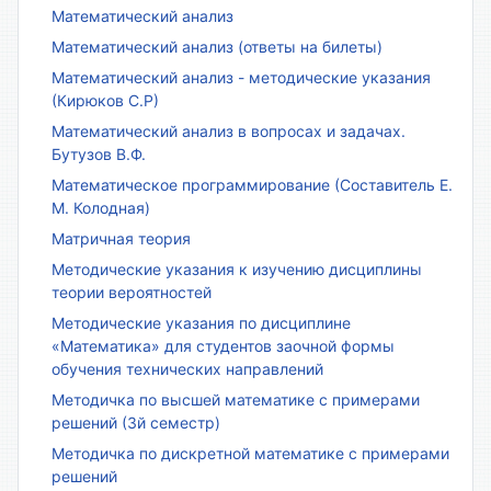
Математический анализ
Математический анализ (ответы на билеты)
Математический анализ - методические указания
(Кирюков С.Р)
Математический анализ в вопросах и задачах.
Бутузов В.Ф.
Математическое программирование (Составитель Е.
М. Колодная)
Матричная теория
Методические указания к изучению дисциплины
теории вероятностей
Методические указания по дисциплине
«Математика» для студентов заочной формы
обучения технических направлений
Методичка по высшей математике с примерами
решений (3й семестр)
Методичка по дискретной математике с примерами
решений