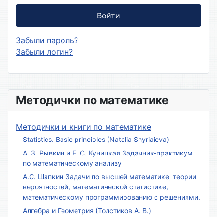
Войти
Забыли пароль?
Забыли логин?
Методички по математике
Методички и книги по математике
Statistics. Basic principles (Natalia Shyriaieva)
А. З. Рывкин и Е. С. Куницкая Задачник-практикум
по математическому анализу
А.С. Шапкин Задачи по высшей математике, теории
вероятностей, математической статистике,
математическому программированию с решениями.
Алгебра и Геометрия (Толстиков А. В.)