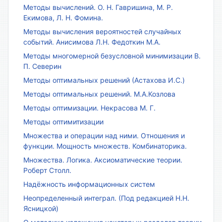
Методы вычислений. О. Н. Гавришина, М. Р.
Екимова, Л. Н. Фомина.
Методы вычисления вероятностей случайных
событий. Анисимова Л.Н. Федоткин М.А.
Методы многомерной безусловной минимизации В.
П. Северин
Методы оптимальных решений (Астахова И.С.)
Методы оптимальных решений. М.А.Козлова
Методы оптимизации. Некрасова М. Г.
Методы оптимитизации
Множества и операции над ними. Отношения и
функции. Мощность множеств. Комбинаторика.
Множества. Логика. Аксиоматические теории.
Роберт Столл.
Надёжность информационных систем
Неопределенный интеграл. (Под редакцией Н.Н.
Ясницкой)