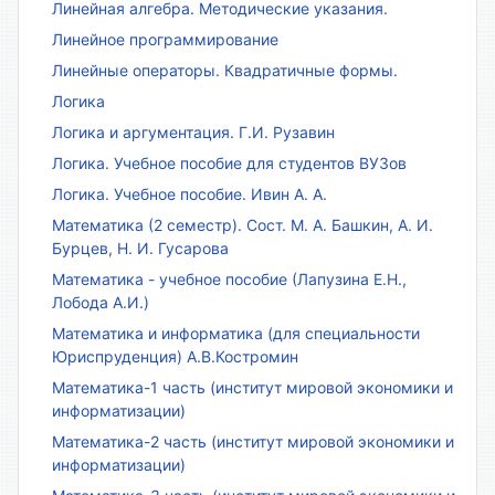
Линейная алгебра. Методические указания.
Линейное программирование
Линейные операторы. Квадратичные формы.
Логика
Логика и аргументация. Г.И. Рузавин
Логика. Учебное пособие для студентов ВУЗов
Логика. Учебное пособие. Ивин А. А.
Математика (2 семестр). Сост. М. А. Башкин, А. И.
Бурцев, Н. И. Гусарова
Математика - учебное пособие (Лапузина Е.Н.,
Лобода А.И.)
Математика и информатика (для специальности
Юриспруденция) А.В.Костромин
Математика-1 часть (институт мировой экономики и
информатизации)
Математика-2 часть (институт мировой экономики и
информатизации)