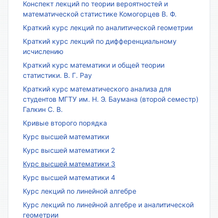
Конспект лекций по теории вероятностей и
математической статистике Комогорцев В. Ф.
Краткий курс лекций по аналитической геометрии
Краткий курс лекций по дифференциальному
исчислению
Краткий курс математики и общей теории
статистики. В. Г. Рау
Краткий курс математического анализа для
студентов МГТУ им. Н. Э. Баумана (второй семестр)
Галкин С. В.
Кривые второго порядка
Курс высшей математики
Курс высшей математики 2
Курс высшей математики 3
Курс высшей математики 4
Курс лекций по линейной алгебре
Курс лекций по линейной алгебре и аналитической
геометрии