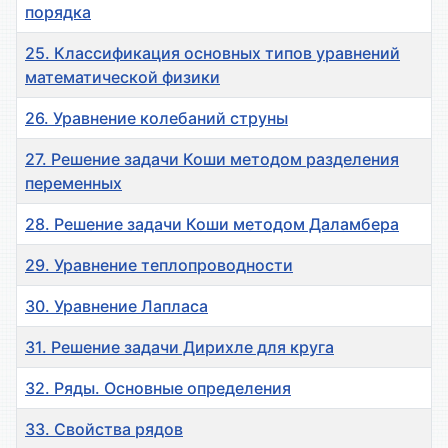
порядка
25. Классификация основных типов уравнений
математической физики
26. Уравнение колебаний струны
27. Решение задачи Коши методом разделения
переменных
28. Решение задачи Коши методом Даламбера
29. Уравнение теплопроводности
30. Уравнение Лапласа
31. Решение задачи Дирихле для круга
32. Ряды. Основные определения
33. Свойства рядов