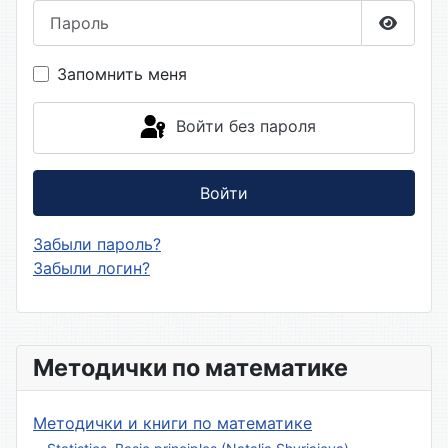
Пароль
Показа
Запомнить меня
Войти без пароля
Войти
Забыли пароль?
Забыли логин?
Методички по математике
Методички и книги по математике