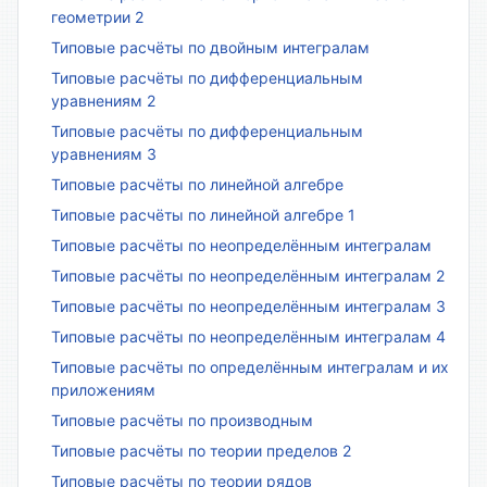
геометрии 2
Типовые расчёты по двойным интегралам
Типовые расчёты по дифференциальным
уравнениям 2
Типовые расчёты по дифференциальным
уравнениям 3
Типовые расчёты по линейной алгебре
Типовые расчёты по линейной алгебре 1
Типовые расчёты по неопределённым интегралам
Типовые расчёты по неопределённым интегралам 2
Типовые расчёты по неопределённым интегралам 3
Типовые расчёты по неопределённым интегралам 4
Типовые расчёты по определённым интегралам и их
приложениям
Типовые расчёты по производным
Типовые расчёты по теории пределов 2
Типовые расчёты по теории рядов