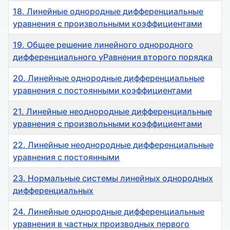
18. Линейные однородные дифференциальные
уравнения с произвольными коэффициентами
19. Общее решение линейного однородного
дифференциального уРавнения второго порядка
20. Линейные однородные дифференциальные
уравнения с постоянными коэффициентами
21. Линейные неоднородные дифференциальные
уравнения с произвольными коэффициентами
22. Линейные неоднородные дифференциальные
уравнения с постоянными
23. Нормальные системы линейных однородных
дифференциальных
24. Линейные однородные дифференциальные
уравнения в частных производных первого