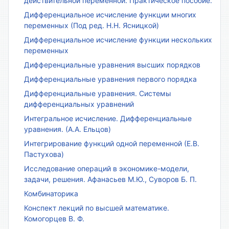
действительной переменной. Практическое пособие.
Дифференциальное исчисление функции многих
переменных (Под ред. Н.Н. Ясницкой)
Дифференциальное исчисление функции нескольких
переменных
Дифференциальные уравнения высших порядков
Дифференциальные уравнения первого порядка
Дифференциальные уравнения. Системы
дифференциальных уравнений
Интегральное исчисление. Дифференциальные
уравнения. (А.А. Ельцов)
Интегрирование функций одной переменной (Е.В.
Пастухова)
Исследование операций в экономике-модели,
задачи, решения. Афанасьев М.Ю., Суворов Б. П.
Комбинаторика
Конспект лекций по высшей математике.
Комогорцев В. Ф.