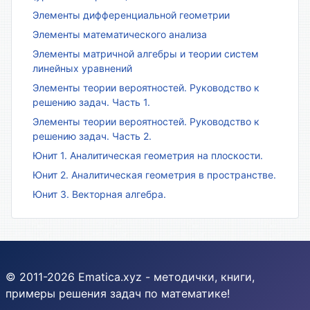
Элементы дифференциальной геометрии
Элементы математического анализа
Элементы матричной алгебры и теории систем
линейных уравнений
Элементы теории вероятностей. Руководство к
решению задач. Часть 1.
Элементы теории вероятностей. Руководство к
решению задач. Часть 2.
Юнит 1. Аналитическая геометрия на плоскости.
Юнит 2. Аналитическая геометрия в пространстве.
Юнит 3. Векторная алгебра.
© 2011-2026 Ematica.xyz - методички, книги,
примеры решения задач по математике!