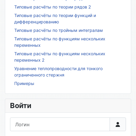
Типовые расчёты по теории рядов 2
Типовые расчёты по теории функций и
дифференцированию
Типовые расчёты по тройным интегралам
Типовые расчёты по функциям нескольких
переменных
Типовые расчёты по функциям нескольких
переменных 2
Уравнение теплопроводности для тонкого
ограниченного стержня
Примеры
Войти
Логин