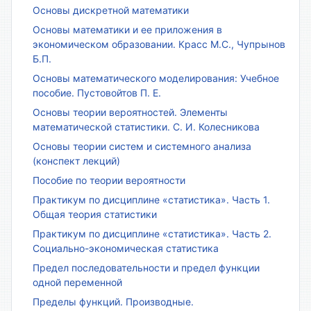
Основы дискретной математики
Основы математики и ее приложения в
экономическом образовании. Красс М.С., Чупрынов
Б.П.
Основы математического моделирования: Учебное
пособие. Пустовойтов П. Е.
Основы теории вероятностей. Элементы
математической статистики. С. И. Колесникова
Основы теории систем и системного анализа
(конспект лекций)
Пособие по теории вероятности
Практикум по дисциплине «статистика». Часть 1.
Общая теория статистики
Практикум по дисциплине «статистика». Часть 2.
Социально-экономическая статистика
Предел последовательности и предел функции
одной переменной
Пределы функций. Производные.