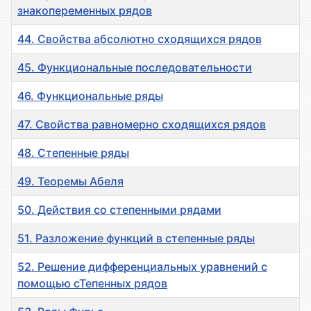
знакопеременных рядов
44. Свойства абсолютно сходящихся рядов
45. Функциональные последовательности
46. Функциональные ряды
47. Свойства равномерно сходящихся рядов
48. Степенные ряды
49. Теоремы Абеля
50. Действия со степенными рядами
51. Разложение функций в степенные ряды
52. Решение дифференциальных уравнений с
помощью сТепенных рядов