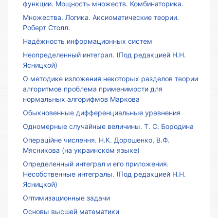
функции. Мощность множеств. Комбинаторика.
Множества. Логика. Аксиоматические теории.
Роберт Столл.
Надёжность информационных систем
Неопределенный интеграл. (Под редакцией Н.Н.
Ясницкой)
О методике изложения некоторых разделов теории
алгоритмов проблема применимости для
нормальных алгорифмов Маркова
Обыкновенные дифференциальные уравнения
Одномерные случайные величины. Т. С. Бородина
Операційне числення. Н.К. Дорошенко, В.Ф.
Мясникова (на украинском языке)
Определенный интеграл и его приложения.
Несобственные интегралы. (Под редакцией Н.Н.
Ясницкой)
Оптимизационные задачи
Основы высшей математики