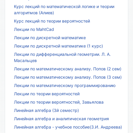
Курс лекций по математической логике и теории
алгоритмов (Алиев)
Курс лекций по теории вероятностей
Лекции по MahtCad
Лекции по дискретной математике
Лекции по дискретной математике (1 курс)
Лекции по дифференциальной геометрии. Л. А.
Масальцев
Лекции по математическому анализу. Попов (2 сем)
Лекции по математическому анализу. Попов (3 сем)
Лекции по математическому программированию
Лекции по теории вероятностей
Лекции по теории вероятностей, Завьялова
Линейная алгебра (3й семестр)
Линейная алгебра и аналитическая геометрия
Линейная алгебра - учебное пособие(З.И. Андреева)