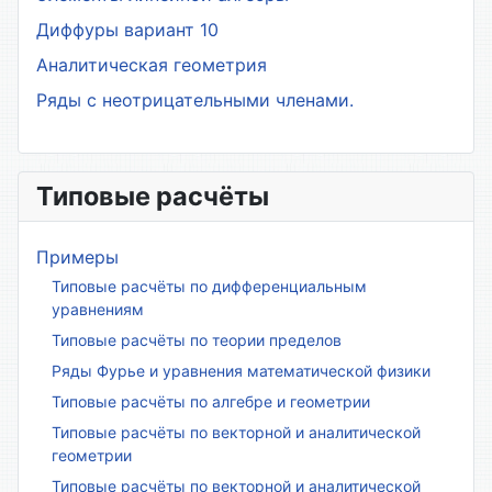
Диффуры вариант 10
Аналитическая геометрия
Ряды с неотрицательными членами.
Типовые расчёты
Примеры
Типовые расчёты по дифференциальным
уравнениям
Типовые расчёты по теории пределов
Ряды Фурье и уравнения математической физики
Типовые расчёты по алгебре и геометрии
Типовые расчёты по векторной и аналитической
геометрии
Типовые расчёты по векторной и аналитической