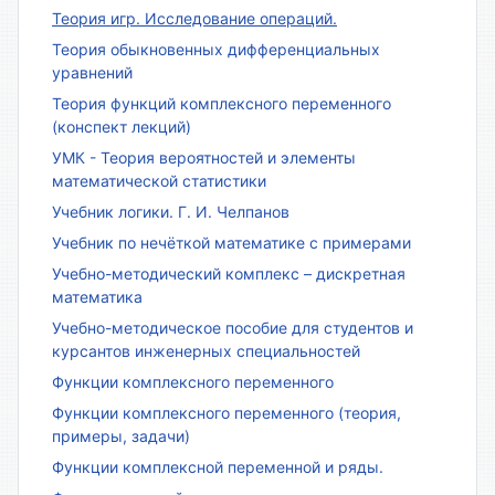
Теория игр. Исследование операций.
Теория обыкновенных дифференциальных
уравнений
Теория функций комплексного переменного
(конспект лекций)
УМК - Теория вероятностей и элементы
математической статистики
Учебник логики. Г. И. Челпанов
Учебник по нечёткой математике с примерами
Учебно-методический комплекс – дискретная
математика
Учебно-методическое пособие для студентов и
курсантов инженерных специальностей
Функции комплексного переменного
Функции комплексного переменного (теория,
примеры, задачи)
Функции комплексной переменной и ряды.