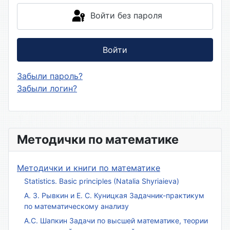
Войти без пароля
Войти
Забыли пароль?
Забыли логин?
Методички по математике
Методички и книги по математике
Statistics. Basic principles (Natalia Shyriaieva)
А. З. Рывкин и Е. С. Куницкая Задачник-практикум
по математическому анализу
А.С. Шапкин Задачи по высшей математике, теории