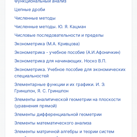
Функциональный анализ
Цепные дроби
Численные методы
Численные методы. Ю. Я. Кацман
Числовые последовательности и пределы
Эконометрика (М.А. Кривцова)
Эконометрика - учебное пособие (А.И.Афоничкин)
Эконометрика для начинающих. Носко В.П.
Эконометрика. Учебное пособие для экономических
специальностей
Элементарные функции и их графики. И. Э.
Гриншпон, Я. С. Гриншпон
Элементы аналитической геометрии на плоскости
(уравнения прямой)
Элементы дифференциальной геометрии
Элементы математического анализа
Элементы матричной алгебры и теории систем