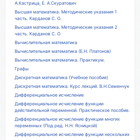
А.Кастрица, Е. А.Скуратович
Высшая математика. Методические указания 1
часть. Карданов С. О.
Высшая математика. Методические указания 2
часть. Карданов С. О
Вычислительная математика
Вычислительная математика (Е.Н. Платонов)
Вычислительная математика. Практикум.
Графы
Дискретная математика (Учебное пособие)
Дискретная математика. Курс лекций. В.Н.Семенчук
Дифференциальное исчисление
Дифференциальное исчисление функции
действительной переменной. Практическое пособие.
Дифференциальное исчисление функции многих
переменных (Под ред. Н.Н. Ясницкой)
Дифференциальное исчисление функции нескольких