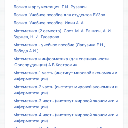
Логика и аргументация. Г.И. Рузавин
Логика. Учебное пособие для студентов ВУЗов
Логика. Учебное пособие. Ивин А. А.
Математика (2 семестр). Сост. М. А. Башкин, А. И.
Бурцев, Н. И. Гусарова
Математика - учебное пособие (Лапузина Е.Н.,
Лобода А.И.)
Математика и информатика (для специальности
Юриспруденция) А.В.Костромин
Математика-1 часть (институт мировой экономики и
информатизации)
Математика-2 часть (институт мировой экономики и
информатизации)
Математика-3 часть (институт мировой экономики и
информатизации)
Математика-4 часть (институт мировой экономики и
информатизации)