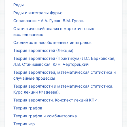
Ряды
Ряды и интегралы Фурье
Справочник - А.А. Гусак, В.М. Гусак.
Статистический анализ в маркетинговых
исследованиях
Сходимость несобственных интегралов
Теория вероятностей (Лекции)
Теория вероятностей (Практикум) Л.С. Барковская,
Л.В. Станишевская, Ю.Н. Черторицкий
Теория вероятностей, математическая статистика и
случайные процессы
Теория вероятности и математическая статистика.
Курс лекций (Фадеева).
Теория вероятности. Конспект лекций КПИ.
Теория графов
Теория графов и комбинаторика
Теория игр