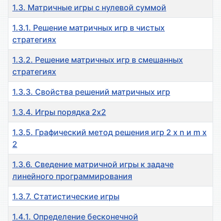
1.3. Матричные игры с нулевой суммой
1.3.1. Решение матричных игр в чистых
стратегиях
1.3.2. Решение матричных игр в смешанных
стратегиях
1.3.3. Свойства решений матричных игр
1.3.4. Игры порядка 2х2
1.3.5. Графический метод решения игр 2 х n и m х
2
1.3.6. Сведение матричной игры к задаче
линейного программирования
1.3.7. Статистические игры
1.4.1. Определение бесконечной