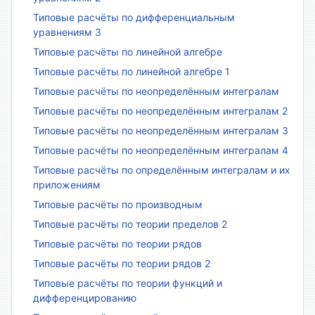
Типовые расчёты по дифференциальным
уравнениям 3
Типовые расчёты по линейной алгебре
Типовые расчёты по линейной алгебре 1
Типовые расчёты по неопределённым интегралам
Типовые расчёты по неопределённым интегралам 2
Типовые расчёты по неопределённым интегралам 3
Типовые расчёты по неопределённым интегралам 4
Типовые расчёты по определённым интегралам и их
приложениям
Типовые расчёты по производным
Типовые расчёты по теории пределов 2
Типовые расчёты по теории рядов
Типовые расчёты по теории рядов 2
Типовые расчёты по теории функций и
дифференцированию