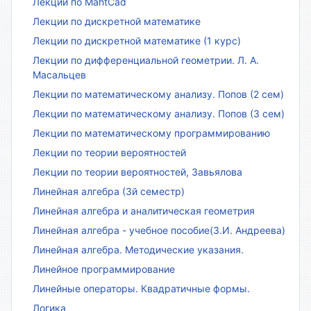
Лекции по MahtCad
Лекции по дискретной математике
Лекции по дискретной математике (1 курс)
Лекции по дифференциальной геометрии. Л. А.
Масальцев
Лекции по математическому анализу. Попов (2 сем)
Лекции по математическому анализу. Попов (3 сем)
Лекции по математическому программированию
Лекции по теории вероятностей
Лекции по теории вероятностей, Завьялова
Линейная алгебра (3й семестр)
Линейная алгебра и аналитическая геометрия
Линейная алгебра - учебное пособие(З.И. Андреева)
Линейная алгебра. Методические указания.
Линейное программирование
Линейные операторы. Квадратичные формы.
Логика