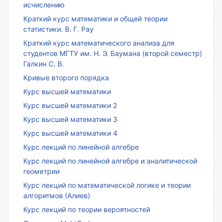
исчислению
Краткий курс математики и общей теории
статистики. В. Г. Рау
Краткий курс математического анализа для
студентов МГТУ им. Н. Э. Баумана (второй семестр)
Галкин С. В.
Кривые второго порядка
Курс высшей математики
Курс высшей математики 2
Курс высшей математики 3
Курс высшей математики 4
Курс лекций по линейной алгебре
Курс лекций по линейной алгебре и аналитической
геометрии
Курс лекций по математической логике и теории
алгоритмов (Алиев)
Курс лекций по теории вероятностей