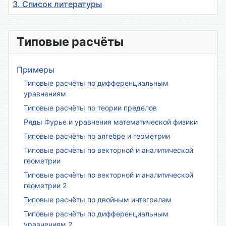
3. Список литературы
Материалы
Типовые расчёты
Примеры
Типовые расчёты по дифференциальным
уравнениям
Типовые расчёты по теории пределов
Ряды Фурье и уравнения математической физики
Типовые расчёты по алгебре и геометрии
Типовые расчёты по векторной и аналитической
геометрии
Типовые расчёты по векторной и аналитической
геометрии 2
Типовые расчёты по двойным интегралам
Типовые расчёты по дифференциальным
уравнениям 2