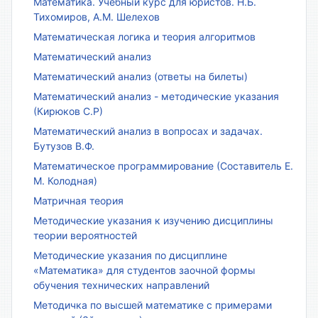
Математика. Учебный курс для юристов. Н.Б.
Тихомиров, А.М. Шелехов
Математическая логика и теория алгоритмов
Математический анализ
Математический анализ (ответы на билеты)
Математический анализ - методические указания
(Кирюков С.Р)
Математический анализ в вопросах и задачах.
Бутузов В.Ф.
Математическое программирование (Составитель Е.
М. Колодная)
Матричная теория
Методические указания к изучению дисциплины
теории вероятностей
Методические указания по дисциплине
«Математика» для студентов заочной формы
обучения технических направлений
Методичка по высшей математике с примерами