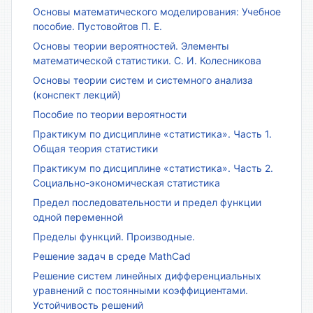
Основы математического моделирования: Учебное
пособие. Пустовойтов П. Е.
Основы теории вероятностей. Элементы
математической статистики. С. И. Колесникова
Основы теории систем и системного анализа
(конспект лекций)
Пособие по теории вероятности
Практикум по дисциплине «статистика». Часть 1.
Общая теория статистики
Практикум по дисциплине «статистика». Часть 2.
Социально-экономическая статистика
Предел последовательности и предел функции
одной переменной
Пределы функций. Производные.
Решение задач в среде MathCad
Решение систем линейных дифференциальных
уравнений с постоянными коэффициентами.
Устойчивость решений