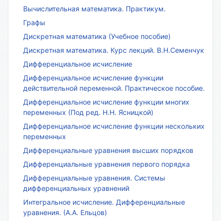
Вычислительная математика. Практикум.
Графы
Дискретная математика (Учебное пособие)
Дискретная математика. Курс лекций. В.Н.Семенчук
Дифференциальное исчисление
Дифференциальное исчисление функции
действительной переменной. Практическое пособие.
Дифференциальное исчисление функции многих
переменных (Под ред. Н.Н. Ясницкой)
Дифференциальное исчисление функции нескольких
переменных
Дифференциальные уравнения высших порядков
Дифференциальные уравнения первого порядка
Дифференциальные уравнения. Системы
дифференциальных уравнений
Интегральное исчисление. Дифференциальные
уравнения. (А.А. Ельцов)