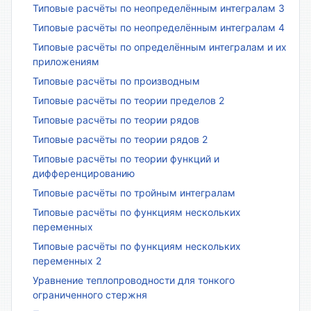
Типовые расчёты по неопределённым интегралам 3
Типовые расчёты по неопределённым интегралам 4
Типовые расчёты по определённым интегралам и их
приложениям
Типовые расчёты по производным
Типовые расчёты по теории пределов 2
Типовые расчёты по теории рядов
Типовые расчёты по теории рядов 2
Типовые расчёты по теории функций и
дифференцированию
Типовые расчёты по тройным интегралам
Типовые расчёты по функциям нескольких
переменных
Типовые расчёты по функциям нескольких
переменных 2
Уравнение теплопроводности для тонкого
ограниченного стержня