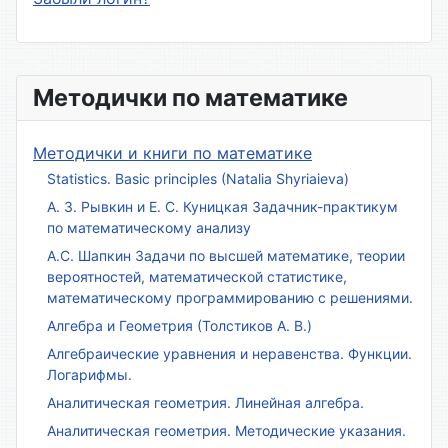
Методички по математике
Методички и книги по математике
Statistics. Basic principles (Natalia Shyriaieva)
А. З. Рывкин и Е. С. Куницкая Задачник-практикум
по математическому анализу
А.С. Шапкин Задачи по высшей математике, теории
вероятностей, математической статистике,
математическому программированию с решениями.
Алгебра и Геометрия (Толстиков А. В.)
Алгебраические уравнения и неравенства. Функции.
Логарифмы.
Аналитическая геометрия. Линейная алгебра.
Аналитическая геометрия. Методические указания.