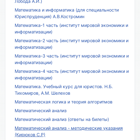
Лобода А.И.)
Математика и информатика (для специальности
Юриспруденция) А.В.Костромин
Математика-1 часть (институт мировой экономики и
информатизации)
Математика-2 часть (институт мировой экономики и
информатизации)
Математика-3 часть (институт мировой экономики и
информатизации)
Математика-4 часть (институт мировой экономики и
информатизации)
Математика. Учебный курс для юристов. Н.Б.
Тихомиров, А.М. Шелехов
Математическая логика и теория алгоритмов
Математический анализ
Математический анализ (ответы на билеты)
Математический анализ - методические указания
(Кирюков С.Р)