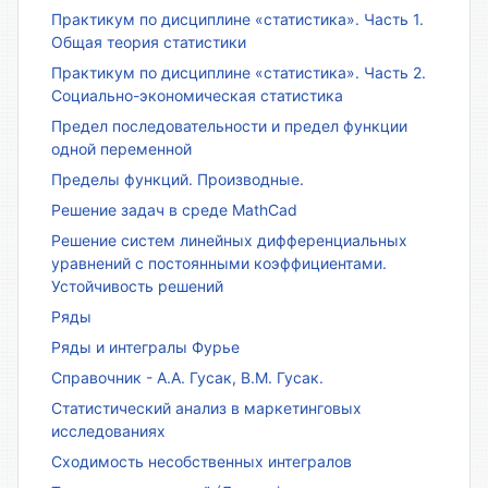
Практикум по дисциплине «статистика». Часть 1.
Общая теория статистики
Практикум по дисциплине «статистика». Часть 2.
Социально-экономическая статистика
Предел последовательности и предел функции
одной переменной
Пределы функций. Производные.
Решение задач в среде MathCad
Решение систем линейных дифференциальных
уравнений с постоянными коэффициентами.
Устойчивость решений
Ряды
Ряды и интегралы Фурье
Справочник - А.А. Гусак, В.М. Гусак.
Статистический анализ в маркетинговых
исследованиях
Сходимость несобственных интегралов