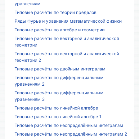
уравнениям
Типовые расчёты по теории пределов
Ряды Фурье и уравнения математической физики
Типовые расчёты по алгебре и геометрии
Типовые расчёты по векторной и аналитической
геометрии
Типовые расчёты по векторной и аналитической
геометрии 2
Типовые расчёты по двойным интегралам
Типовые расчёты по дифференциальным
уравнениям 2
Типовые расчёты по дифференциальным
уравнениям 3
Типовые расчёты по линейной алгебре
Типовые расчёты по линейной алгебре 1
Типовые расчёты по неопределённым интегралам
Типовые расчёты по неопределённым интегралам 2