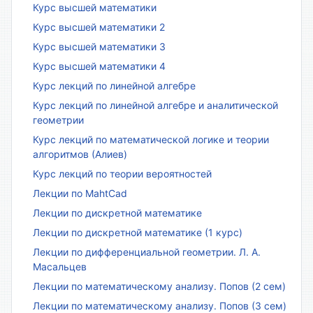
Курс высшей математики
Курс высшей математики 2
Курс высшей математики 3
Курс высшей математики 4
Курс лекций по линейной алгебре
Курс лекций по линейной алгебре и аналитической
геометрии
Курс лекций по математической логике и теории
алгоритмов (Алиев)
Курс лекций по теории вероятностей
Лекции по MahtCad
Лекции по дискретной математике
Лекции по дискретной математике (1 курс)
Лекции по дифференциальной геометрии. Л. А.
Масальцев
Лекции по математическому анализу. Попов (2 сем)
Лекции по математическому анализу. Попов (3 сем)