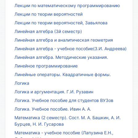
Лекции по математическому программированию
Лекции по теории вероятностей
Лекции по теории вероятностей, Завьялова
Линейная алгебра (3й семестр)
Линейная алгебра и аналитическая геометрия
Линейная алгебра - учебное пособие(З.И. Андреева)
Линейная алгебра. Методические указания.
Линейное программирование
Линейные операторы. Квадратичные формы.
Логика
Логика и аргументация. Г.И. Рузавин
Логика. Учебное пособие для студентов ВУЗов
Логика. Учебное пособие. Ивин А. А.
Математика (2 семестр). Сост. М. А. Башкин, А. И.
Бурцев, Н. И. Гусарова
Математика - учебное пособие (Лапузина Е.Н.,