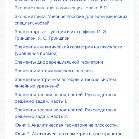
Эконометрика для начинающих. Носко В.П.
Эконометрика. Учебное пособие для экономических
специальностей
Элементарные функции и их графики. И. Э.
Гриншпон, Я. С. Гриншпон
Элементы аналитической геометрии на плоскости
(уравнения прямой)
Элементы дифференциальной геометрии
Элементы математического анализа
Элементы матричной алгебры и теории систем
линейных уравнений
Элементы теории вероятностей. Руководство к
решению задач. Часть 1.
Элементы теории вероятностей. Руководство к
решению задач. Часть 2.
Юнит 1. Аналитическая геометрия на плоскости.
Юнит 2. Аналитическая геометрия в пространстве.