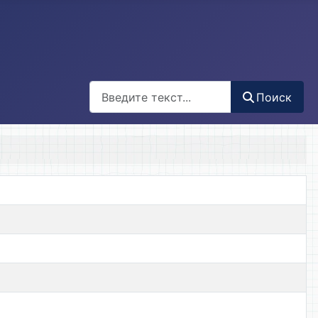
Поиск
Поиск