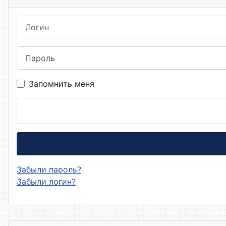
Логин
Пароль
Запомнить меня
Забыли пароль?
Забыли логин?