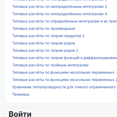
Типовые расчёты по неопределённым интегралам 3
Типовые расчёты по неопределённым интегралам 4
Типовые расчёты по определённым интегралам и их пр
Типовые расчёты по производным
Типовые расчёты по теории пределов 2
Типовые расчёты по теории рядов
Типовые расчёты по теории рядов 2
Типовые расчёты по теории функций и дифференцирова
Типовые расчёты по тройным интегралам
Типовые расчёты по функциям нескольких переменных
Типовые расчёты по функциям нескольких переменных 
Уравнение теплопроводности для тонкого ограниченного
Примеры
Войти