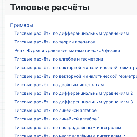
Типовые расчёты
Примеры
Типовые расчёты по дифференциальным уравнениям
Типовые расчёты по теории пределов
Ряды Фурье и уравнения математической физики
Типовые расчёты по алгебре и геометрии
Типовые расчёты по векторной и аналитической геометр
Типовые расчёты по векторной и аналитической геометр
Типовые расчёты по двойным интегралам
Типовые расчёты по дифференциальным уравнениям 2
Типовые расчёты по дифференциальным уравнениям 3
Типовые расчёты по линейной алгебре
Типовые расчёты по линейной алгебре 1
Типовые расчёты по неопределённым интегралам
Типовые расчёты по неопределённым интегралам 2