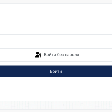
Войти без пароля
Войти