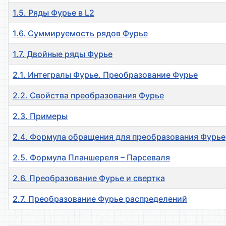
1.5. Ряды Фурье в L2
1.6. Суммируемость рядов Фурье
1.7. Двойные ряды Фурье
2.1. Интегралы Фурье. Преобразование Фурье
2.2. Свойства преобразования Фурье
2.3. Примеры
2.4. Формула обращения для преобразования Фурье
2.5. Формула Планшереля – Парсеваля
2.6. Преобразование Фурье и свертка
2.7. Преобразование Фурье распределений
Материалы