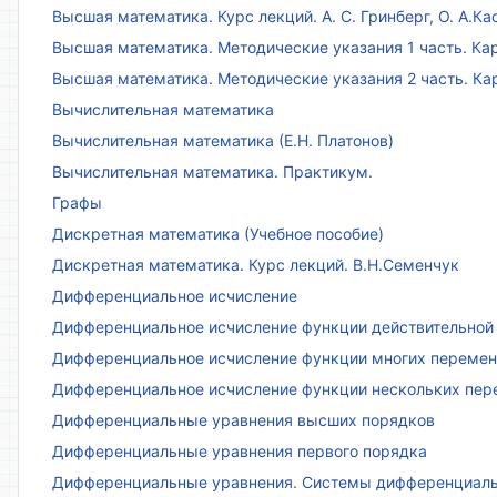
Высшая математика. Курс лекций. А. С. Гринберг, О. А.Ка
Высшая математика. Методические указания 1 часть. Кар
Высшая математика. Методические указания 2 часть. Ка
Вычислительная математика
Вычислительная математика (Е.Н. Платонов)
Вычислительная математика. Практикум.
Графы
Дискретная математика (Учебное пособие)
Дискретная математика. Курс лекций. В.Н.Семенчук
Дифференциальное исчисление
Дифференциальное исчисление функции действительной 
Дифференциальное исчисление функции многих переменн
Дифференциальное исчисление функции нескольких пе
Дифференциальные уравнения высших порядков
Дифференциальные уравнения первого порядка
Дифференциальные уравнения. Системы дифференциаль