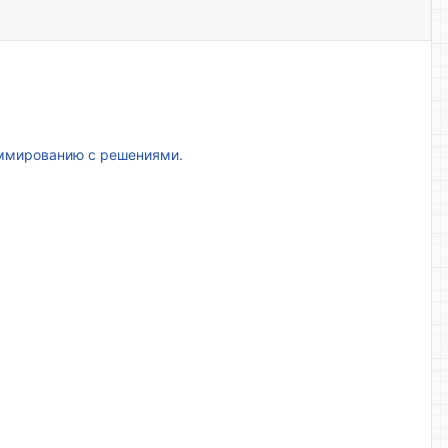
аммированию с решениями.