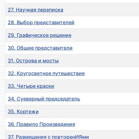
27. Научная переписка
28. Выбор представителей
29. Графическое решение
30. Общие представители
31. Острова и мосты
32. Кругосветное путешествие
33. Четыре краски
34. Суеверный председатель
35. Кортежи
36. Правило Произведения
37. Размещения с повторенИЯми