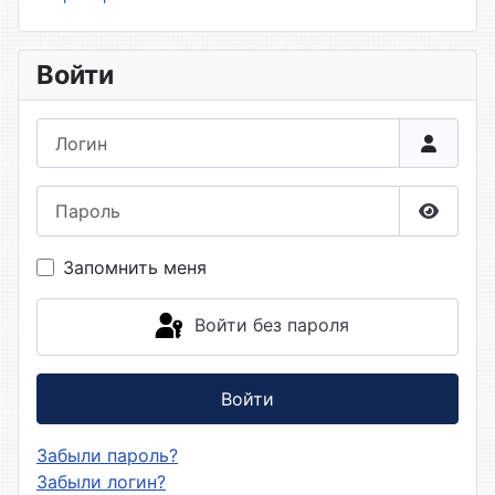
Войти
Логин
Пароль
Показа
Запомнить меня
Войти без пароля
Войти
Забыли пароль?
Забыли логин?