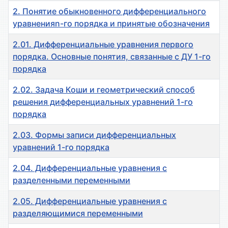
2. Понятие обыкновенного дифференциального
уравненияn-го порядка и принятые обозначения
2.01. Дифференциальные уравнения первого
порядка. Основные понятия, связанные с ДУ 1-го
порядка
2.02. Задача Коши и геометрический способ
решения дифференциальных уравнений 1-го
порядка
2.03. Формы записи дифференциальных
уравнений 1-го порядка
2.04. Дифференциальные уравнения с
разделенными переменными
2.05. Дифференциальные уравнения с
разделяющимися переменными