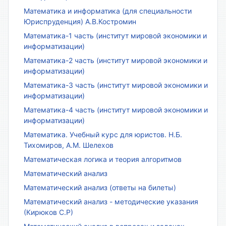
Математика и информатика (для специальности
Юриспруденция) А.В.Костромин
Математика-1 часть (институт мировой экономики и
информатизации)
Математика-2 часть (институт мировой экономики и
информатизации)
Математика-3 часть (институт мировой экономики и
информатизации)
Математика-4 часть (институт мировой экономики и
информатизации)
Математика. Учебный курс для юристов. Н.Б.
Тихомиров, А.М. Шелехов
Математическая логика и теория алгоритмов
Математический анализ
Математический анализ (ответы на билеты)
Математический анализ - методические указания
(Кирюков С.Р)