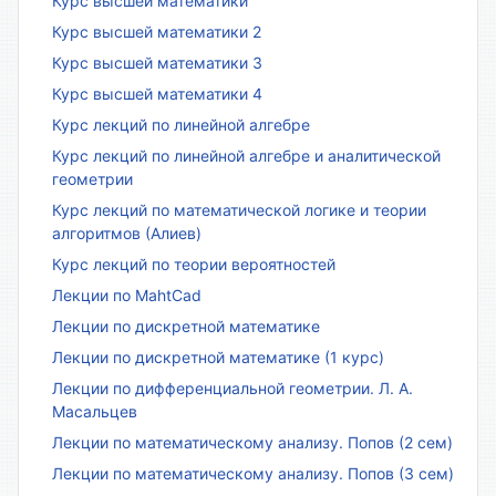
Курс высшей математики
Курс высшей математики 2
Курс высшей математики 3
Курс высшей математики 4
Курс лекций по линейной алгебре
Курс лекций по линейной алгебре и аналитической
геометрии
Курс лекций по математической логике и теории
алгоритмов (Алиев)
Курс лекций по теории вероятностей
Лекции по MahtCad
Лекции по дискретной математике
Лекции по дискретной математике (1 курс)
Лекции по дифференциальной геометрии. Л. А.
Масальцев
Лекции по математическому анализу. Попов (2 сем)
Лекции по математическому анализу. Попов (3 сем)