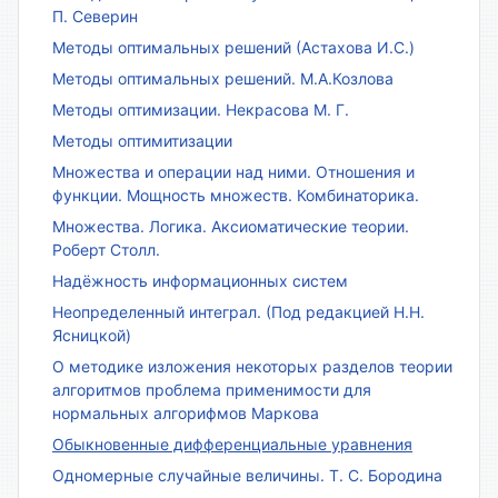
П. Северин
Методы оптимальных решений (Астахова И.С.)
Методы оптимальных решений. М.А.Козлова
Методы оптимизации. Некрасова М. Г.
Методы оптимитизации
Множества и операции над ними. Отношения и
функции. Мощность множеств. Комбинаторика.
Множества. Логика. Аксиоматические теории.
Роберт Столл.
Надёжность информационных систем
Неопределенный интеграл. (Под редакцией Н.Н.
Ясницкой)
О методике изложения некоторых разделов теории
алгоритмов проблема применимости для
нормальных алгорифмов Маркова
Обыкновенные дифференциальные уравнения
Одномерные случайные величины. Т. С. Бородина