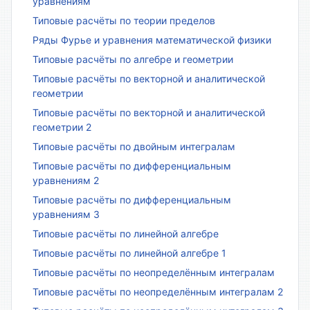
уравнениям
Типовые расчёты по теории пределов
Ряды Фурье и уравнения математической физики
Типовые расчёты по алгебре и геометрии
Типовые расчёты по векторной и аналитической
геометрии
Типовые расчёты по векторной и аналитической
геометрии 2
Типовые расчёты по двойным интегралам
Типовые расчёты по дифференциальным
уравнениям 2
Типовые расчёты по дифференциальным
уравнениям 3
Типовые расчёты по линейной алгебре
Типовые расчёты по линейной алгебре 1
Типовые расчёты по неопределённым интегралам
Типовые расчёты по неопределённым интегралам 2