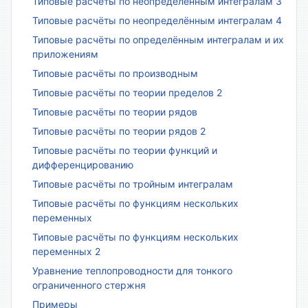
Типовые расчёты по неопределённым интегралам 3
Типовые расчёты по неопределённым интегралам 4
Типовые расчёты по определённым интегралам и их
приложениям
Типовые расчёты по производным
Типовые расчёты по теории пределов 2
Типовые расчёты по теории рядов
Типовые расчёты по теории рядов 2
Типовые расчёты по теории функций и
дифференцированию
Типовые расчёты по тройным интегралам
Типовые расчёты по функциям нескольких
переменных
Типовые расчёты по функциям нескольких
переменных 2
Уравнение теплопроводности для тонкого
ограниченного стержня
Примеры