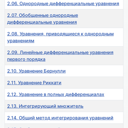
2.06. Однородные дифференциальные уравнения
2.07. Обобщенные однородные
дифференциальные уравнения
2.08. Уравнения, приводящиеся к однородным
уравнениям
2.09. Линейные дифференциальные уравнения
первого порядка
2.10. Уравнение Бернулли
2.11. Уравнение Риккати
2.12. Уравнение в полных дифференциалах
2.13. Интегрирующий множитель
2.14. Общий метод интегрирования уравнений