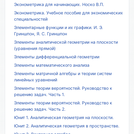
Эконометрика для начинающих. Носко В.П.
Эконометрика. Учебное пособие для экономических
специальностей
Элементарные функции и их графики. И. Э.
Гриншпон, Я. С. Гриншпон
Элементы аналитической геометрии на плоскости
(уравнения прямой)
Элементы дифференциальной геометрии
Элементы математического анализа
Элементы матричной алгебры и теории систем
линейных уравнений
Элементы теории вероятностей. Руководство к
решению задач. Часть 1.
Элементы теории вероятностей. Руководство к
решению задач. Часть 2.
Юнит 1. Аналитическая геометрия на плоскости.
Юнит 2. Аналитическая геометрия в пространстве.