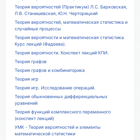
Теория вероятностей (Практикум) Л.С. Барковская,
Л.В. Станишевская, Ю.Н. Черторицкий
Теория вероятностей, математическая статистика и
случайные процессы
Теория вероятности и математическая статистика.
Курс лекций (Фадеева).
Теория вероятности. Конспект лекций КПИ.
Теория графов
Теория графов и комбинаторика
Теория игр
Теория игр. Исследование операций.
Теория обыкновенных дифференциальных
уравнений
Теория функций комплексного переменного
(конспект лекций)
УМК - Теория вероятностей и элементы
математической статистики