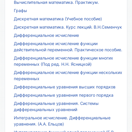
Вычислительная математика. Практикум.
Графы
Дискретная математика (Учебное пособие)
Дискретная математика. Курс лекций. В.Н.Семенчук
Дифференциальное исчисление
Дифференциальное исчисление функции
действительной переменной. Практическое пособие.
Дифференциальное исчисление функции многих
переменных (Под ред. Н.Н. Ясницкой)
Дифференциальное исчисление функции нескольких
переменных
Дифференциальные уравнения высших порядков
Дифференциальные уравнения первого порядка
Дифференциальные уравнения. Системы
дифференциальных уравнений
Интегральное исчисление. Дифференциальные
уравнения. (А.А. Ельцов)