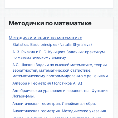
Методички по математике
Методички и книги по математике
Statistics. Basic principles (Natalia Shyriaieva)
А. З. Рывкин и Е. С. Куницкая Задачник-практикум
по математическому анализу
А.С. Шапкин Задачи по высшей математике, теории
вероятностей, математической статистике,
математическому программированию с решениями.
Алгебра и Геометрия (Толстиков А. В.)
Алгебраические уравнения и неравенства. Функции.
Логарифмы.
Аналитическая геометрия. Линейная алгебра.
Аналитическая геометрия. Методические указания.