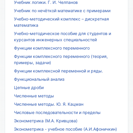
Учебник логики. Г. И. Челпанов
Учебник по нечёткой математике с примерами
Учебно-методический комплекс – дискретная
математика
Учебно-методическое пособие для студентов и
курсантов инженерных специальностей
Функции комплексного переменного
Функции комплексного переменного (теория,
примеры, задачи)
Функции комплексной переменной и ряды.
Функциональный анализ
Цепные дроби
Численные методы
Численные методы. Ю. Я. Кацман
Числовые последовательности и пределы
Эконометрика (М.А. Кривцова)
Эконометрика - учебное пособие (А.И.Афоничкин)