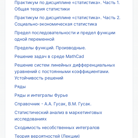
Практикум по дисциплине «статистика». Часть 1.
Общая теория статистики
Практикум по дисциплине «статистика». Часть 2.
Социально-экономическая статистика
Предел последовательности и предел функции
одной переменной
Пределы функций. Производные.
Решение задач в среде MathCad
Решение систем линейных дифференциальных
уравнений с постоянными коэффициентами.
Устойчивость решений
Ряды
Ряды и интегралы Фурье
Справочник - А.А. Гусак, В.М. Гусак.
Статистический анализ в маркетинговых
исследованиях
Сходимость несобственных интегралов
Теория вероятностей (Лекции)