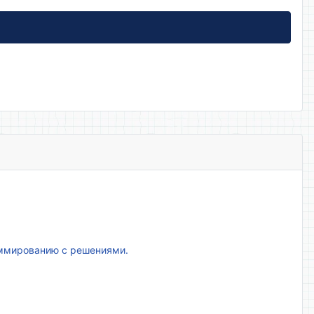
аммированию с решениями.