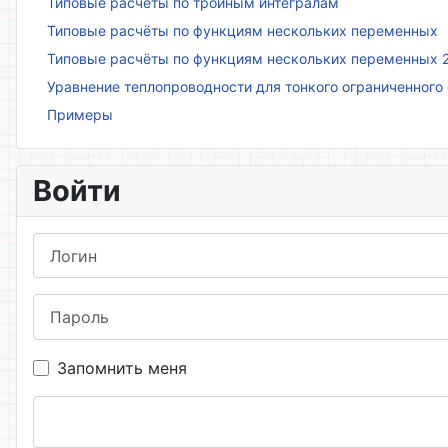
Типовые расчёты по тройным интегралам
Типовые расчёты по функциям нескольких переменных
Типовые расчёты по функциям нескольких переменных 
Уравнение теплопроводности для тонкого ограниченного
Примеры
Войти
Логин
Пароль
Запомнить меня