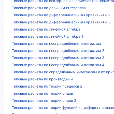
Типовые расчёты по векторной и аналитической геометр
Типовые расчёты по двойным интегралам
Типовые расчёты по дифференциальным уравнениям 2
Типовые расчёты по дифференциальным уравнениям 3
Типовые расчёты по линейной алгебре
Типовые расчёты по линейной алгебре 1
Типовые расчёты по неопределённым интегралам
Типовые расчёты по неопределённым интегралам 2
Типовые расчёты по неопределённым интегралам 3
Типовые расчёты по неопределённым интегралам 4
Типовые расчёты по определённым интегралам и их пр
Типовые расчёты по производным
Типовые расчёты по теории пределов 2
Типовые расчёты по теории рядов
Типовые расчёты по теории рядов 2
Типовые расчёты по теории функций и дифференцирова