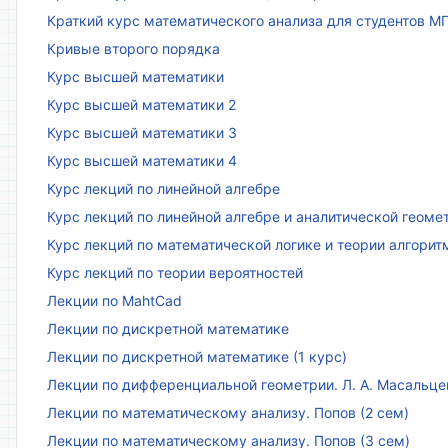
Краткий курс математического анализа для студентов МГТ
Кривые второго порядка
Курс высшей математики
Курс высшей математики 2
Курс высшей математики 3
Курс высшей математики 4
Курс лекций по линейной алгебре
Курс лекций по линейной алгебре и аналитической геоме
Курс лекций по математической логике и теории алгорит
Курс лекций по теории вероятностей
Лекции по MahtCad
Лекции по дискретной математике
Лекции по дискретной математике (1 курс)
Лекции по дифференциальной геометрии. Л. А. Масальце
Лекции по математическому анализу. Попов (2 сем)
Лекции по математическому анализу. Попов (3 сем)