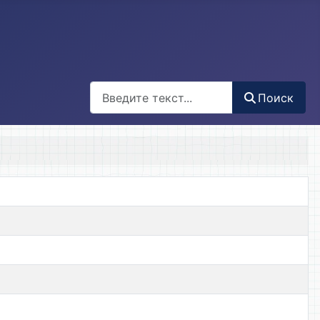
Поиск
Поиск