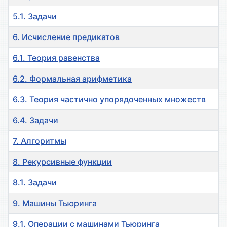
5.1. Задачи
6. Исчисление предикатов
6.1. Теория равенства
6.2. Формальная арифметика
6.3. Теория частично упорядоченных множеств
6.4. Задачи
7. Алгоритмы
8. Рекурсивные функции
8.1. Задачи
9. Машины Тьюринга
9.1. Операции с машинами Тьюринга