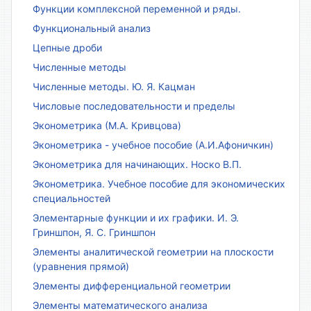
Функции комплексной переменной и ряды.
Функциональный анализ
Цепные дроби
Численные методы
Численные методы. Ю. Я. Кацман
Числовые последовательности и пределы
Эконометрика (М.А. Кривцова)
Эконометрика - учебное пособие (А.И.Афоничкин)
Эконометрика для начинающих. Носко В.П.
Эконометрика. Учебное пособие для экономических
специальностей
Элементарные функции и их графики. И. Э.
Гриншпон, Я. С. Гриншпон
Элементы аналитической геометрии на плоскости
(уравнения прямой)
Элементы дифференциальной геометрии
Элементы математического анализа