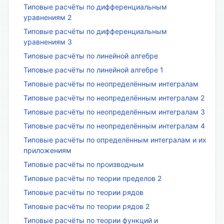
Типовые расчёты по дифференциальным
уравнениям 2
Типовые расчёты по дифференциальным
уравнениям 3
Типовые расчёты по линейной алгебре
Типовые расчёты по линейной алгебре 1
Типовые расчёты по неопределённым интегралам
Типовые расчёты по неопределённым интегралам 2
Типовые расчёты по неопределённым интегралам 3
Типовые расчёты по неопределённым интегралам 4
Типовые расчёты по определённым интегралам и их
приложениям
Типовые расчёты по производным
Типовые расчёты по теории пределов 2
Типовые расчёты по теории рядов
Типовые расчёты по теории рядов 2
Типовые расчёты по теории функций и