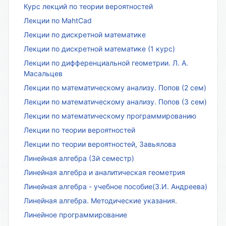
Курс лекций по теории вероятностей
Лекции по MahtCad
Лекции по дискретной математике
Лекции по дискретной математике (1 курс)
Лекции по дифференциальной геометрии. Л. А.
Масальцев
Лекции по математическому анализу. Попов (2 сем)
Лекции по математическому анализу. Попов (3 сем)
Лекции по математическому программированию
Лекции по теории вероятностей
Лекции по теории вероятностей, Завьялова
Линейная алгебра (3й семестр)
Линейная алгебра и аналитическая геометрия
Линейная алгебра - учебное пособие(З.И. Андреева)
Линейная алгебра. Методические указания.
Линейное программирование