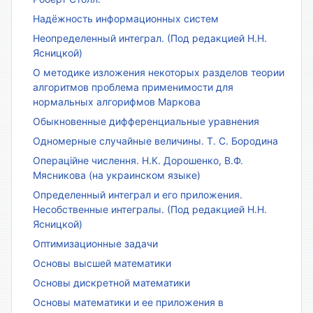
Надёжность информационных систем
Неопределенный интеграл. (Под редакцией Н.Н.
Ясницкой)
О методике изложения некоторых разделов теории
алгоритмов проблема применимости для
нормальных алгорифмов Маркова
Обыкновенные дифференциальные уравнения
Одномерные случайные величины. Т. С. Бородина
Операційне числення. Н.К. Дорошенко, В.Ф.
Мясникова (на украинском языке)
Определенный интеграл и его приложения.
Несобственные интегралы. (Под редакцией Н.Н.
Ясницкой)
Оптимизационные задачи
Основы высшей математики
Основы дискретной математики
Основы математики и ее приложения в