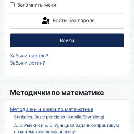
Запомнить меня
Войти без пароля
Войти
Забыли пароль?
Забыли логин?
Методички по математике
Методички и книги по математике
Statistics. Basic principles (Natalia Shyriaieva)
А. З. Рывкин и Е. С. Куницкая Задачник-практикум
по математическому анализу