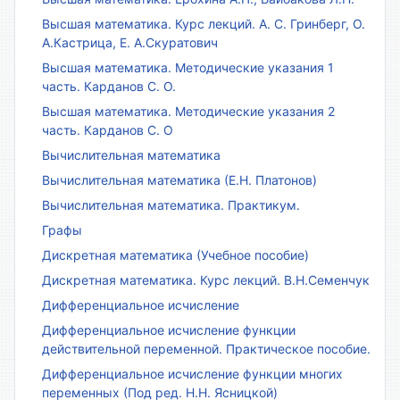
Высшая математика. Курс лекций. А. С. Гринберг, О.
А.Кастрица, Е. А.Скуратович
Высшая математика. Методические указания 1
часть. Карданов С. О.
Высшая математика. Методические указания 2
часть. Карданов С. О
Вычислительная математика
Вычислительная математика (Е.Н. Платонов)
Вычислительная математика. Практикум.
Графы
Дискретная математика (Учебное пособие)
Дискретная математика. Курс лекций. В.Н.Семенчук
Дифференциальное исчисление
Дифференциальное исчисление функции
действительной переменной. Практическое пособие.
Дифференциальное исчисление функции многих
переменных (Под ред. Н.Н. Ясницкой)