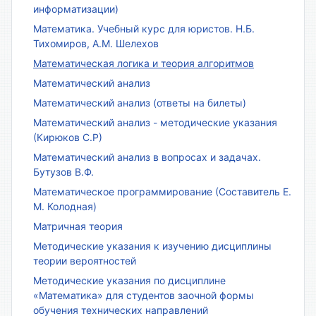
информатизации)
Математика. Учебный курс для юристов. Н.Б.
Тихомиров, А.М. Шелехов
Математическая логика и теория алгоритмов
Математический анализ
Математический анализ (ответы на билеты)
Математический анализ - методические указания
(Кирюков С.Р)
Математический анализ в вопросах и задачах.
Бутузов В.Ф.
Математическое программирование (Составитель Е.
М. Колодная)
Матричная теория
Методические указания к изучению дисциплины
теории вероятностей
Методические указания по дисциплине
«Математика» для студентов заочной формы
обучения технических направлений