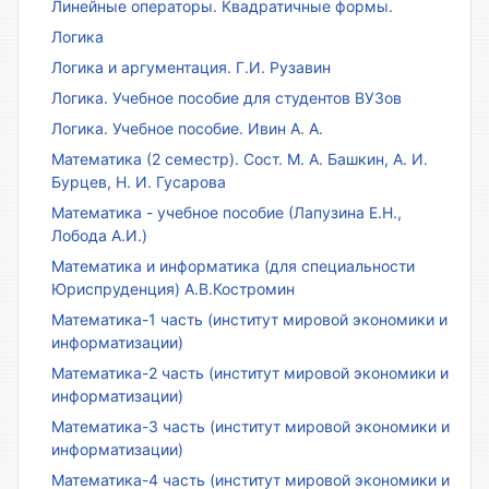
Линейные операторы. Квадратичные формы.
Логика
Логика и аргументация. Г.И. Рузавин
Логика. Учебное пособие для студентов ВУЗов
Логика. Учебное пособие. Ивин А. А.
Математика (2 семестр). Сост. М. А. Башкин, А. И.
Бурцев, Н. И. Гусарова
Математика - учебное пособие (Лапузина Е.Н.,
Лобода А.И.)
Математика и информатика (для специальности
Юриспруденция) А.В.Костромин
Математика-1 часть (институт мировой экономики и
информатизации)
Математика-2 часть (институт мировой экономики и
информатизации)
Математика-3 часть (институт мировой экономики и
информатизации)
Математика-4 часть (институт мировой экономики и