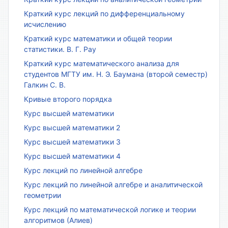
Краткий курс лекций по дифференциальному
исчислению
Краткий курс математики и общей теории
статистики. В. Г. Рау
Краткий курс математического анализа для
студентов МГТУ им. Н. Э. Баумана (второй семестр)
Галкин С. В.
Кривые второго порядка
Курс высшей математики
Курс высшей математики 2
Курс высшей математики 3
Курс высшей математики 4
Курс лекций по линейной алгебре
Курс лекций по линейной алгебре и аналитической
геометрии
Курс лекций по математической логике и теории
алгоритмов (Алиев)