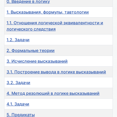
0. Введение в логику
1. Высказывания, формулы, тавтологии
1.1. Отношения логической эквивалентности и
логического следствия
1.2. Задачи
2. Формальные теории
3. Исчисление высказываний
3.1. Построение вывода в логике высказываний
3.2. Задачи
4. Метод резолюций в логике высказываний
4.1. Задачи
5. Предикаты