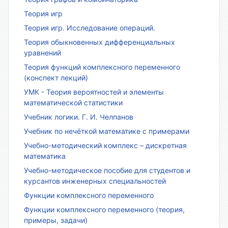
Теория игр
Теория игр. Исследование операций.
Теория обыкновенных дифференциальных
уравнений
Теория функций комплексного переменного
(конспект лекций)
УМК - Теория вероятностей и элементы
математической статистики
Учебник логики. Г. И. Челпанов
Учебник по нечёткой математике с примерами
Учебно-методический комплекс – дискретная
математика
Учебно-методическое пособие для студентов и
курсантов инженерных специальностей
Функции комплексного переменного
Функции комплексного переменного (теория,
примеры, задачи)