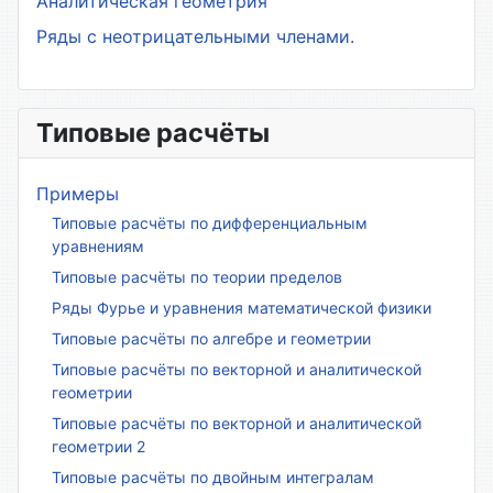
Аналитическая геометрия
Ряды с неотрицательными членами.
Типовые расчёты
Примеры
Типовые расчёты по дифференциальным
уравнениям
Типовые расчёты по теории пределов
Ряды Фурье и уравнения математической физики
Типовые расчёты по алгебре и геометрии
Типовые расчёты по векторной и аналитической
геометрии
Типовые расчёты по векторной и аналитической
геометрии 2
Типовые расчёты по двойным интегралам