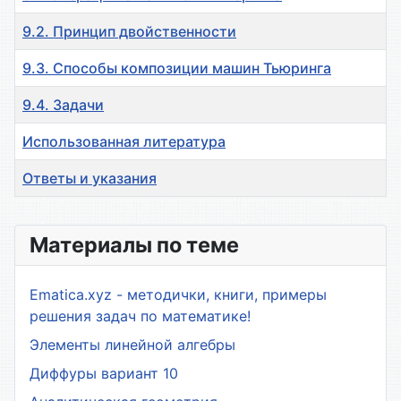
9.2. Принцип двойственности
9.3. Способы композиции машин Тьюринга
9.4. Задачи
Использованная литература
Ответы и указания
Материалы
Материалы по теме
Ematica.xyz - методички, книги, примеры
решения задач по математике!
Элементы линейной алгебры
Диффуры вариант 10