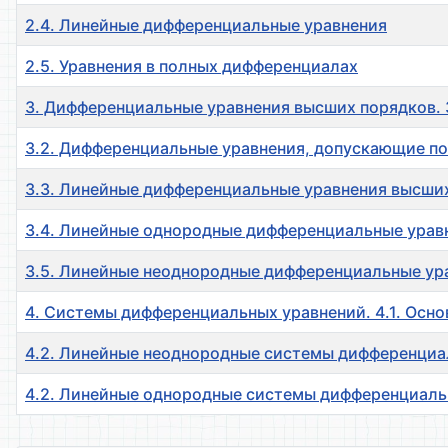
2.4. Линейные дифференциальные уравнения
2.5. Уравнения в полных дифференциалах
3. Дифференциальные уравнения высших порядков. 3
3.2. Дифференциальные уравнения, допускающие п
3.3. Линейные дифференциальные уравнения высши
3.4. Линейные однородные дифференциальные урав
3.5. Линейные неоднородные дифференциальные ур
4. Системы дифференциальных уравнений. 4.1. Осно
4.2. Линейные неоднородные системы дифференциа
4.2. Линейные однородные системы дифференциаль
Материалы