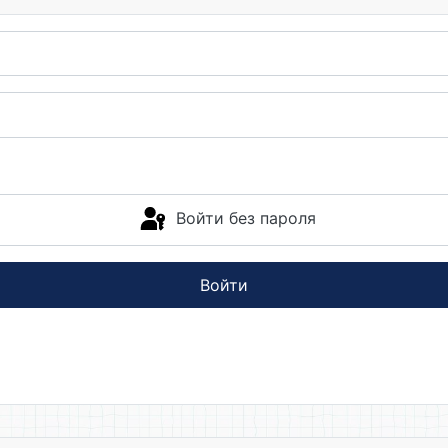
Войти без пароля
Войти