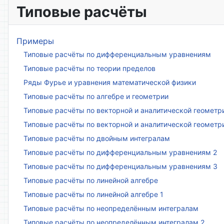
Типовые расчёты
Примеры
Типовые расчёты по дифференциальным уравнениям
Типовые расчёты по теории пределов
Ряды Фурье и уравнения математической физики
Типовые расчёты по алгебре и геометрии
Типовые расчёты по векторной и аналитической геометр
Типовые расчёты по векторной и аналитической геометр
Типовые расчёты по двойным интегралам
Типовые расчёты по дифференциальным уравнениям 2
Типовые расчёты по дифференциальным уравнениям 3
Типовые расчёты по линейной алгебре
Типовые расчёты по линейной алгебре 1
Типовые расчёты по неопределённым интегралам
Типовые расчёты по неопределённым интегралам 2