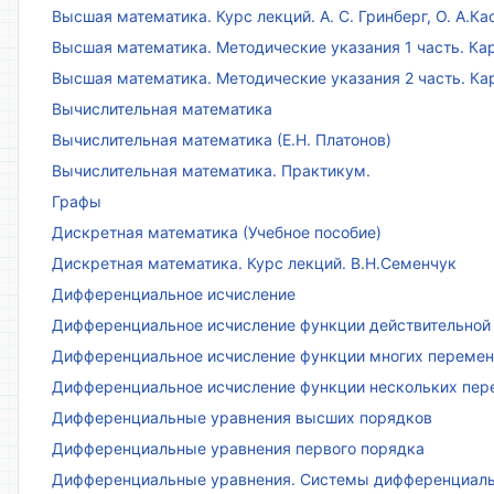
Высшая математика. Курс лекций. А. С. Гринберг, О. А.Ка
Высшая математика. Методические указания 1 часть. Кар
Высшая математика. Методические указания 2 часть. Ка
Вычислительная математика
Вычислительная математика (Е.Н. Платонов)
Вычислительная математика. Практикум.
Графы
Дискретная математика (Учебное пособие)
Дискретная математика. Курс лекций. В.Н.Семенчук
Дифференциальное исчисление
Дифференциальное исчисление функции действительной 
Дифференциальное исчисление функции многих переменн
Дифференциальное исчисление функции нескольких пе
Дифференциальные уравнения высших порядков
Дифференциальные уравнения первого порядка
Дифференциальные уравнения. Системы дифференциаль