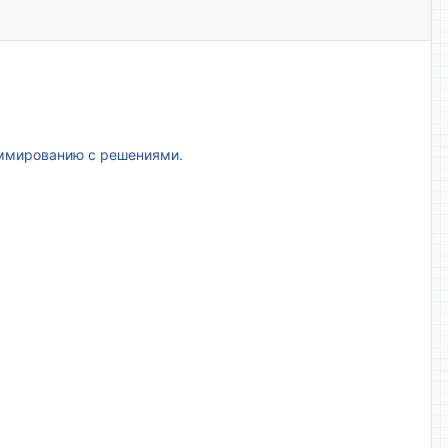
аммированию с решениями.