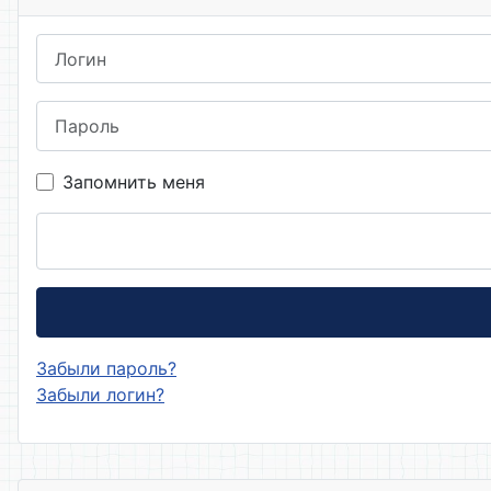
Логин
Пароль
Запомнить меня
Забыли пароль?
Забыли логин?