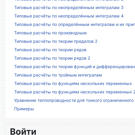
Типовые расчёты по неопределённым интегралам 3
Типовые расчёты по неопределённым интегралам 4
Типовые расчёты по определённым интегралам и их пр
Типовые расчёты по производным
Типовые расчёты по теории пределов 2
Типовые расчёты по теории рядов
Типовые расчёты по теории рядов 2
Типовые расчёты по теории функций и дифференцирова
Типовые расчёты по тройным интегралам
Типовые расчёты по функциям нескольких переменных
Типовые расчёты по функциям нескольких переменных 
Уравнение теплопроводности для тонкого ограниченного
Примеры
Войти