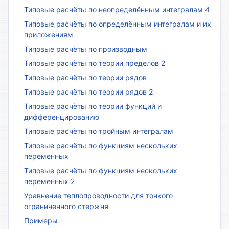
Типовые расчёты по неопределённым интегралам 4
Типовые расчёты по определённым интегралам и их
приложениям
Типовые расчёты по производным
Типовые расчёты по теории пределов 2
Типовые расчёты по теории рядов
Типовые расчёты по теории рядов 2
Типовые расчёты по теории функций и
дифференцированию
Типовые расчёты по тройным интегралам
Типовые расчёты по функциям нескольких
переменных
Типовые расчёты по функциям нескольких
переменных 2
Уравнение теплопроводности для тонкого
ограниченного стержня
Примеры