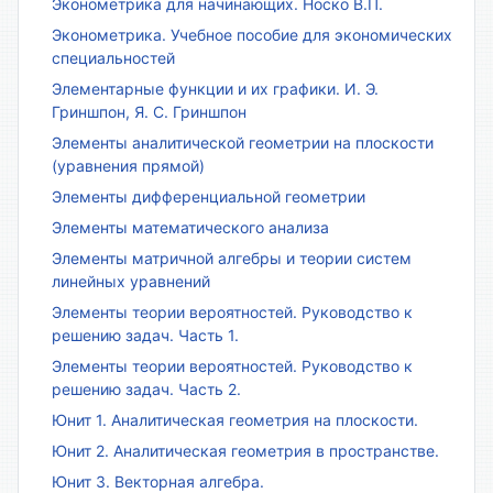
Эконометрика для начинающих. Носко В.П.
Эконометрика. Учебное пособие для экономических
специальностей
Элементарные функции и их графики. И. Э.
Гриншпон, Я. С. Гриншпон
Элементы аналитической геометрии на плоскости
(уравнения прямой)
Элементы дифференциальной геометрии
Элементы математического анализа
Элементы матричной алгебры и теории систем
линейных уравнений
Элементы теории вероятностей. Руководство к
решению задач. Часть 1.
Элементы теории вероятностей. Руководство к
решению задач. Часть 2.
Юнит 1. Аналитическая геометрия на плоскости.
Юнит 2. Аналитическая геометрия в пространстве.
Юнит 3. Векторная алгебра.