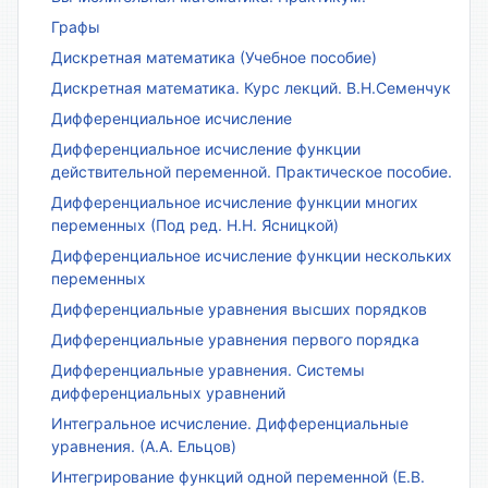
Графы
Дискретная математика (Учебное пособие)
Дискретная математика. Курс лекций. В.Н.Семенчук
Дифференциальное исчисление
Дифференциальное исчисление функции
действительной переменной. Практическое пособие.
Дифференциальное исчисление функции многих
переменных (Под ред. Н.Н. Ясницкой)
Дифференциальное исчисление функции нескольких
переменных
Дифференциальные уравнения высших порядков
Дифференциальные уравнения первого порядка
Дифференциальные уравнения. Системы
дифференциальных уравнений
Интегральное исчисление. Дифференциальные
уравнения. (А.А. Ельцов)
Интегрирование функций одной переменной (Е.В.