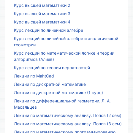
Курс высшей математики 2
Курс высшей математики 3
Курс высшей математики 4
Курс лекций по линейной алгебре
Курс лекций по линейной алгебре и аналитической
геометрии
Курс лекций по математической логике и теории
алгоритмов (Алиев)
Курс лекций по теории вероятностей
Лекции по MahtCad
Лекции по дискретной математике
Лекции по дискретной математике (1 курс)
Лекции по дифференциальной геометрии. Л. А.
Масальцев
Лекции по математическому анализу. Попов (2 сем)
Лекции по математическому анализу. Попов (3 сем)
Лекции по математическому программированию