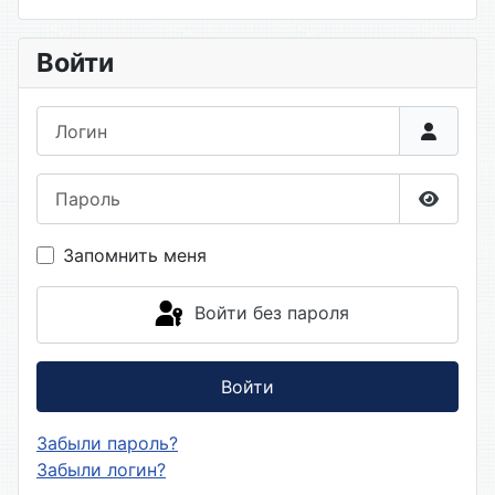
Войти
Логин
Пароль
Показа
Запомнить меня
Войти без пароля
Войти
Забыли пароль?
Забыли логин?