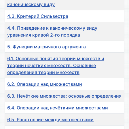
каноническому виду
4.3. Критерий Сильвестра
4.4. Приведение к каноническому виду
уравнения кривой 2-го порядка
5. Функции матричного аргумента
6.1. Основные понятия теории множеств и
теории нечётких множеств. Основные
определения теории множеств
6.2. Операции над множествами
6.3. Нечёткие множества: основные определения
6.4. Операции над нечёткими множествами
6.5. Расстояние между множествами