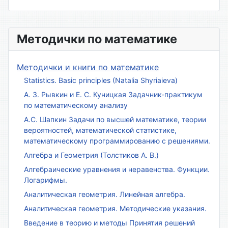
Методички по математике
Методички и книги по математике
Statistics. Basic principles (Natalia Shyriaieva)
А. З. Рывкин и Е. С. Куницкая Задачник-практикум
по математическому анализу
А.С. Шапкин Задачи по высшей математике, теории
вероятностей, математической статистике,
математическому программированию с решениями.
Алгебра и Геометрия (Толстиков А. В.)
Алгебраические уравнения и неравенства. Функции.
Логарифмы.
Аналитическая геометрия. Линейная алгебра.
Аналитическая геометрия. Методические указания.
Введение в теорию и методы Принятия решений