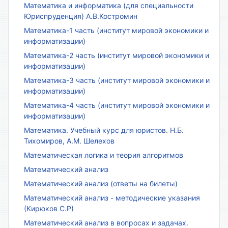
Математика и информатика (для специальности
Юриспруденция) А.В.Костромин
Математика-1 часть (институт мировой экономики и
информатизации)
Математика-2 часть (институт мировой экономики и
информатизации)
Математика-3 часть (институт мировой экономики и
информатизации)
Математика-4 часть (институт мировой экономики и
информатизации)
Математика. Учебный курс для юристов. Н.Б.
Тихомиров, А.М. Шелехов
Математическая логика и теория алгоритмов
Математический анализ
Математический анализ (ответы на билеты)
Математический анализ - методические указания
(Кирюков С.Р)
Математический анализ в вопросах и задачах.