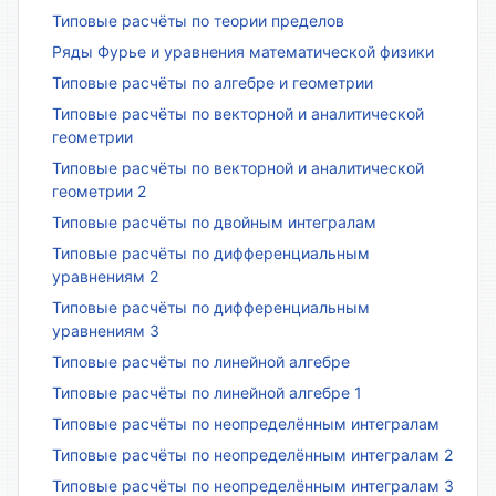
Типовые расчёты по теории пределов
Ряды Фурье и уравнения математической физики
Типовые расчёты по алгебре и геометрии
Типовые расчёты по векторной и аналитической
геометрии
Типовые расчёты по векторной и аналитической
геометрии 2
Типовые расчёты по двойным интегралам
Типовые расчёты по дифференциальным
уравнениям 2
Типовые расчёты по дифференциальным
уравнениям 3
Типовые расчёты по линейной алгебре
Типовые расчёты по линейной алгебре 1
Типовые расчёты по неопределённым интегралам
Типовые расчёты по неопределённым интегралам 2
Типовые расчёты по неопределённым интегралам 3