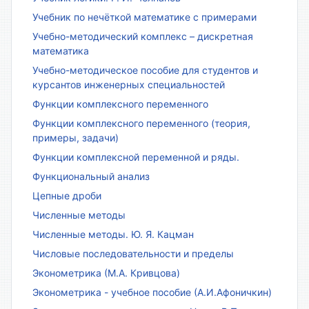
Учебник по нечёткой математике с примерами
Учебно-методический комплекс – дискретная
математика
Учебно-методическое пособие для студентов и
курсантов инженерных специальностей
Функции комплексного переменного
Функции комплексного переменного (теория,
примеры, задачи)
Функции комплексной переменной и ряды.
Функциональный анализ
Цепные дроби
Численные методы
Численные методы. Ю. Я. Кацман
Числовые последовательности и пределы
Эконометрика (М.А. Кривцова)
Эконометрика - учебное пособие (А.И.Афоничкин)