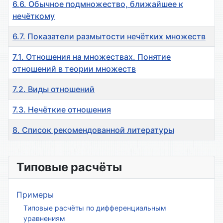
6.6. Обычное подмножество, ближайшее к
нечёткому
6.7. Показатели размытости нечётких множеств
7.1. Отношения на множествах. Понятие
отношений в теории множеств
7.2. Виды отношений
7.3. Нечёткие отношения
8. Список рекомендованной литературы
Материалы
Типовые расчёты
Примеры
Типовые расчёты по дифференциальным
уравнениям