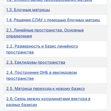
1.3. Блочные матрицы
1.4. Решение СЛАУ с помощью блочных матриц
2.1. Линейные пространства. Основные
определения
2.2. Размерность и базис линейного
пространства
2.3. Евклидовы пространства
2.4. Построение ОНБ в евклидовом
пространстве
2.5. Матрица перехода к новому базису
2.6. Связь между координатами вектора в
разных базисах