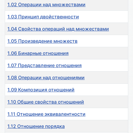
1.02 Операции над множествами
1.03 Принцип двойственности
1.04 Свойства операций над множествами
1.05 Произведение множеств
1.06 Бинарные отношения
1.07 Представление отношения
1.08 Операции над отношениями
1.09 Композиция отношений
1.10 Общие свойства отношений
1.11 Отношение эквивалентности
1.12 Отношение порядка