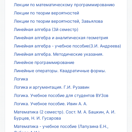
Лекции по математическому программированию
Лекции по теории вероятностей
Лекции по теории вероятностей, Завьялова
Линейная алгебра (3й семестр)
Линейная алгебра и аналитическая геометрия
Линейная алгебра - учебное пособие(З.И. Андреева)
Линейная алгебра. Методические указания.
Линейное программирование
Линейные операторы. Квадратичные формы.
Логика
Логика и аргументация. Г.И. Рузавин
Логика. Учебное пособие для студентов ВУЗов
Логика. Учебное пособие. Ивин А. А.
Математика (2 семестр). Сост. М. А. Башкин, А. И.
Бурцев, Н. И. Гусарова
Математика - учебное пособие (Лапузина Е.Н.,