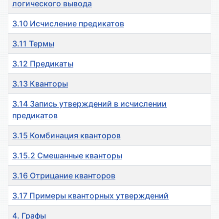
логического вывода
3.10 Исчисление предикатов
3.11 Термы
3.12 Предикаты
3.13 Кванторы
3.14 Запись утверждений в исчислении
предикатов
3.15 Комбинация кванторов
3.15.2 Смешанные кванторы
3.16 Отрицание кванторов
3.17 Примеры кванторных утверждений
4. Графы