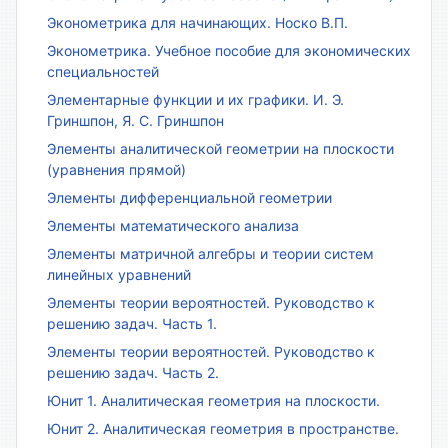
Эконометрика для начинающих. Носко В.П.
Эконометрика. Учебное пособие для экономических
специальностей
Элементарные функции и их графики. И. Э.
Гриншпон, Я. С. Гриншпон
Элементы аналитической геометрии на плоскости
(уравнения прямой)
Элементы дифференциальной геометрии
Элементы математического анализа
Элементы матричной алгебры и теории систем
линейных уравнений
Элементы теории вероятностей. Руководство к
решению задач. Часть 1.
Элементы теории вероятностей. Руководство к
решению задач. Часть 2.
Юнит 1. Аналитическая геометрия на плоскости.
Юнит 2. Аналитическая геометрия в пространстве.