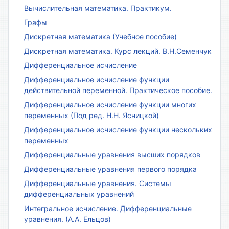
Вычислительная математика. Практикум.
Графы
Дискретная математика (Учебное пособие)
Дискретная математика. Курс лекций. В.Н.Семенчук
Дифференциальное исчисление
Дифференциальное исчисление функции
действительной переменной. Практическое пособие.
Дифференциальное исчисление функции многих
переменных (Под ред. Н.Н. Ясницкой)
Дифференциальное исчисление функции нескольких
переменных
Дифференциальные уравнения высших порядков
Дифференциальные уравнения первого порядка
Дифференциальные уравнения. Системы
дифференциальных уравнений
Интегральное исчисление. Дифференциальные
уравнения. (А.А. Ельцов)