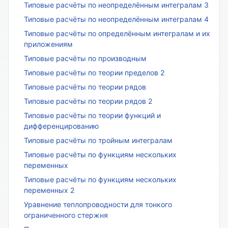
Типовые расчёты по неопределённым интегралам 3
Типовые расчёты по неопределённым интегралам 4
Типовые расчёты по определённым интегралам и их
приложениям
Типовые расчёты по производным
Типовые расчёты по теории пределов 2
Типовые расчёты по теории рядов
Типовые расчёты по теории рядов 2
Типовые расчёты по теории функций и
дифференцированию
Типовые расчёты по тройным интегралам
Типовые расчёты по функциям нескольких
переменных
Типовые расчёты по функциям нескольких
переменных 2
Уравнение теплопроводности для тонкого
ограниченного стержня