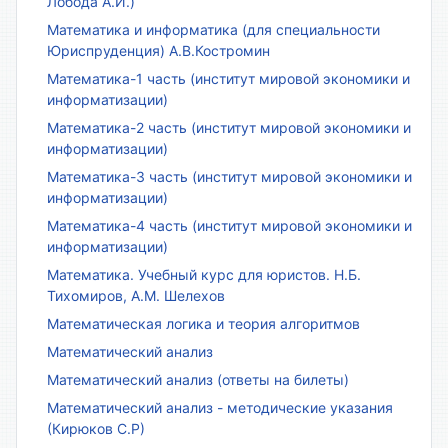
Лобода А.И.)
Математика и информатика (для специальности
Юриспруденция) А.В.Костромин
Математика-1 часть (институт мировой экономики и
информатизации)
Математика-2 часть (институт мировой экономики и
информатизации)
Математика-3 часть (институт мировой экономики и
информатизации)
Математика-4 часть (институт мировой экономики и
информатизации)
Математика. Учебный курс для юристов. Н.Б.
Тихомиров, А.М. Шелехов
Математическая логика и теория алгоритмов
Математический анализ
Математический анализ (ответы на билеты)
Математический анализ - методические указания
(Кирюков С.Р)