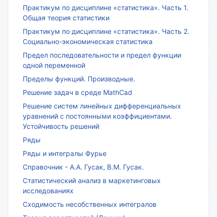
Практикум по дисциплине «статистика». Часть 1.
Общая теория статистики
Практикум по дисциплине «статистика». Часть 2.
Социально-экономическая статистика
Предел последовательности и предел функции
одной переменной
Пределы функций. Производные.
Решение задач в среде MathCad
Решение систем линейных дифференциальных
уравнений с постоянными коэффициентами.
Устойчивость решений
Ряды
Ряды и интегралы Фурье
Справочник - А.А. Гусак, В.М. Гусак.
Статистический анализ в маркетинговых
исследованиях
Сходимость несобственных интегралов