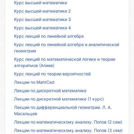
Курс высшей математики
Курс высшей математики 2
Курс высшей математики 3
Курс высшей математики 4
Курс лекций по линейной алгебре
Курс лекций по линейной алгебре и аналитической
геометрии
Курс лекций по математической логике и теории
алгоритмов (Алиев)
Курс лекций по теории вероятностей
Лекции по MahtCad
Лекции по дискретной математике
Лекции по дискретной математике (1 курс)
Лекции по дифференциальной геометрии. Л. А.
Масальцев
Лекции по математическому анализу. Попов (2 сем)
Лекции по математическому анализу. Попов (3 сем)