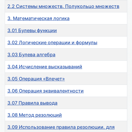
2.2 Системы множеств. Полукольцо множеств
3. Математическая логика
3.01 Булевы функции
3.02 Логические операции и формулы
3.03 Булева алгебра
3.04 Исчисление высказываний
3.05 Операция «Влечет»
3.06 Операция эквивалентности
3.07 Правила вывода
3.08 Метод резолюций
3.09 Использование правила резолюции. для