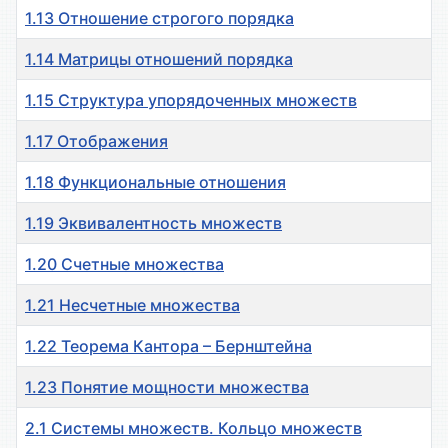
1.13 Отношение строгого порядка
1.14 Матрицы отношений порядка
1.15 Структура упорядоченных множеств
1.17 Отображения
1.18 Функциональные отношения
1.19 Эквивалентность множеств
1.20 Счетные множества
1.21 Несчетные множества
1.22 Теорема Кантора – Бернштейна
1.23 Понятие мощности множества
2.1 Системы множеств. Кольцо множеств