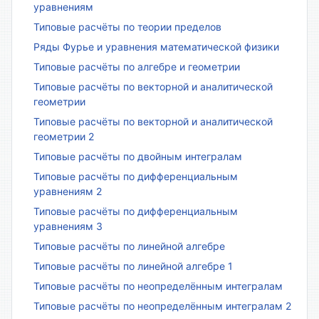
уравнениям
Типовые расчёты по теории пределов
Ряды Фурье и уравнения математической физики
Типовые расчёты по алгебре и геометрии
Типовые расчёты по векторной и аналитической
геометрии
Типовые расчёты по векторной и аналитической
геометрии 2
Типовые расчёты по двойным интегралам
Типовые расчёты по дифференциальным
уравнениям 2
Типовые расчёты по дифференциальным
уравнениям 3
Типовые расчёты по линейной алгебре
Типовые расчёты по линейной алгебре 1
Типовые расчёты по неопределённым интегралам
Типовые расчёты по неопределённым интегралам 2