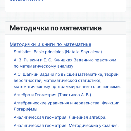
Методички по математике
Методички и книги по математике
Statistics. Basic principles (Natalia Shyriaieva)
А. З. Рывкин и Е. С. Куницкая Задачник-практикум
по математическому анализу
А.С. Шапкин Задачи по высшей математике, теории
вероятностей, математической статистике,
математическому программированию с решениями.
Алгебра и Геометрия (Толстиков А. В.)
Алгебраические уравнения и неравенства. Функции.
Логарифмы.
Аналитическая геометрия. Линейная алгебра.
Аналитическая геометрия. Методические указания.