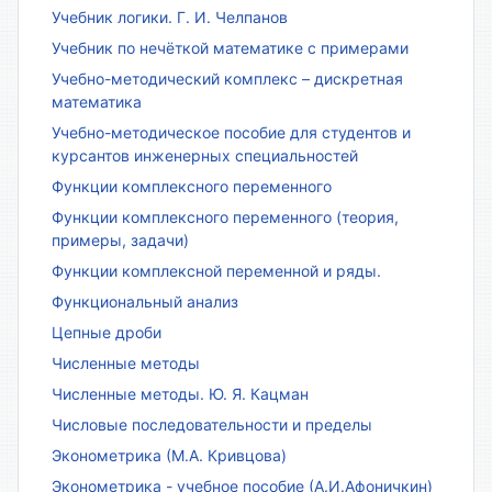
Учебник логики. Г. И. Челпанов
Учебник по нечёткой математике с примерами
Учебно-методический комплекс – дискретная
математика
Учебно-методическое пособие для студентов и
курсантов инженерных специальностей
Функции комплексного переменного
Функции комплексного переменного (теория,
примеры, задачи)
Функции комплексной переменной и ряды.
Функциональный анализ
Цепные дроби
Численные методы
Численные методы. Ю. Я. Кацман
Числовые последовательности и пределы
Эконометрика (М.А. Кривцова)
Эконометрика - учебное пособие (А.И.Афоничкин)