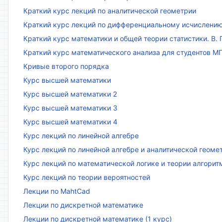
Краткий курс лекций по аналитической геометрии
Краткий курс лекций по дифференциальному исчислени
Краткий курс математики и общей теории статистики. В. Г
Краткий курс математического анализа для студентов МГТ
Кривые второго порядка
Курс высшей математики
Курс высшей математики 2
Курс высшей математики 3
Курс высшей математики 4
Курс лекций по линейной алгебре
Курс лекций по линейной алгебре и аналитической геоме
Курс лекций по математической логике и теории алгорит
Курс лекций по теории вероятностей
Лекции по MahtCad
Лекции по дискретной математике
Лекции по дискретной математике (1 курс)