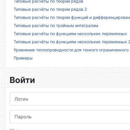
Типовые расчёты по теории рядов
Типовые расчёты по теории рядов 2
Типовые расчёты по теории функций и дифференцирова
Типовые расчёты по тройным интегралам
Типовые расчёты по функциям нескольких переменных
Типовые расчёты по функциям нескольких переменных 
Уравнение теплопроводности для тонкого ограниченного
Примеры
Войти
Логин
Пароль