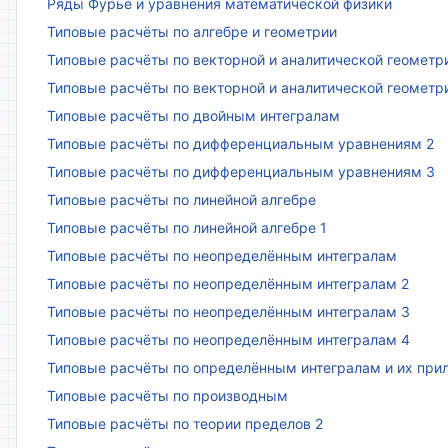
Ряды Фурье и уравнения математической физики
Типовые расчёты по алгебре и геометрии
Типовые расчёты по векторной и аналитической геометр
Типовые расчёты по векторной и аналитической геометр
Типовые расчёты по двойным интегралам
Типовые расчёты по дифференциальным уравнениям 2
Типовые расчёты по дифференциальным уравнениям 3
Типовые расчёты по линейной алгебре
Типовые расчёты по линейной алгебре 1
Типовые расчёты по неопределённым интегралам
Типовые расчёты по неопределённым интегралам 2
Типовые расчёты по неопределённым интегралам 3
Типовые расчёты по неопределённым интегралам 4
Типовые расчёты по определённым интегралам и их пр
Типовые расчёты по производным
Типовые расчёты по теории пределов 2