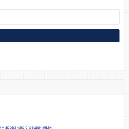
аммированию с решениями.