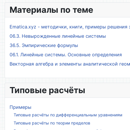
Материалы по теме
Ematica.xyz - методички, книги, примеры решения 
06.3. Невырожденные линейные системы
36.5. Эмпирические формулы
06.1. Линейные системы. Основные определения
Векторная алгебра и элементы аналитической гео
Типовые расчёты
Примеры
Типовые расчёты по дифференциальным уравнениям
Типовые расчёты по теории пределов