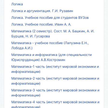
Логика
Логика и аргументация. Г.И. Рузавин
Логика. Учебное пособие для студентов ВУЗов
Логика. Учебное пособие. Ивин А. А.
Математика (2 семестр). Сост. М. А. Башкин, А. И.
Бурцев, Н. И. Гусарова
Математика - учебное пособие (Лапузина Е.Н.,
Лобода А.И.)
Математика и информатика (для специальности
Юриспруденция) А.В.Костромин
Математика-1 часть (институт мировой экономики и
информатизации)
Математика-2 часть (институт мировой экономики и
информатизации)
Математика-3 часть (институт мировой экономики и
информатизации)
Математика-4 часть (институт мировой экономики и
информатизации)