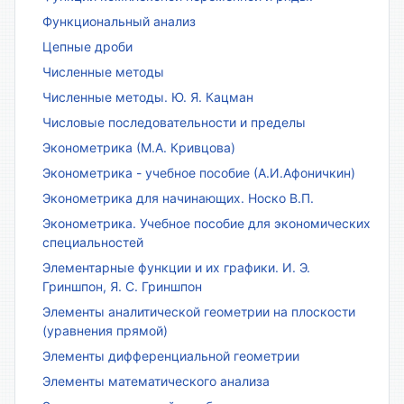
Функциональный анализ
Цепные дроби
Численные методы
Численные методы. Ю. Я. Кацман
Числовые последовательности и пределы
Эконометрика (М.А. Кривцова)
Эконометрика - учебное пособие (А.И.Афоничкин)
Эконометрика для начинающих. Носко В.П.
Эконометрика. Учебное пособие для экономических
специальностей
Элементарные функции и их графики. И. Э.
Гриншпон, Я. С. Гриншпон
Элементы аналитической геометрии на плоскости
(уравнения прямой)
Элементы дифференциальной геометрии
Элементы математического анализа