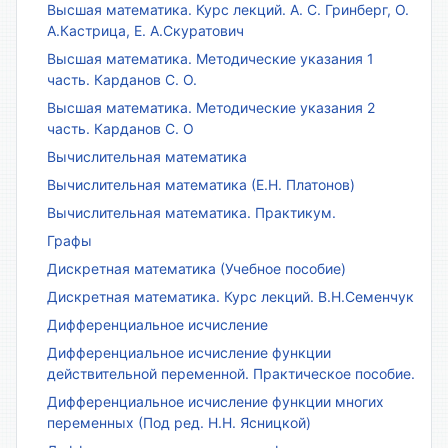
Высшая математика. Курс лекций. А. С. Гринберг, О.
А.Кастрица, Е. А.Скуратович
Высшая математика. Методические указания 1
часть. Карданов С. О.
Высшая математика. Методические указания 2
часть. Карданов С. О
Вычислительная математика
Вычислительная математика (Е.Н. Платонов)
Вычислительная математика. Практикум.
Графы
Дискретная математика (Учебное пособие)
Дискретная математика. Курс лекций. В.Н.Семенчук
Дифференциальное исчисление
Дифференциальное исчисление функции
действительной переменной. Практическое пособие.
Дифференциальное исчисление функции многих
переменных (Под ред. Н.Н. Ясницкой)