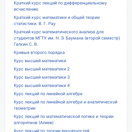
Краткий курс лекций по дифференциальному
исчислению
Краткий курс математики и общей теории
статистики. В. Г. Рау
Краткий курс математического анализа для
студентов МГТУ им. Н. Э. Баумана (второй семестр)
Галкин С. В.
Кривые второго порядка
Курс высшей математики
Курс высшей математики 2
Курс высшей математики 3
Курс высшей математики 4
Курс лекций по линейной алгебре
Курс лекций по линейной алгебре и аналитической
геометрии
Курс лекций по математической логике и теории
алгоритмов (Алиев)
Курс лекций по теории вероятностей