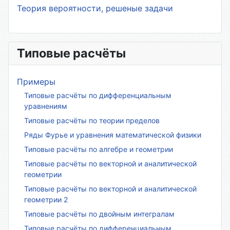
Теория вероятности, решеные задачи
Типовые расчёты
Примеры
Типовые расчёты по дифференциальным
уравнениям
Типовые расчёты по теории пределов
Ряды Фурье и уравнения математической физики
Типовые расчёты по алгебре и геометрии
Типовые расчёты по векторной и аналитической
геометрии
Типовые расчёты по векторной и аналитической
геометрии 2
Типовые расчёты по двойным интегралам
Типовые расчёты по дифференциальным