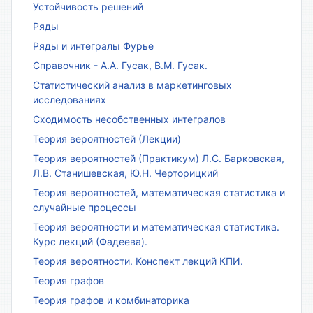
Устойчивость решений
Ряды
Ряды и интегралы Фурье
Справочник - А.А. Гусак, В.М. Гусак.
Статистический анализ в маркетинговых
исследованиях
Сходимость несобственных интегралов
Теория вероятностей (Лекции)
Теория вероятностей (Практикум) Л.С. Барковская,
Л.В. Станишевская, Ю.Н. Черторицкий
Теория вероятностей, математическая статистика и
случайные процессы
Теория вероятности и математическая статистика.
Курс лекций (Фадеева).
Теория вероятности. Конспект лекций КПИ.
Теория графов
Теория графов и комбинаторика