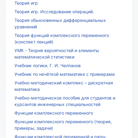
Теория игр
Теория игр. Исследование операций.
Теория обыкновенных дифференциальных
уравнений
Теория функций комплексного переменного
(конспект лекций)
УМК - Теория вероятностей и элементы
математической статистики
Учебник логики. Г. И. Челпанов
Учебник по нечёткой математике с примерами
Учебно-методический комплекс – дискретная
математика
Учебно-методическое пособие для студентов и
курсантов инженерных специальностей
Функции комплексного переменного
Функции комплексного переменного (теория,
примеры, задачи)
Функции комплексной переменной и ряды.