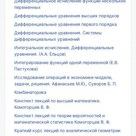
Дифференциальное исчисление функции нескольких
переменных
Дифференциальные уравнения высших порядков
Дифференциальные уравнения первого порядка
Дифференциальные уравнения. Системы
дифференциальных уравнений
Интегральное исчисление. Дифференциальные
уравнения. (А.А. Ельцов)
Интегрирование функций одной переменной (Е.В.
Пастухова)
Исследование операций в экономике-модели,
задачи, решения. Афанасьев М.Ю., Суворов Б. П.
Комбинаторика
Конспект лекций по высшей математике.
Комогорцев В. Ф.
Конспект лекций по теории вероятностей и
математической статистике Комогорцев В. Ф.
Краткий курс лекций по аналитической геометрии