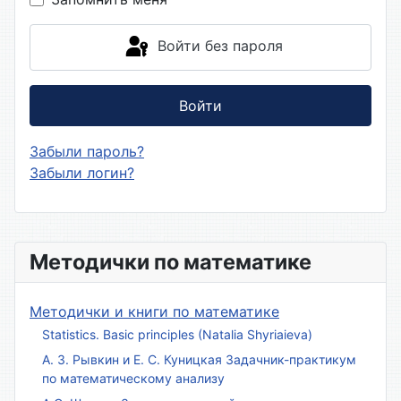
Войти без пароля
Войти
Забыли пароль?
Забыли логин?
Методички по математике
Методички и книги по математике
Statistics. Basic principles (Natalia Shyriaieva)
А. З. Рывкин и Е. С. Куницкая Задачник-практикум
по математическому анализу