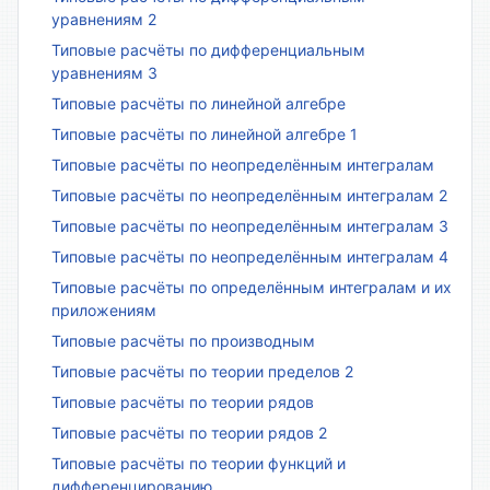
уравнениям 2
Типовые расчёты по дифференциальным
уравнениям 3
Типовые расчёты по линейной алгебре
Типовые расчёты по линейной алгебре 1
Типовые расчёты по неопределённым интегралам
Типовые расчёты по неопределённым интегралам 2
Типовые расчёты по неопределённым интегралам 3
Типовые расчёты по неопределённым интегралам 4
Типовые расчёты по определённым интегралам и их
приложениям
Типовые расчёты по производным
Типовые расчёты по теории пределов 2
Типовые расчёты по теории рядов
Типовые расчёты по теории рядов 2
Типовые расчёты по теории функций и
дифференцированию