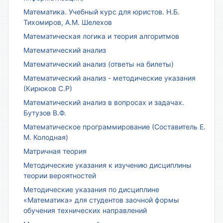
Математика. Учебный курс для юристов. Н.Б.
Тихомиров, А.М. Шелехов
Математическая логика и теория алгоритмов
Математический анализ
Математический анализ (ответы на билеты)
Математический анализ - методические указания
(Кирюков С.Р)
Математический анализ в вопросах и задачах.
Бутузов В.Ф.
Математическое программирование (Составитель Е.
М. Колодная)
Матричная теория
Методические указания к изучению дисциплины
теории вероятностей
Методические указания по дисциплине
«Математика» для студентов заочной формы
обучения технических направлений