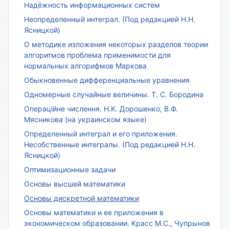
Надёжность информационных систем
Неопределенный интеграл. (Под редакцией Н.Н.
Ясницкой)
О методике изложения некоторых разделов теории
алгоритмов проблема применимости для
нормальных алгорифмов Маркова
Обыкновенные дифференциальные уравнения
Одномерные случайные величины. Т. С. Бородина
Операційне числення. Н.К. Дорошенко, В.Ф.
Мясникова (на украинском языке)
Определенный интеграл и его приложения.
Несобственные интегралы. (Под редакцией Н.Н.
Ясницкой)
Оптимизационные задачи
Основы высшей математики
Основы дискретной математики
Основы математики и ее приложения в
экономическом образовании. Красс М.С., Чупрынов