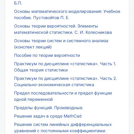
Б.П.
Основы математического моделирования: Учебное
пособие. Пустовойтов П. Е.
Основы теории вероятностей. Элементы
математической статистики. С. И. Колесникова
Основы теории систем и системного анализа
(конспект лекций)
Пособие по теории вероятности
Практикум по дисциплине «статистика». Часть 1.
Общая теория статистики
Практикум по дисциплине «статистика». Часть 2.
Социально-экономическая статистика
Предел последовательности и предел функции
одной переменной
Пределы функций. Производные.
Решение задач в среде MathCad
Решение систем линейных дифференциальных
уравнений с постоянными коэффициентами.