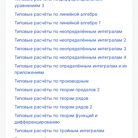
уравнениям 3
Типовые расчёты по линейной алгебре
Типовые расчёты по линейной алгебре 1
Типовые расчёты по неопределённым интегралам
Типовые расчёты по неопределённым интегралам 2
Типовые расчёты по неопределённым интегралам 3
Типовые расчёты по неопределённым интегралам 4
Типовые расчёты по определённым интегралам и их
приложениям
Типовые расчёты по производным
Типовые расчёты по теории пределов 2
Типовые расчёты по теории рядов
Типовые расчёты по теории рядов 2
Типовые расчёты по теории функций и
дифференцированию
Типовые расчёты по тройным интегралам