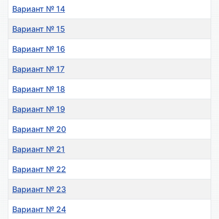
Вариант № 14
Вариант № 15
Вариант № 16
Вариант № 17
Вариант № 18
Вариант № 19
Вариант № 20
Вариант № 21
Вариант № 22
Вариант № 23
Вариант № 24