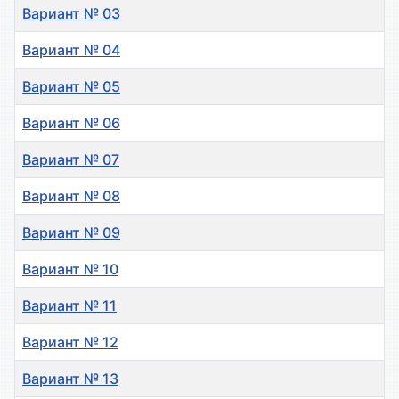
Вариант № 03
Вариант № 04
Вариант № 05
Вариант № 06
Вариант № 07
Вариант № 08
Вариант № 09
Вариант № 10
Вариант № 11
Вариант № 12
Вариант № 13