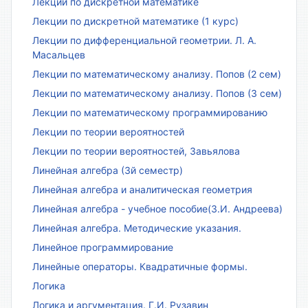
Лекции по дискретной математике
Лекции по дискретной математике (1 курс)
Лекции по дифференциальной геометрии. Л. А.
Масальцев
Лекции по математическому анализу. Попов (2 сем)
Лекции по математическому анализу. Попов (3 сем)
Лекции по математическому программированию
Лекции по теории вероятностей
Лекции по теории вероятностей, Завьялова
Линейная алгебра (3й семестр)
Линейная алгебра и аналитическая геометрия
Линейная алгебра - учебное пособие(З.И. Андреева)
Линейная алгебра. Методические указания.
Линейное программирование
Линейные операторы. Квадратичные формы.
Логика
Логика и аргументация. Г.И. Рузавин