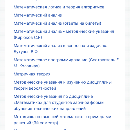
Математическая логика и теория алгоритмов
Математический анализ
Математический анализ (ответы на билеты)
Математический анализ - методические указания
(Кирюков С.Р)
Математический анализ в вопросах и задачах.
Бутузов В.Ф.
Математическое программирование (Составитель Е.
М. Колодная)
Матричная теория
Методические указания к изучению дисциплины
теории вероятностей
Методические указания по дисциплине
«Математика» для студентов заочной формы
обучения технических направлений
Методичка по высшей математике с примерами
решений (3й семестр)