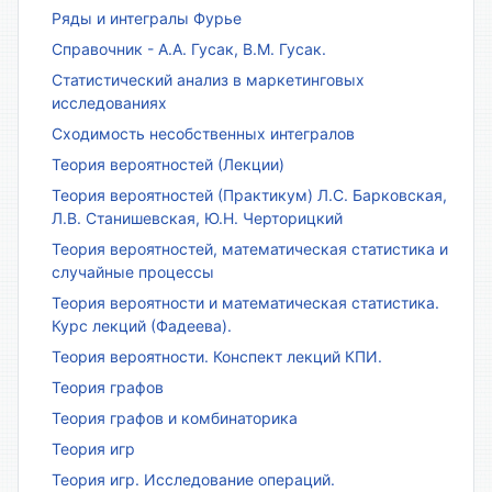
Ряды и интегралы Фурье
Справочник - А.А. Гусак, В.М. Гусак.
Статистический анализ в маркетинговых
исследованиях
Сходимость несобственных интегралов
Теория вероятностей (Лекции)
Теория вероятностей (Практикум) Л.С. Барковская,
Л.В. Станишевская, Ю.Н. Черторицкий
Теория вероятностей, математическая статистика и
случайные процессы
Теория вероятности и математическая статистика.
Курс лекций (Фадеева).
Теория вероятности. Конспект лекций КПИ.
Теория графов
Теория графов и комбинаторика
Теория игр
Теория игр. Исследование операций.