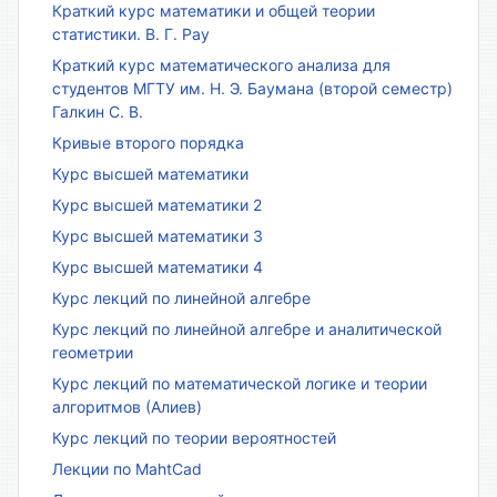
Краткий курс математики и общей теории
статистики. В. Г. Рау
Краткий курс математического анализа для
студентов МГТУ им. Н. Э. Баумана (второй семестр)
Галкин С. В.
Кривые второго порядка
Курс высшей математики
Курс высшей математики 2
Курс высшей математики 3
Курс высшей математики 4
Курс лекций по линейной алгебре
Курс лекций по линейной алгебре и аналитической
геометрии
Курс лекций по математической логике и теории
алгоритмов (Алиев)
Курс лекций по теории вероятностей
Лекции по MahtCad