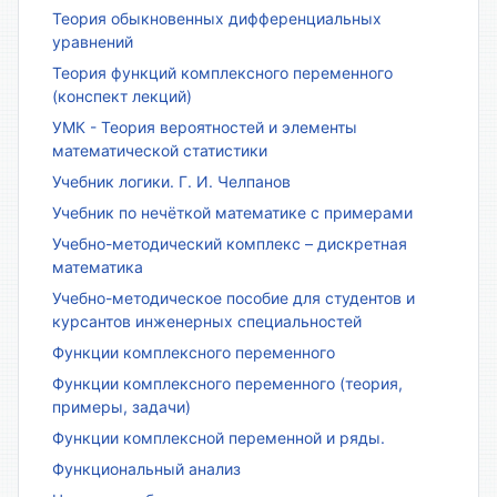
Теория обыкновенных дифференциальных
уравнений
Теория функций комплексного переменного
(конспект лекций)
УМК - Теория вероятностей и элементы
математической статистики
Учебник логики. Г. И. Челпанов
Учебник по нечёткой математике с примерами
Учебно-методический комплекс – дискретная
математика
Учебно-методическое пособие для студентов и
курсантов инженерных специальностей
Функции комплексного переменного
Функции комплексного переменного (теория,
примеры, задачи)
Функции комплексной переменной и ряды.
Функциональный анализ