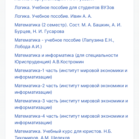
Логика. Учебное пособие для студентов ВУЗов
Логика. Учебное пособие. Ивин А. А.
Математика (2 семестр). Сост. М. А. Башкин, А. И.
Бурцев, Н. И. Гусарова
Математика - учебное пособие (Лапузина Е.Н.,
Лобода А.И.)
Математика и информатика (для специальности
Юриспруденция) А.В.Костромин
Математика-1 часть (институт мировой экономики и
информатизации)
Математика-2 часть (институт мировой экономики и
информатизации)
Математика-3 часть (институт мировой экономики и
информатизации)
Математика-4 часть (институт мировой экономики и
информатизации)
Математика. Учебный курс для юристов. Н.Б.
Тихомиров, А.М. Шелехов