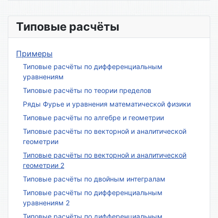
Материалы
Типовые расчёты
Примеры
Типовые расчёты по дифференциальным
уравнениям
Типовые расчёты по теории пределов
Ряды Фурье и уравнения математической физики
Типовые расчёты по алгебре и геометрии
Типовые расчёты по векторной и аналитической
геометрии
Типовые расчёты по векторной и аналитической
геометрии 2
Типовые расчёты по двойным интегралам
Типовые расчёты по дифференциальным
уравнениям 2
Типовые расчёты по дифференциальным