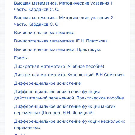
Высшая математика. Методические указания 1
часть. Карданов С. О.
Высшая математика. Методические указания 2
часть. Карданов С. О
Вычислительная математика
Вычислительная математика (Е.Н. Платонов)
Вычислительная математика. Практикум.
Графы
Дискретная математика (Учебное пособие)
Дискретная математика. Курс лекций. В.Н.Семенчук
Дифференциальное исчисление
Дифференциальное исчисление функции
действительной переменной. Практическое пособие.
Дифференциальное исчисление функции многих
переменных (Под ред. Н.Н. Ясницкой)
Дифференциальное исчисление функции нескольких
переменных