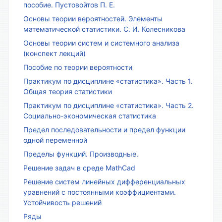
пособие. Пустовойтов П. Е.
Основы теории вероятностей. Элементы
математической статистики. С. И. Колесникова
Основы теории систем и системного анализа
(конспект лекций)
Пособие по теории вероятности
Практикум по дисциплине «статистика». Часть 1.
Общая теория статистики
Практикум по дисциплине «статистика». Часть 2.
Социально-экономическая статистика
Предел последовательности и предел функции
одной переменной
Пределы функций. Производные.
Решение задач в среде MathCad
Решение систем линейных дифференциальных
уравнений с постоянными коэффициентами.
Устойчивость решений
Ряды