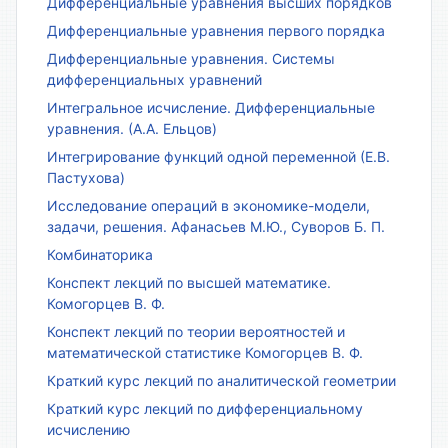
Дифференциальные уравнения высших порядков
Дифференциальные уравнения первого порядка
Дифференциальные уравнения. Системы
дифференциальных уравнений
Интегральное исчисление. Дифференциальные
уравнения. (А.А. Ельцов)
Интегрирование функций одной переменной (Е.В.
Пастухова)
Исследование операций в экономике-модели,
задачи, решения. Афанасьев М.Ю., Суворов Б. П.
Комбинаторика
Конспект лекций по высшей математике.
Комогорцев В. Ф.
Конспект лекций по теории вероятностей и
математической статистике Комогорцев В. Ф.
Краткий курс лекций по аналитической геометрии
Краткий курс лекций по дифференциальному
исчислению