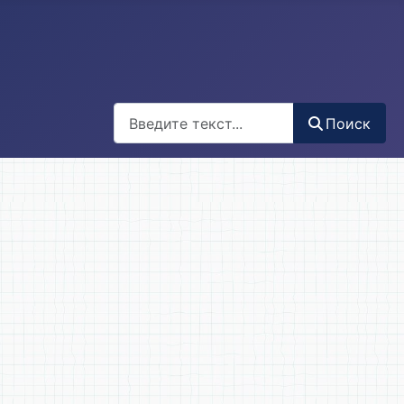
Поиск
Поиск