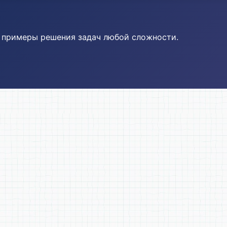
и примеры решения задач любой сложности.