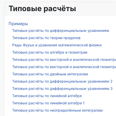
Типовые расчёты
Примеры
Типовые расчёты по дифференциальным уравнениям
Типовые расчёты по теории пределов
Ряды Фурье и уравнения математической физики
Типовые расчёты по алгебре и геометрии
Типовые расчёты по векторной и аналитической геометр
Типовые расчёты по векторной и аналитической геометр
Типовые расчёты по двойным интегралам
Типовые расчёты по дифференциальным уравнениям 2
Типовые расчёты по дифференциальным уравнениям 3
Типовые расчёты по линейной алгебре
Типовые расчёты по линейной алгебре 1
Типовые расчёты по неопределённым интегралам