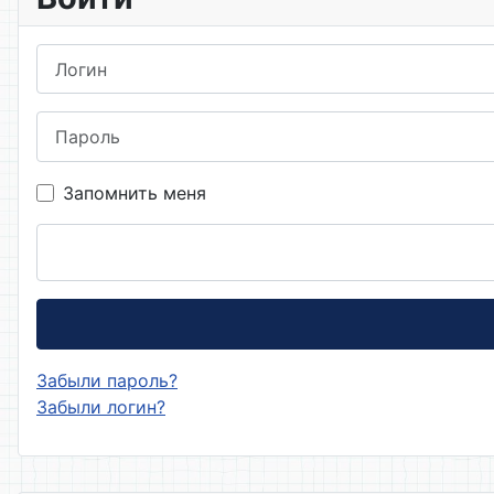
Логин
Пароль
Запомнить меня
Забыли пароль?
Забыли логин?