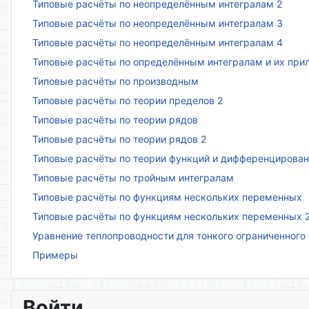
Типовые расчёты по неопределённым интегралам 2
Типовые расчёты по неопределённым интегралам 3
Типовые расчёты по неопределённым интегралам 4
Типовые расчёты по определённым интегралам и их пр
Типовые расчёты по производным
Типовые расчёты по теории пределов 2
Типовые расчёты по теории рядов
Типовые расчёты по теории рядов 2
Типовые расчёты по теории функций и дифференцирова
Типовые расчёты по тройным интегралам
Типовые расчёты по функциям нескольких переменных
Типовые расчёты по функциям нескольких переменных 
Уравнение теплопроводности для тонкого ограниченного
Примеры
Войти