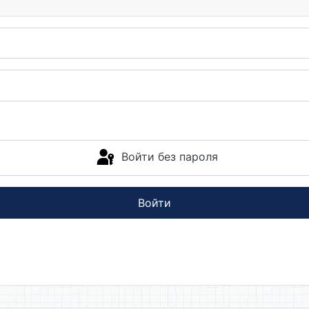
Войти без пароля
Войти