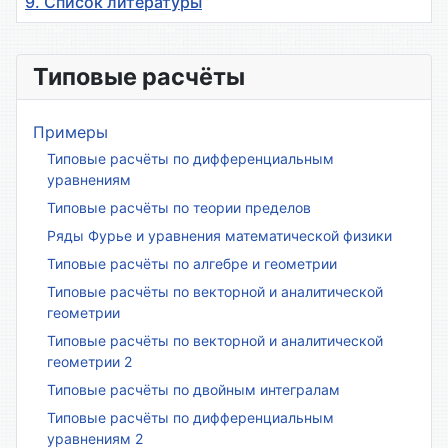
9. Список литературы
Материалы
Типовые расчёты
Примеры
Типовые расчёты по дифференциальным
уравнениям
Типовые расчёты по теории пределов
Ряды Фурье и уравнения математической физики
Типовые расчёты по алгебре и геометрии
Типовые расчёты по векторной и аналитической
геометрии
Типовые расчёты по векторной и аналитической
геометрии 2
Типовые расчёты по двойным интегралам
Типовые расчёты по дифференциальным
уравнениям 2