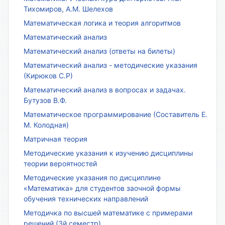
Тихомиров, А.М. Шелехов
Математическая логика и теория алгоритмов
Математический анализ
Математический анализ (ответы на билеты)
Математический анализ - методические указания
(Кирюков С.Р)
Математический анализ в вопросах и задачах.
Бутузов В.Ф.
Математическое программирование (Составитель Е.
М. Колодная)
Матричная теория
Методические указания к изучению дисциплины
теории вероятностей
Методические указания по дисциплине
«Математика» для студентов заочной формы
обучения технических направлений
Методичка по высшей математике с примерами
решений (3й семестр)