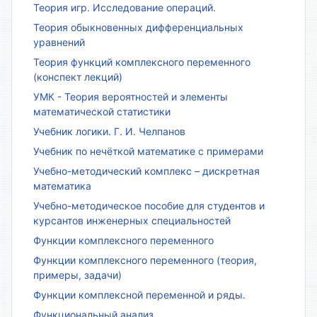
Теория игр. Исследование операций.
Теория обыкновенных дифференциальных
уравнений
Теория функций комплексного переменного
(конспект лекций)
УМК - Теория вероятностей и элементы
математической статистики
Учебник логики. Г. И. Челпанов
Учебник по нечёткой математике с примерами
Учебно-методический комплекс – дискретная
математика
Учебно-методическое пособие для студентов и
курсантов инженерных специальностей
Функции комплексного переменного
Функции комплексного переменного (теория,
примеры, задачи)
Функции комплексной переменной и ряды.
Функциональный анализ