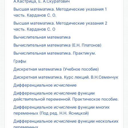
А.Кастрица, Е. А.Скуратович
Высшая математика. Методические указания 1
часть. Карданов С. О.
Высшая математика. Методические указания 2
часть. Карданов С. О
Вычислительная математика
Вычислительная математика (Е.Н. Платонов)
Вычислительная математика. Практикум.
Графы
Дискретная математика (Учебное пособие)
Дискретная математика. Курс лекций. В.Н.Семенчук
Дифференциальное исчисление
Дифференциальное исчисление функции
действительной переменной. Практическое пособие.
Дифференциальное исчисление функции многих
переменных (Под ред. Н.Н. Ясницкой)
Дифференциальное исчисление функции нескольких
переменных