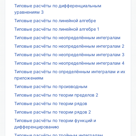
Типовые расчёты по дифференциальным
уравнениям 3
Типовые расчёты по линейной алгебре
Типовые расчёты по линейной алгебре 1
Типовые расчёты по неопределённым интегралам
Типовые расчёты по неопределённым интегралам 2
Типовые расчёты по неопределённым интегралам 3
Типовые расчёты по неопределённым интегралам 4
Типовые расчёты по определённым интегралам и их
приложениям
Типовые расчёты по производным
Типовые расчёты по теории пределов 2
Типовые расчёты по теории рядов
Типовые расчёты по теории рядов 2
Типовые расчёты по теории функций и
дифференцированию
Типовые расчёты по тройным интегралам