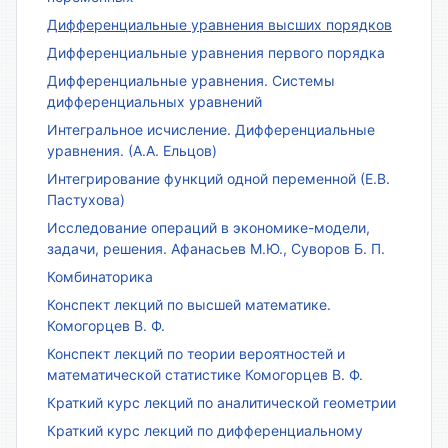
Дифференциальные уравнения высших порядков
Дифференциальные уравнения первого порядка
Дифференциальные уравнения. Системы
дифференциальных уравнений
Интегральное исчисление. Дифференциальные
уравнения. (А.А. Ельцов)
Интегрирование функций одной переменной (Е.В.
Пастухова)
Исследование операций в экономике-модели,
задачи, решения. Афанасьев М.Ю., Суворов Б. П.
Комбинаторика
Конспект лекций по высшей математике.
Комогорцев В. Ф.
Конспект лекций по теории вероятностей и
математической статистике Комогорцев В. Ф.
Краткий курс лекций по аналитической геометрии
Краткий курс лекций по дифференциальному