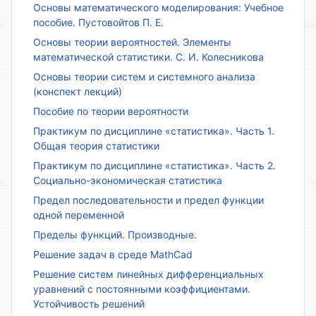
Основы математического моделирования: Учебное
пособие. Пустовойтов П. Е.
Основы теории вероятностей. Элементы
математической статистики. С. И. Колесникова
Основы теории систем и системного анализа
(конспект лекций)
Пособие по теории вероятности
Практикум по дисциплине «статистика». Часть 1.
Общая теория статистики
Практикум по дисциплине «статистика». Часть 2.
Социально-экономическая статистика
Предел последовательности и предел функции
одной переменной
Пределы функций. Производные.
Решение задач в среде MathCad
Решение систем линейных дифференциальных
уравнений с постоянными коэффициентами.
Устойчивость решений