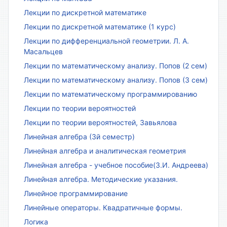
Лекции по дискретной математике
Лекции по дискретной математике (1 курс)
Лекции по дифференциальной геометрии. Л. А.
Масальцев
Лекции по математическому анализу. Попов (2 сем)
Лекции по математическому анализу. Попов (3 сем)
Лекции по математическому программированию
Лекции по теории вероятностей
Лекции по теории вероятностей, Завьялова
Линейная алгебра (3й семестр)
Линейная алгебра и аналитическая геометрия
Линейная алгебра - учебное пособие(З.И. Андреева)
Линейная алгебра. Методические указания.
Линейное программирование
Линейные операторы. Квадратичные формы.
Логика