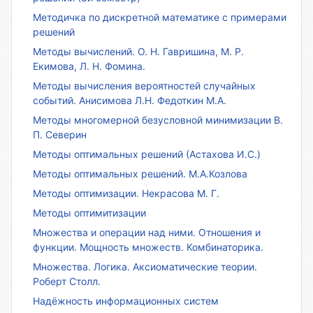
Методичка по дискретной математике с примерами
решений
Методы вычислений. О. Н. Гавришина, М. Р.
Екимова, Л. Н. Фомина.
Методы вычисления вероятностей случайных
событий. Анисимова Л.Н. Федоткин М.А.
Методы многомерной безусловной минимизации В.
П. Северин
Методы оптимальных решений (Астахова И.С.)
Методы оптимальных решений. М.А.Козлова
Методы оптимизации. Некрасова М. Г.
Методы оптимитизации
Множества и операции над ними. Отношения и
функции. Мощность множеств. Комбинаторика.
Множества. Логика. Аксиоматические теории.
Роберт Столл.
Надёжность информационных систем