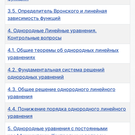
3.5. Определитель Вронского и линейная
зависимость функций
4. Однородные Линейные уравнения.
Контрольные вопросы
4.1. Общие теоремы об однородных линейных
уравнениях
4.2. Фундаментальная система решений
однородных уравнений
4.3. Общее решение однородного линейного
уравнения
4.4. Понижение порядка однородного линейного
уравнения
5. Однородные уравнения с постоянными