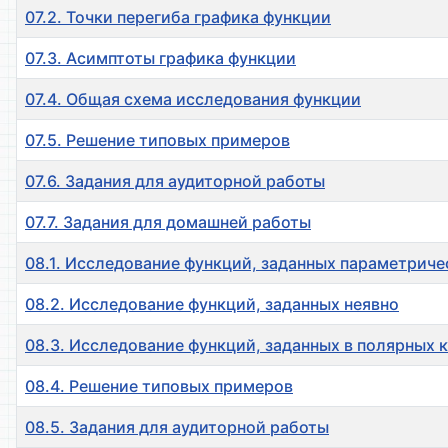
07.2. Точки перегиба графика функции
07.3. Асимптоты графика функции
07.4. Общая схема исследования функции
07.5. Решение типовых примеров
07.6. Задания для аудиторной работы
07.7. Задания для домашней работы
08.1. Исследование функций, заданных параметрич
08.2. Исследование функций, заданных неявно
08.3. Исследование функций, заданных в полярных 
08.4. Решение типовых примеров
08.5. Задания для аудиторной работы