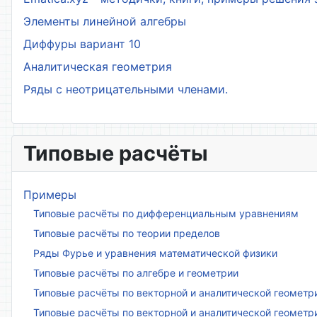
Элементы линейной алгебры
Диффуры вариант 10
Аналитическая геометрия
Ряды с неотрицательными членами.
Типовые расчёты
Примеры
Типовые расчёты по дифференциальным уравнениям
Типовые расчёты по теории пределов
Ряды Фурье и уравнения математической физики
Типовые расчёты по алгебре и геометрии
Типовые расчёты по векторной и аналитической геометр
Типовые расчёты по векторной и аналитической геометр