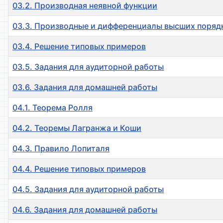
03.2. Производная неявной функции
03.3. Производные и дифференциалы высших поряд
03.4. Решение типовых примеров
03.5. Задания для аудиторной работы
03.6. Задания для домашней работы
04.1. Теорема Ролля
04.2. Теоремы Лагранжа и Коши
04.3. Правило Лопиталя
04.4. Решение типовых примеров
04.5. Задания для аудиторной работы
04.6. Задания для домашней работы