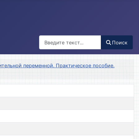
Поиск
Поиск
тельной переменной. Практическое пособие.