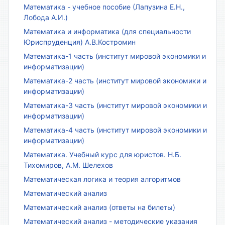
Математика - учебное пособие (Лапузина Е.Н.,
Лобода А.И.)
Математика и информатика (для специальности
Юриспруденция) А.В.Костромин
Математика-1 часть (институт мировой экономики и
информатизации)
Математика-2 часть (институт мировой экономики и
информатизации)
Математика-3 часть (институт мировой экономики и
информатизации)
Математика-4 часть (институт мировой экономики и
информатизации)
Математика. Учебный курс для юристов. Н.Б.
Тихомиров, А.М. Шелехов
Математическая логика и теория алгоритмов
Математический анализ
Математический анализ (ответы на билеты)
Математический анализ - методические указания