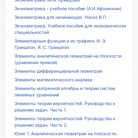
Эконометрика - учебное пособие (А.И.Афоничкин)
Эконометрика для начинающих. Носко В.П.
Эконометрика. Учебное пособие для экономических
специальностей
Элементарные функции и их графики. И. Э.
Гриншпон, Я. С. Гриншпон
Элементы аналитической геометрии на плоскости
(уравнения прямой)
Элементы дифференциальной геометрии
Элементы математического анализа
Элементы матричной алгебры и теории систем
линейных уравнений
Элементы теории вероятностей. Руководство к
решению задач. Часть 1.
Элементы теории вероятностей. Руководство к
решению задач. Часть 2.
Юнит 1. Аналитическая геометрия на плоскости.