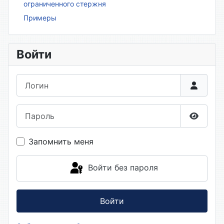
ограниченного стержня
Примеры
Войти
Логин
Пароль
Показа
Запомнить меня
Войти без пароля
Войти