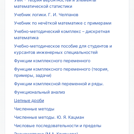
математической статистики
Учебник логики. Г. И. Челпанов
Учебник по нечёткой математике с примерами
Учебно-методический комплекс – дискретная
математика
Учебно-методическое пособие для студентов и
курсантов инженерных специальностей
Функции комплексного переменного
Функции комплексного переменного (теория,
примеры, задачи)
Функции комплексной переменной и ряды.
Функциональный анализ
Цепные дроби
Численные методы
Численные методы. Ю. Я. Кацман
Числовые последовательности и пределы
Эконометрика (М.А. Кривцова)