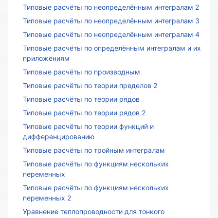
Типовые расчёты по неопределённым интегралам 2
Типовые расчёты по неопределённым интегралам 3
Типовые расчёты по неопределённым интегралам 4
Типовые расчёты по определённым интегралам и их
приложениям
Типовые расчёты по производным
Типовые расчёты по теории пределов 2
Типовые расчёты по теории рядов
Типовые расчёты по теории рядов 2
Типовые расчёты по теории функций и
дифференцированию
Типовые расчёты по тройным интегралам
Типовые расчёты по функциям нескольких
переменных
Типовые расчёты по функциям нескольких
переменных 2
Уравнение теплопроводности для тонкого