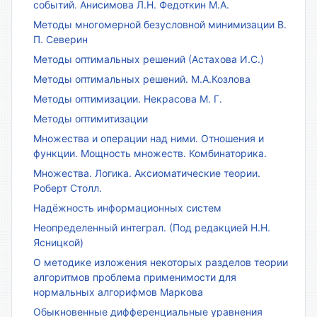
событий. Анисимова Л.Н. Федоткин М.А.
Методы многомерной безусловной минимизации В.
П. Северин
Методы оптимальных решений (Астахова И.С.)
Методы оптимальных решений. М.А.Козлова
Методы оптимизации. Некрасова М. Г.
Методы оптимитизации
Множества и операции над ними. Отношения и
функции. Мощность множеств. Комбинаторика.
Множества. Логика. Аксиоматические теории.
Роберт Столл.
Надёжность информационных систем
Неопределенный интеграл. (Под редакцией Н.Н.
Ясницкой)
О методике изложения некоторых разделов теории
алгоритмов проблема применимости для
нормальных алгорифмов Маркова
Обыкновенные дифференциальные уравнения