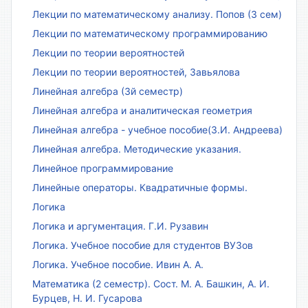
Лекции по математическому анализу. Попов (3 сем)
Лекции по математическому программированию
Лекции по теории вероятностей
Лекции по теории вероятностей, Завьялова
Линейная алгебра (3й семестр)
Линейная алгебра и аналитическая геометрия
Линейная алгебра - учебное пособие(З.И. Андреева)
Линейная алгебра. Методические указания.
Линейное программирование
Линейные операторы. Квадратичные формы.
Логика
Логика и аргументация. Г.И. Рузавин
Логика. Учебное пособие для студентов ВУЗов
Логика. Учебное пособие. Ивин А. А.
Математика (2 семестр). Сост. М. А. Башкин, А. И.
Бурцев, Н. И. Гусарова