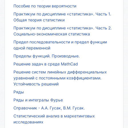
Пособие по теории вероятности
Практикум по дисциплине «статистика». Часть 1.
Общая теория статистики
Практикум по дисциплине «статистика». Часть 2.
Социально-экономическая статистика
Предел последовательности и предел функции
одной переменной
Пределы функций. Производные.
Решение задач в среде MathCad
Решение систем линейных дифференциальных
уравнений с постоянными коэффициентами.
Устойчивость решений
Ряды
Ряды и интегралы Фурье
Справочник - А.А. Гусак, В.М. Гусак.
Статистический анализ в маркетинговых
исследованиях