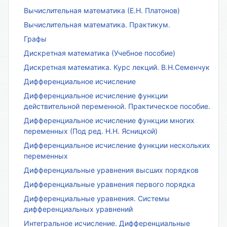
Вычислительная математика (Е.Н. Платонов)
Вычислительная математика. Практикум.
Графы
Дискретная математика (Учебное пособие)
Дискретная математика. Курс лекций. В.Н.Семенчук
Дифференциальное исчисление
Дифференциальное исчисление функции
действительной переменной. Практическое пособие.
Дифференциальное исчисление функции многих
переменных (Под ред. Н.Н. Ясницкой)
Дифференциальное исчисление функции нескольких
переменных
Дифференциальные уравнения высших порядков
Дифференциальные уравнения первого порядка
Дифференциальные уравнения. Системы
дифференциальных уравнений
Интегральное исчисление. Дифференциальные