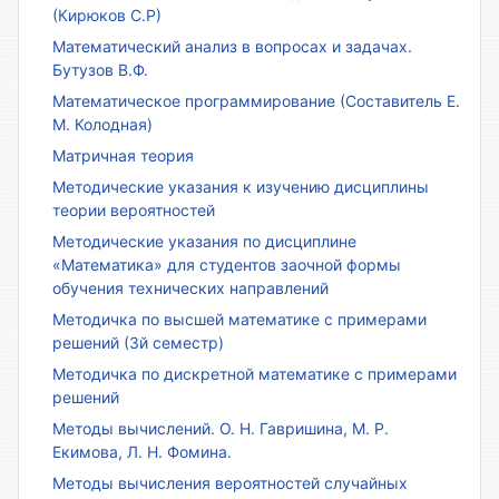
(Кирюков С.Р)
Математический анализ в вопросах и задачах.
Бутузов В.Ф.
Математическое программирование (Составитель Е.
М. Колодная)
Матричная теория
Методические указания к изучению дисциплины
теории вероятностей
Методические указания по дисциплине
«Математика» для студентов заочной формы
обучения технических направлений
Методичка по высшей математике с примерами
решений (3й семестр)
Методичка по дискретной математике с примерами
решений
Методы вычислений. О. Н. Гавришина, М. Р.
Екимова, Л. Н. Фомина.
Методы вычисления вероятностей случайных