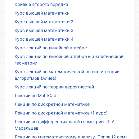
Кривые второго порядка
Курс высшей математики
Курс высшей математики 2
Курс высшей математики 3
Курс высшей математики 4
Курс лекций по линейной алгебре
Курс лекций по линейной алгебре и аналитической
геометрии
Курс лекций по математической логике и теории
алгоритмов (Алиев)
Курс лекций по теории вероятностей
Лекции по MahtCad
Лекции по дискретной математике
Лекции по дискретной математике (1 курс)
Лекции по дифференциальной геометрии. Л. А.
Масальцев
Лекции по математическому анализу. Попов (2 сем)