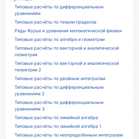
Типовые расчёты по дифференциальным
уравнениям
Типовые расчёты по теории пределов
Ряды Фурье и уравнения математической физики
Типовые расчёты по алгебре и геометрии
Типовые расчёты по векторной и аналитической
геометрии
Типовые расчёты по векторной и аналитической
геометрии 2
Типовые расчёты по двойным интегралам
Типовые расчёты по дифференциальным
уравнениям 2
Типовые расчёты по дифференциальным
уравнениям 3
Типовые расчёты по линейной алгебре
Типовые расчёты по линейной алгебре 1
Типовые расчёты по неопределённым интегралам