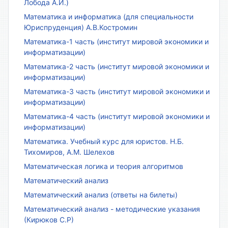
Лобода А.И.)
Математика и информатика (для специальности
Юриспруденция) А.В.Костромин
Математика-1 часть (институт мировой экономики и
информатизации)
Математика-2 часть (институт мировой экономики и
информатизации)
Математика-3 часть (институт мировой экономики и
информатизации)
Математика-4 часть (институт мировой экономики и
информатизации)
Математика. Учебный курс для юристов. Н.Б.
Тихомиров, А.М. Шелехов
Математическая логика и теория алгоритмов
Математический анализ
Математический анализ (ответы на билеты)
Математический анализ - методические указания
(Кирюков С.Р)