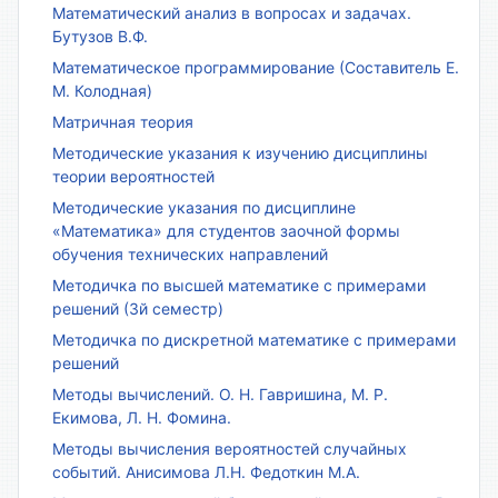
Математический анализ в вопросах и задачах.
Бутузов В.Ф.
Математическое программирование (Составитель Е.
М. Колодная)
Матричная теория
Методические указания к изучению дисциплины
теории вероятностей
Методические указания по дисциплине
«Математика» для студентов заочной формы
обучения технических направлений
Методичка по высшей математике с примерами
решений (3й семестр)
Методичка по дискретной математике с примерами
решений
Методы вычислений. О. Н. Гавришина, М. Р.
Екимова, Л. Н. Фомина.
Методы вычисления вероятностей случайных
событий. Анисимова Л.Н. Федоткин М.А.