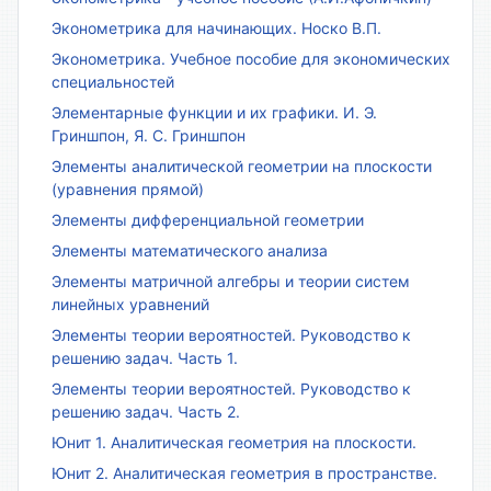
Эконометрика для начинающих. Носко В.П.
Эконометрика. Учебное пособие для экономических
специальностей
Элементарные функции и их графики. И. Э.
Гриншпон, Я. С. Гриншпон
Элементы аналитической геометрии на плоскости
(уравнения прямой)
Элементы дифференциальной геометрии
Элементы математического анализа
Элементы матричной алгебры и теории систем
линейных уравнений
Элементы теории вероятностей. Руководство к
решению задач. Часть 1.
Элементы теории вероятностей. Руководство к
решению задач. Часть 2.
Юнит 1. Аналитическая геометрия на плоскости.
Юнит 2. Аналитическая геометрия в пространстве.