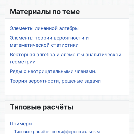
Материалы по теме
Элементы линейной алгебры
Элементы теории вероятности и
математической статистики
Векторная алгебра и элементы аналитической
геометрии
Ряды с неотрицательными членами.
Теория вероятности, решеные задачи
Типовые расчёты
Примеры
Типовые расчёты по дифференциальным