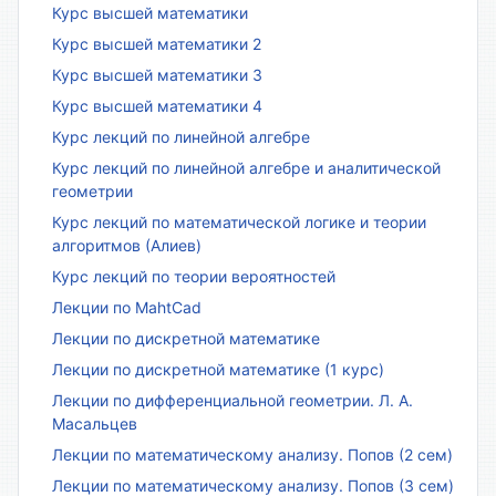
Курс высшей математики
Курс высшей математики 2
Курс высшей математики 3
Курс высшей математики 4
Курс лекций по линейной алгебре
Курс лекций по линейной алгебре и аналитической
геометрии
Курс лекций по математической логике и теории
алгоритмов (Алиев)
Курс лекций по теории вероятностей
Лекции по MahtCad
Лекции по дискретной математике
Лекции по дискретной математике (1 курс)
Лекции по дифференциальной геометрии. Л. А.
Масальцев
Лекции по математическому анализу. Попов (2 сем)
Лекции по математическому анализу. Попов (3 сем)