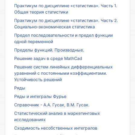
Практикум по дисциплине «статистика». Часть 1.
Общая теория статистики
Практикум по дисциплине «статистика». Часть 2.
Социально-экономическая статистика
Предел последовательности и предел функции
одной переменной
Пределы функций. Производные.
Решение задач в среде MathCad
Решение систем линейных дифференциальных
уравнений с постоянными коэффициентами.
Устойчивость решений
Ряды
Ряды и интегралы Фурье
Справочник - А.А. Гусак, В.М. Гусак.
Статистический анализ в маркетинговых
исследованиях
Сходимость несобственных интегралов