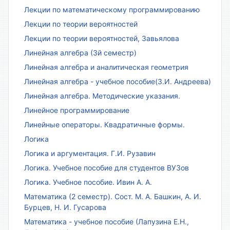
Лекции по математическому программированию
Лекции по теории вероятностей
Лекции по теории вероятностей, Завьялова
Линейная алгебра (3й семестр)
Линейная алгебра и аналитическая геометрия
Линейная алгебра - учебное пособие(З.И. Андреева)
Линейная алгебра. Методические указания.
Линейное программирование
Линейные операторы. Квадратичные формы.
Логика
Логика и аргументация. Г.И. Рузавин
Логика. Учебное пособие для студентов ВУЗов
Логика. Учебное пособие. Ивин А. А.
Математика (2 семестр). Сост. М. А. Башкин, А. И.
Бурцев, Н. И. Гусарова
Математика - учебное пособие (Лапузина Е.Н.,