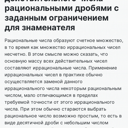
рациональными дробями с
заданным ограничением
для знаменателя
Рациональные числа образуют счетное множество,
в то время как множество иррациональных чисел
несчетно. В этом смысле можно сказать, что
основную массу всех действительных чисел
составляют иррациональные числа. Применение
иррациональных чисел в практике обычно
осуществляется заменой данного
иррационального числа некоторым рациональным
числом, мало отличающимся в пределах
требуемой точности от этого иррационального
числа. При этом обычно стараются выбрать
рациональное число возможно простым, то есть в
виде десятичной дроби с небольшим числом