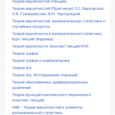
Теория вероятностей (Лекции)
Теория вероятностей (Практикум) Л.С. Барковская,
Л.В. Станишевская, Ю.Н. Черторицкий
Теория вероятностей, математическая статистика и
случайные процессы
Теория вероятности и математическая статистика.
Курс лекций (Фадеева).
Теория вероятности. Конспект лекций КПИ.
Теория графов
Теория графов и комбинаторика
Теория игр
Теория игр. Исследование операций.
Теория обыкновенных дифференциальных
уравнений
Теория функций комплексного переменного
(конспект лекций)
УМК - Теория вероятностей и элементы
математической статистики