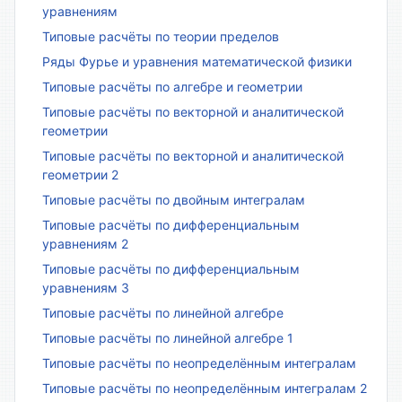
уравнениям
Типовые расчёты по теории пределов
Ряды Фурье и уравнения математической физики
Типовые расчёты по алгебре и геометрии
Типовые расчёты по векторной и аналитической
геометрии
Типовые расчёты по векторной и аналитической
геометрии 2
Типовые расчёты по двойным интегралам
Типовые расчёты по дифференциальным
уравнениям 2
Типовые расчёты по дифференциальным
уравнениям 3
Типовые расчёты по линейной алгебре
Типовые расчёты по линейной алгебре 1
Типовые расчёты по неопределённым интегралам
Типовые расчёты по неопределённым интегралам 2