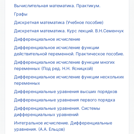
Вычислительная математика. Практикум.
Графы
Дискретная математика (Учебное пособие)
Дискретная математика. Курс лекций. В.Н.Семенчук
Дифференциальное исчисление
Дифференциальное исчисление функции
действительной переменной. Практическое пособие.
Дифференциальное исчисление функции многих
переменных (Под ред. Н.Н. Ясницкой)
Дифференциальное исчисление функции нескольких
переменных
Дифференциальные уравнения высших порядков
Дифференциальные уравнения первого порядка
Дифференциальные уравнения. Системы
дифференциальных уравнений
Интегральное исчисление. Дифференциальные
уравнения. (А.А. Ельцов)