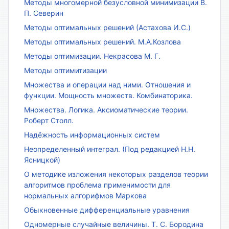
Методы многомерной безусловной минимизации В.
П. Северин
Методы оптимальных решений (Астахова И.С.)
Методы оптимальных решений. М.А.Козлова
Методы оптимизации. Некрасова М. Г.
Методы оптимитизации
Множества и операции над ними. Отношения и
функции. Мощность множеств. Комбинаторика.
Множества. Логика. Аксиоматические теории.
Роберт Столл.
Надёжность информационных систем
Неопределенный интеграл. (Под редакцией Н.Н.
Ясницкой)
О методике изложения некоторых разделов теории
алгоритмов проблема применимости для
нормальных алгорифмов Маркова
Обыкновенные дифференциальные уравнения
Одномерные случайные величины. Т. С. Бородина