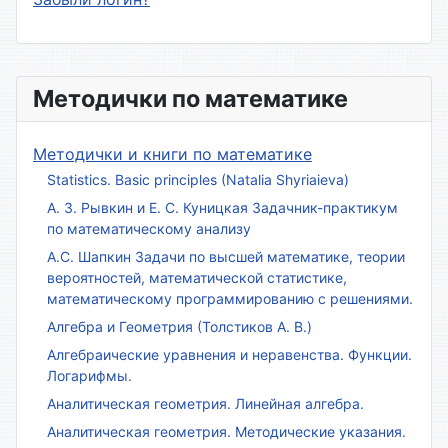
Методички по математике
Методички и книги по математике
Statistics. Basic principles (Natalia Shyriaieva)
А. З. Рывкин и Е. С. Куницкая Задачник-практикум
по математическому анализу
А.С. Шапкин Задачи по высшей математике, теории
вероятностей, математической статистике,
математическому программированию с решениями.
Алгебра и Геометрия (Толстиков А. В.)
Алгебраические уравнения и неравенства. Функции.
Логарифмы.
Аналитическая геометрия. Линейная алгебра.
Аналитическая геометрия. Методические указания.