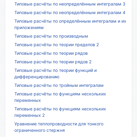
Типовые расчёты по неопределённым интегралам 3
Типовые расчёты по неопределённым интегралам 4
Типовые расчёты по определённым интегралам и их
приложениям
Типовые расчёты по производным
Типовые расчёты по теории пределов 2
Типовые расчёты по теории рядов
Типовые расчёты по теории рядов 2
Типовые расчёты по теории функций и
дифференцированию
Типовые расчёты по тройным интегралам
Типовые расчёты по функциям нескольких
переменных
Типовые расчёты по функциям нескольких
переменных 2
Уравнение теплопроводности для тонкого
ограниченного стержня