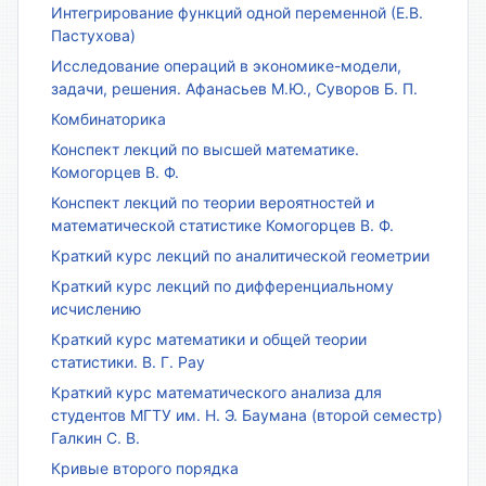
Интегрирование функций одной переменной (Е.В.
Пастухова)
Исследование операций в экономике-модели,
задачи, решения. Афанасьев М.Ю., Суворов Б. П.
Комбинаторика
Конспект лекций по высшей математике.
Комогорцев В. Ф.
Конспект лекций по теории вероятностей и
математической статистике Комогорцев В. Ф.
Краткий курс лекций по аналитической геометрии
Краткий курс лекций по дифференциальному
исчислению
Краткий курс математики и общей теории
статистики. В. Г. Рау
Краткий курс математического анализа для
студентов МГТУ им. Н. Э. Баумана (второй семестр)
Галкин С. В.
Кривые второго порядка