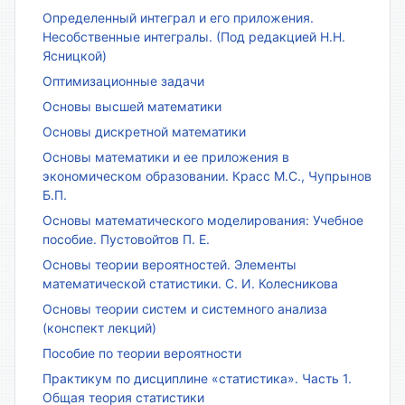
Определенный интеграл и его приложения.
Несобственные интегралы. (Под редакцией Н.Н.
Ясницкой)
Оптимизационные задачи
Основы высшей математики
Основы дискретной математики
Основы математики и ее приложения в
экономическом образовании. Красс М.С., Чупрынов
Б.П.
Основы математического моделирования: Учебное
пособие. Пустовойтов П. Е.
Основы теории вероятностей. Элементы
математической статистики. С. И. Колесникова
Основы теории систем и системного анализа
(конспект лекций)
Пособие по теории вероятности
Практикум по дисциплине «статистика». Часть 1.
Общая теория статистики