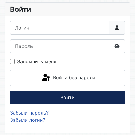
Войти
Логин
Пароль
Показа
Запомнить меня
Войти без пароля
Войти
Забыли пароль?
Забыли логин?