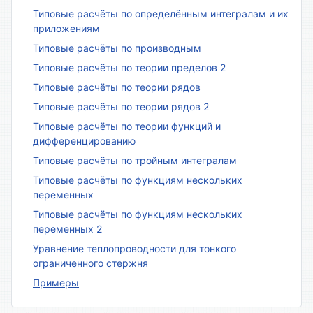
Типовые расчёты по определённым интегралам и их
приложениям
Типовые расчёты по производным
Типовые расчёты по теории пределов 2
Типовые расчёты по теории рядов
Типовые расчёты по теории рядов 2
Типовые расчёты по теории функций и
дифференцированию
Типовые расчёты по тройным интегралам
Типовые расчёты по функциям нескольких
переменных
Типовые расчёты по функциям нескольких
переменных 2
Уравнение теплопроводности для тонкого
ограниченного стержня
Примеры