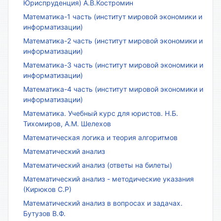
Юриспруденция) А.В.Костромин
Математика-1 часть (институт мировой экономики и
информатизации)
Математика-2 часть (институт мировой экономики и
информатизации)
Математика-3 часть (институт мировой экономики и
информатизации)
Математика-4 часть (институт мировой экономики и
информатизации)
Математика. Учебный курс для юристов. Н.Б.
Тихомиров, А.М. Шелехов
Математическая логика и теория алгоритмов
Математический анализ
Математический анализ (ответы на билеты)
Математический анализ - методические указания
(Кирюков С.Р)
Математический анализ в вопросах и задачах.
Бутузов В.Ф.