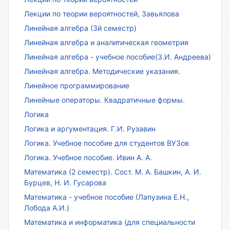
Лекции по теории вероятностей, Завьялова
Линейная алгебра (3й семестр)
Линейная алгебра и аналитическая геометрия
Линейная алгебра - учебное пособие(З.И. Андреева)
Линейная алгебра. Методические указания.
Линейное программирование
Линейные операторы. Квадратичные формы.
Логика
Логика и аргументация. Г.И. Рузавин
Логика. Учебное пособие для студентов ВУЗов
Логика. Учебное пособие. Ивин А. А.
Математика (2 семестр). Сост. М. А. Башкин, А. И.
Бурцев, Н. И. Гусарова
Математика - учебное пособие (Лапузина Е.Н.,
Лобода А.И.)
Математика и информатика (для специальности