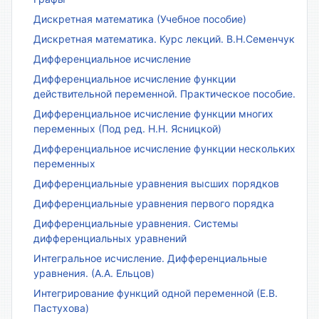
Дискретная математика (Учебное пособие)
Дискретная математика. Курс лекций. В.Н.Семенчук
Дифференциальное исчисление
Дифференциальное исчисление функции
действительной переменной. Практическое пособие.
Дифференциальное исчисление функции многих
переменных (Под ред. Н.Н. Ясницкой)
Дифференциальное исчисление функции нескольких
переменных
Дифференциальные уравнения высших порядков
Дифференциальные уравнения первого порядка
Дифференциальные уравнения. Системы
дифференциальных уравнений
Интегральное исчисление. Дифференциальные
уравнения. (А.А. Ельцов)
Интегрирование функций одной переменной (Е.В.
Пастухова)