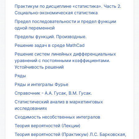
Практикум по дисциплине «статистика». Часть 2.
Социально-экономическая статистика
Предел последовательности и предел функции
одной переменной
Пределы функций. Производные.
Решение задач в среде MathCad
Решение систем линейных дифференциальных
уравнений с постоянными коэффициентами.
Устойчивость решений
Ряды
Ряды и интегралы Фурье
Справочник - А.А. Гусак, В.М. Гусак.
Статистический анализ в маркетинговых
исследованиях
Сходимость несобственных интегралов
Теория вероятностей (Лекции)
Теория вероятностей (Практикум) Л.С. Барковская,