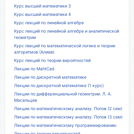
Курс высшей математики 3
Курс высшей математики 4
Курс лекций по линейной алгебре
Курс лекций по линейной алгебре и аналитической
геометрии
Курс лекций по математической логике и теории
алгоритмов (Алиев)
Курс лекций по теории вероятностей
Лекции по MahtCad
Лекции по дискретной математике
Лекции по дискретной математике (1 курс)
Лекции по дифференциальной геометрии. Л. А.
Масальцев
Лекции по математическому анализу. Попов (2 сем)
Лекции по математическому анализу. Попов (3 сем)
Лекции по математическому программированию
Лекции по теории вероятностей