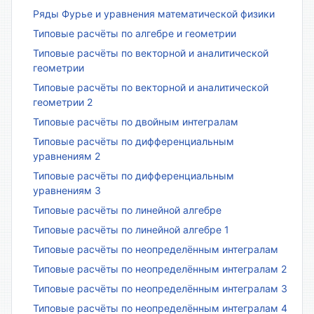
Ряды Фурье и уравнения математической физики
Типовые расчёты по алгебре и геометрии
Типовые расчёты по векторной и аналитической
геометрии
Типовые расчёты по векторной и аналитической
геометрии 2
Типовые расчёты по двойным интегралам
Типовые расчёты по дифференциальным
уравнениям 2
Типовые расчёты по дифференциальным
уравнениям 3
Типовые расчёты по линейной алгебре
Типовые расчёты по линейной алгебре 1
Типовые расчёты по неопределённым интегралам
Типовые расчёты по неопределённым интегралам 2
Типовые расчёты по неопределённым интегралам 3
Типовые расчёты по неопределённым интегралам 4