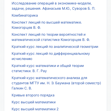
Исследование операций в экономике-модели,
задачи, решения. Афанасьев М.Ю., Суворов Б. П.
Комбинаторика
Конспект лекций по высшей математике.
Комогорцев В. Ф.
Конспект лекций по теории вероятностей и
математической статистике Комогорцев В. Ф.
Краткий курс лекций по аналитической геометрии
Краткий курс лекций по дифференциальному
исчислению
Краткий курс математики и общей теории
статистики. В. Г. Рау
Краткий курс математического анализа для
студентов МГТУ им. Н. Э. Баумана (второй семестр)
Галкин С. В.
Кривые второго порядка
Курс высшей математики
Курс высшей математики 2