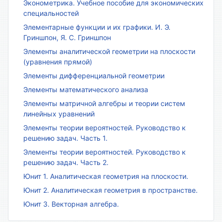
Эконометрика. Учебное пособие для экономических
специальностей
Элементарные функции и их графики. И. Э.
Гриншпон, Я. С. Гриншпон
Элементы аналитической геометрии на плоскости
(уравнения прямой)
Элементы дифференциальной геометрии
Элементы математического анализа
Элементы матричной алгебры и теории систем
линейных уравнений
Элементы теории вероятностей. Руководство к
решению задач. Часть 1.
Элементы теории вероятностей. Руководство к
решению задач. Часть 2.
Юнит 1. Аналитическая геометрия на плоскости.
Юнит 2. Аналитическая геометрия в пространстве.
Юнит 3. Векторная алгебра.