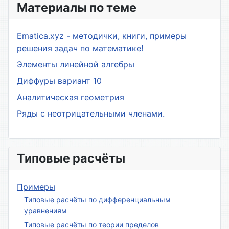
Материалы по теме
Ematica.xyz - методички, книги, примеры
решения задач по математике!
Элементы линейной алгебры
Диффуры вариант 10
Аналитическая геометрия
Ряды с неотрицательными членами.
Типовые расчёты
Примеры
Типовые расчёты по дифференциальным
уравнениям
Типовые расчёты по теории пределов