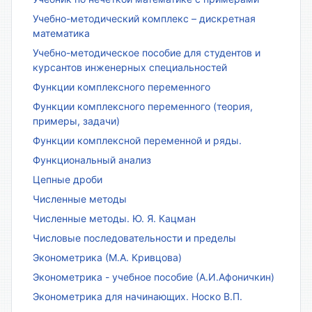
Учебно-методический комплекс – дискретная
математика
Учебно-методическое пособие для студентов и
курсантов инженерных специальностей
Функции комплексного переменного
Функции комплексного переменного (теория,
примеры, задачи)
Функции комплексной переменной и ряды.
Функциональный анализ
Цепные дроби
Численные методы
Численные методы. Ю. Я. Кацман
Числовые последовательности и пределы
Эконометрика (М.А. Кривцова)
Эконометрика - учебное пособие (А.И.Афоничкин)
Эконометрика для начинающих. Носко В.П.