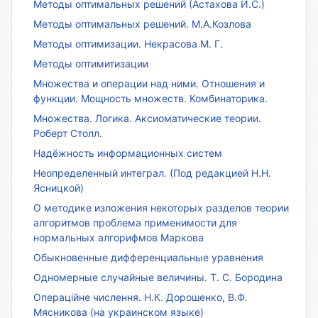
Методы оптимальных решений (Астахова И.С.)
Методы оптимальных решений. М.А.Козлова
Методы оптимизации. Некрасова М. Г.
Методы оптимитизации
Множества и операции над ними. Отношения и
функции. Мощность множеств. Комбинаторика.
Множества. Логика. Аксиоматические теории.
Роберт Столл.
Надёжность информационных систем
Неопределенный интеграл. (Под редакцией Н.Н.
Ясницкой)
О методике изложения некоторых разделов теории
алгоритмов проблема применимости для
нормальных алгорифмов Маркова
Обыкновенные дифференциальные уравнения
Одномерные случайные величины. Т. С. Бородина
Операційне числення. Н.К. Дорошенко, В.Ф.
Мясникова (на украинском языке)