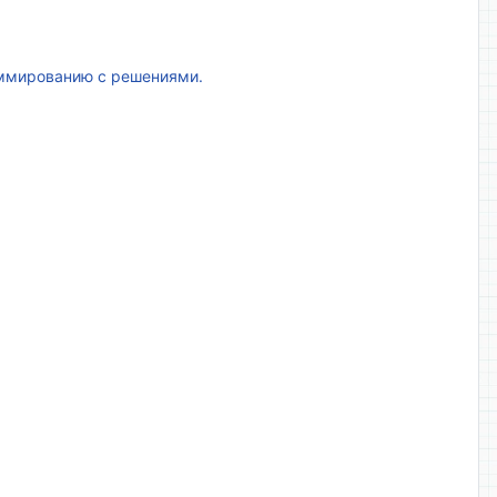
аммированию с решениями.