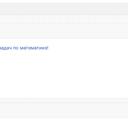
задач по математике!