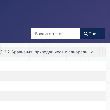
Поиск
Поиск
2.2. Уравнения, приводящиеся к однородным