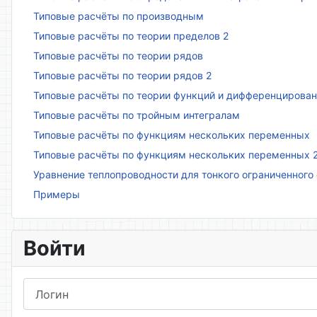
Типовые расчёты по производным
Типовые расчёты по теории пределов 2
Типовые расчёты по теории рядов
Типовые расчёты по теории рядов 2
Типовые расчёты по теории функций и дифференцирова
Типовые расчёты по тройным интегралам
Типовые расчёты по функциям нескольких переменных
Типовые расчёты по функциям нескольких переменных 
Уравнение теплопроводности для тонкого ограниченного
Примеры
Войти
Логин