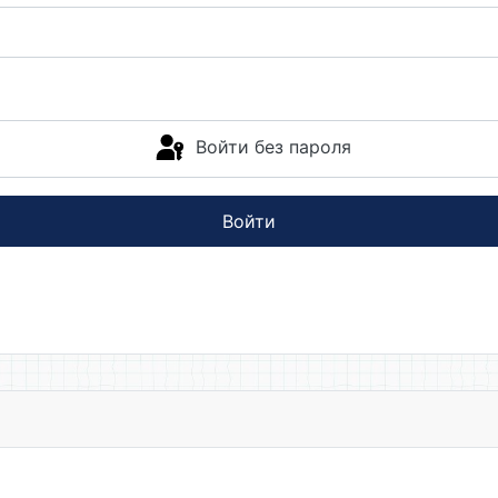
Войти без пароля
Войти