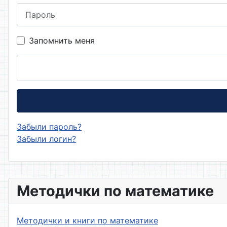
Пароль
Запомнить меня
Забыли пароль?
Забыли логин?
Методички по математике
Методички и книги по математике