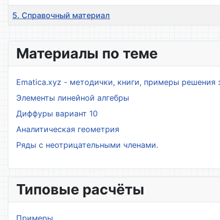
5. Справочный материал
Материалы
Материалы по теме
Ematica.xyz - методички, книги, примеры решения 
Элементы линейной алгебры
Диффуры вариант 10
Аналитическая геометрия
Ряды с неотрицательными членами.
Типовые расчёты
Примеры