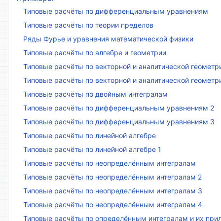
Типовые расчёты по дифференциальным уравнениям
Типовые расчёты по теории пределов
Ряды Фурье и уравнения математической физики
Типовые расчёты по алгебре и геометрии
Типовые расчёты по векторной и аналитической геометр
Типовые расчёты по векторной и аналитической геометр
Типовые расчёты по двойным интегралам
Типовые расчёты по дифференциальным уравнениям 2
Типовые расчёты по дифференциальным уравнениям 3
Типовые расчёты по линейной алгебре
Типовые расчёты по линейной алгебре 1
Типовые расчёты по неопределённым интегралам
Типовые расчёты по неопределённым интегралам 2
Типовые расчёты по неопределённым интегралам 3
Типовые расчёты по неопределённым интегралам 4
Типовые расчёты по определённым интегралам и их пр