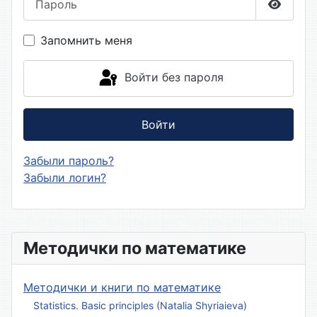
Показа
Запомнить меня
Войти без пароля
Войти
Забыли пароль?
Забыли логин?
Методички по математике
Методички и книги по математике
Statistics. Basic principles (Natalia Shyriaieva)