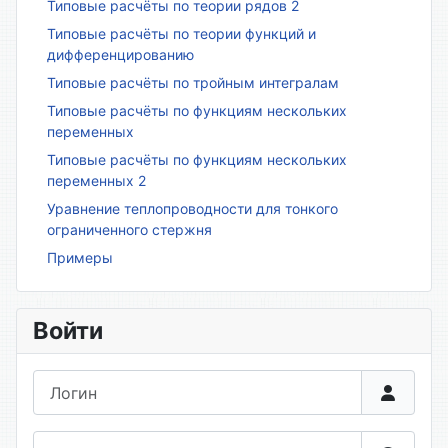
Типовые расчёты по теории рядов 2
Типовые расчёты по теории функций и
дифференцированию
Типовые расчёты по тройным интегралам
Типовые расчёты по функциям нескольких
переменных
Типовые расчёты по функциям нескольких
переменных 2
Уравнение теплопроводности для тонкого
ограниченного стержня
Примеры
Войти
Логин
Пароль