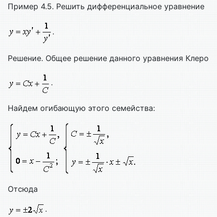
Пример 4.5. Решить дифференциальное уравнение
.
Решение. Общее решение данного уравнения Клеро
.
Найдем огибающую этого семейства:
Отсюда
.