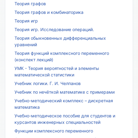
Теория графов
Теория графов и комбинаторика
Теория игр
Теория игр. Исследование операций.
Теория обыкновенных дифференциальных
уравнений
Теория функций комплексного переменного
(конспект лекций)
УМК - Теория вероятностей и элементы
математической статистики
Учебник логики. Г. И. Челпанов
Учебник по нечёткой математике с примерами
Учебно-методический комплекс – дискретная
математика
Учебно-методическое пособие для студентов и
курсантов инженерных специальностей
Функции комплексного переменного