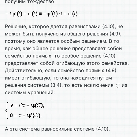
получим тождество
.
Решение, которое дается равенствами (4.10), не
может быть получено из общего решения (4.9),
поэтому оно является особым решением. В то
время, как общее решение представляет собой
семейство прямых, то особое решение (4.10)
представляет собой огибающую этого семейства.
Действительно, если семейство прямых (4.9)
имеет огибающую, то она находится путем
решения системы (3.4), то есть исключения
из
системы уравнений:
А эта система равносильна системе (4.10).