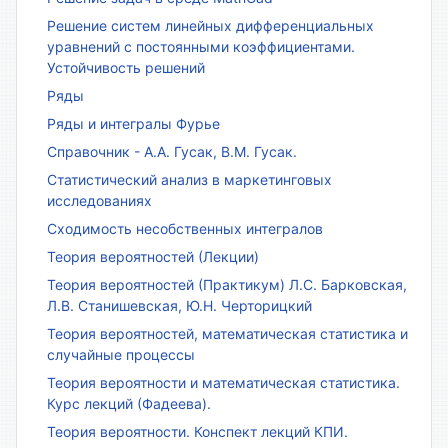
Решение систем линейных дифференциальных
уравнений с постоянными коэффициентами.
Устойчивость решений
Ряды
Ряды и интегралы Фурье
Справочник - А.А. Гусак, В.М. Гусак.
Статистический анализ в маркетинговых
исследованиях
Сходимость несобственных интегралов
Теория вероятностей (Лекции)
Теория вероятностей (Практикум) Л.С. Барковская,
Л.В. Станишевская, Ю.Н. Черторицкий
Теория вероятностей, математическая статистика и
случайные процессы
Теория вероятности и математическая статистика.
Курс лекций (Фадеева).
Теория вероятности. Конспект лекций КПИ.