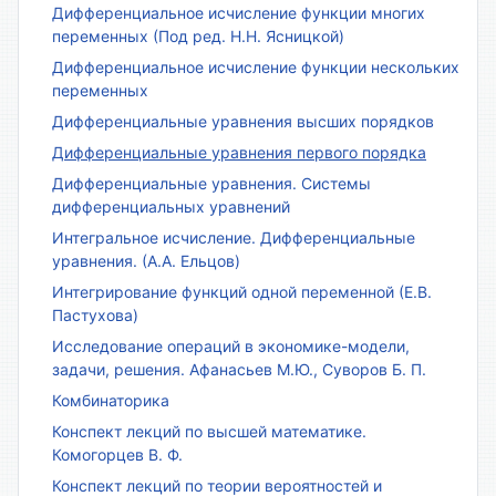
Дифференциальное исчисление функции многих
переменных (Под ред. Н.Н. Ясницкой)
Дифференциальное исчисление функции нескольких
переменных
Дифференциальные уравнения высших порядков
Дифференциальные уравнения первого порядка
Дифференциальные уравнения. Системы
дифференциальных уравнений
Интегральное исчисление. Дифференциальные
уравнения. (А.А. Ельцов)
Интегрирование функций одной переменной (Е.В.
Пастухова)
Исследование операций в экономике-модели,
задачи, решения. Афанасьев М.Ю., Суворов Б. П.
Комбинаторика
Конспект лекций по высшей математике.
Комогорцев В. Ф.
Конспект лекций по теории вероятностей и