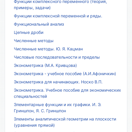
Функции комплексного переменного (теория,
примеры, задачи)
Функции комплексной переменной и ряды.
Функциональный анализ
Цепные дроби
Численные методы
Численные методы. Ю. Я. Кацман
Числовые последовательности и пределы
Эконометрика (М.А. Кривцова)
Эконометрика - учебное пособие (А.И.Афоничкин)
Эконометрика для начинающих. Носко В.П.
Эконометрика. Учебное пособие для экономических
специальностей
Элементарные функции и их графики. И. Э.
Гриншпон, Я. С. Гриншпон
Элементы аналитической геометрии на плоскости
(уравнения прямой)