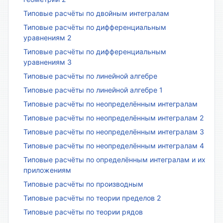
Типовые расчёты по двойным интегралам
Типовые расчёты по дифференциальным
уравнениям 2
Типовые расчёты по дифференциальным
уравнениям 3
Типовые расчёты по линейной алгебре
Типовые расчёты по линейной алгебре 1
Типовые расчёты по неопределённым интегралам
Типовые расчёты по неопределённым интегралам 2
Типовые расчёты по неопределённым интегралам 3
Типовые расчёты по неопределённым интегралам 4
Типовые расчёты по определённым интегралам и их
приложениям
Типовые расчёты по производным
Типовые расчёты по теории пределов 2
Типовые расчёты по теории рядов