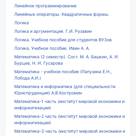
Линейное программирование
Линейные операторы. Квадратичные формы.
Логика
Логика и аргументация. Г.И. Рузавин
Логика. Учебное пособие для студентов ВУЗов
Логика. Учебное пособие. Ивин А. А.
Математика (2 семестр). Сост. М. А. Башкин, А. И.
Бурцев, Н. И. Гусарова
Математика - учебное пособие (Лапузина Е.Н.,
Лобода А.И.)
Математика и информатика (для специальности
Юриспруденция) А.В.Костромин
Математика-1 часть (институт мировой экономики и
информатизации)
Математика-2 часть (институт мировой экономики и
информатизации)
Математика-3 часть (институт мировой экономики и