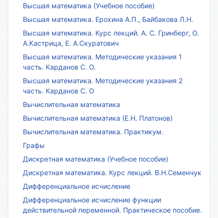
Высшая математика (Учебное пособие)
Высшая математика. Ерохина А.П., Байбакова Л.Н.
Высшая математика. Курс лекций. А. С. Гринберг, О.
А.Кастрица, Е. А.Скуратович
Высшая математика. Методические указания 1
часть. Карданов С. О.
Высшая математика. Методические указания 2
часть. Карданов С. О
Вычислительная математика
Вычислительная математика (Е.Н. Платонов)
Вычислительная математика. Практикум.
Графы
Дискретная математика (Учебное пособие)
Дискретная математика. Курс лекций. В.Н.Семенчук
Дифференциальное исчисление
Дифференциальное исчисление функции
действительной переменной. Практическое пособие.