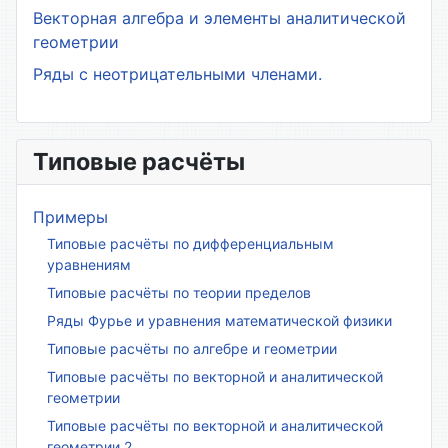
Векторная алгебра и элементы аналитической
геометрии
Ряды с неотрицательными членами.
Типовые расчёты
Примеры
Типовые расчёты по дифференциальным
уравнениям
Типовые расчёты по теории пределов
Ряды Фурье и уравнения математической физики
Типовые расчёты по алгебре и геометрии
Типовые расчёты по векторной и аналитической
геометрии
Типовые расчёты по векторной и аналитической
геометрии 2