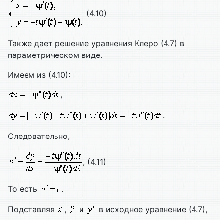
(4.10)
Также дает решение уравнения Клеро (4.7) в
параметрическом виде.
Имеем из (4.10):
,
.
Следовательно,
, (4.11)
То есть
.
Подставляя
,
и
в исходное уравнение (4.7),