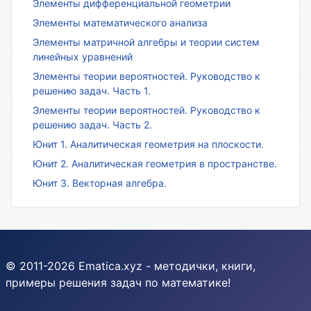
Элементы дифференциальной геометрии
Элементы математического анализа
Элементы матричной алгебры и теории систем
линейных уравнений
Элементы теории вероятностей. Руководство к
решению задач. Часть 1.
Элементы теории вероятностей. Руководство к
решению задач. Часть 2.
Юнит 1. Аналитическая геометрия на плоскости.
Юнит 2. Аналитическая геометрия в пространстве.
Юнит 3. Векторная алгебра.
© 2011-2026 Ematica.xyz - методички, книги,
примеры решения задач по математике!