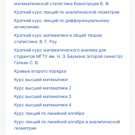
математической статистике Комогорцев В. Ф.
Краткий курс лекций по аналитической геометрии
Краткий курс лекций по дифференциальному
исчислению
Краткий курс математики и общей теории
статистики. В. Г. Рау
Краткий курс математического анализа для
студентов МГТУ им. Н. Э. Баумана (второй семестр)
Галкин С. В.
Кривые второго порядка
Курс высшей математики
Курс высшей математики 2
Курс высшей математики 3
Курс высшей математики 4
Курс лекций по линейной алгебре
Курс лекций по линейной алгебре и аналитической
геометрии