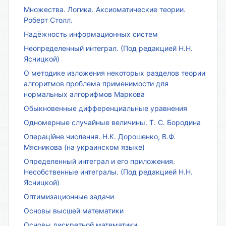
Множества. Логика. Аксиоматические теории.
Роберт Столл.
Надёжность информационных систем
Неопределенный интеграл. (Под редакцией Н.Н.
Ясницкой)
О методике изложения некоторых разделов теории
алгоритмов проблема применимости для
нормальных алгорифмов Маркова
Обыкновенные дифференциальные уравнения
Одномерные случайные величины. Т. С. Бородина
Операційне числення. Н.К. Дорошенко, В.Ф.
Мясникова (на украинском языке)
Определенный интеграл и его приложения.
Несобственные интегралы. (Под редакцией Н.Н.
Ясницкой)
Оптимизационные задачи
Основы высшей математики
Основы дискретной математики