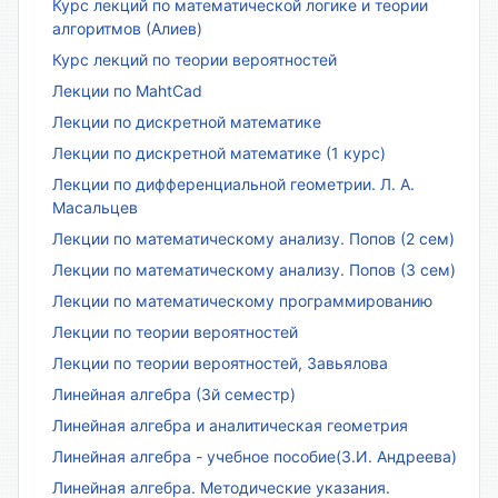
Курс лекций по математической логике и теории
алгоритмов (Алиев)
Курс лекций по теории вероятностей
Лекции по MahtCad
Лекции по дискретной математике
Лекции по дискретной математике (1 курс)
Лекции по дифференциальной геометрии. Л. А.
Масальцев
Лекции по математическому анализу. Попов (2 сем)
Лекции по математическому анализу. Попов (3 сем)
Лекции по математическому программированию
Лекции по теории вероятностей
Лекции по теории вероятностей, Завьялова
Линейная алгебра (3й семестр)
Линейная алгебра и аналитическая геометрия
Линейная алгебра - учебное пособие(З.И. Андреева)
Линейная алгебра. Методические указания.