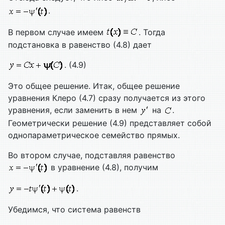
.
В первом случае имеем
. Тогда
подстановка в равенство (4.8) дает
. (4.9)
Это общее решение. Итак, общее решение
уравнения Клеро (4.7) сразу получается из этого
уравнения, если заменить в нем
на
.
Геометрически решение (4.9) представляет собой
однопараметрическое семейство прямых.
Во втором случае, подставляя равенство
в уравнение (4.8), получим
.
Убедимся, что система равенств