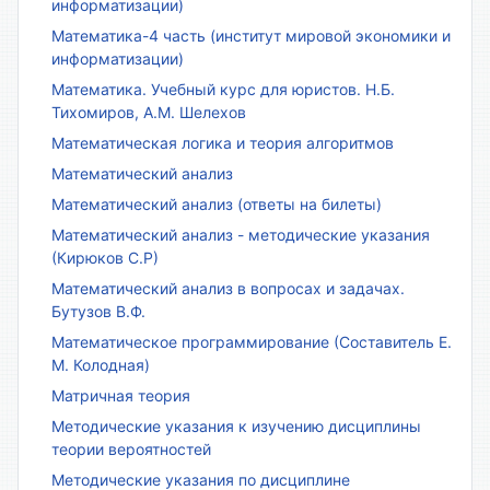
информатизации)
Математика-4 часть (институт мировой экономики и
информатизации)
Математика. Учебный курс для юристов. Н.Б.
Тихомиров, А.М. Шелехов
Математическая логика и теория алгоритмов
Математический анализ
Математический анализ (ответы на билеты)
Математический анализ - методические указания
(Кирюков С.Р)
Математический анализ в вопросах и задачах.
Бутузов В.Ф.
Математическое программирование (Составитель Е.
М. Колодная)
Матричная теория
Методические указания к изучению дисциплины
теории вероятностей
Методические указания по дисциплине