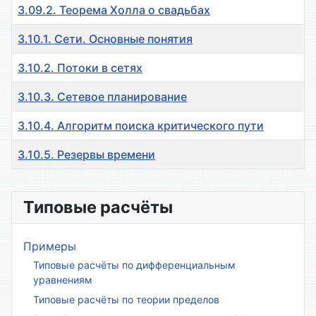
3.09.2. Теорема Холла о свадьбах
3.10.1. Сети. Основные понятия
3.10.2. Потоки в сетях
3.10.3. Сетевое планирование
3.10.4. Алгоритм поиска критического пути
3.10.5. Резервы времени
Материалы
Типовые расчёты
Примеры
Типовые расчёты по дифференциальным
уравнениям
Типовые расчёты по теории пределов