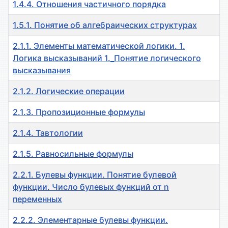
1.4.4. Отношения частичного порядка
1.5.1. Понятие об алгебраических структурах
2.1.1. Элементы математической логики. 1.
Логика высказываний 1._Понятие логического
высказывания
2.1.2. Логические операции
2.1.3. Пропозиционные формулы
2.1.4. Тавтологии
2.1.5. Равносильные формулы
2.2.1. Булевы функции. Понятие булевой
функции. Число булевых функций от n
переменных
2.2.2. Элементарные булевы функции.