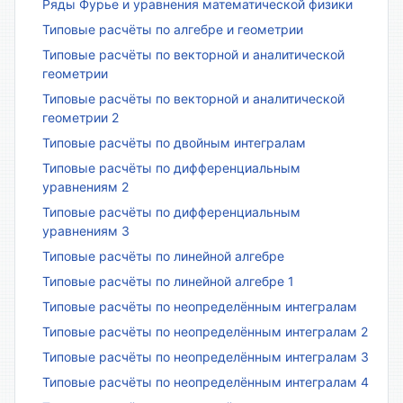
Ряды Фурье и уравнения математической физики
Типовые расчёты по алгебре и геометрии
Типовые расчёты по векторной и аналитической
геометрии
Типовые расчёты по векторной и аналитической
геометрии 2
Типовые расчёты по двойным интегралам
Типовые расчёты по дифференциальным
уравнениям 2
Типовые расчёты по дифференциальным
уравнениям 3
Типовые расчёты по линейной алгебре
Типовые расчёты по линейной алгебре 1
Типовые расчёты по неопределённым интегралам
Типовые расчёты по неопределённым интегралам 2
Типовые расчёты по неопределённым интегралам 3
Типовые расчёты по неопределённым интегралам 4