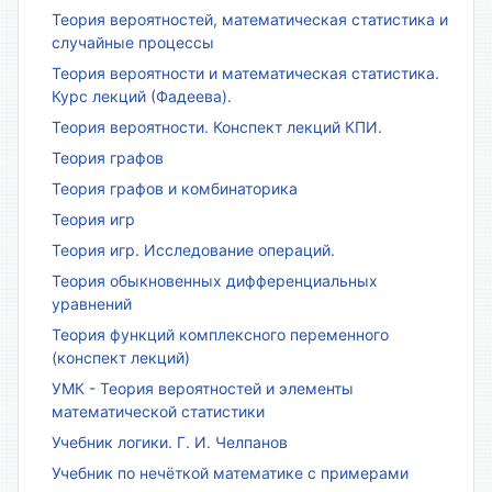
Теория вероятностей, математическая статистика и
случайные процессы
Теория вероятности и математическая статистика.
Курс лекций (Фадеева).
Теория вероятности. Конспект лекций КПИ.
Теория графов
Теория графов и комбинаторика
Теория игр
Теория игр. Исследование операций.
Теория обыкновенных дифференциальных
уравнений
Теория функций комплексного переменного
(конспект лекций)
УМК - Теория вероятностей и элементы
математической статистики
Учебник логики. Г. И. Челпанов
Учебник по нечёткой математике с примерами