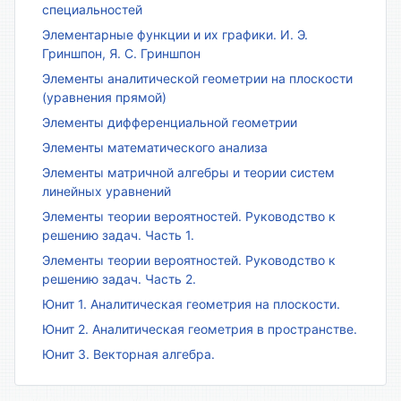
специальностей
Элементарные функции и их графики. И. Э.
Гриншпон, Я. С. Гриншпон
Элементы аналитической геометрии на плоскости
(уравнения прямой)
Элементы дифференциальной геометрии
Элементы математического анализа
Элементы матричной алгебры и теории систем
линейных уравнений
Элементы теории вероятностей. Руководство к
решению задач. Часть 1.
Элементы теории вероятностей. Руководство к
решению задач. Часть 2.
Юнит 1. Аналитическая геометрия на плоскости.
Юнит 2. Аналитическая геометрия в пространстве.
Юнит 3. Векторная алгебра.