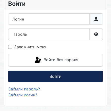
Войти
Логин
Пароль
Показа
Запомнить меня
Войти без пароля
Войти
Забыли пароль?
Забыли логин?