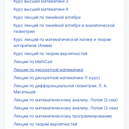
Курс высшей математики 3
Курс высшей математики 4
Курс лекций по линейной алгебре
Курс лекций по линейной алгебре и аналитической
геометрии
Курс лекций по математической логике и теории
алгоритмов (Алиев)
Курс лекций по теории вероятностей
Лекции по MahtCad
Лекции по дискретной математике
Лекции по дискретной математике (1 курс)
Лекции по дифференциальной геометрии. Л. А.
Масальцев
Лекции по математическому анализу. Попов (2 сем)
Лекции по математическому анализу. Попов (3 сем)
Лекции по математическому программированию
Лекции по теории вероятностей