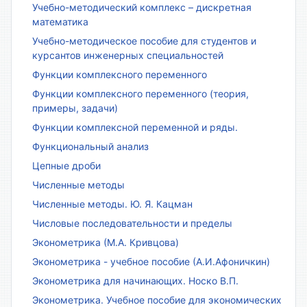
Учебно-методический комплекс – дискретная
математика
Учебно-методическое пособие для студентов и
курсантов инженерных специальностей
Функции комплексного переменного
Функции комплексного переменного (теория,
примеры, задачи)
Функции комплексной переменной и ряды.
Функциональный анализ
Цепные дроби
Численные методы
Численные методы. Ю. Я. Кацман
Числовые последовательности и пределы
Эконометрика (М.А. Кривцова)
Эконометрика - учебное пособие (А.И.Афоничкин)
Эконометрика для начинающих. Носко В.П.
Эконометрика. Учебное пособие для экономических