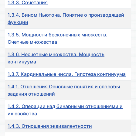
1.3.3. Сочетания
1.3.4. Бином Ньютона. Понятие о производящей
функции
1.3.5. Мощности бесконечных множеств.
Счетные множества
1.3.6. Несчетные множества. Мощность
континуума
1.3.7. Кардинальные числа. Гипотеза континуума
1.4.1. Отношения Основные понятия и способы
задания отношений
1.4.2. Операции над бинарными отношениями и
их свойства
1.4.3. Отношения эквивалентности