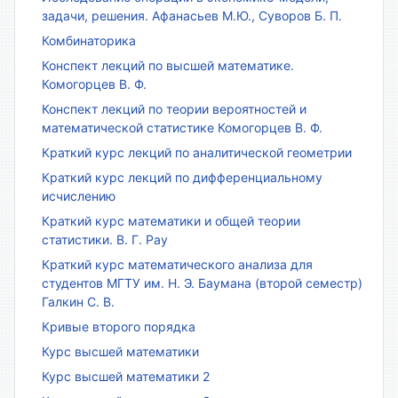
задачи, решения. Афанасьев М.Ю., Суворов Б. П.
Комбинаторика
Конспект лекций по высшей математике.
Комогорцев В. Ф.
Конспект лекций по теории вероятностей и
математической статистике Комогорцев В. Ф.
Краткий курс лекций по аналитической геометрии
Краткий курс лекций по дифференциальному
исчислению
Краткий курс математики и общей теории
статистики. В. Г. Рау
Краткий курс математического анализа для
студентов МГТУ им. Н. Э. Баумана (второй семестр)
Галкин С. В.
Кривые второго порядка
Курс высшей математики
Курс высшей математики 2