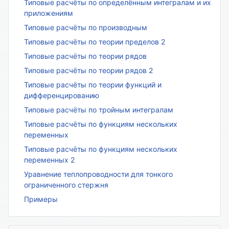
Типовые расчёты по определённым интегралам и их
приложениям
Типовые расчёты по производным
Типовые расчёты по теории пределов 2
Типовые расчёты по теории рядов
Типовые расчёты по теории рядов 2
Типовые расчёты по теории функций и
дифференцированию
Типовые расчёты по тройным интегралам
Типовые расчёты по функциям нескольких
переменных
Типовые расчёты по функциям нескольких
переменных 2
Уравнение теплопроводности для тонкого
ограниченного стержня
Примеры