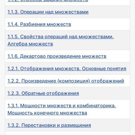
1.1.3. Операции над множествами
1.1.4. Разбиения множеств
1.1.5. Свойства операций над множествами.
Алгебра множеств
1.1.6. Декартово произведение множеств
1.2.1. Отображения множеств. Основные понятия
1.2.2. Произведение (композиция) отображений
1.2.3. Обратные отображения
1.3.1. Мощности множеств и комбинаторика.
Мощность конечного множества
1.3.2. Перестановки и размещения