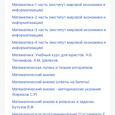
Математика-1 часть (институт мировой экономики и
информатизации)
Математика-2 часть (институт мировой экономики и
информатизации)
Математика-3 часть (институт мировой экономики и
информатизации)
Математика-4 часть (институт мировой экономики и
информатизации)
Математика. Учебный курс для юристов. Н.Б.
Тихомиров, А.М. Шелехов
Математическая логика и теория алгоритмов
Математический анализ
Математический анализ (ответы на билеты)
Математический анализ - методические указания
(Кирюков С.Р)
Математический анализ в вопросах и задачах.
Бутузов В.Ф.
Математическое программирование (Составитель Е.