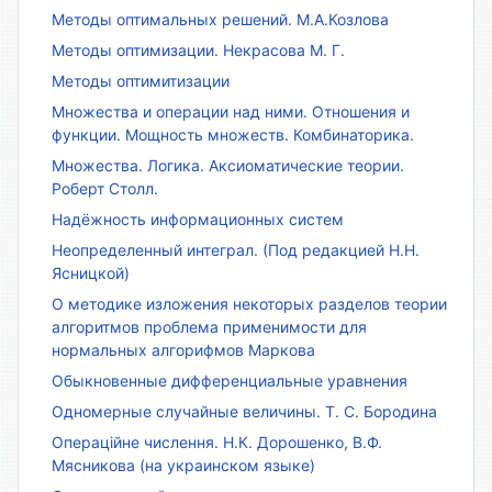
Методы оптимальных решений. М.А.Козлова
Методы оптимизации. Некрасова М. Г.
Методы оптимитизации
Множества и операции над ними. Отношения и
функции. Мощность множеств. Комбинаторика.
Множества. Логика. Аксиоматические теории.
Роберт Столл.
Надёжность информационных систем
Неопределенный интеграл. (Под редакцией Н.Н.
Ясницкой)
О методике изложения некоторых разделов теории
алгоритмов проблема применимости для
нормальных алгорифмов Маркова
Обыкновенные дифференциальные уравнения
Одномерные случайные величины. Т. С. Бородина
Операційне числення. Н.К. Дорошенко, В.Ф.
Мясникова (на украинском языке)