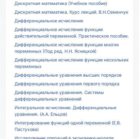
Дискретная математика (Учебное пособие)
Дискретная математика. Курс лекций. В.Н.Семенчук
Дифференциальное исчисление
Дифференциальное исчисление функции
действительной переменной. Практическое пособие.
Дифференциальное исчисление функции многих
переменных (Под ред. Н.Н. Ясницкой)
Дифференциальное исчисление функции нескольких
переменных
Дифференциальные уравнения высших порядков
Дифференциальные уравнения первого порядка
Дифференциальные уравнения. Системы
дифференциальных уравнений
Интегральное исчисление. Дифференциальные
уравнения. (А.А. Ельцов)
Интегрирование функций одной переменной (Е.В.
Пастухова)
Исследование операций в экономике-модели,