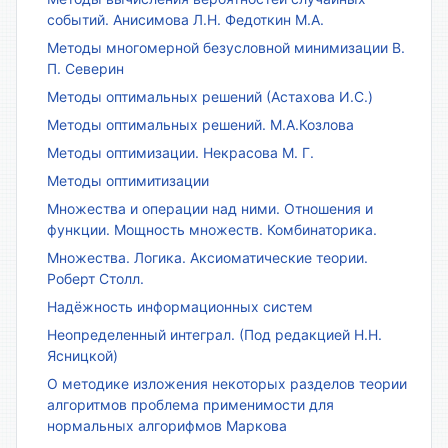
событий. Анисимова Л.Н. Федоткин М.А.
Методы многомерной безусловной минимизации В.
П. Северин
Методы оптимальных решений (Астахова И.С.)
Методы оптимальных решений. М.А.Козлова
Методы оптимизации. Некрасова М. Г.
Методы оптимитизации
Множества и операции над ними. Отношения и
функции. Мощность множеств. Комбинаторика.
Множества. Логика. Аксиоматические теории.
Роберт Столл.
Надёжность информационных систем
Неопределенный интеграл. (Под редакцией Н.Н.
Ясницкой)
О методике изложения некоторых разделов теории
алгоритмов проблема применимости для
нормальных алгорифмов Маркова