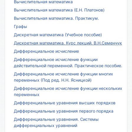
Вычислительная математика
Вычислительная математика (Е.Н. Платонов)
Вычислительная математика. Практикум.
Графы
Дискретная математика (Учебное пособие)
Дискретная математика. Курс лекций. В.Н.Семенчук
Дифференциальное исчисление
Дифференциальное исчисление функции
действительной переменной. Практическое пособие.
Дифференциальное исчисление функции многих
переменных (Под ред. Н.Н. Ясницкой)
Дифференциальное исчисление функции нескольких
переменных
Дифференциальные уравнения высших порядков
Дифференциальные уравнения первого порядка
Дифференциальные уравнения. Системы
дифференциальных уравнений