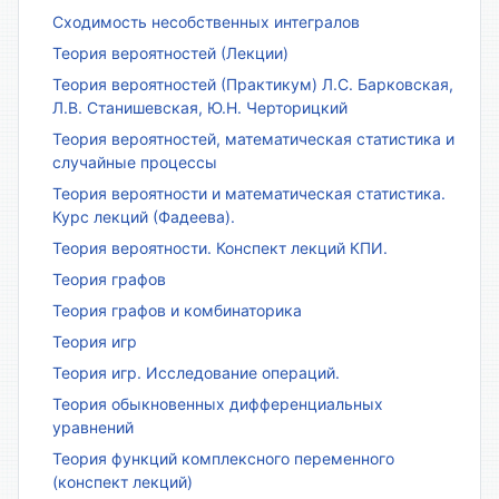
Сходимость несобственных интегралов
Теория вероятностей (Лекции)
Теория вероятностей (Практикум) Л.С. Барковская,
Л.В. Станишевская, Ю.Н. Черторицкий
Теория вероятностей, математическая статистика и
случайные процессы
Теория вероятности и математическая статистика.
Курс лекций (Фадеева).
Теория вероятности. Конспект лекций КПИ.
Теория графов
Теория графов и комбинаторика
Теория игр
Теория игр. Исследование операций.
Теория обыкновенных дифференциальных
уравнений
Теория функций комплексного переменного
(конспект лекций)