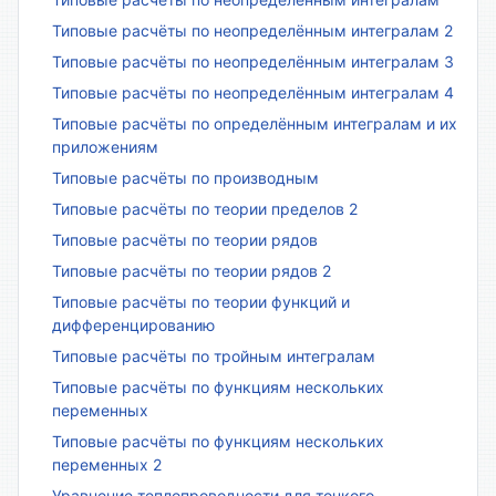
Типовые расчёты по неопределённым интегралам 2
Типовые расчёты по неопределённым интегралам 3
Типовые расчёты по неопределённым интегралам 4
Типовые расчёты по определённым интегралам и их
приложениям
Типовые расчёты по производным
Типовые расчёты по теории пределов 2
Типовые расчёты по теории рядов
Типовые расчёты по теории рядов 2
Типовые расчёты по теории функций и
дифференцированию
Типовые расчёты по тройным интегралам
Типовые расчёты по функциям нескольких
переменных
Типовые расчёты по функциям нескольких
переменных 2
Уравнение теплопроводности для тонкого