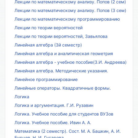
Лекции по математическому анализу. Попов (2 сем)
Лекции по математическому анализу. Попов (3 сем)
Лекции по математическому программированию
Лекции по теории вероятностей
Лекции по теории вероятностей, Завьялова
Линейная алгебра (3й семестр)
Линейная алгебра и аналитическая геометрия
Линейная алгебра - учебное пособие(З.И. Андреева)
Линейная алгебра. Методические указания.
Линейное программирование
Линейные операторы. Квадратичные формы.
Логика
Логика и аргументация. Г.И. Рузавин
Логика. Учебное пособие для студентов ВУЗов
Логика. Учебное пособие. Ивин А. А.
Математика (2 семестр). Сост. М. А. Башкин, А. И.
Бурцев, Н. И. Гусарова