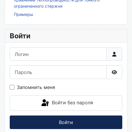
ограниченного стержня
Примеры
Войти
Логин
Пароль
Показа
Запомнить меня
Войти без пароля
Войти