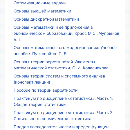
Оптимизационные задачи
Основы высшей математики
Основы дискретной математики
Основы математики и ее приложения в
экономическом образовании. Красс М.С., Чупрынов
Б.П.
Основы математического моделирования: Учебное
пособие. Пустовойтов П. Е.
Основы теории вероятностей. Элементы
математической статистики. С. И. Колесникова
Основы теории систем и системного анализа
(конспект лекций)
Пособие по теории вероятности
Практикум по дисциплине «статистика». Часть 1.
Общая теория статистики
Практикум по дисциплине «статистика». Часть 2.
Социально-экономическая статистика
Предел последовательности и предел функции