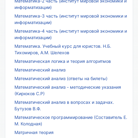
Математика-2 часть (институт мировой экономики и
информатизации)
Математика-3 часть (институт мировой экономики и
информатизации)
Математика-4 часть (институт мировой экономики и
информатизации)
Математика. Учебный курс для юристов. Н.Б.
Тихомиров, А.М. Шелехов
Математическая логика и теория алгоритмов
Математический анализ
Математический анализ (ответы на билеты)
Математический анализ - методические указания
(Кирюков С.Р)
Математический анализ в вопросах и задачах.
Бутузов В.Ф.
Математическое программирование (Составитель Е.
М. Колодная)
Матричная теория