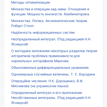
Методы оптимитизации
Множества и операции над ними. Отношения и
функции. Мощность множеств. Комбинаторика.
Множества. Логика. Аксиоматические теории.
Роберт Столл.
Надёжность информационных систем
Неопределенный интеграл. (Под редакцией Н.Н.
Ясницкой)
О методике изложения некоторых разделов теории
алгоритмов проблема применимости для
нормальных алгорифмов Маркова
Обыкновенные дифференциальные уравнения
Одномерные случайные величины. Т. С. Бородина
Операційне числення. Н.К. Дорошенко, В.Ф.
Мясникова (на украинском языке)
Определенный интеграл и его приложения.
Несобственные интегралы. (Под редакцией Н.Н.
Ясницкой)