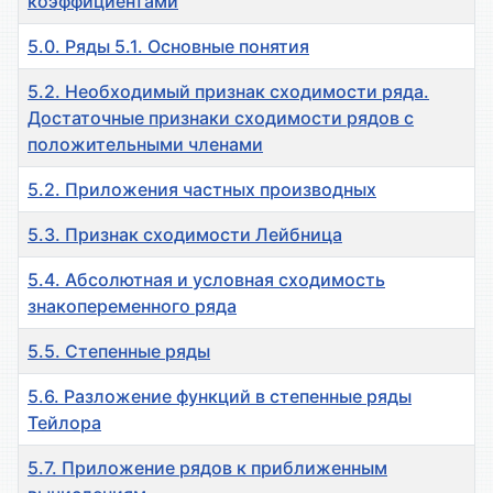
коэффициентами
5.0. Ряды 5.1. Основные понятия
5.2. Необходимый признак сходимости ряда.
Достаточные признаки сходимости рядов с
положительными членами
5.2. Приложения частных производных
5.3. Признак сходимости Лейбница
5.4. Абсолютная и условная сходимость
знакопеременного ряда
5.5. Степенные ряды
5.6. Разложение функций в степенные ряды
Тейлора
5.7. Приложение рядов к приближенным