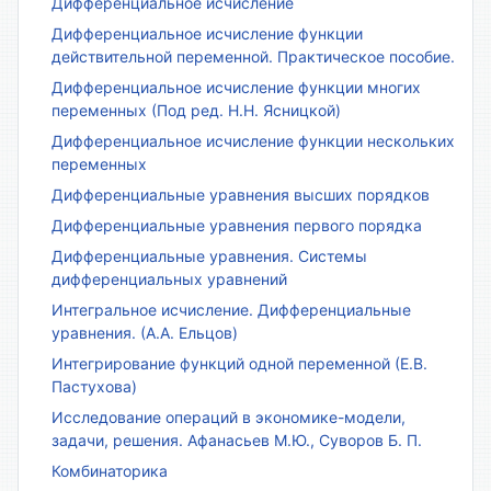
Дифференциальное исчисление
Дифференциальное исчисление функции
действительной переменной. Практическое пособие.
Дифференциальное исчисление функции многих
переменных (Под ред. Н.Н. Ясницкой)
Дифференциальное исчисление функции нескольких
переменных
Дифференциальные уравнения высших порядков
Дифференциальные уравнения первого порядка
Дифференциальные уравнения. Системы
дифференциальных уравнений
Интегральное исчисление. Дифференциальные
уравнения. (А.А. Ельцов)
Интегрирование функций одной переменной (Е.В.
Пастухова)
Исследование операций в экономике-модели,
задачи, решения. Афанасьев М.Ю., Суворов Б. П.
Комбинаторика