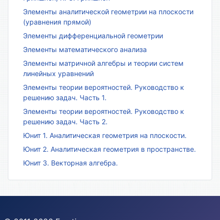
Элементы аналитической геометрии на плоскости
(уравнения прямой)
Элементы дифференциальной геометрии
Элементы математического анализа
Элементы матричной алгебры и теории систем
линейных уравнений
Элементы теории вероятностей. Руководство к
решению задач. Часть 1.
Элементы теории вероятностей. Руководство к
решению задач. Часть 2.
Юнит 1. Аналитическая геометрия на плоскости.
Юнит 2. Аналитическая геометрия в пространстве.
Юнит 3. Векторная алгебра.