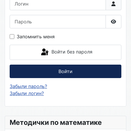
Логин
Пароль
Показа
Запомнить меня
Войти без пароля
Войти
Забыли пароль?
Забыли логин?
Методички по математике