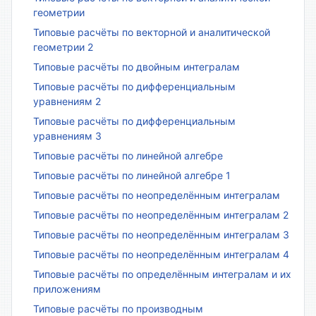
геометрии
Типовые расчёты по векторной и аналитической
геометрии 2
Типовые расчёты по двойным интегралам
Типовые расчёты по дифференциальным
уравнениям 2
Типовые расчёты по дифференциальным
уравнениям 3
Типовые расчёты по линейной алгебре
Типовые расчёты по линейной алгебре 1
Типовые расчёты по неопределённым интегралам
Типовые расчёты по неопределённым интегралам 2
Типовые расчёты по неопределённым интегралам 3
Типовые расчёты по неопределённым интегралам 4
Типовые расчёты по определённым интегралам и их
приложениям
Типовые расчёты по производным