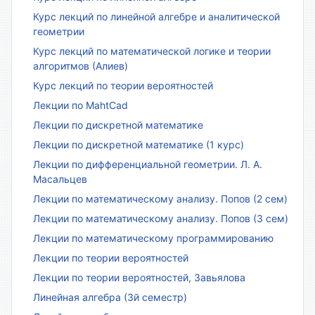
Курс лекций по линейной алгебре и аналитической
геометрии
Курс лекций по математической логике и теории
алгоритмов (Алиев)
Курс лекций по теории вероятностей
Лекции по MahtCad
Лекции по дискретной математике
Лекции по дискретной математике (1 курс)
Лекции по дифференциальной геометрии. Л. А.
Масальцев
Лекции по математическому анализу. Попов (2 сем)
Лекции по математическому анализу. Попов (3 сем)
Лекции по математическому программированию
Лекции по теории вероятностей
Лекции по теории вероятностей, Завьялова
Линейная алгебра (3й семестр)