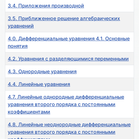
3.4. Приложения производной
3.5. Приближенное решение алгебраических
уравнений
4.0. Дифференциальные уравнения 4.1. Основные
понятия
4.2. Уравнения с разделяющимися переменными
4.3. Однородные уравнения
4.4. Линейные уравнения
4.7. Линейные однородные дифференциальные
уравнения второго порядка с постоянными
коэффициентами
4.8. Линейные неоднородные дифференциальные
уравнения второго порядка с постоянными