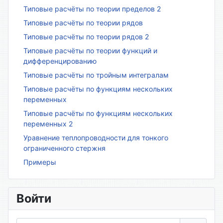
Типовые расчёты по теории пределов 2
Типовые расчёты по теории рядов
Типовые расчёты по теории рядов 2
Типовые расчёты по теории функций и
дифференцированию
Типовые расчёты по тройным интегралам
Типовые расчёты по функциям нескольких
переменных
Типовые расчёты по функциям нескольких
переменных 2
Уравнение теплопроводности для тонкого
ограниченного стержня
Примеры
Войти