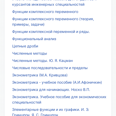
курсантов инженерных специальностей
Функции комплексного переменного
Функции комплексного переменного (теория,
примеры, задачи)
Функции комплексной переменной и ряды.
Функциональный анализ
Цепные дроби
Численные методы
Численные методы. Ю. Я. Кацман
Числовые последовательности и пределы
Эконометрика (М.А. Кривцова)
Эконометрика - учебное пособие (А.И.Афоничкин)
Эконометрика для начинающих. Носко В.П.
Эконометрика. Учебное пособие для экономических
специальностей
Элементарные функции и их графики. И. Э.
Гриншпон, Я. С. Гриншпон