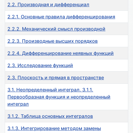
2.2. Производная и дифференциал
2.2.1. Основные правила дифференцирования
2.2.2. Механический смысл производной
2.2.3. Производные высших порядков
2.2.4. Дифференцирование неявных функций
2.3. Исследование функций
2.3. Плоскость и прямая в пространстве
3.1. Неопределенный интеграл. 3.1.1.
Первообразная функция и неопределенный
интеграл
3.1.2. Таблица основных интегралов
3.1.3. Интегрирование методом замены