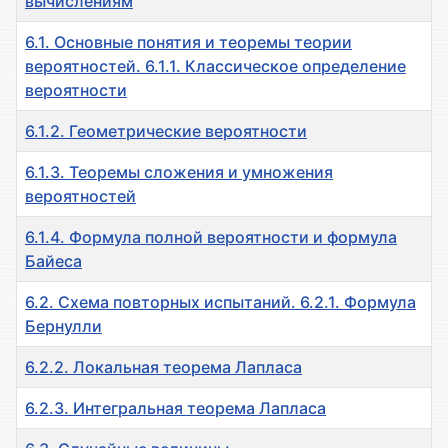
вычислениям
6.1. Основные понятия и теоремы теории
вероятностей. 6.1.1. Классическое определение
вероятности
6.1.2. Геометрические вероятности
6.1.3. Теоремы сложения и умножения
вероятностей
6.1.4. Формула полной вероятности и формула
Байеса
6.2. Схема повторных испытаний. 6.2.1. Формула
Бернулли
6.2.2. Локальная теорема Лапласа
6.2.3. Интегральная теорема Лапласа