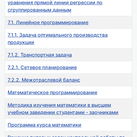
уравнения прямой линии регрессии по
сгруппированным данным
7.1. Линейное программирование
7.1.1. Задача оптимального производства
продукции
7.1.2. Транспортная задача
7.2.1. Сетевое планирование
7.2.2. Межотраслевой баланс
Математическое программирование
Методика изучения математики в высшем
учебном заведении студентами - заочниками
Программа курса математики