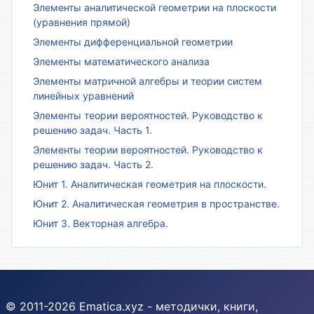
Элементы аналитической геометрии на плоскости
(уравнения прямой)
Элементы дифференциальной геометрии
Элементы математического анализа
Элементы матричной алгебры и теории систем
линейных уравнений
Элементы теории вероятностей. Руководство к
решению задач. Часть 1.
Элементы теории вероятностей. Руководство к
решению задач. Часть 2.
Юнит 1. Аналитическая геометрия на плоскости.
Юнит 2. Аналитическая геометрия в пространстве.
Юнит 3. Векторная алгебра.
© 2011-2026 Ematica.xyz - методички, книги,