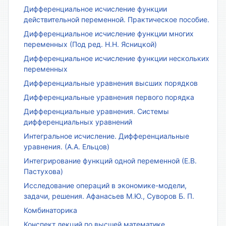
Дифференциальное исчисление функции
действительной переменной. Практическое пособие.
Дифференциальное исчисление функции многих
переменных (Под ред. Н.Н. Ясницкой)
Дифференциальное исчисление функции нескольких
переменных
Дифференциальные уравнения высших порядков
Дифференциальные уравнения первого порядка
Дифференциальные уравнения. Системы
дифференциальных уравнений
Интегральное исчисление. Дифференциальные
уравнения. (А.А. Ельцов)
Интегрирование функций одной переменной (Е.В.
Пастухова)
Исследование операций в экономике-модели,
задачи, решения. Афанасьев М.Ю., Суворов Б. П.
Комбинаторика
Конспект лекций по высшей математике.