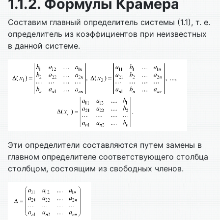
1.1.2. Формулы Крамера
Составим главный определитель системы (1.1), т. е.
определитель из коэффициентов при неизвестных
в данной системе.
Эти определители составляются путем замены в
главном определителе соответствующего столбца
столбцом, состоящим из свободных членов.