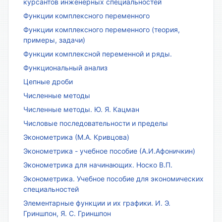
курсантов инженерных специальностей
Функции комплексного переменного
Функции комплексного переменного (теория,
примеры, задачи)
Функции комплексной переменной и ряды.
Функциональный анализ
Цепные дроби
Численные методы
Численные методы. Ю. Я. Кацман
Числовые последовательности и пределы
Эконометрика (М.А. Кривцова)
Эконометрика - учебное пособие (А.И.Афоничкин)
Эконометрика для начинающих. Носко В.П.
Эконометрика. Учебное пособие для экономических
специальностей
Элементарные функции и их графики. И. Э.
Гриншпон, Я. С. Гриншпон