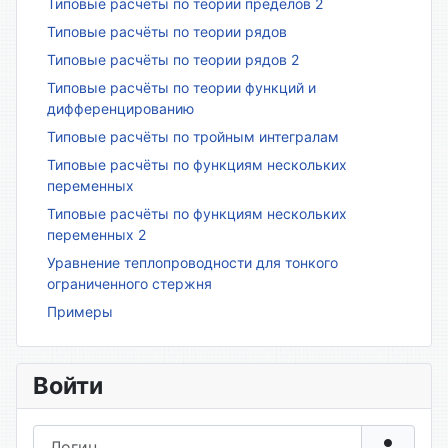
Типовые расчёты по теории пределов 2
Типовые расчёты по теории рядов
Типовые расчёты по теории рядов 2
Типовые расчёты по теории функций и
дифференцированию
Типовые расчёты по тройным интегралам
Типовые расчёты по функциям нескольких
переменных
Типовые расчёты по функциям нескольких
переменных 2
Уравнение теплопроводности для тонкого
ограниченного стержня
Примеры
Войти
Логин