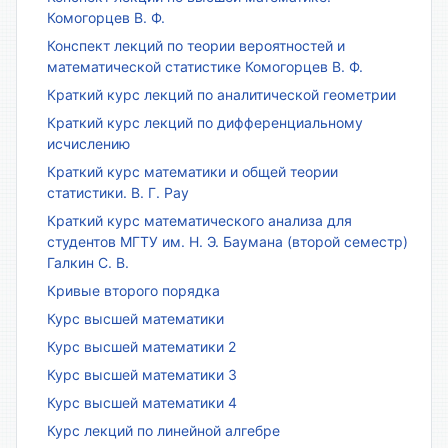
Комогорцев В. Ф.
Конспект лекций по теории вероятностей и
математической статистике Комогорцев В. Ф.
Краткий курс лекций по аналитической геометрии
Краткий курс лекций по дифференциальному
исчислению
Краткий курс математики и общей теории
статистики. В. Г. Рау
Краткий курс математического анализа для
студентов МГТУ им. Н. Э. Баумана (второй семестр)
Галкин С. В.
Кривые второго порядка
Курс высшей математики
Курс высшей математики 2
Курс высшей математики 3
Курс высшей математики 4
Курс лекций по линейной алгебре