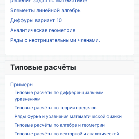
решения задач по математике!
Элементы линейной алгебры
Диффуры вариант 10
Аналитическая геометрия
Ряды с неотрицательными членами.
Типовые расчёты
Примеры
Типовые расчёты по дифференциальным
уравнениям
Типовые расчёты по теории пределов
Ряды Фурье и уравнения математической физики
Типовые расчёты по алгебре и геометрии
Типовые расчёты по векторной и аналитической