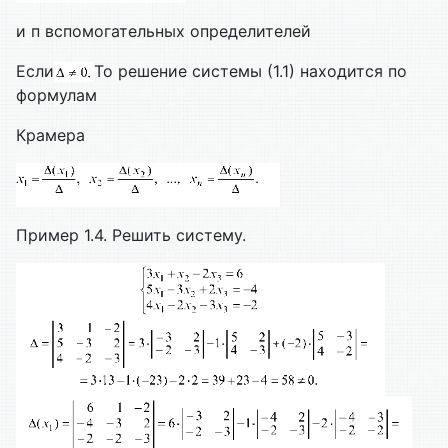
и п вспомогательных определителей
Если
То решение системы (1.1) находится по
формулам
Крамера
Пример 1.4. Решить систему.