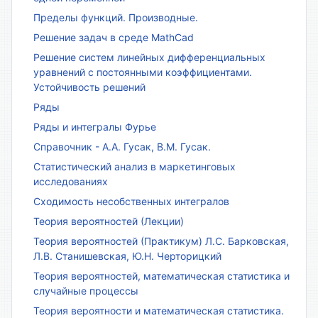
Пределы функций. Производные.
Решение задач в среде MathCad
Решение систем линейных дифференциальных
уравнений с постоянными коэффициентами.
Устойчивость решений
Ряды
Ряды и интегралы Фурье
Справочник - А.А. Гусак, В.М. Гусак.
Статистический анализ в маркетинговых
исследованиях
Сходимость несобственных интегралов
Теория вероятностей (Лекции)
Теория вероятностей (Практикум) Л.С. Барковская,
Л.В. Станишевская, Ю.Н. Черторицкий
Теория вероятностей, математическая статистика и
случайные процессы
Теория вероятности и математическая статистика.