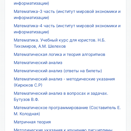
информатизации)
Математика-3 часть (институт мировой экономики и
информатизации)
Математика-4 часть (институт мировой экономики и
информатизации)
Математика. Учебный курс для юристов. Н.Б.
Тихомиров, А.М. Шелехов
Математическая логика и теория алгоритмов
Математический анализ
Математический анализ (ответы на билеты)
Математический анализ - методические указания
(Кирюков С.Р)
Математический анализ в вопросах и задачах.
Бутузов В.Ф.
Математическое программирование (Составитель Е.
М. Колодная)
Матричная теория
Методические указания к изучению дисциплины