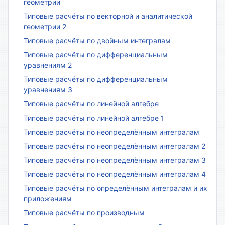
геометрии
Типовые расчёты по векторной и аналитической
геометрии 2
Типовые расчёты по двойным интегралам
Типовые расчёты по дифференциальным
уравнениям 2
Типовые расчёты по дифференциальным
уравнениям 3
Типовые расчёты по линейной алгебре
Типовые расчёты по линейной алгебре 1
Типовые расчёты по неопределённым интегралам
Типовые расчёты по неопределённым интегралам 2
Типовые расчёты по неопределённым интегралам 3
Типовые расчёты по неопределённым интегралам 4
Типовые расчёты по определённым интегралам и их
приложениям
Типовые расчёты по производным