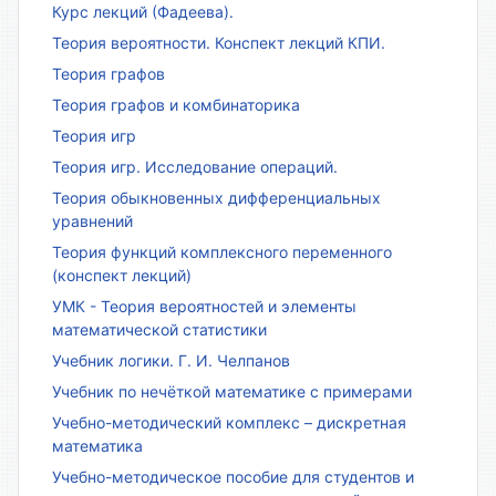
Курс лекций (Фадеева).
Теория вероятности. Конспект лекций КПИ.
Теория графов
Теория графов и комбинаторика
Теория игр
Теория игр. Исследование операций.
Теория обыкновенных дифференциальных
уравнений
Теория функций комплексного переменного
(конспект лекций)
УМК - Теория вероятностей и элементы
математической статистики
Учебник логики. Г. И. Челпанов
Учебник по нечёткой математике с примерами
Учебно-методический комплекс – дискретная
математика
Учебно-методическое пособие для студентов и