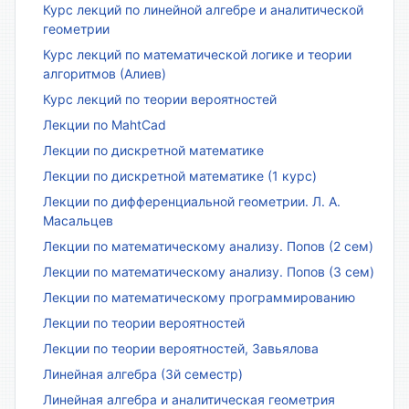
Курс лекций по линейной алгебре и аналитической
геометрии
Курс лекций по математической логике и теории
алгоритмов (Алиев)
Курс лекций по теории вероятностей
Лекции по MahtCad
Лекции по дискретной математике
Лекции по дискретной математике (1 курс)
Лекции по дифференциальной геометрии. Л. А.
Масальцев
Лекции по математическому анализу. Попов (2 сем)
Лекции по математическому анализу. Попов (3 сем)
Лекции по математическому программированию
Лекции по теории вероятностей
Лекции по теории вероятностей, Завьялова
Линейная алгебра (3й семестр)
Линейная алгебра и аналитическая геометрия