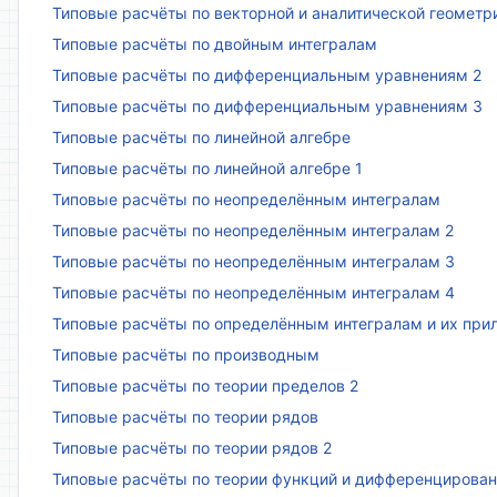
Типовые расчёты по векторной и аналитической геометр
Типовые расчёты по двойным интегралам
Типовые расчёты по дифференциальным уравнениям 2
Типовые расчёты по дифференциальным уравнениям 3
Типовые расчёты по линейной алгебре
Типовые расчёты по линейной алгебре 1
Типовые расчёты по неопределённым интегралам
Типовые расчёты по неопределённым интегралам 2
Типовые расчёты по неопределённым интегралам 3
Типовые расчёты по неопределённым интегралам 4
Типовые расчёты по определённым интегралам и их пр
Типовые расчёты по производным
Типовые расчёты по теории пределов 2
Типовые расчёты по теории рядов
Типовые расчёты по теории рядов 2
Типовые расчёты по теории функций и дифференцирова