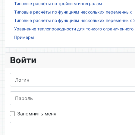
Типовые расчёты по тройным интегралам
Типовые расчёты по функциям нескольких переменных
Типовые расчёты по функциям нескольких переменных 
Уравнение теплопроводности для тонкого ограниченного
Примеры
Войти
Логин
Пароль
Запомнить меня