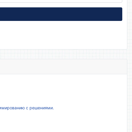
аммированию с решениями.