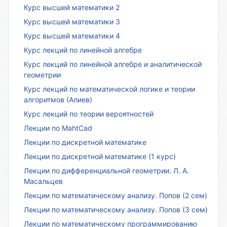
Курс высшей математики 2
Курс высшей математики 3
Курс высшей математики 4
Курс лекций по линейной алгебре
Курс лекций по линейной алгебре и аналитической
геометрии
Курс лекций по математической логике и теории
алгоритмов (Алиев)
Курс лекций по теории вероятностей
Лекции по MahtCad
Лекции по дискретной математике
Лекции по дискретной математике (1 курс)
Лекции по дифференциальной геометрии. Л. А.
Масальцев
Лекции по математическому анализу. Попов (2 сем)
Лекции по математическому анализу. Попов (3 сем)
Лекции по математическому программированию