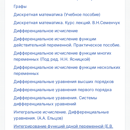
Графы
Дискретная математика (Учебное пособие)
Дискретная математика. Курс лекций. В.Н.Семенчук
Дифференциальное исчисление
Дифференциальное исчисление функции
действительной переменной. Практическое пособие.
Дифференциальное исчисление функции многих
переменных (Под ред. Н.Н. Ясницкой)
Дифференциальное исчисление функции нескольких
переменных
Дифференциальные уравнения высших порядков
Дифференциальные уравнения первого порядка
Дифференциальные уравнения. Системы
дифференциальных уравнений
Интегральное исчисление. Дифференциальные
уравнения. (А.А. Ельцов)
Интегрирование функций одной переменной (Е.В.