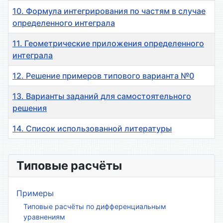
10. Формула интегрирования по частям в случае
определенного интеграла
11. Геометрические приложения определенного
интеграла
12. Решение примеров типового варианта №0
13. Варианты заданий для самостоятельного
решения
14. Список использованной литературы
Материалы
Типовые расчёты
Примеры
Типовые расчёты по дифференциальным
уравнениям