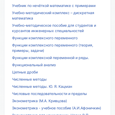
Учебник по нечёткой математике с примерами
Учебно-методический комплекс – дискретная
математика
Учебно-методическое пособие для студентов и
курсантов инженерных специальностей
Функции комплексного переменного
Функции комплексного переменного (теория,
примеры, задачи)
Функции комплексной переменной и ряды.
Функциональный анализ
Цепные дроби
Численные методы
Численные методы. Ю. Я. Кацман
Числовые последовательности и пределы
Эконометрика (М.А. Кривцова)
Эконометрика - учебное пособие (А.И.Афоничкин)