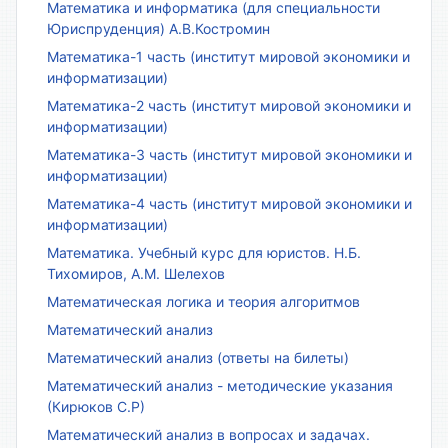
Математика и информатика (для специальности
Юриспруденция) А.В.Костромин
Математика-1 часть (институт мировой экономики и
информатизации)
Математика-2 часть (институт мировой экономики и
информатизации)
Математика-3 часть (институт мировой экономики и
информатизации)
Математика-4 часть (институт мировой экономики и
информатизации)
Математика. Учебный курс для юристов. Н.Б.
Тихомиров, А.М. Шелехов
Математическая логика и теория алгоритмов
Математический анализ
Математический анализ (ответы на билеты)
Математический анализ - методические указания
(Кирюков С.Р)
Математический анализ в вопросах и задачах.