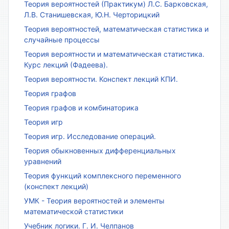
Теория вероятностей (Практикум) Л.С. Барковская,
Л.В. Станишевская, Ю.Н. Черторицкий
Теория вероятностей, математическая статистика и
случайные процессы
Теория вероятности и математическая статистика.
Курс лекций (Фадеева).
Теория вероятности. Конспект лекций КПИ.
Теория графов
Теория графов и комбинаторика
Теория игр
Теория игр. Исследование операций.
Теория обыкновенных дифференциальных
уравнений
Теория функций комплексного переменного
(конспект лекций)
УМК - Теория вероятностей и элементы
математической статистики
Учебник логики. Г. И. Челпанов