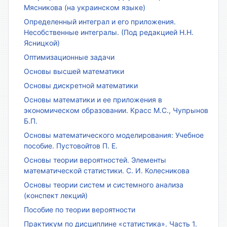
Мясникова (на украинском языке)
Определенный интеграл и его приложения.
Несобственные интегралы. (Под редакцией Н.Н.
Ясницкой)
Оптимизационные задачи
Основы высшей математики
Основы дискретной математики
Основы математики и ее приложения в
экономическом образовании. Красс М.С., Чупрынов
Б.П.
Основы математического моделирования: Учебное
пособие. Пустовойтов П. Е.
Основы теории вероятностей. Элементы
математической статистики. С. И. Колесникова
Основы теории систем и системного анализа
(конспект лекций)
Пособие по теории вероятности
Практикум по дисциплине «статистика». Часть 1.