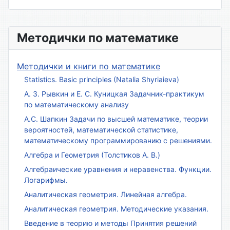
Методички по математике
Методички и книги по математике
Statistics. Basic principles (Natalia Shyriaieva)
А. З. Рывкин и Е. С. Куницкая Задачник-практикум
по математическому анализу
А.С. Шапкин Задачи по высшей математике, теории
вероятностей, математической статистике,
математическому программированию с решениями.
Алгебра и Геометрия (Толстиков А. В.)
Алгебраические уравнения и неравенства. Функции.
Логарифмы.
Аналитическая геометрия. Линейная алгебра.
Аналитическая геометрия. Методические указания.
Введение в теорию и методы Принятия решений