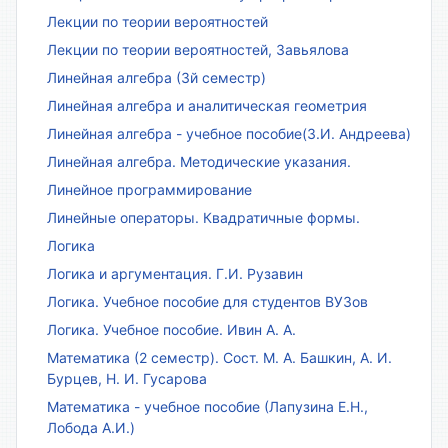
Лекции по теории вероятностей
Лекции по теории вероятностей, Завьялова
Линейная алгебра (3й семестр)
Линейная алгебра и аналитическая геометрия
Линейная алгебра - учебное пособие(З.И. Андреева)
Линейная алгебра. Методические указания.
Линейное программирование
Линейные операторы. Квадратичные формы.
Логика
Логика и аргументация. Г.И. Рузавин
Логика. Учебное пособие для студентов ВУЗов
Логика. Учебное пособие. Ивин А. А.
Математика (2 семестр). Сост. М. А. Башкин, А. И.
Бурцев, Н. И. Гусарова
Математика - учебное пособие (Лапузина Е.Н.,
Лобода А.И.)