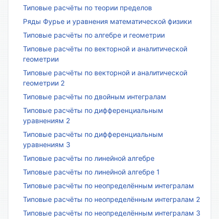
Типовые расчёты по теории пределов
Ряды Фурье и уравнения математической физики
Типовые расчёты по алгебре и геометрии
Типовые расчёты по векторной и аналитической
геометрии
Типовые расчёты по векторной и аналитической
геометрии 2
Типовые расчёты по двойным интегралам
Типовые расчёты по дифференциальным
уравнениям 2
Типовые расчёты по дифференциальным
уравнениям 3
Типовые расчёты по линейной алгебре
Типовые расчёты по линейной алгебре 1
Типовые расчёты по неопределённым интегралам
Типовые расчёты по неопределённым интегралам 2
Типовые расчёты по неопределённым интегралам 3