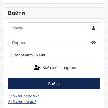
Войти
Логин
Пароль
Показа
Запомнить меня
Войти без пароля
Войти
Забыли пароль?
Забыли логин?