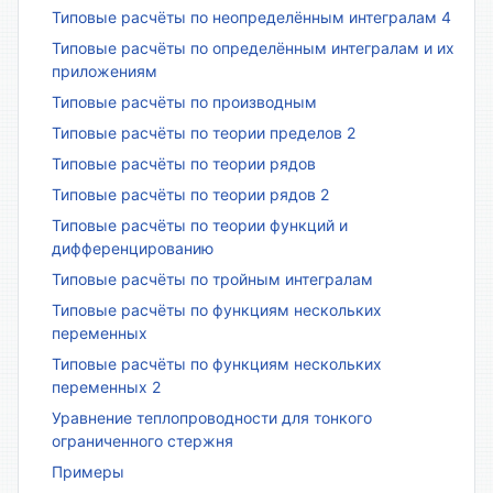
Типовые расчёты по неопределённым интегралам 4
Типовые расчёты по определённым интегралам и их
приложениям
Типовые расчёты по производным
Типовые расчёты по теории пределов 2
Типовые расчёты по теории рядов
Типовые расчёты по теории рядов 2
Типовые расчёты по теории функций и
дифференцированию
Типовые расчёты по тройным интегралам
Типовые расчёты по функциям нескольких
переменных
Типовые расчёты по функциям нескольких
переменных 2
Уравнение теплопроводности для тонкого
ограниченного стержня
Примеры