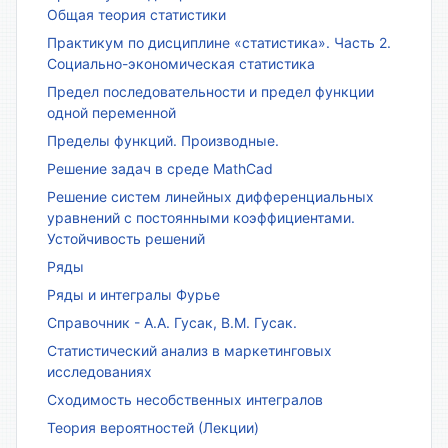
Общая теория статистики
Практикум по дисциплине «статистика». Часть 2.
Социально-экономическая статистика
Предел последовательности и предел функции
одной переменной
Пределы функций. Производные.
Решение задач в среде MathCad
Решение систем линейных дифференциальных
уравнений с постоянными коэффициентами.
Устойчивость решений
Ряды
Ряды и интегралы Фурье
Справочник - А.А. Гусак, В.М. Гусак.
Статистический анализ в маркетинговых
исследованиях
Сходимость несобственных интегралов
Теория вероятностей (Лекции)