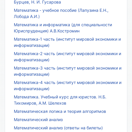
Бурцев, Н. И. Гусарова
Математика - учебное пособие (Лапузина Е.Н.,
Лобода А.И.)
Математика и информатика (для специальности
Юриспруденция) А.В.Костромин
Математика-1 часть (институт мировой экономики и
информатизации)
Математика-2 часть (институт мировой экономики и
информатизации)
Математика-3 часть (институт мировой экономики и
информатизации)
Математика-4 часть (институт мировой экономики и
информатизации)
Математика. Учебный курс для юристов. Н.Б.
Тихомиров, А.М. Шелехов
Математическая логика и теория алгоритмов
Математический анализ
Математический анализ (ответы на билеты)