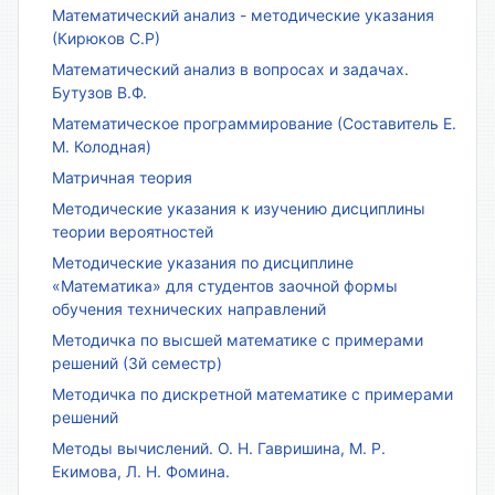
Математический анализ - методические указания
(Кирюков С.Р)
Математический анализ в вопросах и задачах.
Бутузов В.Ф.
Математическое программирование (Составитель Е.
М. Колодная)
Матричная теория
Методические указания к изучению дисциплины
теории вероятностей
Методические указания по дисциплине
«Математика» для студентов заочной формы
обучения технических направлений
Методичка по высшей математике с примерами
решений (3й семестр)
Методичка по дискретной математике с примерами
решений
Методы вычислений. О. Н. Гавришина, М. Р.
Екимова, Л. Н. Фомина.