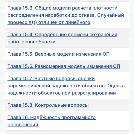
Глава 15.3. Общие модели расчета плотности
распределения наработки до отказа. Случайный
процесс Х(t) отличен от линейного
Глава 15.4. Определение времени сохранения
работоспособности
Глава 15.5. Веерные модели изменения ОП
Глава 15.6. Равномерная модель изменения ОП
Глава 15.7. Частные вопросы оценки
параметрической надежности объектов. Оценка
надежности объектов при разрегулировании
Глава 15.8. Контрольные вопросы
Глава 16. Надёжность программного
обеспечения