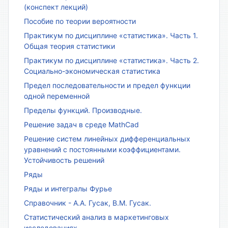
(конспект лекций)
Пособие по теории вероятности
Практикум по дисциплине «статистика». Часть 1.
Общая теория статистики
Практикум по дисциплине «статистика». Часть 2.
Социально-экономическая статистика
Предел последовательности и предел функции
одной переменной
Пределы функций. Производные.
Решение задач в среде MathCad
Решение систем линейных дифференциальных
уравнений с постоянными коэффициентами.
Устойчивость решений
Ряды
Ряды и интегралы Фурье
Справочник - А.А. Гусак, В.М. Гусак.
Статистический анализ в маркетинговых
исследованиях