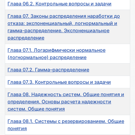
Глава 06.2. Контрольные вопросы и задачи
Глава 07. Законы распределения наработки до
отказа: экспоненциальный, логнормальный и
гамма-распределение. Экспоненциальное
распределение
Глава 07.1. Логарифмически нормальное
(логнормальное) распределение
Глава 07.2. Гамма–распределение
Глава 07.3. Контрольные вопросы и задачи
Глава 08. Надежность систем. Общие понятия и
определения. Основы расчета надежности
систем. Общие понятия
Глава 08.1. Системы с резервированием. Общие
понятия