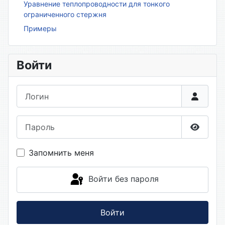
Уравнение теплопроводности для тонкого
ограниченного стержня
Примеры
Войти
Логин
Пароль
Показа
Запомнить меня
Войти без пароля
Войти