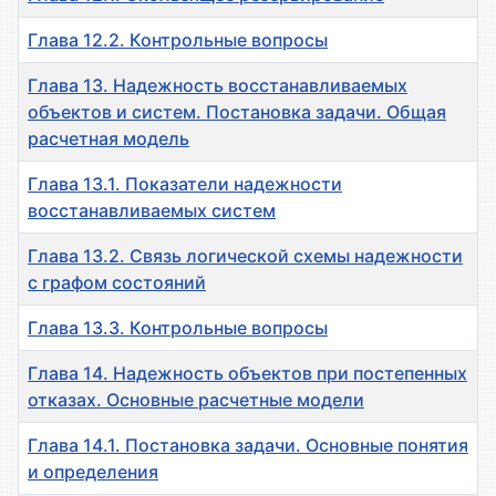
Глава 12.2. Контрольные вопросы
Глава 13. Надежность восстанавливаемых
объектов и систем. Постановка задачи. Общая
расчетная модель
Глава 13.1. Показатели надежности
восстанавливаемых систем
Глава 13.2. Связь логической схемы надежности
с графом состояний
Глава 13.3. Контрольные вопросы
Глава 14. Надежность объектов при постепенных
отказах. Основные расчетные модели
Глава 14.1. Постановка задачи. Основные понятия
и определения