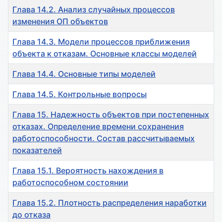
Глава 14.2. Анализ случайных процессов
изменения ОП объектов
Глава 14.3. Модели процессов приближения
объекта к отказам. Основные классы моделей
Глава 14.4. Основные типы моделей
Глава 14.5. Контрольные вопросы
Глава 15. Надежность объектов при постепенных
отказах. Определение времени сохранения
работоспособности. Состав рассчитываемых
показателей
Глава 15.1. Вероятность нахождения в
работоспособном состоянии
Глава 15.2. Плотность распределения наработки
до отказа