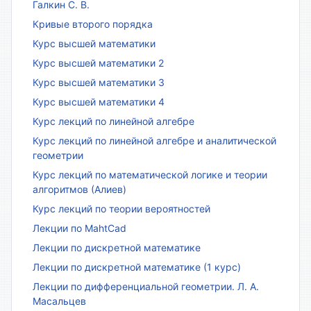
Галкин С. В.
Кривые второго порядка
Курс высшей математики
Курс высшей математики 2
Курс высшей математики 3
Курс высшей математики 4
Курс лекций по линейной алгебре
Курс лекций по линейной алгебре и аналитической
геометрии
Курс лекций по математической логике и теории
алгоритмов (Алиев)
Курс лекций по теории вероятностей
Лекции по MahtCad
Лекции по дискретной математике
Лекции по дискретной математике (1 курс)
Лекции по дифференциальной геометрии. Л. А.
Масальцев