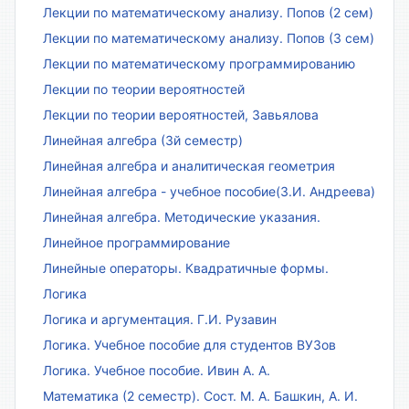
Лекции по математическому анализу. Попов (2 сем)
Лекции по математическому анализу. Попов (3 сем)
Лекции по математическому программированию
Лекции по теории вероятностей
Лекции по теории вероятностей, Завьялова
Линейная алгебра (3й семестр)
Линейная алгебра и аналитическая геометрия
Линейная алгебра - учебное пособие(З.И. Андреева)
Линейная алгебра. Методические указания.
Линейное программирование
Линейные операторы. Квадратичные формы.
Логика
Логика и аргументация. Г.И. Рузавин
Логика. Учебное пособие для студентов ВУЗов
Логика. Учебное пособие. Ивин А. А.
Математика (2 семестр). Сост. М. А. Башкин, А. И.