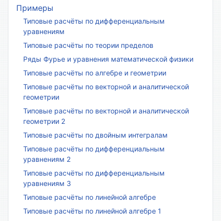
Примеры
Типовые расчёты по дифференциальным
уравнениям
Типовые расчёты по теории пределов
Ряды Фурье и уравнения математической физики
Типовые расчёты по алгебре и геометрии
Типовые расчёты по векторной и аналитической
геометрии
Типовые расчёты по векторной и аналитической
геометрии 2
Типовые расчёты по двойным интегралам
Типовые расчёты по дифференциальным
уравнениям 2
Типовые расчёты по дифференциальным
уравнениям 3
Типовые расчёты по линейной алгебре
Типовые расчёты по линейной алгебре 1