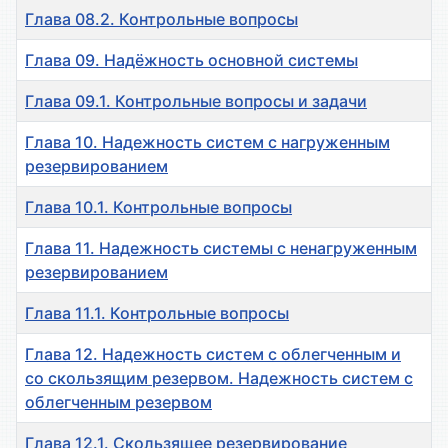
Глава 08.2. Контрольные вопросы
Глава 09. Надёжность основной системы
Глава 09.1. Контрольные вопросы и задачи
Глава 10. Надежность систем с нагруженным
резервированием
Глава 10.1. Контрольные вопросы
Глава 11. Надежность системы с ненагруженным
резервированием
Глава 11.1. Контрольные вопросы
Глава 12. Надежность систем с облегченным и
со скользящим резервом. Надежность систем с
облегченным резервом
Глава 12.1. Скользящее резервирование