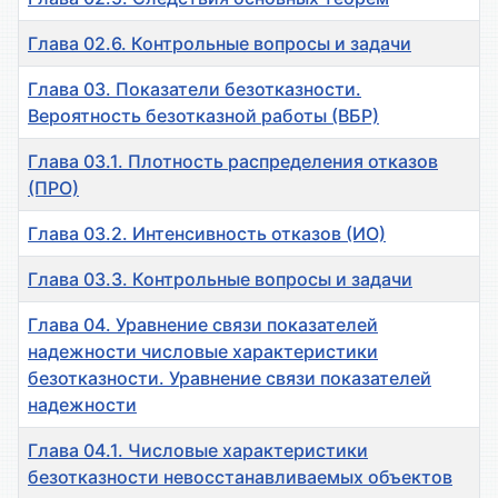
Глава 02.6. Контрольные вопросы и задачи
Глава 03. Показатели безотказности.
Вероятность безотказной работы (ВБР)
Глава 03.1. Плотность распределения отказов
(ПРО)
Глава 03.2. Интенсивность отказов (ИО)
Глава 03.3. Контрольные вопросы и задачи
Глава 04. Уравнение связи показателей
надежности числовые характеристики
безотказности. Уравнение связи показателей
надежности
Глава 04.1. Числовые характеристики
безотказности невосстанавливаемых объектов