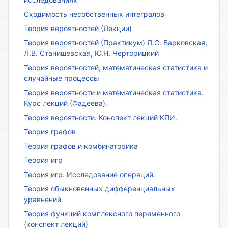
Сходимость несобственных интегралов
Теория вероятностей (Лекции)
Теория вероятностей (Практикум) Л.С. Барковская,
Л.В. Станишевская, Ю.Н. Черторицкий
Теория вероятностей, математическая статистика и
случайные процессы
Теория вероятности и математическая статистика.
Курс лекций (Фадеева).
Теория вероятности. Конспект лекций КПИ.
Теория графов
Теория графов и комбинаторика
Теория игр
Теория игр. Исследование операций.
Теория обыкновенных дифференциальных
уравнений
Теория функций комплексного переменного
(конспект лекций)