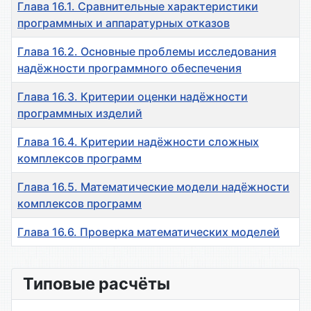
Глава 16.1. Сравнительные характеристики
программных и аппаратурных отказов
Глава 16.2. Основные проблемы исследования
надёжности программного обеспечения
Глава 16.3. Критерии оценки надёжности
программных изделий
Глава 16.4. Критерии надёжности сложных
комплексов программ
Глава 16.5. Математические модели надёжности
комплексов программ
Глава 16.6. Проверка математических моделей
Материалы
Типовые расчёты