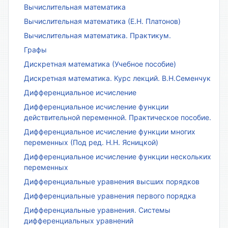
Вычислительная математика
Вычислительная математика (Е.Н. Платонов)
Вычислительная математика. Практикум.
Графы
Дискретная математика (Учебное пособие)
Дискретная математика. Курс лекций. В.Н.Семенчук
Дифференциальное исчисление
Дифференциальное исчисление функции
действительной переменной. Практическое пособие.
Дифференциальное исчисление функции многих
переменных (Под ред. Н.Н. Ясницкой)
Дифференциальное исчисление функции нескольких
переменных
Дифференциальные уравнения высших порядков
Дифференциальные уравнения первого порядка
Дифференциальные уравнения. Системы
дифференциальных уравнений