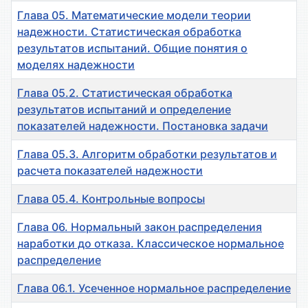
Глава 05. Математические модели теории
надежности. Статистическая обработка
результатов испытаний. Общие понятия о
моделях надежности
Глава 05.2. Статистическая обработка
результатов испытаний и определение
показателей надежности. Постановка задачи
Глава 05.3. Алгоритм обработки результатов и
расчета показателей надежности
Глава 05.4. Контрольные вопросы
Глава 06. Нормальный закон распределения
наработки до отказа. Классическое нормальное
распределение
Глава 06.1. Усеченное нормальное распределение