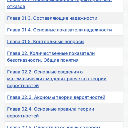
отказов
Глава 01.3. Составляющие надежности
Глава 01.4. Основные показатели надежности
Глава 01.5. Контрольные вопросы
Глава 02. Количественные показатели
безотказности. Общие понятия
Глава 02.2. Основные сведения о
математических моделях расчета в теории
вероятностей
Глава 02.3. Аксиомы теории вероятностей
Глава 02.4. Основные правила теории
вероятностей
Глава 02.5. Следствия основных теорем