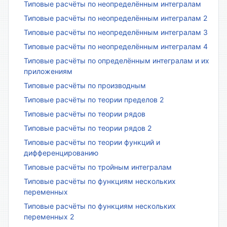
Типовые расчёты по неопределённым интегралам
Типовые расчёты по неопределённым интегралам 2
Типовые расчёты по неопределённым интегралам 3
Типовые расчёты по неопределённым интегралам 4
Типовые расчёты по определённым интегралам и их
приложениям
Типовые расчёты по производным
Типовые расчёты по теории пределов 2
Типовые расчёты по теории рядов
Типовые расчёты по теории рядов 2
Типовые расчёты по теории функций и
дифференцированию
Типовые расчёты по тройным интегралам
Типовые расчёты по функциям нескольких
переменных
Типовые расчёты по функциям нескольких
переменных 2