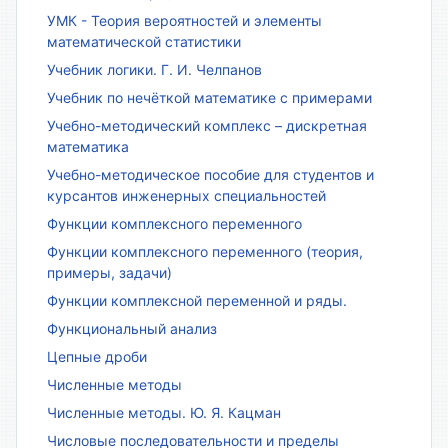
УМК - Теория вероятностей и элементы
математической статистики
Учебник логики. Г. И. Челпанов
Учебник по нечёткой математике с примерами
Учебно-методический комплекс – дискретная
математика
Учебно-методическое пособие для студентов и
курсантов инженерных специальностей
Функции комплексного переменного
Функции комплексного переменного (теория,
примеры, задачи)
Функции комплексной переменной и ряды.
Функциональный анализ
Цепные дроби
Численные методы
Численные методы. Ю. Я. Кацман
Числовые последовательности и пределы