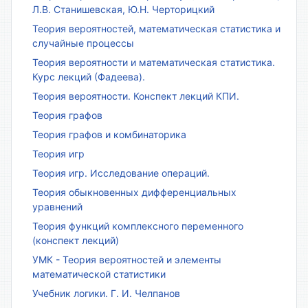
Л.В. Станишевская, Ю.Н. Черторицкий
Теория вероятностей, математическая статистика и
случайные процессы
Теория вероятности и математическая статистика.
Курс лекций (Фадеева).
Теория вероятности. Конспект лекций КПИ.
Теория графов
Теория графов и комбинаторика
Теория игр
Теория игр. Исследование операций.
Теория обыкновенных дифференциальных
уравнений
Теория функций комплексного переменного
(конспект лекций)
УМК - Теория вероятностей и элементы
математической статистики
Учебник логики. Г. И. Челпанов