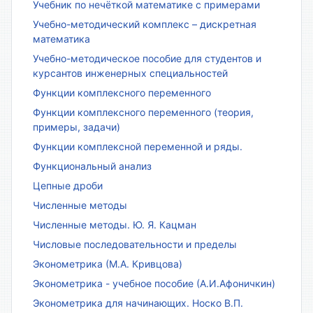
Учебник по нечёткой математике с примерами
Учебно-методический комплекс – дискретная
математика
Учебно-методическое пособие для студентов и
курсантов инженерных специальностей
Функции комплексного переменного
Функции комплексного переменного (теория,
примеры, задачи)
Функции комплексной переменной и ряды.
Функциональный анализ
Цепные дроби
Численные методы
Численные методы. Ю. Я. Кацман
Числовые последовательности и пределы
Эконометрика (М.А. Кривцова)
Эконометрика - учебное пособие (А.И.Афоничкин)
Эконометрика для начинающих. Носко В.П.