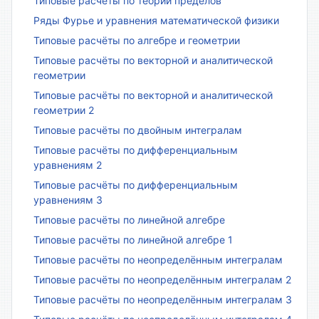
Типовые расчёты по теории пределов
Ряды Фурье и уравнения математической физики
Типовые расчёты по алгебре и геометрии
Типовые расчёты по векторной и аналитической
геометрии
Типовые расчёты по векторной и аналитической
геометрии 2
Типовые расчёты по двойным интегралам
Типовые расчёты по дифференциальным
уравнениям 2
Типовые расчёты по дифференциальным
уравнениям 3
Типовые расчёты по линейной алгебре
Типовые расчёты по линейной алгебре 1
Типовые расчёты по неопределённым интегралам
Типовые расчёты по неопределённым интегралам 2
Типовые расчёты по неопределённым интегралам 3