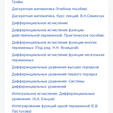
Графы
Дискретная математика (Учебное пособие)
Дискретная математика. Курс лекций. В.Н.Семенчук
Дифференциальное исчисление
Дифференциальное исчисление функции
действительной переменной. Практическое пособие.
Дифференциальное исчисление функции многих
переменных (Под ред. Н.Н. Ясницкой)
Дифференциальное исчисление функции нескольких
переменных
Дифференциальные уравнения высших порядков
Дифференциальные уравнения первого порядка
Дифференциальные уравнения. Системы
дифференциальных уравнений
Интегральное исчисление. Дифференциальные
уравнения. (А.А. Ельцов)
Интегрирование функций одной переменной (Е.В.
Пастухова)