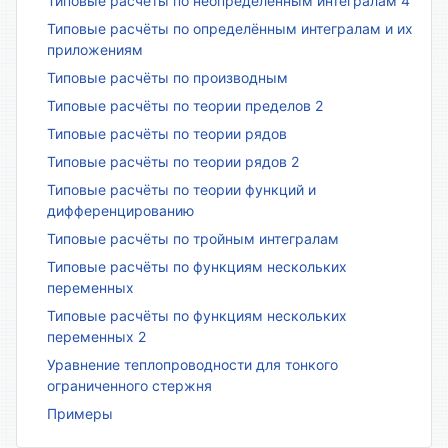
Типовые расчёты по неопределённым интегралам 4
Типовые расчёты по определённым интегралам и их
приложениям
Типовые расчёты по производным
Типовые расчёты по теории пределов 2
Типовые расчёты по теории рядов
Типовые расчёты по теории рядов 2
Типовые расчёты по теории функций и
дифференцированию
Типовые расчёты по тройным интегралам
Типовые расчёты по функциям нескольких
переменных
Типовые расчёты по функциям нескольких
переменных 2
Уравнение теплопроводности для тонкого
ограниченного стержня
Примеры