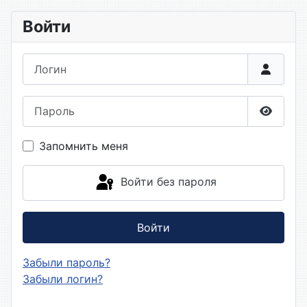
Войти
Логин
Пароль
Показа
Запомнить меня
Войти без пароля
Войти
Забыли пароль?
Забыли логин?