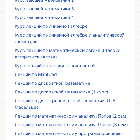
Курс высшей математики 3
Курс высшей математики 4
Курс лекций по линейной алгебре
Курс лекций по линейной алгебре и аналитической
геометрии
Курс лекций по математической логике и теории
алгоритмов (Алиев)
Курс лекций по теории вероятностей
Лекции по MahtCad
Лекции по дискретной математике
Лекции по дискретной математике (1 курс)
Лекции по дифференциальной геометрии. Л. А.
Масальцев
Лекции по математическому анализу. Попов (2 сем)
Лекции по математическому анализу. Попов (3 сем)
Лекции по математическому программированию