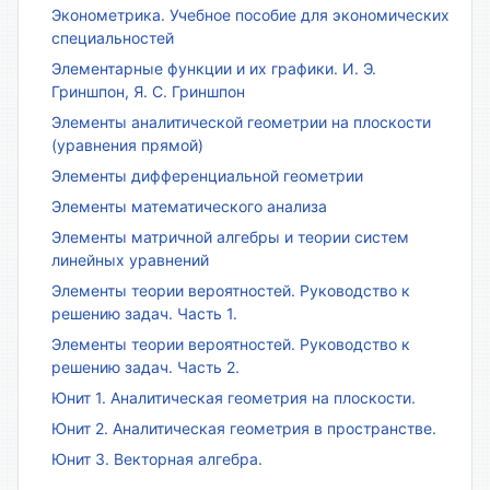
Эконометрика. Учебное пособие для экономических
специальностей
Элементарные функции и их графики. И. Э.
Гриншпон, Я. С. Гриншпон
Элементы аналитической геометрии на плоскости
(уравнения прямой)
Элементы дифференциальной геометрии
Элементы математического анализа
Элементы матричной алгебры и теории систем
линейных уравнений
Элементы теории вероятностей. Руководство к
решению задач. Часть 1.
Элементы теории вероятностей. Руководство к
решению задач. Часть 2.
Юнит 1. Аналитическая геометрия на плоскости.
Юнит 2. Аналитическая геометрия в пространстве.
Юнит 3. Векторная алгебра.