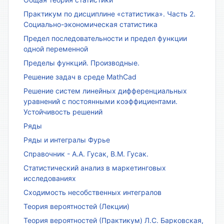
Практикум по дисциплине «статистика». Часть 2.
Социально-экономическая статистика
Предел последовательности и предел функции
одной переменной
Пределы функций. Производные.
Решение задач в среде MathCad
Решение систем линейных дифференциальных
уравнений с постоянными коэффициентами.
Устойчивость решений
Ряды
Ряды и интегралы Фурье
Справочник - А.А. Гусак, В.М. Гусак.
Статистический анализ в маркетинговых
исследованиях
Сходимость несобственных интегралов
Теория вероятностей (Лекции)
Теория вероятностей (Практикум) Л.С. Барковская,