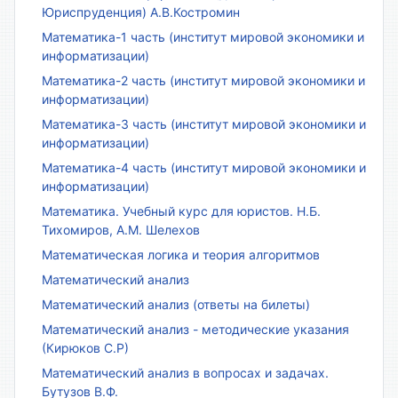
Юриспруденция) А.В.Костромин
Математика-1 часть (институт мировой экономики и
информатизации)
Математика-2 часть (институт мировой экономики и
информатизации)
Математика-3 часть (институт мировой экономики и
информатизации)
Математика-4 часть (институт мировой экономики и
информатизации)
Математика. Учебный курс для юристов. Н.Б.
Тихомиров, А.М. Шелехов
Математическая логика и теория алгоритмов
Математический анализ
Математический анализ (ответы на билеты)
Математический анализ - методические указания
(Кирюков С.Р)
Математический анализ в вопросах и задачах.
Бутузов В.Ф.