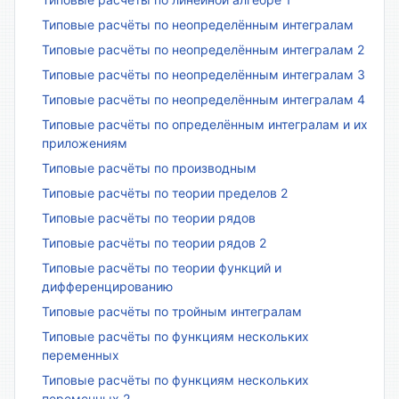
Типовые расчёты по неопределённым интегралам
Типовые расчёты по неопределённым интегралам 2
Типовые расчёты по неопределённым интегралам 3
Типовые расчёты по неопределённым интегралам 4
Типовые расчёты по определённым интегралам и их
приложениям
Типовые расчёты по производным
Типовые расчёты по теории пределов 2
Типовые расчёты по теории рядов
Типовые расчёты по теории рядов 2
Типовые расчёты по теории функций и
дифференцированию
Типовые расчёты по тройным интегралам
Типовые расчёты по функциям нескольких
переменных
Типовые расчёты по функциям нескольких
переменных 2