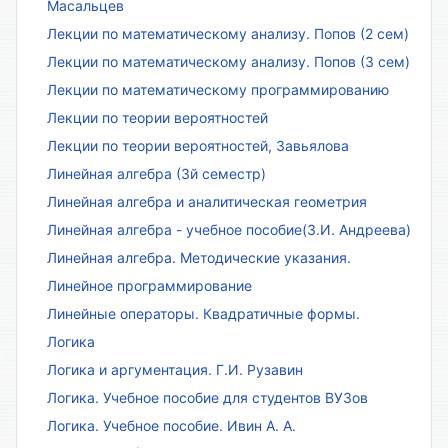
Масальцев
Лекции по математическому анализу. Попов (2 сем)
Лекции по математическому анализу. Попов (3 сем)
Лекции по математическому программированию
Лекции по теории вероятностей
Лекции по теории вероятностей, Завьялова
Линейная алгебра (3й семестр)
Линейная алгебра и аналитическая геометрия
Линейная алгебра - учебное пособие(З.И. Андреева)
Линейная алгебра. Методические указания.
Линейное программирование
Линейные операторы. Квадратичные формы.
Логика
Логика и аргументация. Г.И. Рузавин
Логика. Учебное пособие для студентов ВУЗов
Логика. Учебное пособие. Ивин А. А.