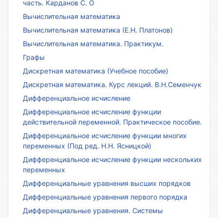
часть. Карданов С. О
Вычислительная математика
Вычислительная математика (Е.Н. Платонов)
Вычислительная математика. Практикум.
Графы
Дискретная математика (Учебное пособие)
Дискретная математика. Курс лекций. В.Н.Семенчук
Дифференциальное исчисление
Дифференциальное исчисление функции
действительной переменной. Практическое пособие.
Дифференциальное исчисление функции многих
переменных (Под ред. Н.Н. Ясницкой)
Дифференциальное исчисление функции нескольких
переменных
Дифференциальные уравнения высших порядков
Дифференциальные уравнения первого порядка
Дифференциальные уравнения. Системы