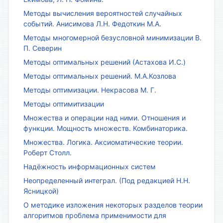
Методы вычисления вероятностей случайных
событий. Анисимова Л.Н. Федоткин М.А.
Методы многомерной безусловной минимизации В.
П. Северин
Методы оптимальных решений (Астахова И.С.)
Методы оптимальных решений. М.А.Козлова
Методы оптимизации. Некрасова М. Г.
Методы оптимитизации
Множества и операции над ними. Отношения и
функции. Мощность множеств. Комбинаторика.
Множества. Логика. Аксиоматические теории.
Роберт Столл.
Надёжность информационных систем
Неопределенный интеграл. (Под редакцией Н.Н.
Ясницкой)
О методике изложения некоторых разделов теории
алгоритмов проблема применимости для