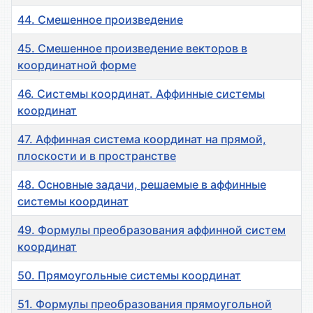
44. Смешенное произведение
45. Смешенное произведение векторов в
координатной форме
46. Системы координат. Аффинные системы
координат
47. Аффинная система координат на прямой,
плоскости и в пространстве
48. Основные задачи, решаемые в аффинные
системы координат
49. Формулы преобразования аффинной систем
координат
50. Прямоугольные системы координат
51. Формулы преобразования прямоугольной