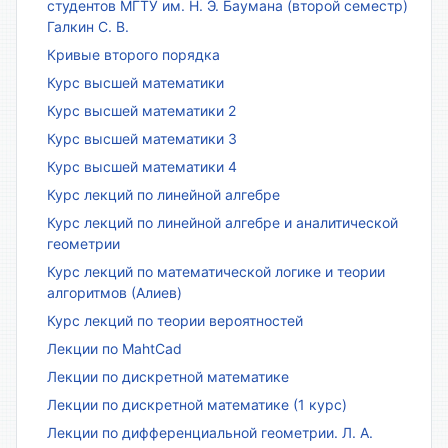
студентов МГТУ им. Н. Э. Баумана (второй семестр)
Галкин С. В.
Кривые второго порядка
Курс высшей математики
Курс высшей математики 2
Курс высшей математики 3
Курс высшей математики 4
Курс лекций по линейной алгебре
Курс лекций по линейной алгебре и аналитической
геометрии
Курс лекций по математической логике и теории
алгоритмов (Алиев)
Курс лекций по теории вероятностей
Лекции по MahtCad
Лекции по дискретной математике
Лекции по дискретной математике (1 курс)
Лекции по дифференциальной геометрии. Л. А.