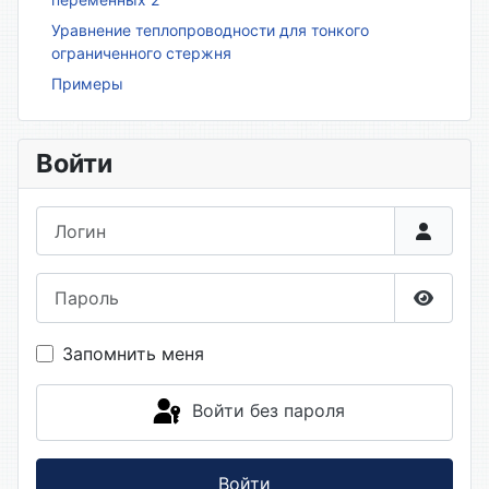
Уравнение теплопроводности для тонкого
ограниченного стержня
Примеры
Войти
Логин
Пароль
Показа
Запомнить меня
Войти без пароля
Войти