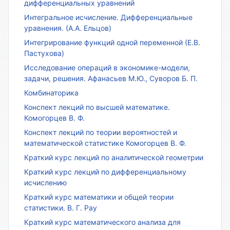
дифференциальных уравнений
Интегральное исчисление. Дифференциальные
уравнения. (А.А. Ельцов)
Интегрирование функций одной переменной (Е.В.
Пастухова)
Исследование операций в экономике-модели,
задачи, решения. Афанасьев М.Ю., Суворов Б. П.
Комбинаторика
Конспект лекций по высшей математике.
Комогорцев В. Ф.
Конспект лекций по теории вероятностей и
математической статистике Комогорцев В. Ф.
Краткий курс лекций по аналитической геометрии
Краткий курс лекций по дифференциальному
исчислению
Краткий курс математики и общей теории
статистики. В. Г. Рау
Краткий курс математического анализа для