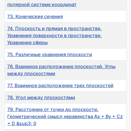
полярной системе координат
73. Конические сечения
74. Плоскость и прямая в пространстве.
Уравнения поверхности в пространстве.
Уравнение сферы
75. Различные уравнения плоскости
76. Взаимное расположение плоскостей. Углы
между плоскостями
77. Взаимное расположение трех плоскостей
78. Угол между плоскостями
79. Расстояние от точки до плоскости.
Геометрический смысл неравенства Ax + By + Cz
+ D &sup3; 0