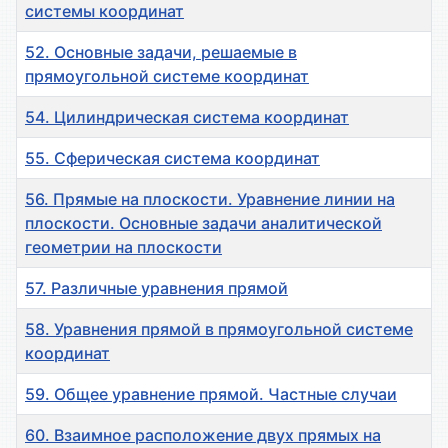
системы координат
52. Основные задачи, решаемые в
прямоугольной системе координат
54. Цилиндрическая система координат
55. Сферическая система координат
56. Прямые на плоскости. Уравнение линии на
плоскости. Основные задачи аналитической
геометрии на плоскости
57. Различные уравнения прямой
58. Уравнения прямой в прямоугольной системе
координат
59. Общее уравнение прямой. Частные случаи
60. Взаимное расположение двух прямых на