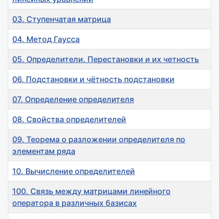
03. Ступенчатая матрица
04. Метод Гаусса
05. Определители. Перестановки и их четность
06. Подстановки и чётность подстановки
07. Определение определителя
08. Свойства определителей
09. Теорема о разложении определителя по
элементам ряда
10. Вычисление определителей
100. Связь между матрицами линейного
оператора в различных базисах