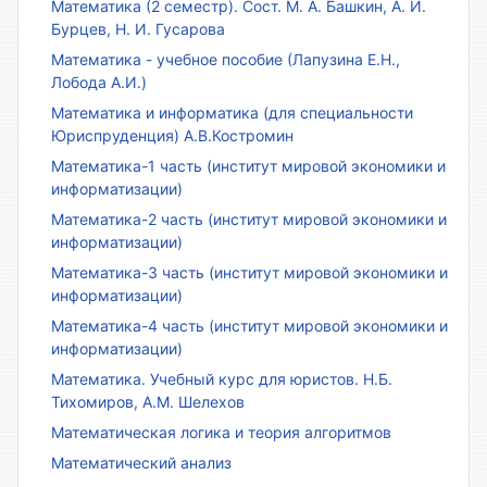
Математика (2 семестр). Сост. М. А. Башкин, А. И.
Бурцев, Н. И. Гусарова
Математика - учебное пособие (Лапузина Е.Н.,
Лобода А.И.)
Математика и информатика (для специальности
Юриспруденция) А.В.Костромин
Математика-1 часть (институт мировой экономики и
информатизации)
Математика-2 часть (институт мировой экономики и
информатизации)
Математика-3 часть (институт мировой экономики и
информатизации)
Математика-4 часть (институт мировой экономики и
информатизации)
Математика. Учебный курс для юристов. Н.Б.
Тихомиров, А.М. Шелехов
Математическая логика и теория алгоритмов
Математический анализ