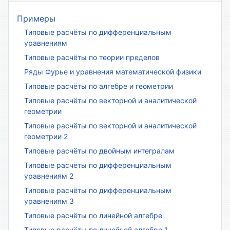
Примеры
Типовые расчёты по дифференциальным
уравнениям
Типовые расчёты по теории пределов
Ряды Фурье и уравнения математической физики
Типовые расчёты по алгебре и геометрии
Типовые расчёты по векторной и аналитической
геометрии
Типовые расчёты по векторной и аналитической
геометрии 2
Типовые расчёты по двойным интегралам
Типовые расчёты по дифференциальным
уравнениям 2
Типовые расчёты по дифференциальным
уравнениям 3
Типовые расчёты по линейной алгебре
Типовые расчёты по линейной алгебре 1