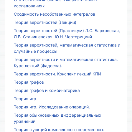
исследованиях
Сходимость несобственных интегралов
Теория вероятностей (Лекции)
Теория вероятностей (Практикум) Л.С. Барковская,
Л.В. Станишевская, Ю.Н. Черторицкий
Теория вероятностей, математическая статистика и
случайные процессы
Теория вероятности и математическая статистика.
Курс лекций (Фадеева).
Теория вероятности. Конспект лекций КПИ.
Теория графов
Теория графов и комбинаторика
Теория игр
Теория игр. Исследование операций.
Теория обыкновенных дифференциальных
уравнений
Теория функций комплексного переменного