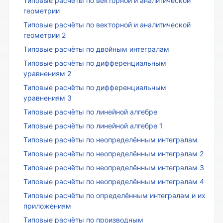
Типовые расчёты по векторной и аналитической
геометрии
Типовые расчёты по векторной и аналитической
геометрии 2
Типовые расчёты по двойным интегралам
Типовые расчёты по дифференциальным
уравнениям 2
Типовые расчёты по дифференциальным
уравнениям 3
Типовые расчёты по линейной алгебре
Типовые расчёты по линейной алгебре 1
Типовые расчёты по неопределённым интегралам
Типовые расчёты по неопределённым интегралам 2
Типовые расчёты по неопределённым интегралам 3
Типовые расчёты по неопределённым интегралам 4
Типовые расчёты по определённым интегралам и их
приложениям
Типовые расчёты по производным