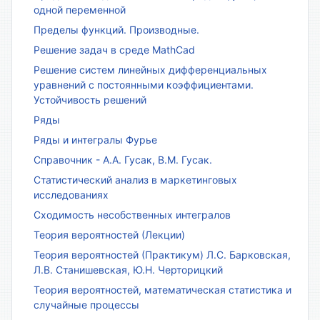
одной переменной
Пределы функций. Производные.
Решение задач в среде MathCad
Решение систем линейных дифференциальных
уравнений с постоянными коэффициентами.
Устойчивость решений
Ряды
Ряды и интегралы Фурье
Справочник - А.А. Гусак, В.М. Гусак.
Статистический анализ в маркетинговых
исследованиях
Сходимость несобственных интегралов
Теория вероятностей (Лекции)
Теория вероятностей (Практикум) Л.С. Барковская,
Л.В. Станишевская, Ю.Н. Черторицкий
Теория вероятностей, математическая статистика и
случайные процессы