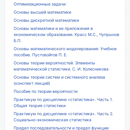
Оптимизационные задачи
Основы высшей математики
Основы дискретной математики
Основы математики и ее приложения в
экономическом образовании. Красс М.С., Чупрынов
Б.П.
Основы математического моделирования: Учебное
пособие. Пустовойтов П. Е.
Основы теории вероятностей. Элементы
математической статистики. С. И. Колесникова
Основы теории систем и системного анализа
(конспект лекций)
Пособие по теории вероятности
Практикум по дисциплине «статистика». Часть 1.
Общая теория статистики
Практикум по дисциплине «статистика». Часть 2.
Социально-экономическая статистика
Предел последовательности и предел функции