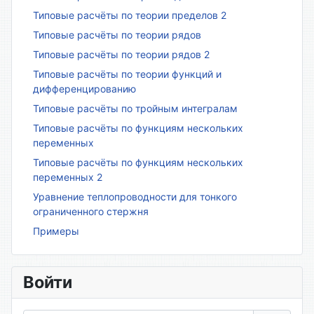
Типовые расчёты по теории пределов 2
Типовые расчёты по теории рядов
Типовые расчёты по теории рядов 2
Типовые расчёты по теории функций и
дифференцированию
Типовые расчёты по тройным интегралам
Типовые расчёты по функциям нескольких
переменных
Типовые расчёты по функциям нескольких
переменных 2
Уравнение теплопроводности для тонкого
ограниченного стержня
Примеры
Войти