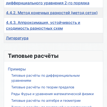
диффернциального уравнения 2-го порядка
4.4.2. Метод конечных разностей (метод сеток)
4.4.3. Аппроксимация, устойчивость и
сходимость разностных схем
Литература
Материалы
Типовые расчёты
Примеры
Типовые расчёты по дифференциальным
уравнениям
Типовые расчёты по теории пределов
Ряды Фурье и уравнения математической физики
Типовые расчёты по алгебре и геометрии