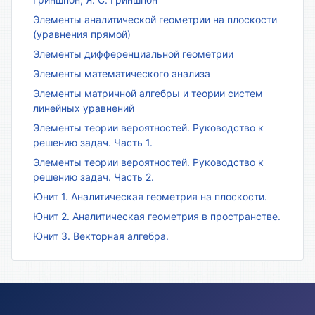
Элементы аналитической геометрии на плоскости
(уравнения прямой)
Элементы дифференциальной геометрии
Элементы математического анализа
Элементы матричной алгебры и теории систем
линейных уравнений
Элементы теории вероятностей. Руководство к
решению задач. Часть 1.
Элементы теории вероятностей. Руководство к
решению задач. Часть 2.
Юнит 1. Аналитическая геометрия на плоскости.
Юнит 2. Аналитическая геометрия в пространстве.
Юнит 3. Векторная алгебра.