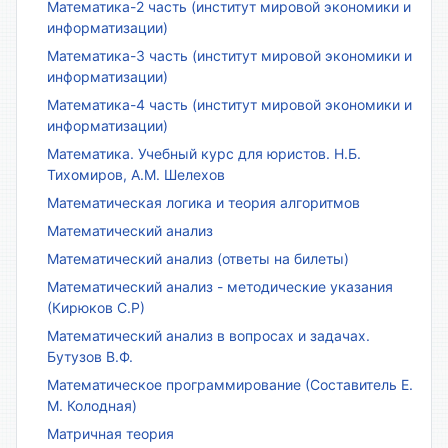
Математика-2 часть (институт мировой экономики и
информатизации)
Математика-3 часть (институт мировой экономики и
информатизации)
Математика-4 часть (институт мировой экономики и
информатизации)
Математика. Учебный курс для юристов. Н.Б.
Тихомиров, А.М. Шелехов
Математическая логика и теория алгоритмов
Математический анализ
Математический анализ (ответы на билеты)
Математический анализ - методические указания
(Кирюков С.Р)
Математический анализ в вопросах и задачах.
Бутузов В.Ф.
Математическое программирование (Составитель Е.
М. Колодная)
Матричная теория