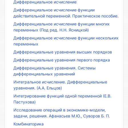
Дифференциальное исчисление
Дифференциальное исчисление функции
действительной переменной. Практическое пособие.
Дифференциальное исчисление функции многих
переменных (Под ред. Н.Н. Ясницкой)
Дифференциальное исчисление функции нескольких
переменных
Дифференциальные уравнения высших порядков
Дифференциальные уравнения первого порядка
Дифференциальные уравнения. Системы
дифференциальных уравнений
Интегральное исчисление. Дифференциальные
уравнения. (А.А. Ельцов)
Интегрирование функций одной переменной (Е.В.
Пастухова)
Исследование операций в экономике-модели,
задачи, решения. Афанасьев М.Ю., Суворов Б. П.
Комбинаторика