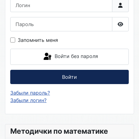
Логин
Пароль
Показа
Запомнить меня
Войти без пароля
Войти
Забыли пароль?
Забыли логин?
Методички по математике