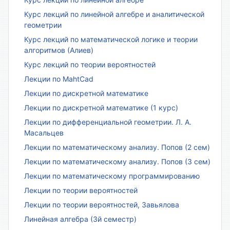
Курс лекций по линейной алгебре и аналитической
геометрии
Курс лекций по математической логике и теории
алгоритмов (Алиев)
Курс лекций по теории вероятностей
Лекции по MahtCad
Лекции по дискретной математике
Лекции по дискретной математике (1 курс)
Лекции по дифференциальной геометрии. Л. А.
Масальцев
Лекции по математическому анализу. Попов (2 сем)
Лекции по математическому анализу. Попов (3 сем)
Лекции по математическому программированию
Лекции по теории вероятностей
Лекции по теории вероятностей, Завьялова
Линейная алгебра (3й семестр)