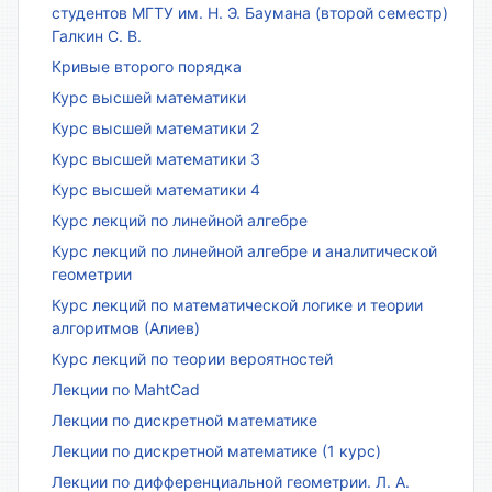
студентов МГТУ им. Н. Э. Баумана (второй семестр)
Галкин С. В.
Кривые второго порядка
Курс высшей математики
Курс высшей математики 2
Курс высшей математики 3
Курс высшей математики 4
Курс лекций по линейной алгебре
Курс лекций по линейной алгебре и аналитической
геометрии
Курс лекций по математической логике и теории
алгоритмов (Алиев)
Курс лекций по теории вероятностей
Лекции по MahtCad
Лекции по дискретной математике
Лекции по дискретной математике (1 курс)
Лекции по дифференциальной геометрии. Л. А.