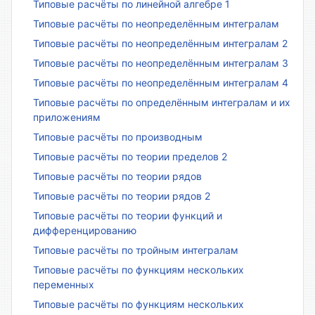
Типовые расчёты по линейной алгебре 1
Типовые расчёты по неопределённым интегралам
Типовые расчёты по неопределённым интегралам 2
Типовые расчёты по неопределённым интегралам 3
Типовые расчёты по неопределённым интегралам 4
Типовые расчёты по определённым интегралам и их
приложениям
Типовые расчёты по производным
Типовые расчёты по теории пределов 2
Типовые расчёты по теории рядов
Типовые расчёты по теории рядов 2
Типовые расчёты по теории функций и
дифференцированию
Типовые расчёты по тройным интегралам
Типовые расчёты по функциям нескольких
переменных
Типовые расчёты по функциям нескольких