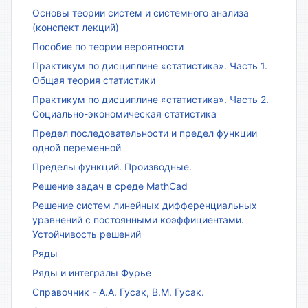
Основы теории систем и системного анализа
(конспект лекций)
Пособие по теории вероятности
Практикум по дисциплине «статистика». Часть 1.
Общая теория статистики
Практикум по дисциплине «статистика». Часть 2.
Социально-экономическая статистика
Предел последовательности и предел функции
одной переменной
Пределы функций. Производные.
Решение задач в среде MathCad
Решение систем линейных дифференциальных
уравнений с постоянными коэффициентами.
Устойчивость решений
Ряды
Ряды и интегралы Фурье
Справочник - А.А. Гусак, В.М. Гусак.