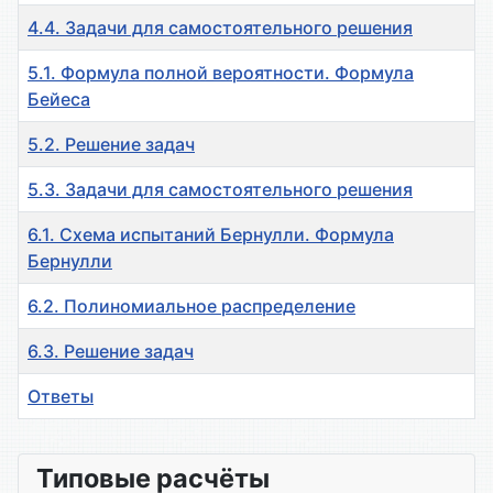
4.4. Задачи для самостоятельного решения
5.1. Формула полной вероятности. Формула
Бейеса
5.2. Решение задач
5.3. Задачи для самостоятельного решения
6.1. Схема испытаний Бернулли. Формула
Бернулли
6.2. Полиномиальное распределение
6.3. Решение задач
Ответы
Материалы
Типовые расчёты