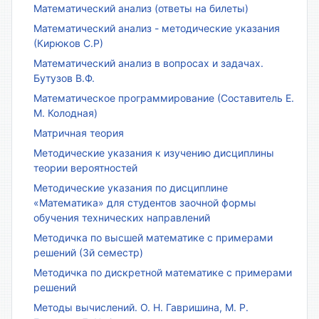
Математический анализ (ответы на билеты)
Математический анализ - методические указания
(Кирюков С.Р)
Математический анализ в вопросах и задачах.
Бутузов В.Ф.
Математическое программирование (Составитель Е.
М. Колодная)
Матричная теория
Методические указания к изучению дисциплины
теории вероятностей
Методические указания по дисциплине
«Математика» для студентов заочной формы
обучения технических направлений
Методичка по высшей математике с примерами
решений (3й семестр)
Методичка по дискретной математике с примерами
решений
Методы вычислений. О. Н. Гавришина, М. Р.