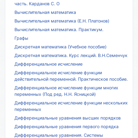
часть. Карданов С. О
Вычислительная математика
Вычислительная математика (Е.Н. Платонов)
Вычислительная математика. Практикум.
Графы
Дискретная математика (Учебное пособие)
Дискретная математика. Курс лекций. В.Н.Семенчук
Дифференциальное исчисление
Дифференциальное исчисление функции
действительной переменной. Практическое пособие.
Дифференциальное исчисление функции многих
переменных (Под ред. Н.Н. Ясницкой)
Дифференциальное исчисление функции нескольких
переменных
Дифференциальные уравнения высших порядков
Дифференциальные уравнения первого порядка
Дифференциальные уравнения. Системы