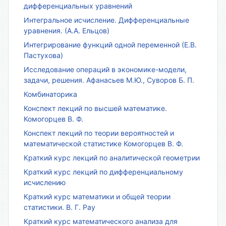
дифференциальных уравнений
Интегральное исчисление. Дифференциальные
уравнения. (А.А. Ельцов)
Интегрирование функций одной переменной (Е.В.
Пастухова)
Исследование операций в экономике-модели,
задачи, решения. Афанасьев М.Ю., Суворов Б. П.
Комбинаторика
Конспект лекций по высшей математике.
Комогорцев В. Ф.
Конспект лекций по теории вероятностей и
математической статистике Комогорцев В. Ф.
Краткий курс лекций по аналитической геометрии
Краткий курс лекций по дифференциальному
исчислению
Краткий курс математики и общей теории
статистики. В. Г. Рау
Краткий курс математического анализа для