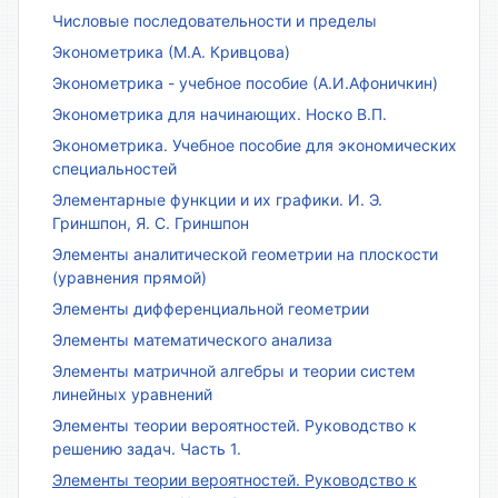
Числовые последовательности и пределы
Эконометрика (М.А. Кривцова)
Эконометрика - учебное пособие (А.И.Афоничкин)
Эконометрика для начинающих. Носко В.П.
Эконометрика. Учебное пособие для экономических
специальностей
Элементарные функции и их графики. И. Э.
Гриншпон, Я. С. Гриншпон
Элементы аналитической геометрии на плоскости
(уравнения прямой)
Элементы дифференциальной геометрии
Элементы математического анализа
Элементы матричной алгебры и теории систем
линейных уравнений
Элементы теории вероятностей. Руководство к
решению задач. Часть 1.
Элементы теории вероятностей. Руководство к