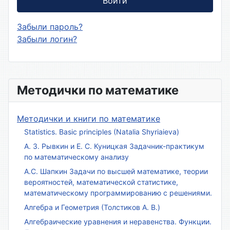
Войти
Забыли пароль?
Забыли логин?
Методички по математике
Методички и книги по математике
Statistics. Basic principles (Natalia Shyriaieva)
А. З. Рывкин и Е. С. Куницкая Задачник-практикум
по математическому анализу
А.С. Шапкин Задачи по высшей математике, теории
вероятностей, математической статистике,
математическому программированию с решениями.
Алгебра и Геометрия (Толстиков А. В.)
Алгебраические уравнения и неравенства. Функции.