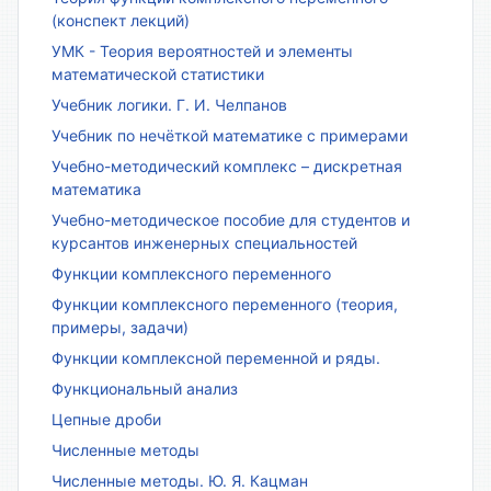
(конспект лекций)
УМК - Теория вероятностей и элементы
математической статистики
Учебник логики. Г. И. Челпанов
Учебник по нечёткой математике с примерами
Учебно-методический комплекс – дискретная
математика
Учебно-методическое пособие для студентов и
курсантов инженерных специальностей
Функции комплексного переменного
Функции комплексного переменного (теория,
примеры, задачи)
Функции комплексной переменной и ряды.
Функциональный анализ
Цепные дроби
Численные методы
Численные методы. Ю. Я. Кацман