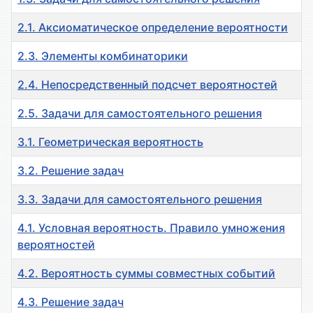
2.1. Аксиоматическое определение вероятности
2.3. Элементы комбинаторики
2.4. Непосредственный подсчет вероятностей
2.5. Задачи для самостоятельного решения
3.1. Геометрическая вероятность
3.2. Решение задач
3.3. Задачи для самостоятельного решения
4.1. Условная вероятность. Правило умножения
вероятностей
4.2. Вероятность суммы совместных событий
4.3. Решение задач