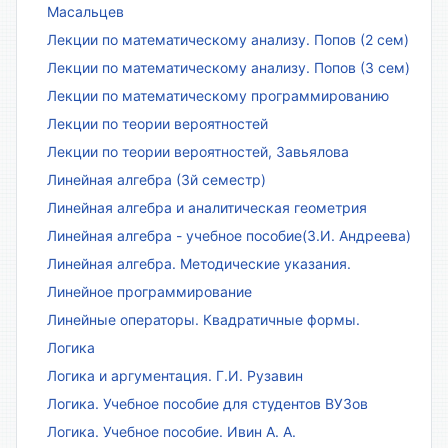
Масальцев
Лекции по математическому анализу. Попов (2 сем)
Лекции по математическому анализу. Попов (3 сем)
Лекции по математическому программированию
Лекции по теории вероятностей
Лекции по теории вероятностей, Завьялова
Линейная алгебра (3й семестр)
Линейная алгебра и аналитическая геометрия
Линейная алгебра - учебное пособие(З.И. Андреева)
Линейная алгебра. Методические указания.
Линейное программирование
Линейные операторы. Квадратичные формы.
Логика
Логика и аргументация. Г.И. Рузавин
Логика. Учебное пособие для студентов ВУЗов
Логика. Учебное пособие. Ивин А. А.