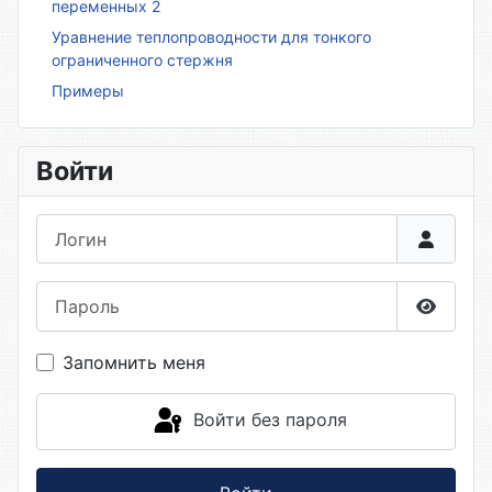
переменных 2
Уравнение теплопроводности для тонкого
ограниченного стержня
Примеры
Войти
Логин
Пароль
Показа
Запомнить меня
Войти без пароля