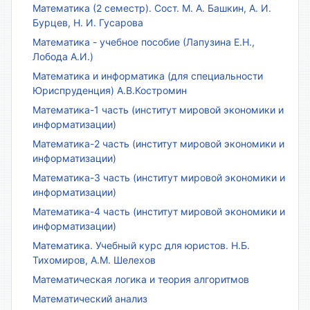
Математика (2 семестр). Сост. М. А. Башкин, А. И.
Бурцев, Н. И. Гусарова
Математика - учебное пособие (Лапузина Е.Н.,
Лобода А.И.)
Математика и информатика (для специальности
Юриспруденция) А.В.Костромин
Математика-1 часть (институт мировой экономики и
информатизации)
Математика-2 часть (институт мировой экономики и
информатизации)
Математика-3 часть (институт мировой экономики и
информатизации)
Математика-4 часть (институт мировой экономики и
информатизации)
Математика. Учебный курс для юристов. Н.Б.
Тихомиров, А.М. Шелехов
Математическая логика и теория алгоритмов
Математический анализ