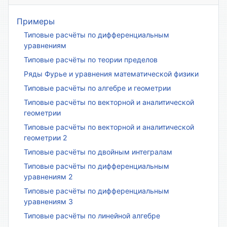
Примеры
Типовые расчёты по дифференциальным
уравнениям
Типовые расчёты по теории пределов
Ряды Фурье и уравнения математической физики
Типовые расчёты по алгебре и геометрии
Типовые расчёты по векторной и аналитической
геометрии
Типовые расчёты по векторной и аналитической
геометрии 2
Типовые расчёты по двойным интегралам
Типовые расчёты по дифференциальным
уравнениям 2
Типовые расчёты по дифференциальным
уравнениям 3
Типовые расчёты по линейной алгебре