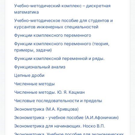
Учебно-методический комплекс – дискретная
математика
Учебно-методическое пособие для студентов и
курсантов инженерных специальностей
Функции комплексного переменного
Функции комплексного переменного (теория,
примеры, задачи)
Функции комплексной переменной и ряды.
Функциональный анализ
Цепные дроби
Численные методы
Численные методы. Ю. Я. Кацман
Числовые последовательности и пределы
Эконометрика (М.А. Кривцова)
Эконометрика - учебное пособие (А.И.Афоничкин)
Эконометрика для начинающих. Носко В.П.
Эконометрика. Учебное пособие для экономических