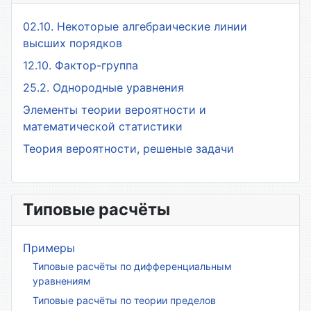
02.10. Некоторые алгебраические линии
высших порядков
12.10. Фактор-группа
25.2. Однородные уравнения
Элементы теории вероятности и
математической статистики
Теория вероятности, решеные задачи
Типовые расчёты
Примеры
Типовые расчёты по дифференциальным
уравнениям
Типовые расчёты по теории пределов