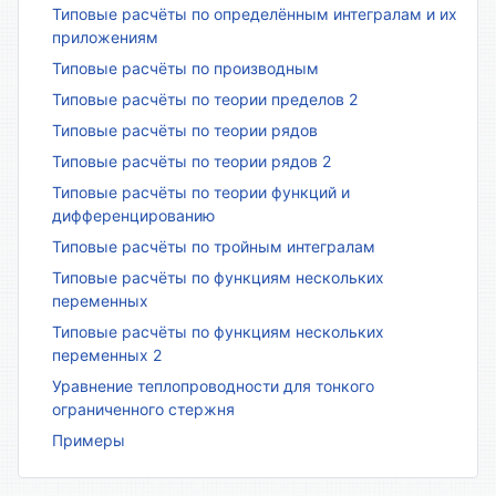
Типовые расчёты по определённым интегралам и их
приложениям
Типовые расчёты по производным
Типовые расчёты по теории пределов 2
Типовые расчёты по теории рядов
Типовые расчёты по теории рядов 2
Типовые расчёты по теории функций и
дифференцированию
Типовые расчёты по тройным интегралам
Типовые расчёты по функциям нескольких
переменных
Типовые расчёты по функциям нескольких
переменных 2
Уравнение теплопроводности для тонкого
ограниченного стержня
Примеры