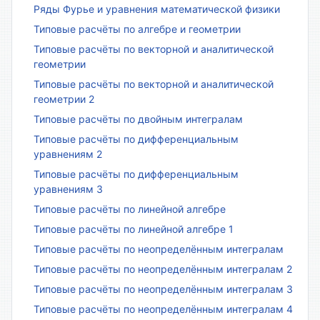
Ряды Фурье и уравнения математической физики
Типовые расчёты по алгебре и геометрии
Типовые расчёты по векторной и аналитической
геометрии
Типовые расчёты по векторной и аналитической
геометрии 2
Типовые расчёты по двойным интегралам
Типовые расчёты по дифференциальным
уравнениям 2
Типовые расчёты по дифференциальным
уравнениям 3
Типовые расчёты по линейной алгебре
Типовые расчёты по линейной алгебре 1
Типовые расчёты по неопределённым интегралам
Типовые расчёты по неопределённым интегралам 2
Типовые расчёты по неопределённым интегралам 3
Типовые расчёты по неопределённым интегралам 4