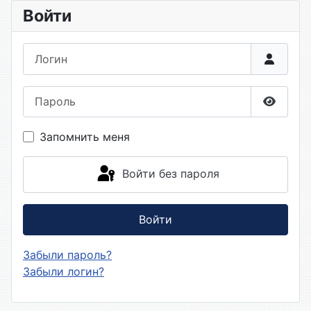
Войти
Логин
Пароль
Показа
Запомнить меня
Войти без пароля
Войти
Забыли пароль?
Забыли логин?