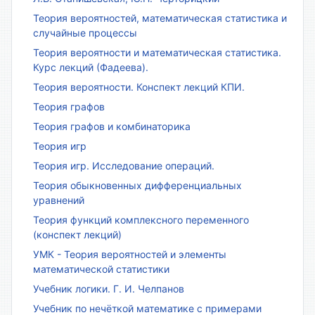
Теория вероятностей, математическая статистика и
случайные процессы
Теория вероятности и математическая статистика.
Курс лекций (Фадеева).
Теория вероятности. Конспект лекций КПИ.
Теория графов
Теория графов и комбинаторика
Теория игр
Теория игр. Исследование операций.
Теория обыкновенных дифференциальных
уравнений
Теория функций комплексного переменного
(конспект лекций)
УМК - Теория вероятностей и элементы
математической статистики
Учебник логики. Г. И. Челпанов
Учебник по нечёткой математике с примерами