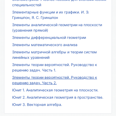
специальностей
Элементарные функции и их графики. И. Э.
Гриншпон, Я. С. Гриншпон
Элементы аналитической геометрии на плоскости
(уравнения прямой)
Элементы дифференциальной геометрии
Элементы математического анализа
Элементы матричной алгебры и теории систем
линейных уравнений
Элементы теории вероятностей. Руководство к
решению задач. Часть 1.
Элементы теории вероятностей. Руководство к
решению задач. Часть 2.
Юнит 1. Аналитическая геометрия на плоскости.
Юнит 2. Аналитическая геометрия в пространстве.
Юнит 3. Векторная алгебра.