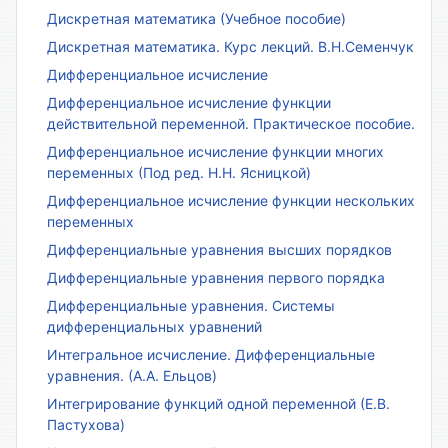
Дискретная математика (Учебное пособие)
Дискретная математика. Курс лекций. В.Н.Семенчук
Дифференциальное исчисление
Дифференциальное исчисление функции
действительной переменной. Практическое пособие.
Дифференциальное исчисление функции многих
переменных (Под ред. Н.Н. Ясницкой)
Дифференциальное исчисление функции нескольких
переменных
Дифференциальные уравнения высших порядков
Дифференциальные уравнения первого порядка
Дифференциальные уравнения. Системы
дифференциальных уравнений
Интегральное исчисление. Дифференциальные
уравнения. (А.А. Ельцов)
Интегрирование функций одной переменной (Е.В.
Пастухова)