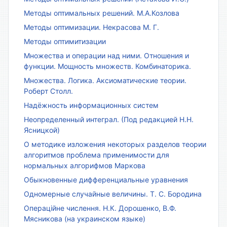
Методы оптимальных решений. М.А.Козлова
Методы оптимизации. Некрасова М. Г.
Методы оптимитизации
Множества и операции над ними. Отношения и
функции. Мощность множеств. Комбинаторика.
Множества. Логика. Аксиоматические теории.
Роберт Столл.
Надёжность информационных систем
Неопределенный интеграл. (Под редакцией Н.Н.
Ясницкой)
О методике изложения некоторых разделов теории
алгоритмов проблема применимости для
нормальных алгорифмов Маркова
Обыкновенные дифференциальные уравнения
Одномерные случайные величины. Т. С. Бородина
Операційне числення. Н.К. Дорошенко, В.Ф.
Мясникова (на украинском языке)