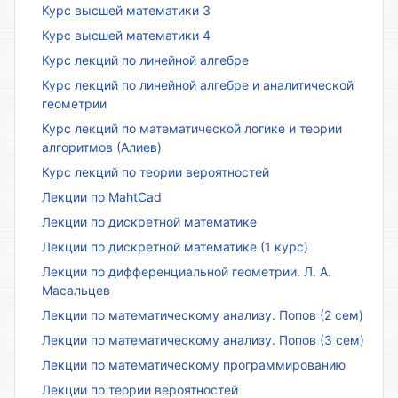
Курс высшей математики 3
Курс высшей математики 4
Курс лекций по линейной алгебре
Курс лекций по линейной алгебре и аналитической
геометрии
Курс лекций по математической логике и теории
алгоритмов (Алиев)
Курс лекций по теории вероятностей
Лекции по MahtCad
Лекции по дискретной математике
Лекции по дискретной математике (1 курс)
Лекции по дифференциальной геометрии. Л. А.
Масальцев
Лекции по математическому анализу. Попов (2 сем)
Лекции по математическому анализу. Попов (3 сем)
Лекции по математическому программированию
Лекции по теории вероятностей