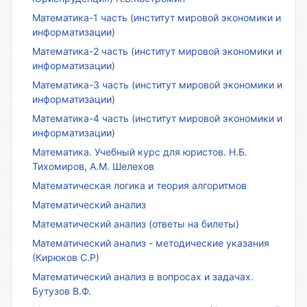
Математика-1 часть (институт мировой экономики и
информатизации)
Математика-2 часть (институт мировой экономики и
информатизации)
Математика-3 часть (институт мировой экономики и
информатизации)
Математика-4 часть (институт мировой экономики и
информатизации)
Математика. Учебный курс для юристов. Н.Б.
Тихомиров, А.М. Шелехов
Математическая логика и теория алгоритмов
Математический анализ
Математический анализ (ответы на билеты)
Математический анализ - методические указания
(Кирюков С.Р)
Математический анализ в вопросах и задачах.
Бутузов В.Ф.