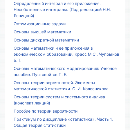
Определенный интеграл и его приложения.
Несобственные интегралы. (Под редакцией Н.Н.
Ясницкой)
Оптимизационные задачи
Основы высшей математики
Основы дискретной математики
Основы математики и ее приложения в
экономическом образовании. Красс М.С., Чупрынов
Б.П.
Основы математического моделирования: Учебное
пособие. Пустовойтов П. Е.
Основы теории вероятностей. Элементы
математической статистики. С. И. Колесникова
Основы теории систем и системного анализа
(конспект лекций)
Пособие по теории вероятности
Практикум по дисциплине «статистика». Часть 1.
Общая теория статистики