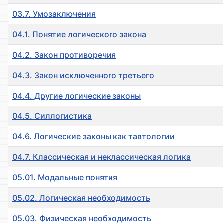
03.7. Умозаключения
04.1. Понятие логического закона
04.2. Закон противоречия
04.3. Закон исключенного третьего
04.4. Другие логические законы
04.5. Силлогистика
04.6. Логические законы как тавтологии
04.7. Классическая и неклассическая логика
05.01. Модальные понятия
05.02. Логическая необходимость
05.03. Физическая необходимость