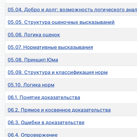
05.04. Добро и долг: возможность логического ана
05.05. Структура оценочных высказываний
05.06. Логика оценок
05.07. Нормативные высказывания
05.08. Принцип Юма
05.09. Структура и классификация норм
05.10. Логика норм
06.1. Понятие доказательства
06.2. Прямое и косвенное доказательства
06.3. Ошибки в доказательстве
06.4. Опровержение