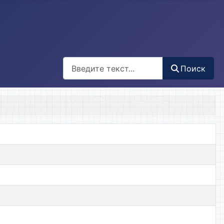
Поиск
Поиск