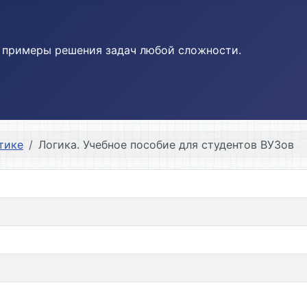
и примеры решения задач любой сложности.
тике
Логика. Учебное пособие для студентов ВУЗов