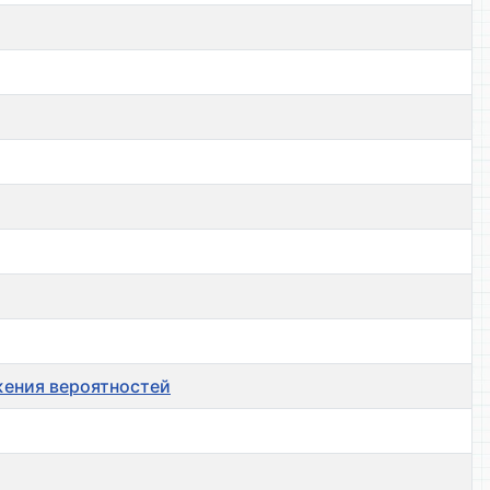
жения вероятностей