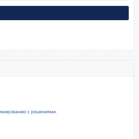
аммированию с решениями.