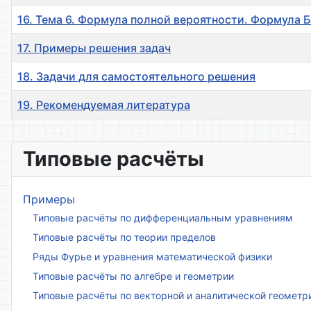
16. Тема 6. Формула полной вероятности. Формула 
17. Примеры решения задач
18. Задачи для самостоятельного решения
19. Рекомендуемая литература
Материалы
Типовые расчёты
Примеры
Типовые расчёты по дифференциальным уравнениям
Типовые расчёты по теории пределов
Ряды Фурье и уравнения математической физики
Типовые расчёты по алгебре и геометрии
Типовые расчёты по векторной и аналитической геометр