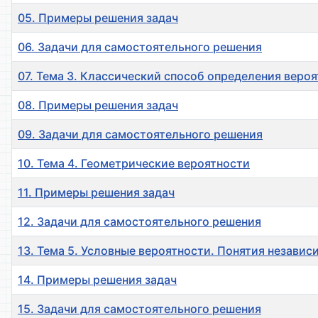
05. Примеры решения задач
06. Задачи для самостоятельного решения
07. Тема 3. Классический способ определения веро
08. Примеры решения задач
09. Задачи для самостоятельного решения
10. Тема 4. Геометрические вероятности
11. Примеры решения задач
12. Задачи для самостоятельного решения
13. Тема 5. Условные вероятности. Понятия незав
14. Примеры решения задач
15. Задачи для самостоятельного решения