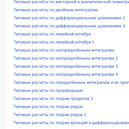
Типовые расчёты по векторной и аналитической геометр
Типовые расчёты по двойным интегралам
Типовые расчёты по дифференциальным уравнениям 2
Типовые расчёты по дифференциальным уравнениям 3
Типовые расчёты по линейной алгебре
Типовые расчёты по линейной алгебре 1
Типовые расчёты по неопределённым интегралам
Типовые расчёты по неопределённым интегралам 2
Типовые расчёты по неопределённым интегралам 3
Типовые расчёты по неопределённым интегралам 4
Типовые расчёты по определённым интегралам и их пр
Типовые расчёты по производным
Типовые расчёты по теории пределов 2
Типовые расчёты по теории рядов
Типовые расчёты по теории рядов 2
Типовые расчёты по теории функций и дифференцирова