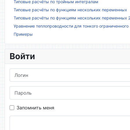
Типовые расчёты по тройным интегралам
Типовые расчёты по функциям нескольких переменных
Типовые расчёты по функциям нескольких переменных 
Уравнение теплопроводности для тонкого ограниченного
Примеры
Войти
Логин
Пароль
Запомнить меня