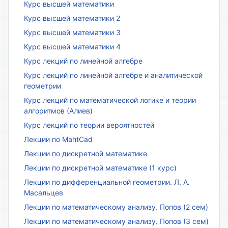
Курс высшей математики
Курс высшей математики 2
Курс высшей математики 3
Курс высшей математики 4
Курс лекций по линейной алгебре
Курс лекций по линейной алгебре и аналитической
геометрии
Курс лекций по математической логике и теории
алгоритмов (Алиев)
Курс лекций по теории вероятностей
Лекции по MahtCad
Лекции по дискретной математике
Лекции по дискретной математике (1 курс)
Лекции по дифференциальной геометрии. Л. А.
Масальцев
Лекции по математическому анализу. Попов (2 сем)
Лекции по математическому анализу. Попов (3 сем)