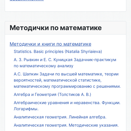
Методички по математике
Методички и книги по математике
Statistics. Basic principles (Natalia Shyriaieva)
А. З. Рывкин и Е. С. Куницкая Задачник-практикум
по математическому анализу
А.С. Шапкин Задачи по высшей математике, теории
вероятностей, математической статистике,
математическому программированию с решениями.
Алгебра и Геометрия (Толстиков А. В.)
Алгебраические уравнения и неравенства. Функции.
Логарифмы.
Аналитическая геометрия. Линейная алгебра.
Аналитическая геометрия. Методические указания.