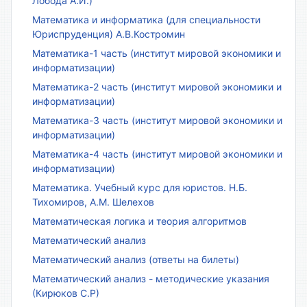
Лобода А.И.)
Математика и информатика (для специальности
Юриспруденция) А.В.Костромин
Математика-1 часть (институт мировой экономики и
информатизации)
Математика-2 часть (институт мировой экономики и
информатизации)
Математика-3 часть (институт мировой экономики и
информатизации)
Математика-4 часть (институт мировой экономики и
информатизации)
Математика. Учебный курс для юристов. Н.Б.
Тихомиров, А.М. Шелехов
Математическая логика и теория алгоритмов
Математический анализ
Математический анализ (ответы на билеты)
Математический анализ - методические указания
(Кирюков С.Р)