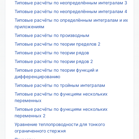
Типовые расчёты по неопределённым интегралам 3
Типовые расчёты по неопределённым интегралам 4
Типовые расчёты по определённым интегралам и их
приложениям
Типовые расчёты по производным
Типовые расчёты по теории пределов 2
Типовые расчёты по теории рядов
Типовые расчёты по теории рядов 2
Типовые расчёты по теории функций и
дифференцированию
Типовые расчёты по тройным интегралам
Типовые расчёты по функциям нескольких
переменных
Типовые расчёты по функциям нескольких
переменных 2
Уравнение теплопроводности для тонкого
ограниченного стержня