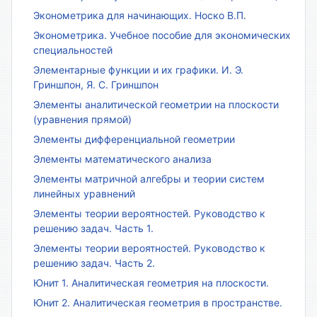
Эконометрика для начинающих. Носко В.П.
Эконометрика. Учебное пособие для экономических
специальностей
Элементарные функции и их графики. И. Э.
Гриншпон, Я. С. Гриншпон
Элементы аналитической геометрии на плоскости
(уравнения прямой)
Элементы дифференциальной геометрии
Элементы математического анализа
Элементы матричной алгебры и теории систем
линейных уравнений
Элементы теории вероятностей. Руководство к
решению задач. Часть 1.
Элементы теории вероятностей. Руководство к
решению задач. Часть 2.
Юнит 1. Аналитическая геометрия на плоскости.
Юнит 2. Аналитическая геометрия в пространстве.