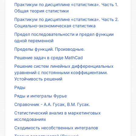
Практикум по дисциплине «статистика». Часть 1.
Общая теория статистики
Практикум по дисциплине «статистика». Часть 2.
Социально-экономическая статистика
Предел последовательности и предел функции
одной переменной
Пределы функций. Производные.
Решение задач в среде MathCad
Решение систем линейных дифференциальных
уравнений с постоянными коэффициентами.
Устойчивость решений
Ряды
Ряды и интегралы Фурье
Справочник - А.А. Гусак, В.М. Гусак.
Статистический анализ в маркетинговых
исследованиях
Сходимость несобственных интегралов