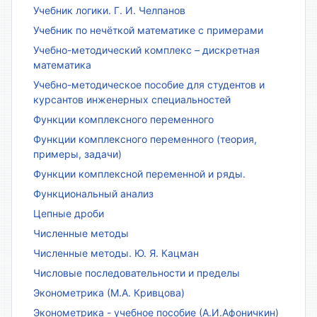
Учебник логики. Г. И. Челпанов
Учебник по нечёткой математике с примерами
Учебно-методический комплекс – дискретная
математика
Учебно-методическое пособие для студентов и
курсантов инженерных специальностей
Функции комплексного переменного
Функции комплексного переменного (теория,
примеры, задачи)
Функции комплексной переменной и ряды.
Функциональный анализ
Цепные дроби
Численные методы
Численные методы. Ю. Я. Кацман
Числовые последовательности и пределы
Эконометрика (М.А. Кривцова)
Эконометрика - учебное пособие (А.И.Афоничкин)