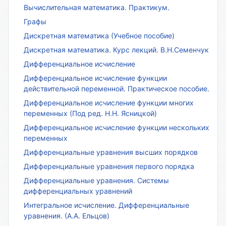
Вычислительная математика. Практикум.
Графы
Дискретная математика (Учебное пособие)
Дискретная математика. Курс лекций. В.Н.Семенчук
Дифференциальное исчисление
Дифференциальное исчисление функции
действительной переменной. Практическое пособие.
Дифференциальное исчисление функции многих
переменных (Под ред. Н.Н. Ясницкой)
Дифференциальное исчисление функции нескольких
переменных
Дифференциальные уравнения высших порядков
Дифференциальные уравнения первого порядка
Дифференциальные уравнения. Системы
дифференциальных уравнений
Интегральное исчисление. Дифференциальные
уравнения. (А.А. Ельцов)