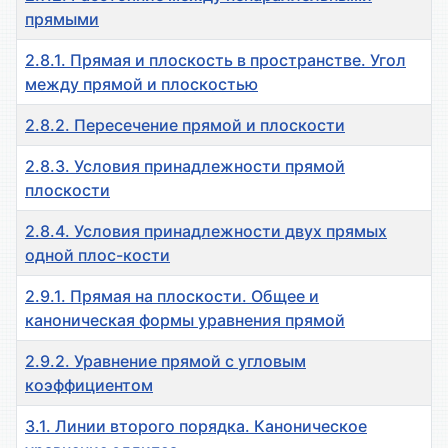
прямыми
2.8.1. Прямая и плоскость в пространстве. Угол
между прямой и плоскостью
2.8.2. Пересечение прямой и плоскости
2.8.3. Условия принадлежности прямой
плоскости
2.8.4. Условия принадлежности двух прямых
одной плос-кости
2.9.1. Прямая на плоскости. Общее и
каноническая формы уравнения прямой
2.9.2. Уравнение прямой с угловым
коэффициентом
3.1. Линии второго порядка. Каноническое