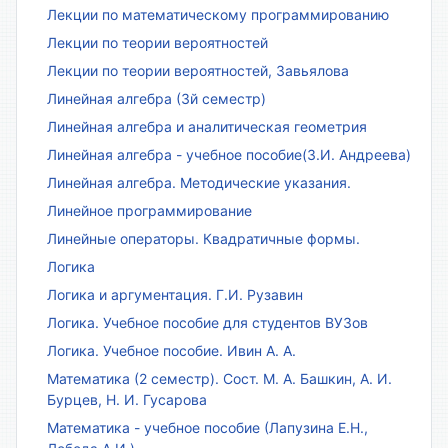
Лекции по математическому программированию
Лекции по теории вероятностей
Лекции по теории вероятностей, Завьялова
Линейная алгебра (3й семестр)
Линейная алгебра и аналитическая геометрия
Линейная алгебра - учебное пособие(З.И. Андреева)
Линейная алгебра. Методические указания.
Линейное программирование
Линейные операторы. Квадратичные формы.
Логика
Логика и аргументация. Г.И. Рузавин
Логика. Учебное пособие для студентов ВУЗов
Логика. Учебное пособие. Ивин А. А.
Математика (2 семестр). Сост. М. А. Башкин, А. И.
Бурцев, Н. И. Гусарова
Математика - учебное пособие (Лапузина Е.Н.,