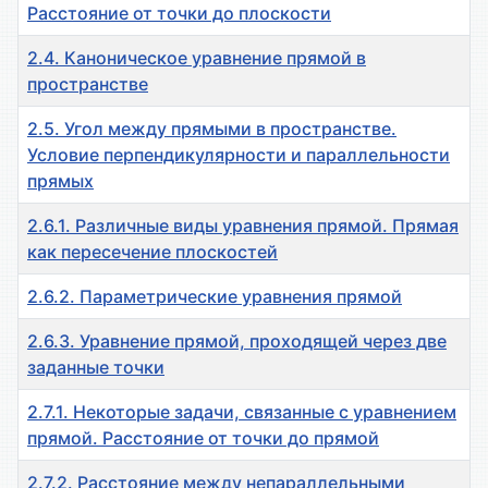
Расстояние от точки до плоскости
2.4. Каноническое уравнение прямой в
пространстве
2.5. Угол между прямыми в пространстве.
Условие перпендикулярности и параллельности
прямых
2.6.1. Различные виды уравнения прямой. Прямая
как пересечение плоскостей
2.6.2. Параметрические уравнения прямой
2.6.3. Уравнение прямой, проходящей через две
заданные точки
2.7.1. Некоторые задачи, связанные с уравнением
прямой. Расстояние от точки до прямой
2.7.2. Расстояние между непараллельными