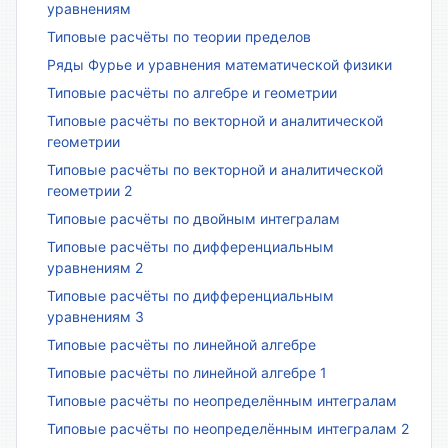
уравнениям
Типовые расчёты по теории пределов
Ряды Фурье и уравнения математической физики
Типовые расчёты по алгебре и геометрии
Типовые расчёты по векторной и аналитической
геометрии
Типовые расчёты по векторной и аналитической
геометрии 2
Типовые расчёты по двойным интегралам
Типовые расчёты по дифференциальным
уравнениям 2
Типовые расчёты по дифференциальным
уравнениям 3
Типовые расчёты по линейной алгебре
Типовые расчёты по линейной алгебре 1
Типовые расчёты по неопределённым интегралам
Типовые расчёты по неопределённым интегралам 2