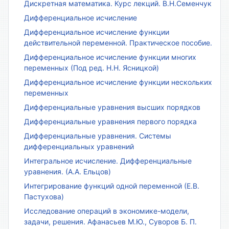
Дискретная математика. Курс лекций. В.Н.Семенчук
Дифференциальное исчисление
Дифференциальное исчисление функции
действительной переменной. Практическое пособие.
Дифференциальное исчисление функции многих
переменных (Под ред. Н.Н. Ясницкой)
Дифференциальное исчисление функции нескольких
переменных
Дифференциальные уравнения высших порядков
Дифференциальные уравнения первого порядка
Дифференциальные уравнения. Системы
дифференциальных уравнений
Интегральное исчисление. Дифференциальные
уравнения. (А.А. Ельцов)
Интегрирование функций одной переменной (Е.В.
Пастухова)
Исследование операций в экономике-модели,
задачи, решения. Афанасьев М.Ю., Суворов Б. П.