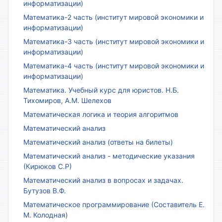
информатизации)
Математика-2 часть (институт мировой экономики и
информатизации)
Математика-3 часть (институт мировой экономики и
информатизации)
Математика-4 часть (институт мировой экономики и
информатизации)
Математика. Учебный курс для юристов. Н.Б.
Тихомиров, А.М. Шелехов
Математическая логика и теория алгоритмов
Математический анализ
Математический анализ (ответы на билеты)
Математический анализ - методические указания
(Кирюков С.Р)
Математический анализ в вопросах и задачах.
Бутузов В.Ф.
Математическое программирование (Составитель Е.
М. Колодная)