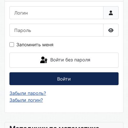
Логин
Пароль
Показа
Запомнить меня
Войти без пароля
Войти
Забыли пароль?
Забыли логин?