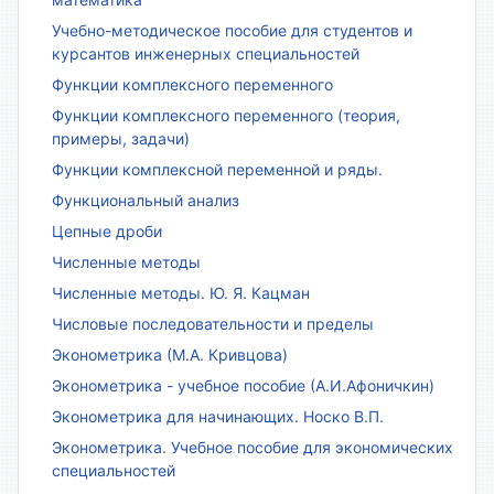
Учебно-методическое пособие для студентов и
курсантов инженерных специальностей
Функции комплексного переменного
Функции комплексного переменного (теория,
примеры, задачи)
Функции комплексной переменной и ряды.
Функциональный анализ
Цепные дроби
Численные методы
Численные методы. Ю. Я. Кацман
Числовые последовательности и пределы
Эконометрика (М.А. Кривцова)
Эконометрика - учебное пособие (А.И.Афоничкин)
Эконометрика для начинающих. Носко В.П.
Эконометрика. Учебное пособие для экономических
специальностей