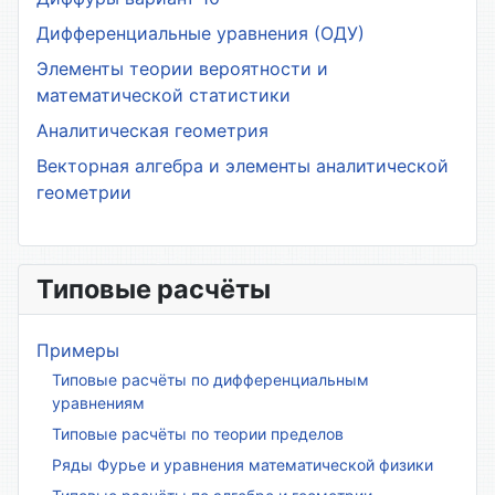
Дифференциальные уравнения (ОДУ)
Элементы теории вероятности и
математической статистики
Аналитическая геометрия
Векторная алгебра и элементы аналитической
геометрии
Типовые расчёты
Примеры
Типовые расчёты по дифференциальным
уравнениям
Типовые расчёты по теории пределов
Ряды Фурье и уравнения математической физики