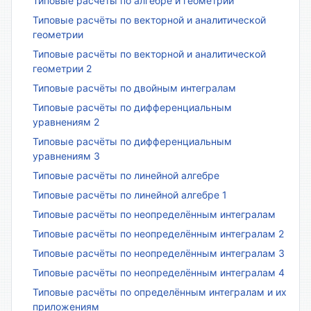
Типовые расчёты по алгебре и геометрии
Типовые расчёты по векторной и аналитической
геометрии
Типовые расчёты по векторной и аналитической
геометрии 2
Типовые расчёты по двойным интегралам
Типовые расчёты по дифференциальным
уравнениям 2
Типовые расчёты по дифференциальным
уравнениям 3
Типовые расчёты по линейной алгебре
Типовые расчёты по линейной алгебре 1
Типовые расчёты по неопределённым интегралам
Типовые расчёты по неопределённым интегралам 2
Типовые расчёты по неопределённым интегралам 3
Типовые расчёты по неопределённым интегралам 4
Типовые расчёты по определённым интегралам и их
приложениям