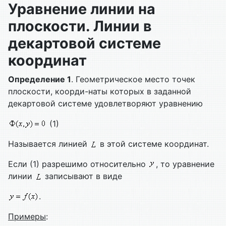
Уравнение линии на
плоскости. Линии в
декартовой системе
координат
Определение 1
. Геометрическое место точек
плоскости, коорди-наты которых в заданной
декартовой системе удовлетворяют уравнению
(1)
Называется линией
в этой системе координат.
Если (1) разрешимо относительно
, то уравнение
линии
записывают в виде
.
Примеры
: