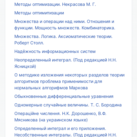
Методы оптимизации. Некрасова М. Г.
Методы оптимитизации
Множества и операции над ними. Отношения и
функции. Мощность множеств. Комбинаторика.
Множества. Логика. Аксиоматические теории.
Роберт Столл.
Надёжность информационных систем
Неопределенный интеграл. (Под редакцией Н.Н.
Ясницкой)
О методике изложения некоторых разделов теории
алгоритмов проблема применимости для
нормальных алгорифмов Маркова
Обыкновенные дифференциальные уравнения
Одномерные случайные величины. Т. С. Бородина
Операційне числення. Н.К. Дорошенко, В.Ф.
Мясникова (на украинском языке)
Определенный интеграл и его приложения.
Несобственные интегралы. (Под редакцией Н.Н.