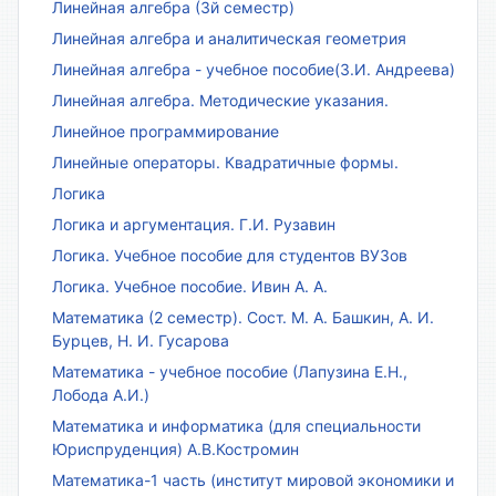
Линейная алгебра (3й семестр)
Линейная алгебра и аналитическая геометрия
Линейная алгебра - учебное пособие(З.И. Андреева)
Линейная алгебра. Методические указания.
Линейное программирование
Линейные операторы. Квадратичные формы.
Логика
Логика и аргументация. Г.И. Рузавин
Логика. Учебное пособие для студентов ВУЗов
Логика. Учебное пособие. Ивин А. А.
Математика (2 семестр). Сост. М. А. Башкин, А. И.
Бурцев, Н. И. Гусарова
Математика - учебное пособие (Лапузина Е.Н.,
Лобода А.И.)
Математика и информатика (для специальности
Юриспруденция) А.В.Костромин
Математика-1 часть (институт мировой экономики и