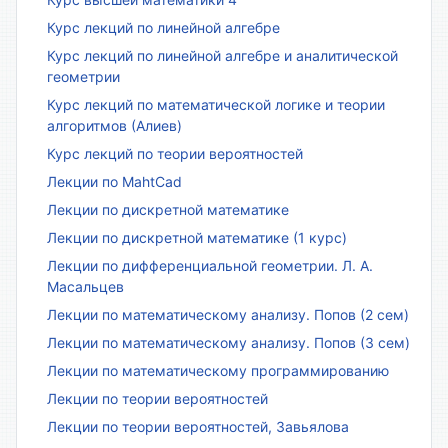
Курс лекций по линейной алгебре
Курс лекций по линейной алгебре и аналитической
геометрии
Курс лекций по математической логике и теории
алгоритмов (Алиев)
Курс лекций по теории вероятностей
Лекции по MahtCad
Лекции по дискретной математике
Лекции по дискретной математике (1 курс)
Лекции по дифференциальной геометрии. Л. А.
Масальцев
Лекции по математическому анализу. Попов (2 сем)
Лекции по математическому анализу. Попов (3 сем)
Лекции по математическому программированию
Лекции по теории вероятностей
Лекции по теории вероятностей, Завьялова