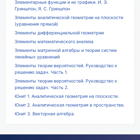
Элементарные функции и их графики. И. Э.
Гриншпон, Я. С. Гриншпон
Элементы аналитической геометрии на плоскости
(уравнения прямой)
Элементы дифференциальной геометрии
Элементы математического анализа
Элементы матричной алгебры и теории систем
линейных уравнений
Элементы теории вероятностей. Руководство к
решению задач. Часть 1.
Элементы теории вероятностей. Руководство к
решению задач. Часть 2.
Юнит 1. Аналитическая геометрия на плоскости.
Юнит 2. Аналитическая геометрия в пространстве.
Юнит 3. Векторная алгебра.