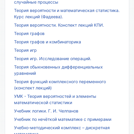
случайные процессы
Теория вероятности и математическая статистика.
Курс лекций (Фадеева).
Теория вероятности. Конспект лекций КПИ.
Теория графов
Теория графов и комбинаторика
Теория игр
Теория игр. Исследование операций.
Теория обыкновенных дифференциальных
уравнений
Теория функций комплексного переменного
(конспект лекций)
УМК - Теория вероятностей и элементы
математической статистики
Учебник логики. Г. И. Челпанов
Учебник по нечёткой математике с примерами
Учебно-методический комплекс – дискретная
математика