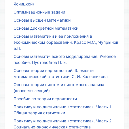
Ясницкой)
Оптимизационные задачи
Основы высшей математики
Основы дискретной математики
Основы математики и ее приложения в
экономическом образовании. Красс М.С., Чупрынов
Б.П.
Основы математического моделирования: Учебное
пособие. Пустовойтов П. Е.
Основы теории вероятностей. Элементы
математической статистики. С. И. Колесникова
Основы теории систем и системного анализа
(конспект лекций)
Пособие по теории вероятности
Практикум по дисциплине «статистика». Часть 1.
Общая теория статистики
Практикум по дисциплине «статистика». Часть 2.
Социально-экономическая статистика