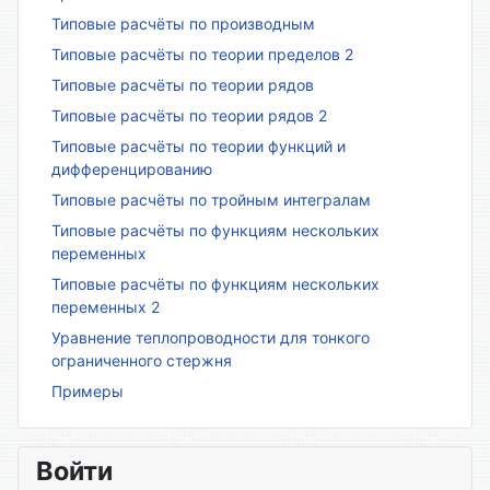
Типовые расчёты по производным
Типовые расчёты по теории пределов 2
Типовые расчёты по теории рядов
Типовые расчёты по теории рядов 2
Типовые расчёты по теории функций и
дифференцированию
Типовые расчёты по тройным интегралам
Типовые расчёты по функциям нескольких
переменных
Типовые расчёты по функциям нескольких
переменных 2
Уравнение теплопроводности для тонкого
ограниченного стержня
Примеры
Войти