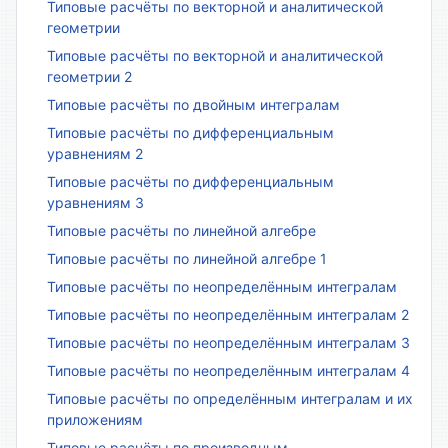
Типовые расчёты по векторной и аналитической
геометрии
Типовые расчёты по векторной и аналитической
геометрии 2
Типовые расчёты по двойным интегралам
Типовые расчёты по дифференциальным
уравнениям 2
Типовые расчёты по дифференциальным
уравнениям 3
Типовые расчёты по линейной алгебре
Типовые расчёты по линейной алгебре 1
Типовые расчёты по неопределённым интегралам
Типовые расчёты по неопределённым интегралам 2
Типовые расчёты по неопределённым интегралам 3
Типовые расчёты по неопределённым интегралам 4
Типовые расчёты по определённым интегралам и их
приложениям
Типовые расчёты по производным