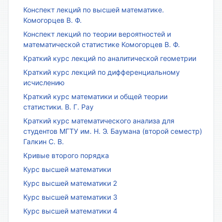
Конспект лекций по высшей математике.
Комогорцев В. Ф.
Конспект лекций по теории вероятностей и
математической статистике Комогорцев В. Ф.
Краткий курс лекций по аналитической геометрии
Краткий курс лекций по дифференциальному
исчислению
Краткий курс математики и общей теории
статистики. В. Г. Рау
Краткий курс математического анализа для
студентов МГТУ им. Н. Э. Баумана (второй семестр)
Галкин С. В.
Кривые второго порядка
Курс высшей математики
Курс высшей математики 2
Курс высшей математики 3
Курс высшей математики 4