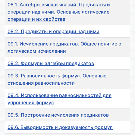
08.1. Алгебры высказываний. Предикаты и
операции над ними. Основные логические
операции и их свойства
08.2. Предикаты и операции над ними
09.1. Исчисление предикатов. Общее понятие о
логическом исчислении
09.2. Формулы алгебры предикатов
09.3. Равносильность формул. Основные
отношения равносильности
09.4. Использование равносильностей для
упрощения формул
09.5. Построение исчисления предикатов
09.6. Выводимость и доказуемость формул