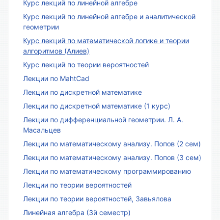
Курс лекций по линейной алгебре
Курс лекций по линейной алгебре и аналитической
геометрии
Курс лекций по математической логике и теории
алгоритмов (Алиев)
Курс лекций по теории вероятностей
Лекции по MahtCad
Лекции по дискретной математике
Лекции по дискретной математике (1 курс)
Лекции по дифференциальной геометрии. Л. А.
Масальцев
Лекции по математическому анализу. Попов (2 сем)
Лекции по математическому анализу. Попов (3 сем)
Лекции по математическому программированию
Лекции по теории вероятностей
Лекции по теории вероятностей, Завьялова
Линейная алгебра (3й семестр)