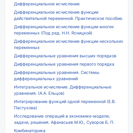
Дифференциальное исчисление
Дифференциальное исчисление функции
действительной переменной. Практическое пособие.
Дифференциальное исчисление функции многих
переменных (Под ред. Н.Н. Ясницкой)
Дифференциальное исчисление функции нескольких
переменных
Дифференциальные уравнения высших порядков
Дифференциальные уравнения первого порядка
Дифференциальные уравнения. Системы
дифференциальных уравнений
Интегральное исчисление. Дифференциальные
уравнения. (А.А. Ельцов)
Интегрирование функций одной переменной (Е.В.
Пастухова)
Исследование операций в экономике-модели,
задачи, решения. Афанасьев М.Ю., Суворов Б. П.
Комбинаторика