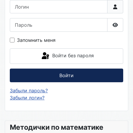
Логин
Пароль
Показа
Запомнить меня
Войти без пароля
Войти
Забыли пароль?
Забыли логин?
Методички по математике