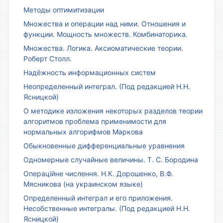
Методы оптимитизации
Множества и операции над ними. Отношения и
функции. Мощность множеств. Комбинаторика.
Множества. Логика. Аксиоматические теории.
Роберт Столл.
Надёжность информационных систем
Неопределенный интеграл. (Под редакцией Н.Н.
Ясницкой)
О методике изложения некоторых разделов теории
алгоритмов проблема применимости для
нормальных алгорифмов Маркова
Обыкновенные дифференциальные уравнения
Одномерные случайные величины. Т. С. Бородина
Операційне числення. Н.К. Дорошенко, В.Ф.
Мясникова (на украинском языке)
Определенный интеграл и его приложения.
Несобственные интегралы. (Под редакцией Н.Н.
Ясницкой)