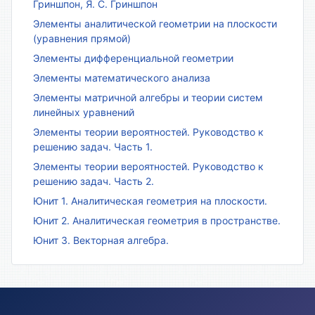
Гриншпон, Я. С. Гриншпон
Элементы аналитической геометрии на плоскости
(уравнения прямой)
Элементы дифференциальной геометрии
Элементы математического анализа
Элементы матричной алгебры и теории систем
линейных уравнений
Элементы теории вероятностей. Руководство к
решению задач. Часть 1.
Элементы теории вероятностей. Руководство к
решению задач. Часть 2.
Юнит 1. Аналитическая геометрия на плоскости.
Юнит 2. Аналитическая геометрия в пространстве.
Юнит 3. Векторная алгебра.