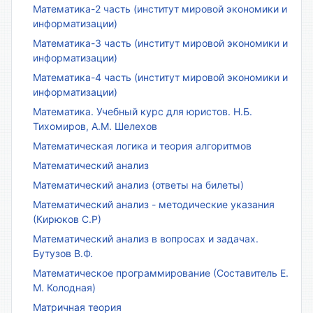
Математика-2 часть (институт мировой экономики и
информатизации)
Математика-3 часть (институт мировой экономики и
информатизации)
Математика-4 часть (институт мировой экономики и
информатизации)
Математика. Учебный курс для юристов. Н.Б.
Тихомиров, А.М. Шелехов
Математическая логика и теория алгоритмов
Математический анализ
Математический анализ (ответы на билеты)
Математический анализ - методические указания
(Кирюков С.Р)
Математический анализ в вопросах и задачах.
Бутузов В.Ф.
Математическое программирование (Составитель Е.
М. Колодная)
Матричная теория