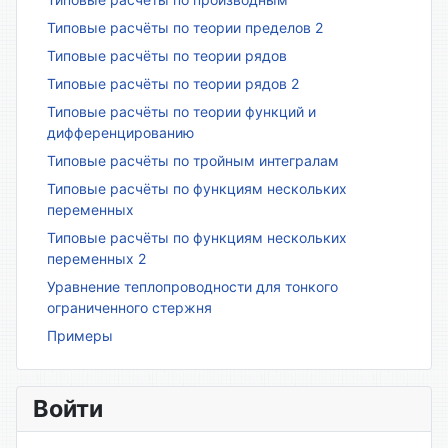
Типовые расчёты по теории пределов 2
Типовые расчёты по теории рядов
Типовые расчёты по теории рядов 2
Типовые расчёты по теории функций и
дифференцированию
Типовые расчёты по тройным интегралам
Типовые расчёты по функциям нескольких
переменных
Типовые расчёты по функциям нескольких
переменных 2
Уравнение теплопроводности для тонкого
ограниченного стержня
Примеры
Войти