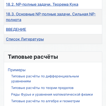
18.2. NP-полные задачи. Теорема Кука
18.3. Основные NP-полные задачи. Сильная NP-
полнота
ВВЕДЕНИЕ
Список Литературы
Материалы
Типовые расчёты
Примеры
Типовые расчёты по дифференциальным
уравнениям
Типовые расчёты по теории пределов
Ряды Фурье и уравнения математической физики
Типовые расчёты по алгебре и геометрии