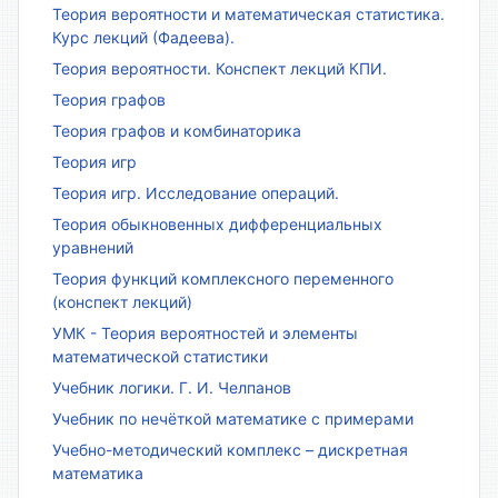
Теория вероятности и математическая статистика.
Курс лекций (Фадеева).
Теория вероятности. Конспект лекций КПИ.
Теория графов
Теория графов и комбинаторика
Теория игр
Теория игр. Исследование операций.
Теория обыкновенных дифференциальных
уравнений
Теория функций комплексного переменного
(конспект лекций)
УМК - Теория вероятностей и элементы
математической статистики
Учебник логики. Г. И. Челпанов
Учебник по нечёткой математике с примерами
Учебно-методический комплекс – дискретная
математика