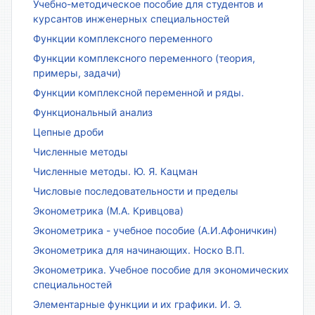
Учебно-методическое пособие для студентов и
курсантов инженерных специальностей
Функции комплексного переменного
Функции комплексного переменного (теория,
примеры, задачи)
Функции комплексной переменной и ряды.
Функциональный анализ
Цепные дроби
Численные методы
Численные методы. Ю. Я. Кацман
Числовые последовательности и пределы
Эконометрика (М.А. Кривцова)
Эконометрика - учебное пособие (А.И.Афоничкин)
Эконометрика для начинающих. Носко В.П.
Эконометрика. Учебное пособие для экономических
специальностей
Элементарные функции и их графики. И. Э.