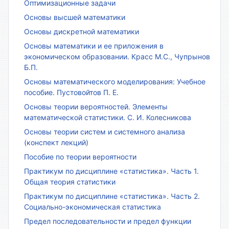
Оптимизационные задачи
Основы высшей математики
Основы дискретной математики
Основы математики и ее приложения в
экономическом образовании. Красс М.С., Чупрынов
Б.П.
Основы математического моделирования: Учебное
пособие. Пустовойтов П. Е.
Основы теории вероятностей. Элементы
математической статистики. С. И. Колесникова
Основы теории систем и системного анализа
(конспект лекций)
Пособие по теории вероятности
Практикум по дисциплине «статистика». Часть 1.
Общая теория статистики
Практикум по дисциплине «статистика». Часть 2.
Социально-экономическая статистика
Предел последовательности и предел функции