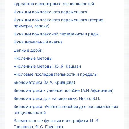
курсантов инженерных специальностей
Функции комплексного переменного
Функции комплексного переменного (теория,
примеры, задачи)
Функции комплексной переменной и ряды.
Функциональный анализ
Цепные дроби
Численные методы
Численные методы. Ю. Я. Кацман
Числовые последовательности и пределы
Эконометрика (М.А. Кривцова)
Эконометрика - учебное пособие (А.И.Афоничкин)
Эконометрика для начинающих. Носко В.П.
Эконометрика. Учебное пособие для экономических
специальностей
Элементарные функции и их графики. И. Э.
Гриншпон, Я. С. Гриншпон