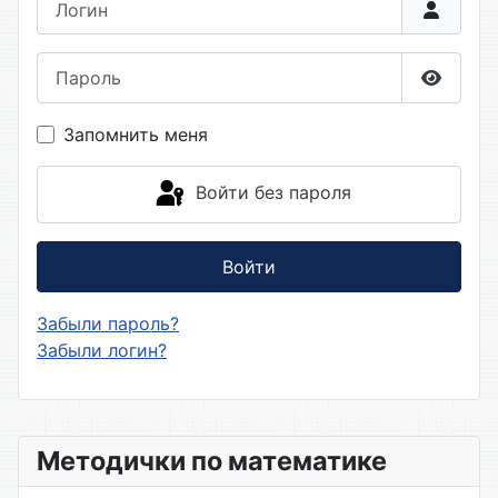
Пароль
Показа
Запомнить меня
Войти без пароля
Войти
Забыли пароль?
Забыли логин?
Методички по математике