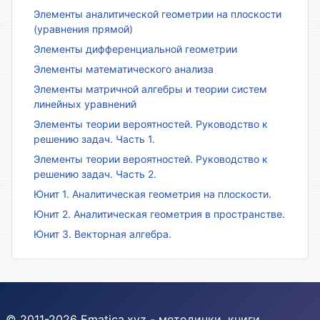
Элементы аналитической геометрии на плоскости
(уравнения прямой)
Элементы дифференциальной геометрии
Элементы математического анализа
Элементы матричной алгебры и теории систем
линейных уравнений
Элементы теории вероятностей. Руководство к
решению задач. Часть 1.
Элементы теории вероятностей. Руководство к
решению задач. Часть 2.
Юнит 1. Аналитическая геометрия на плоскости.
Юнит 2. Аналитическая геометрия в пространстве.
Юнит 3. Векторная алгебра.
© 2011-2026 Ematica.xyz - методички, книги,