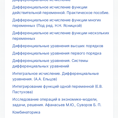
Дифференциальное исчисление функции
действительной переменной. Практическое пособие.
Дифференциальное исчисление функции многих
переменных (Под ред. Н.Н. Ясницкой)
Дифференциальное исчисление функции нескольких
переменных
Дифференциальные уравнения высших порядков
Дифференциальные уравнения первого порядка
Дифференциальные уравнения. Системы
дифференциальных уравнений
Интегральное исчисление. Дифференциальные
уравнения. (А.А. Ельцов)
Интегрирование функций одной переменной (Е.В.
Пастухова)
Исследование операций в экономике-модели,
задачи, решения. Афанасьев М.Ю., Суворов Б. П.
Комбинаторика