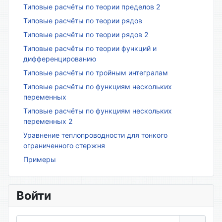
Типовые расчёты по теории пределов 2
Типовые расчёты по теории рядов
Типовые расчёты по теории рядов 2
Типовые расчёты по теории функций и
дифференцированию
Типовые расчёты по тройным интегралам
Типовые расчёты по функциям нескольких
переменных
Типовые расчёты по функциям нескольких
переменных 2
Уравнение теплопроводности для тонкого
ограниченного стержня
Примеры
Войти
Логин