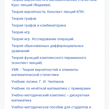
Курс лекций (Фадеева).
Теория вероятности. Конспект лекций КПИ.
Теория графов
Теория графов и комбинаторика
Теория игр
Теория игр. Исследование операций.
Теория обыкновенных дифференциальных
уравнений
Теория функций комплексного переменного
(конспект лекций)
УМК - Теория вероятностей и элементы
математической статистики
Учебник логики. Г. И. Челпанов
Учебник по нечёткой математике с примерами
Учебно-методический комплекс – дискретная
математика
Учебно-методическое пособие для студентов и