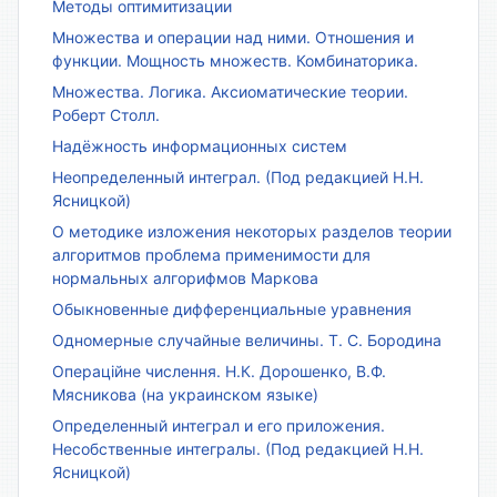
Методы оптимитизации
Множества и операции над ними. Отношения и
функции. Мощность множеств. Комбинаторика.
Множества. Логика. Аксиоматические теории.
Роберт Столл.
Надёжность информационных систем
Неопределенный интеграл. (Под редакцией Н.Н.
Ясницкой)
О методике изложения некоторых разделов теории
алгоритмов проблема применимости для
нормальных алгорифмов Маркова
Обыкновенные дифференциальные уравнения
Одномерные случайные величины. Т. С. Бородина
Операційне числення. Н.К. Дорошенко, В.Ф.
Мясникова (на украинском языке)
Определенный интеграл и его приложения.
Несобственные интегралы. (Под редакцией Н.Н.
Ясницкой)