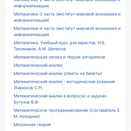
информатизации)
Математика-3 часть (институт мировой экономики и
информатизации)
Математика-4 часть (институт мировой экономики и
информатизации)
Математика. Учебный курс для юристов. Н.Б.
Тихомиров, А.М. Шелехов
Математическая логика и теория алгоритмов
Математический анализ
Математический анализ (ответы на билеты)
Математический анализ - методические указания
(Кирюков С.Р)
Математический анализ в вопросах и задачах.
Бутузов В.Ф.
Математическое программирование (Составитель Е.
М. Колодная)
Матричная теория