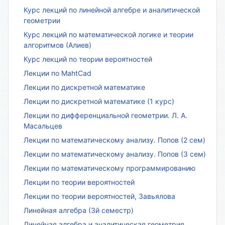
Курс лекций по линейной алгебре и аналитической
геометрии
Курс лекций по математической логике и теории
алгоритмов (Алиев)
Курс лекций по теории вероятностей
Лекции по MahtCad
Лекции по дискретной математике
Лекции по дискретной математике (1 курс)
Лекции по дифференциальной геометрии. Л. А.
Масальцев
Лекции по математическому анализу. Попов (2 сем)
Лекции по математическому анализу. Попов (3 сем)
Лекции по математическому программированию
Лекции по теории вероятностей
Лекции по теории вероятностей, Завьялова
Линейная алгебра (3й семестр)
Линейная алгебра и аналитическая геометрия