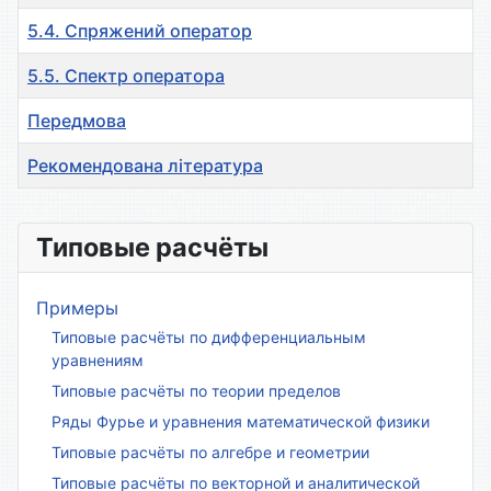
5.4. Спряжений оператор
5.5. Спектр оператора
Передмова
Рекомендована література
Материалы
Типовые расчёты
Примеры
Типовые расчёты по дифференциальным
уравнениям
Типовые расчёты по теории пределов
Ряды Фурье и уравнения математической физики
Типовые расчёты по алгебре и геометрии
Типовые расчёты по векторной и аналитической