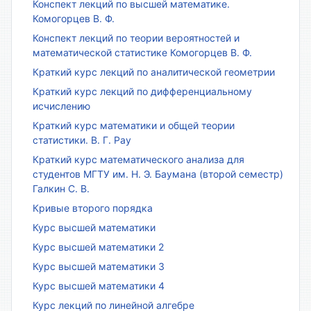
Конспект лекций по высшей математике.
Комогорцев В. Ф.
Конспект лекций по теории вероятностей и
математической статистике Комогорцев В. Ф.
Краткий курс лекций по аналитической геометрии
Краткий курс лекций по дифференциальному
исчислению
Краткий курс математики и общей теории
статистики. В. Г. Рау
Краткий курс математического анализа для
студентов МГТУ им. Н. Э. Баумана (второй семестр)
Галкин С. В.
Кривые второго порядка
Курс высшей математики
Курс высшей математики 2
Курс высшей математики 3
Курс высшей математики 4
Курс лекций по линейной алгебре