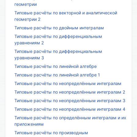
геометрии
Типовые расчёты по векторной и аналитической
геометрии 2
Типовые расчёты по двойным интегралам
Типовые расчёты по дифференциальным
уравнениям 2
Типовые расчёты по дифференциальным
уравнениям 3
Типовые расчёты по линейной алгебре
Типовые расчёты по линейной алгебре 1
Типовые расчёты по неопределённым интегралам
Типовые расчёты по неопределённым интегралам 2
Типовые расчёты по неопределённым интегралам 3
Типовые расчёты по неопределённым интегралам 4
Типовые расчёты по определённым интегралам и их
приложениям
Типовые расчёты по производным