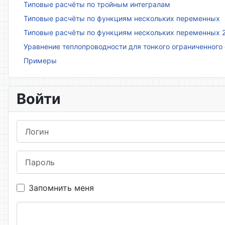
Типовые расчёты по тройным интегралам
Типовые расчёты по функциям нескольких переменных
Типовые расчёты по функциям нескольких переменных 
Уравнение теплопроводности для тонкого ограниченного
Примеры
Войти
Логин
Пароль
Запомнить меня