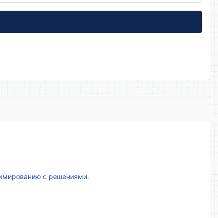
аммированию с решениями.