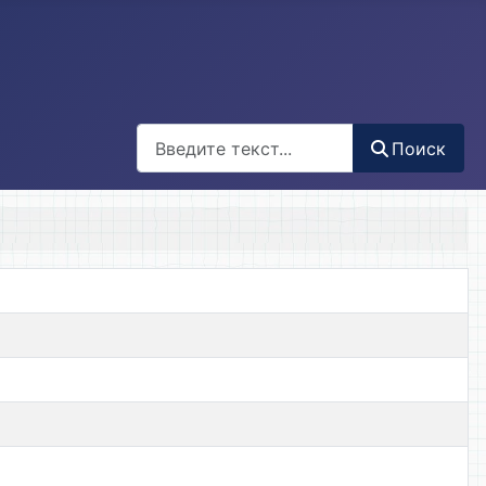
Поиск
Поиск