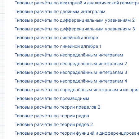
Типовые расчёты по векторной и аналитической геометр
Типовые расчёты по двойным интегралам
Типовые расчёты по дифференциальным уравнениям 2
Типовые расчёты по дифференциальным уравнениям 3
Типовые расчёты по линейной алгебре
Типовые расчёты по линейной алгебре 1
Типовые расчёты по неопределённым интегралам
Типовые расчёты по неопределённым интегралам 2
Типовые расчёты по неопределённым интегралам 3
Типовые расчёты по неопределённым интегралам 4
Типовые расчёты по определённым интегралам и их пр
Типовые расчёты по производным
Типовые расчёты по теории пределов 2
Типовые расчёты по теории рядов
Типовые расчёты по теории рядов 2
Типовые расчёты по теории функций и дифференцирова