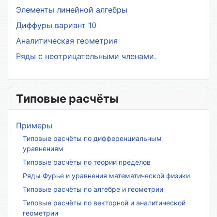
Элементы линейной алгебры
Диффуры вариант 10
Аналитическая геометрия
Ряды с неотрицательными членами.
Типовые расчёты
Примеры
Типовые расчёты по дифференциальным
уравнениям
Типовые расчёты по теории пределов
Ряды Фурье и уравнения математической физики
Типовые расчёты по алгебре и геометрии
Типовые расчёты по векторной и аналитической
геометрии