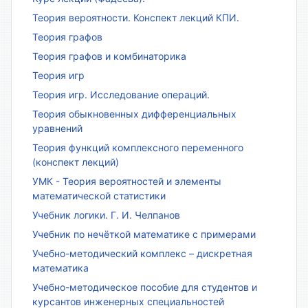
Теория вероятности. Конспект лекций КПИ.
Теория графов
Теория графов и комбинаторика
Теория игр
Теория игр. Исследование операций.
Теория обыкновенных дифференциальных
уравнений
Теория функций комплексного переменного
(конспект лекций)
УМК - Теория вероятностей и элементы
математической статистики
Учебник логики. Г. И. Челпанов
Учебник по нечёткой математике с примерами
Учебно-методический комплекс – дискретная
математика
Учебно-методическое пособие для студентов и
курсантов инженерных специальностей