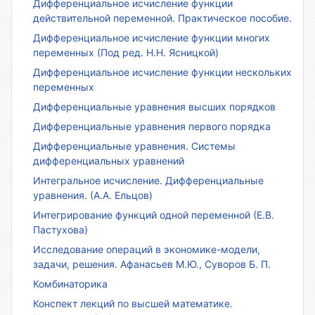
Дифференциальное исчисление функции
действительной переменной. Практическое пособие.
Дифференциальное исчисление функции многих
переменных (Под ред. Н.Н. Ясницкой)
Дифференциальное исчисление функции нескольких
переменных
Дифференциальные уравнения высших порядков
Дифференциальные уравнения первого порядка
Дифференциальные уравнения. Системы
дифференциальных уравнений
Интегральное исчисление. Дифференциальные
уравнения. (А.А. Ельцов)
Интегрирование функций одной переменной (Е.В.
Пастухова)
Исследование операций в экономике-модели,
задачи, решения. Афанасьев М.Ю., Суворов Б. П.
Комбинаторика
Конспект лекций по высшей математике.