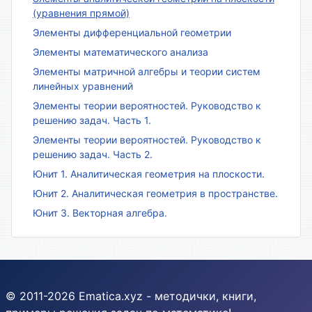
(уравнения прямой)
Элементы дифференциальной геометрии
Элементы математического анализа
Элементы матричной алгебры и теории систем
линейных уравнений
Элементы теории вероятностей. Руководство к
решению задач. Часть 1.
Элементы теории вероятностей. Руководство к
решению задач. Часть 2.
Юнит 1. Аналитическая геометрия на плоскости.
Юнит 2. Аналитическая геометрия в пространстве.
Юнит 3. Векторная алгебра.
© 2011-2026 Ematica.xyz - методички, книги,