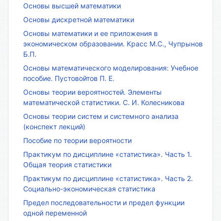
Основы высшей математики
Основы дискретной математики
Основы математики и ее приложения в
экономическом образовании. Красс М.С., Чупрынов
Б.П.
Основы математического моделирования: Учебное
пособие. Пустовойтов П. Е.
Основы теории вероятностей. Элементы
математической статистики. С. И. Колесникова
Основы теории систем и системного анализа
(конспект лекций)
Пособие по теории вероятности
Практикум по дисциплине «статистика». Часть 1.
Общая теория статистики
Практикум по дисциплине «статистика». Часть 2.
Социально-экономическая статистика
Предел последовательности и предел функции
одной переменной