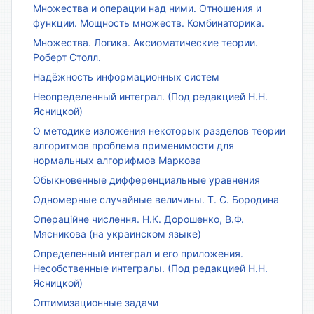
Множества и операции над ними. Отношения и
функции. Мощность множеств. Комбинаторика.
Множества. Логика. Аксиоматические теории.
Роберт Столл.
Надёжность информационных систем
Неопределенный интеграл. (Под редакцией Н.Н.
Ясницкой)
О методике изложения некоторых разделов теории
алгоритмов проблема применимости для
нормальных алгорифмов Маркова
Обыкновенные дифференциальные уравнения
Одномерные случайные величины. Т. С. Бородина
Операційне числення. Н.К. Дорошенко, В.Ф.
Мясникова (на украинском языке)
Определенный интеграл и его приложения.
Несобственные интегралы. (Под редакцией Н.Н.
Ясницкой)
Оптимизационные задачи