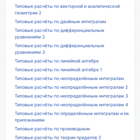
Типовые расчёты по векторной и аналитической
геометрии 2
Типовые расчёты по двойным интегралам
Типовые расчёты по дифференциальным
уравнениям 2
Типовые расчёты по дифференциальным
уравнениям 3
Типовые расчёты по линейной алгебре
Типовые расчёты по линейной алгебре 1
Типовые расчёты по неопределённым интегралам
Типовые расчёты по неопределённым интегралам 2
Типовые расчёты по неопределённым интегралам 3
Типовые расчёты по неопределённым интегралам 4
Типовые расчёты по определённым интегралам и их
приложениям
Типовые расчёты по производным
Типовые расчёты по теории пределов 2