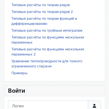
Типовые расчёты по теории рядов
Типовые расчёты по теории рядов 2
Типовые расчёты по теории функций и
дифференцированию
Типовые расчёты по тройным интегралам
Типовые расчёты по функциям нескольких
переменных
Типовые расчёты по функциям нескольких
переменных 2
Уравнение теплопроводности для тонкого
ограниченного стержня
Примеры
Войти
Логин