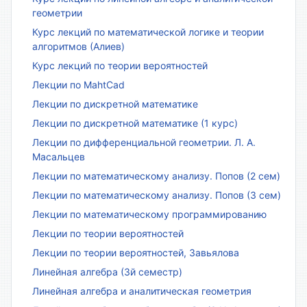
геометрии
Курс лекций по математической логике и теории
алгоритмов (Алиев)
Курс лекций по теории вероятностей
Лекции по MahtCad
Лекции по дискретной математике
Лекции по дискретной математике (1 курс)
Лекции по дифференциальной геометрии. Л. А.
Масальцев
Лекции по математическому анализу. Попов (2 сем)
Лекции по математическому анализу. Попов (3 сем)
Лекции по математическому программированию
Лекции по теории вероятностей
Лекции по теории вероятностей, Завьялова
Линейная алгебра (3й семестр)
Линейная алгебра и аналитическая геометрия