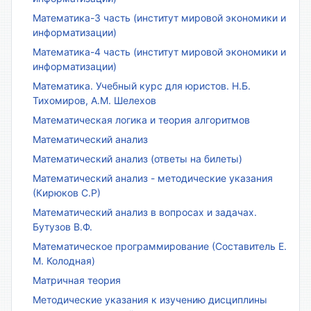
Математика-3 часть (институт мировой экономики и
информатизации)
Математика-4 часть (институт мировой экономики и
информатизации)
Математика. Учебный курс для юристов. Н.Б.
Тихомиров, А.М. Шелехов
Математическая логика и теория алгоритмов
Математический анализ
Математический анализ (ответы на билеты)
Математический анализ - методические указания
(Кирюков С.Р)
Математический анализ в вопросах и задачах.
Бутузов В.Ф.
Математическое программирование (Составитель Е.
М. Колодная)
Матричная теория
Методические указания к изучению дисциплины