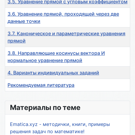
3.5. Уравнение прямой с угловым коэффициентом
3.6. Уравнение прямой, проходящей через две
данные точки
3.7. Каноническое и параметрические уравнения
прямой
3.8. Направляющие косинусы вектора И
нормальное уравнение прямой
4. Варианты индивидуальных заданий
Рекомендуемая литература
Материалы
Материалы по теме
Ematica.xyz - методички, книги, примеры
решения задач по математике!