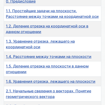
0. Предисловие
1.1. Простейшие задачи на плоскости.
Расстояние между точками на координатной оси
1.2. Деление отрезка на координатной оси в
данном отношении
1.3. Уравнение отрезка, лежащего на
координатной оси
1.4. Расстояние между точками на плоскости
1.5. Деление отрезка на плоскости в данном
отношении
1.6. Уравнения отрезка, лежащего на плоскости
2.1. Начальные сведения о векторах. Понятие
геометрического вектора