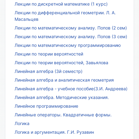
Лекции по дискретной математике (1 курс)
Лекции по дифференциальной геометрии. Л. А.
Масальцев
Лекции по математическому анализу. Попов (2 сем)
Лекции по математическому анализу. Попов (3 сем)
Лекции по математическому программированию
Лекции по теории вероятностей
Лекции по теории вероятностей, Завьялова
Линейная алгебра (3й семестр)
Линейная алгебра и аналитическая геометрия
Линейная алгебра - учебное пособие(З.И. Андреева)
Линейная алгебра. Методические указания.
Линейное программирование
Линейные операторы. Квадратичные формы.
Логика
Логика и аргументация. Г.И. Рузавин