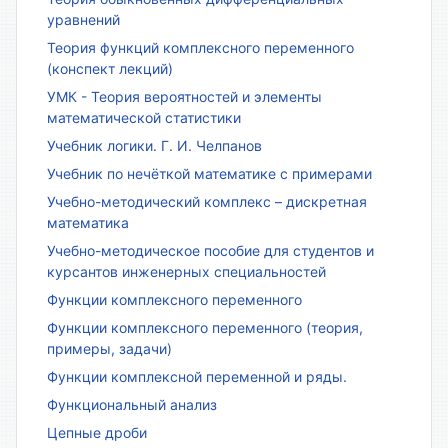
уравнений
Теория функций комплексного переменного
(конспект лекций)
УМК - Теория вероятностей и элементы
математической статистики
Учебник логики. Г. И. Челпанов
Учебник по нечёткой математике с примерами
Учебно-методический комплекс – дискретная
математика
Учебно-методическое пособие для студентов и
курсантов инженерных специальностей
Функции комплексного переменного
Функции комплексного переменного (теория,
примеры, задачи)
Функции комплексной переменной и ряды.
Функциональный анализ
Цепные дроби