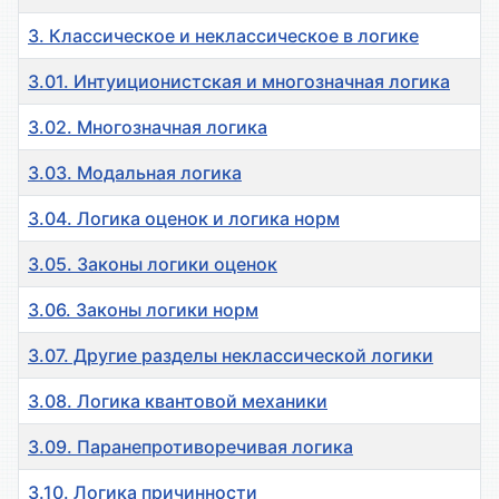
3. Классическое и неклассическое в логике
3.01. Интуиционистская и многозначная логика
3.02. Многозначная логика
3.03. Модальная логика
3.04. Логика оценок и логика норм
3.05. Законы логики оценок
3.06. Законы логики норм
3.07. Другие разделы неклассической логики
3.08. Логика квантовой механики
3.09. Паранепротиворечивая логика
3.10. Логика причинности