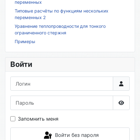
переменных
Типовые расчёты по функциям нескольких
переменных 2
Уравнение теплопроводности для тонкого
ограниченного стержня
Примеры
Войти
Логин
Пароль
Показа
Запомнить меня
Войти без пароля