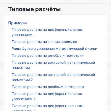
Типовые расчёты
Примеры
Типовые расчёты по дифференциальным
уравнениям
Типовые расчёты по теории пределов
Ряды Фурье и уравнения математической физики
Типовые расчёты по алгебре и геометрии
Типовые расчёты по векторной и аналитической
геометрии
Типовые расчёты по векторной и аналитической
геометрии 2
Типовые расчёты по двойным интегралам
Типовые расчёты по дифференциальным
уравнениям 2
Типовые расчёты по дифференциальным
уравнениям 3