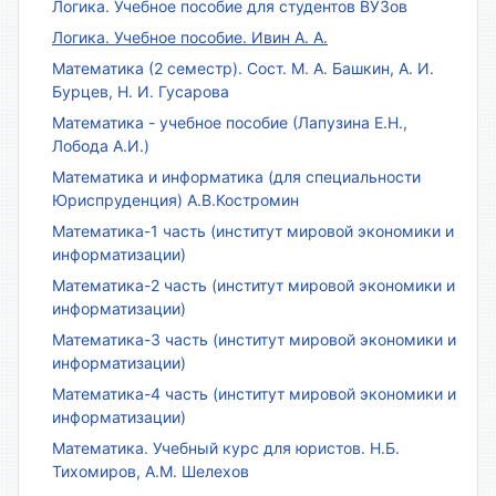
Логика. Учебное пособие для студентов ВУЗов
Логика. Учебное пособие. Ивин А. А.
Математика (2 семестр). Сост. М. А. Башкин, А. И.
Бурцев, Н. И. Гусарова
Математика - учебное пособие (Лапузина Е.Н.,
Лобода А.И.)
Математика и информатика (для специальности
Юриспруденция) А.В.Костромин
Математика-1 часть (институт мировой экономики и
информатизации)
Математика-2 часть (институт мировой экономики и
информатизации)
Математика-3 часть (институт мировой экономики и
информатизации)
Математика-4 часть (институт мировой экономики и
информатизации)
Математика. Учебный курс для юристов. Н.Б.
Тихомиров, А.М. Шелехов