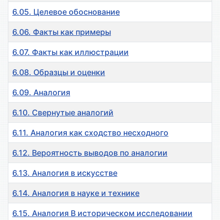
6.05. Целевое обоснование
6.06. Факты как примеры
6.07. Факты как иллюстрации
6.08. Образцы и оценки
6.09. Аналогия
6.10. Свернутые аналогий
6.11. Аналогия как сходство несходного
6.12. Вероятность выводов по аналогии
6.13. Аналогия в искусстве
6.14. Аналогия в науке и технике
6.15. Аналогия В историческом исследовании