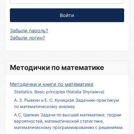
Войти
Забыли пароль?
Забыли логин?
Методички по математике
Методички и книги по математике
Statistics. Basic principles (Natalia Shyriaieva)
А. З. Рывкин и Е. С. Куницкая Задачник-практикум
по математическому анализу
А.С. Шапкин Задачи по высшей математике, теории
вероятностей, математической статистике,
математическому программированию с решениями.