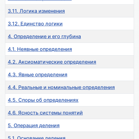
3.11. Логика изменения
3.12. Единство логики
4. Определение и его глубина
4.1. Неявные определения
4.2. Аксиоматические определения
4.3. Явные определения
4.4. Реальные и номинальные определения
4.5. Споры об определениях
4.6. Ясность системы понятий
5. Операция деления
5.1. Основание деления