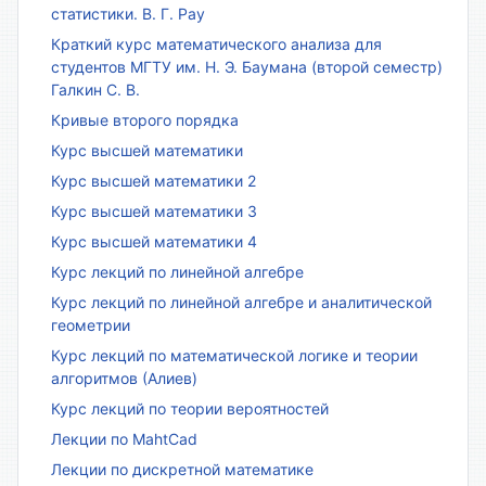
статистики. В. Г. Рау
Краткий курс математического анализа для
студентов МГТУ им. Н. Э. Баумана (второй семестр)
Галкин С. В.
Кривые второго порядка
Курс высшей математики
Курс высшей математики 2
Курс высшей математики 3
Курс высшей математики 4
Курс лекций по линейной алгебре
Курс лекций по линейной алгебре и аналитической
геометрии
Курс лекций по математической логике и теории
алгоритмов (Алиев)
Курс лекций по теории вероятностей
Лекции по MahtCad
Лекции по дискретной математике