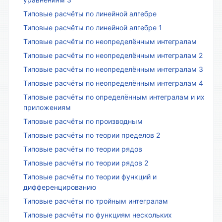
Типовые расчёты по линейной алгебре
Типовые расчёты по линейной алгебре 1
Типовые расчёты по неопределённым интегралам
Типовые расчёты по неопределённым интегралам 2
Типовые расчёты по неопределённым интегралам 3
Типовые расчёты по неопределённым интегралам 4
Типовые расчёты по определённым интегралам и их
приложениям
Типовые расчёты по производным
Типовые расчёты по теории пределов 2
Типовые расчёты по теории рядов
Типовые расчёты по теории рядов 2
Типовые расчёты по теории функций и
дифференцированию
Типовые расчёты по тройным интегралам
Типовые расчёты по функциям нескольких