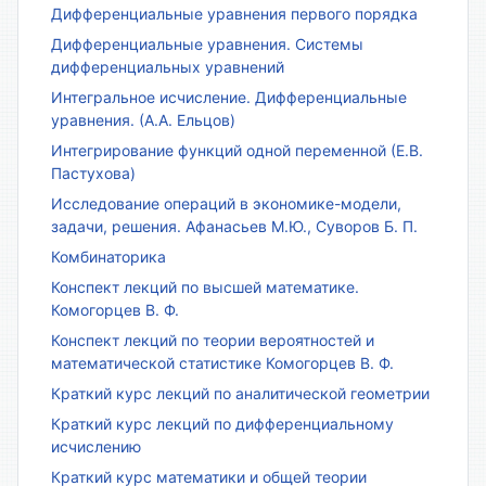
Дифференциальные уравнения первого порядка
Дифференциальные уравнения. Системы
дифференциальных уравнений
Интегральное исчисление. Дифференциальные
уравнения. (А.А. Ельцов)
Интегрирование функций одной переменной (Е.В.
Пастухова)
Исследование операций в экономике-модели,
задачи, решения. Афанасьев М.Ю., Суворов Б. П.
Комбинаторика
Конспект лекций по высшей математике.
Комогорцев В. Ф.
Конспект лекций по теории вероятностей и
математической статистике Комогорцев В. Ф.
Краткий курс лекций по аналитической геометрии
Краткий курс лекций по дифференциальному
исчислению
Краткий курс математики и общей теории