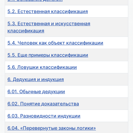
5.2. Естественная классификация
5.3. Естественная и искусственная
классификация
5.4. Человек как объект классификации
5.5. Еще примеры классификации
5.6. Ловушки классификации
6. Дедукция и индукция
6.01. Обычные дедукции
6.02. Понятие доказательства
6.03. Разновидности индукции
6.04. «Перевернутые законы логики»