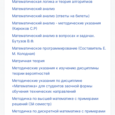
Математическая логика и теория алгоритмов
Математический анализ
Математический анализ (ответы на билеты)
Математический анализ - методические указания
(Кирюков С.Р)
Математический анализ в вопросах и задачах.
Бутузов В.Ф.
Математическое программирование (Составитель Е.
М. Колодная)
Матричная теория
Методические указания к изучению дисциплины
теории вероятностей
Методические указания по дисциплине
«Математика» для студентов заочной формы
обучения технических направлений
Методичка по высшей математике с примерами
решений (3й семестр)
Методичка по дискретной математике с примерами