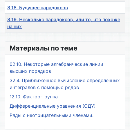
8.18. Будущее парадоксов
8.19. Несколько парадоксов, или то, что похоже
на них
Материалы
Материалы по теме
02.10. Некоторые алгебраические линии
высших порядков
32.4. Приближенное вычисление определенных
интегралов с помощью рядов
12.10. Фактор-группа
Дифференциальные уравнения (ОДУ)
Ряды с неотрицательными членами.