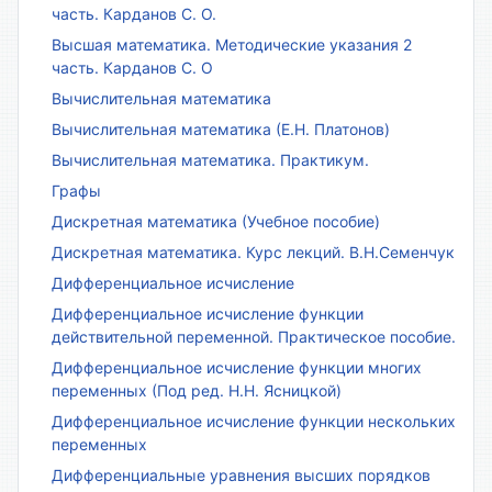
часть. Карданов С. О.
Высшая математика. Методические указания 2
часть. Карданов С. О
Вычислительная математика
Вычислительная математика (Е.Н. Платонов)
Вычислительная математика. Практикум.
Графы
Дискретная математика (Учебное пособие)
Дискретная математика. Курс лекций. В.Н.Семенчук
Дифференциальное исчисление
Дифференциальное исчисление функции
действительной переменной. Практическое пособие.
Дифференциальное исчисление функции многих
переменных (Под ред. Н.Н. Ясницкой)
Дифференциальное исчисление функции нескольких
переменных
Дифференциальные уравнения высших порядков