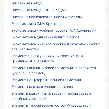
Численные методы
Численные методы. Ю. Я. Кацман
Числовые последовательности и пределы
Эконометрика (М.А. Кривцова)
Эконометрика - учебное пособие (А.И.Афоничкин)
Эконометрика для начинающих. Носко В.П.
Эконометрика. Учебное пособие для экономических
специальностей
Элементарные функции и их графики. И. Э.
Гриншпон, Я. С. Гриншпон
Элементы аналитической геометрии на плоскости
(уравнения прямой)
Элементы дифференциальной геометрии
Элементы математического анализа
Элементы матричной алгебры и теории систем
линейных уравнений
Элементы теории вероятностей. Руководство к