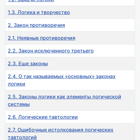
1.3. Логика и творчество
2. Закон противоречия
2.1. Неявные противоречия
2.2. Закон исключенного третьего
2.3. Еще законы
2.4. О так называемых «основных» законах
логики
2.5. Законы логики как элементы логической
системы
2.6. Логические тавтологии
2.7. Ошибочные истолкования логических
тавтологий