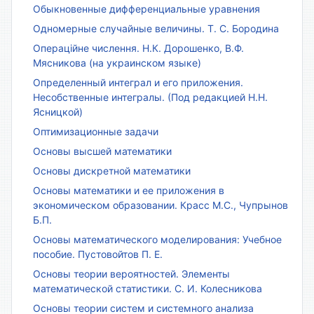
Обыкновенные дифференциальные уравнения
Одномерные случайные величины. Т. С. Бородина
Операційне числення. Н.К. Дорошенко, В.Ф.
Мясникова (на украинском языке)
Определенный интеграл и его приложения.
Несобственные интегралы. (Под редакцией Н.Н.
Ясницкой)
Оптимизационные задачи
Основы высшей математики
Основы дискретной математики
Основы математики и ее приложения в
экономическом образовании. Красс М.С., Чупрынов
Б.П.
Основы математического моделирования: Учебное
пособие. Пустовойтов П. Е.
Основы теории вероятностей. Элементы
математической статистики. С. И. Колесникова
Основы теории систем и системного анализа