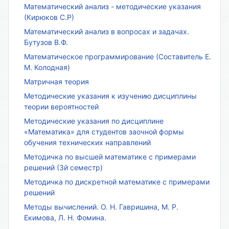
Математический анализ - методические указания
(Кирюков С.Р)
Математический анализ в вопросах и задачах.
Бутузов В.Ф.
Математическое программирование (Составитель Е.
М. Колодная)
Матричная теория
Методические указания к изучению дисциплины
теории вероятностей
Методические указания по дисциплине
«Математика» для студентов заочной формы
обучения технических направлений
Методичка по высшей математике с примерами
решений (3й семестр)
Методичка по дискретной математике с примерами
решений
Методы вычислений. О. Н. Гавришина, М. Р.
Екимова, Л. Н. Фомина.