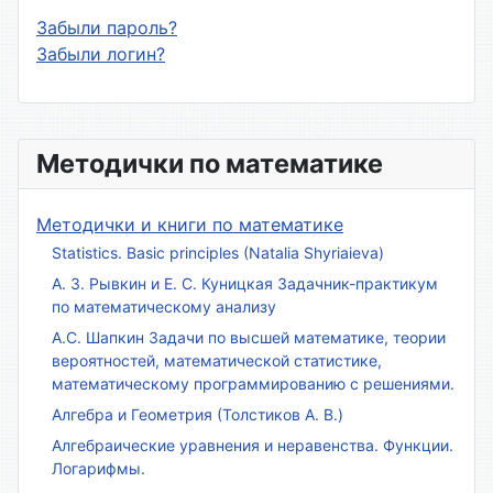
Забыли пароль?
Забыли логин?
Методички по математике
Методички и книги по математике
Statistics. Basic principles (Natalia Shyriaieva)
А. З. Рывкин и Е. С. Куницкая Задачник-практикум
по математическому анализу
А.С. Шапкин Задачи по высшей математике, теории
вероятностей, математической статистике,
математическому программированию с решениями.
Алгебра и Геометрия (Толстиков А. В.)
Алгебраические уравнения и неравенства. Функции.
Логарифмы.