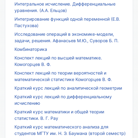
Интегральное исчисление. Дифференциальные
уравнения. (А.А. Ельцов)
Интегрирование функций одной переменной (Е.В.
Пастухова)
Исследование операций в экономике-модели,
задачи, решения. Афанасьев М.Ю., Суворов Б. П.
Комбинаторика
Конспект лекций по высшей математике.
Комогорцев В. Ф.
Конспект лекций по теории вероятностей и
математической статистике Комогорцев В. Ф.
Краткий курс лекций по аналитической геометрии
Краткий курс лекций по дифференциальному
исчислению
Краткий курс математики и общей теории
статистики. В. Г. Рау
Краткий курс математического анализа для
студентов МГТУ им. Н. Э. Баумана (второй семестр)