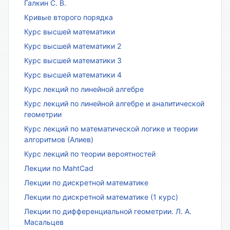
Галкин С. В.
Кривые второго порядка
Курс высшей математики
Курс высшей математики 2
Курс высшей математики 3
Курс высшей математики 4
Курс лекций по линейной алгебре
Курс лекций по линейной алгебре и аналитической
геометрии
Курс лекций по математической логике и теории
алгоритмов (Алиев)
Курс лекций по теории вероятностей
Лекции по MahtCad
Лекции по дискретной математике
Лекции по дискретной математике (1 курс)
Лекции по дифференциальной геометрии. Л. А.
Масальцев