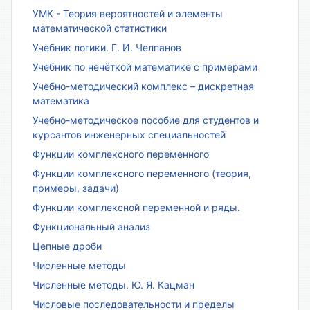
УМК - Теория вероятностей и элементы
математической статистики
Учебник логики. Г. И. Челпанов
Учебник по нечёткой математике с примерами
Учебно-методический комплекс – дискретная
математика
Учебно-методическое пособие для студентов и
курсантов инженерных специальностей
Функции комплексного переменного
Функции комплексного переменного (теория,
примеры, задачи)
Функции комплексной переменной и ряды.
Функциональный анализ
Цепные дроби
Численные методы
Численные методы. Ю. Я. Кацман
Числовые последовательности и пределы