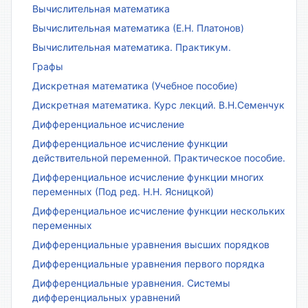
Вычислительная математика
Вычислительная математика (Е.Н. Платонов)
Вычислительная математика. Практикум.
Графы
Дискретная математика (Учебное пособие)
Дискретная математика. Курс лекций. В.Н.Семенчук
Дифференциальное исчисление
Дифференциальное исчисление функции
действительной переменной. Практическое пособие.
Дифференциальное исчисление функции многих
переменных (Под ред. Н.Н. Ясницкой)
Дифференциальное исчисление функции нескольких
переменных
Дифференциальные уравнения высших порядков
Дифференциальные уравнения первого порядка
Дифференциальные уравнения. Системы
дифференциальных уравнений