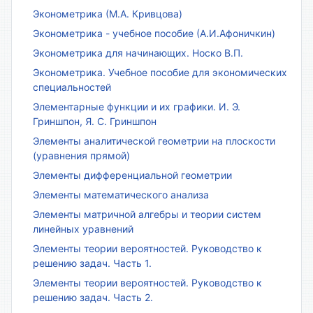
Эконометрика (М.А. Кривцова)
Эконометрика - учебное пособие (А.И.Афоничкин)
Эконометрика для начинающих. Носко В.П.
Эконометрика. Учебное пособие для экономических
специальностей
Элементарные функции и их графики. И. Э.
Гриншпон, Я. С. Гриншпон
Элементы аналитической геометрии на плоскости
(уравнения прямой)
Элементы дифференциальной геометрии
Элементы математического анализа
Элементы матричной алгебры и теории систем
линейных уравнений
Элементы теории вероятностей. Руководство к
решению задач. Часть 1.
Элементы теории вероятностей. Руководство к
решению задач. Часть 2.