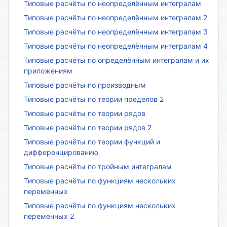
Типовые расчёты по неопределённым интегралам
Типовые расчёты по неопределённым интегралам 2
Типовые расчёты по неопределённым интегралам 3
Типовые расчёты по неопределённым интегралам 4
Типовые расчёты по определённым интегралам и их
приложениям
Типовые расчёты по производным
Типовые расчёты по теории пределов 2
Типовые расчёты по теории рядов
Типовые расчёты по теории рядов 2
Типовые расчёты по теории функций и
дифференцированию
Типовые расчёты по тройным интегралам
Типовые расчёты по функциям нескольких
переменных
Типовые расчёты по функциям нескольких
переменных 2