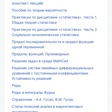
(конспект лекций)
Пособие по теории вероятности
Практикум по дисциплине «статистика». Часть 1.
Общая теория статистики
Практикум по дисциплине «статистика». Часть 2.
Социально-экономическая статистика
Предел последовательности и предел функции
одной переменной
Пределы функций. Производные.
Решение задач в среде MathCad
Решение систем линейных дифференциальных
уравнений с постоянными коэффициентами.
Устойчивость решений
Ряды
Ряды и интегралы Фурье
Справочник - А.А. Гусак, В.М. Гусак.
Статистический анализ в маркетинговых
исследованиях