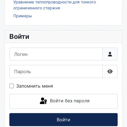
Уравнение теплопроводности для тонкого
ограниченного стержня
Примеры
Войти
Логин
Пароль
Показа
Запомнить меня
Войти без пароля
Войти