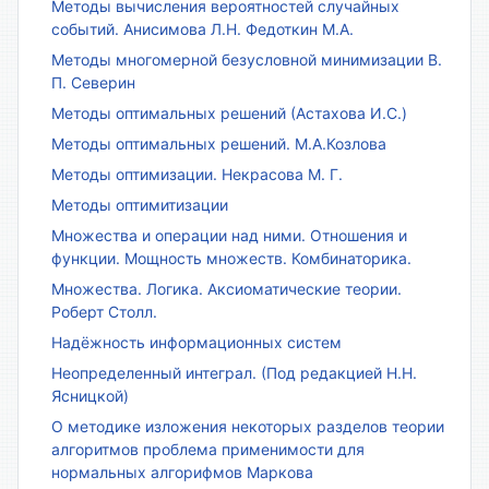
Методы вычисления вероятностей случайных
событий. Анисимова Л.Н. Федоткин М.А.
Методы многомерной безусловной минимизации В.
П. Северин
Методы оптимальных решений (Астахова И.С.)
Методы оптимальных решений. М.А.Козлова
Методы оптимизации. Некрасова М. Г.
Методы оптимитизации
Множества и операции над ними. Отношения и
функции. Мощность множеств. Комбинаторика.
Множества. Логика. Аксиоматические теории.
Роберт Столл.
Надёжность информационных систем
Неопределенный интеграл. (Под редакцией Н.Н.
Ясницкой)
О методике изложения некоторых разделов теории
алгоритмов проблема применимости для
нормальных алгорифмов Маркова