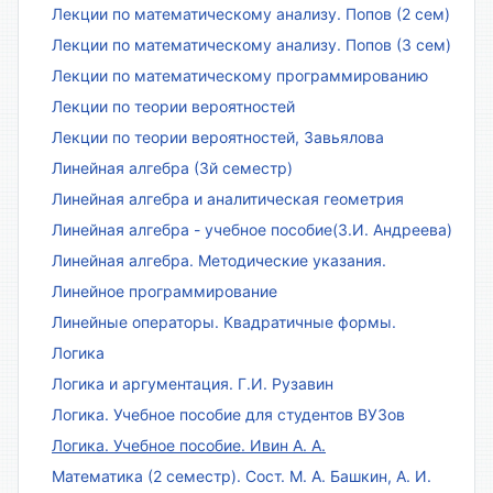
Лекции по математическому анализу. Попов (2 сем)
Лекции по математическому анализу. Попов (3 сем)
Лекции по математическому программированию
Лекции по теории вероятностей
Лекции по теории вероятностей, Завьялова
Линейная алгебра (3й семестр)
Линейная алгебра и аналитическая геометрия
Линейная алгебра - учебное пособие(З.И. Андреева)
Линейная алгебра. Методические указания.
Линейное программирование
Линейные операторы. Квадратичные формы.
Логика
Логика и аргументация. Г.И. Рузавин
Логика. Учебное пособие для студентов ВУЗов
Логика. Учебное пособие. Ивин А. А.
Математика (2 семестр). Сост. М. А. Башкин, А. И.