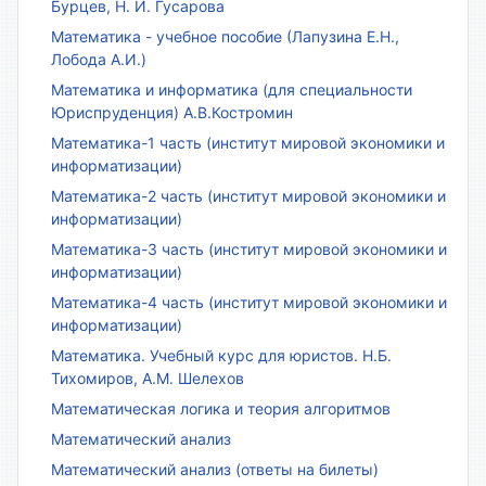
Бурцев, Н. И. Гусарова
Математика - учебное пособие (Лапузина Е.Н.,
Лобода А.И.)
Математика и информатика (для специальности
Юриспруденция) А.В.Костромин
Математика-1 часть (институт мировой экономики и
информатизации)
Математика-2 часть (институт мировой экономики и
информатизации)
Математика-3 часть (институт мировой экономики и
информатизации)
Математика-4 часть (институт мировой экономики и
информатизации)
Математика. Учебный курс для юристов. Н.Б.
Тихомиров, А.М. Шелехов
Математическая логика и теория алгоритмов
Математический анализ
Математический анализ (ответы на билеты)