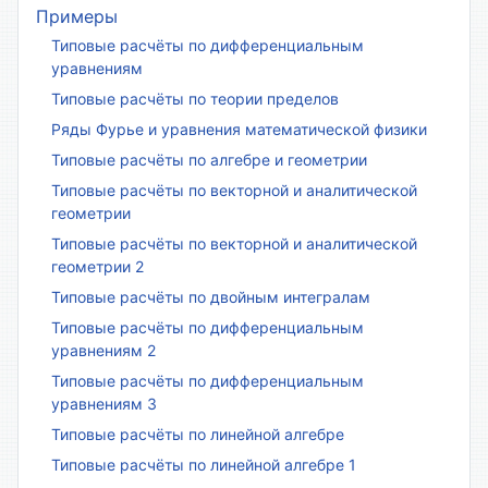
Примеры
Типовые расчёты по дифференциальным
уравнениям
Типовые расчёты по теории пределов
Ряды Фурье и уравнения математической физики
Типовые расчёты по алгебре и геометрии
Типовые расчёты по векторной и аналитической
геометрии
Типовые расчёты по векторной и аналитической
геометрии 2
Типовые расчёты по двойным интегралам
Типовые расчёты по дифференциальным
уравнениям 2
Типовые расчёты по дифференциальным
уравнениям 3
Типовые расчёты по линейной алгебре
Типовые расчёты по линейной алгебре 1