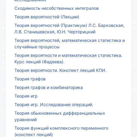
Сходимость несобственных интегралов
Теория вероятностей (Лекции)
Теория вероятностей (Практикум) Л.С. Барковская,
Л.В. Станишевская, Ю.Н. Черторицкий
Теория вероятностей, математическая статистика и
случайные процессы
Теория вероятности и математическая статистика.
Курс лекций (Фадеева).
Теория вероятности. Конспект лекций КПИ.
Теория графов
Теория графов и комбинаторика
Теория игр
Теория игр. Исследование операций.
Теория обыкновенных дифференциальных
уравнений
Теория функций комплексного переменного
(конспект лекций)