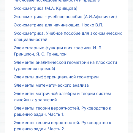
Эконометрика (М.А. Кривцова)
Эконометрика - учебное пособие (А.И.Афоничкин)
Эконометрика для начинающих. Носко В.П.
Эконометрика. Учебное пособие для экономических
специальностей
Элементарные функции и их графики. И. Э.
Гриншпон, Я. С. Гриншпон
Элементы аналитической геометрии на плоскости
(уравнения прямой)
Элементы дифференциальной геометрии
Элементы математического анализа
Элементы матричной алгебры и теории систем
линейных уравнений
Элементы теории вероятностей. Руководство к
решению задач. Часть 1.
Элементы теории вероятностей. Руководство к
решению задач. Часть 2.