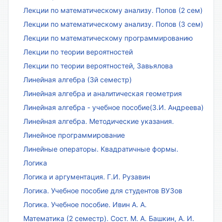
Лекции по математическому анализу. Попов (2 сем)
Лекции по математическому анализу. Попов (3 сем)
Лекции по математическому программированию
Лекции по теории вероятностей
Лекции по теории вероятностей, Завьялова
Линейная алгебра (3й семестр)
Линейная алгебра и аналитическая геометрия
Линейная алгебра - учебное пособие(З.И. Андреева)
Линейная алгебра. Методические указания.
Линейное программирование
Линейные операторы. Квадратичные формы.
Логика
Логика и аргументация. Г.И. Рузавин
Логика. Учебное пособие для студентов ВУЗов
Логика. Учебное пособие. Ивин А. А.
Математика (2 семестр). Сост. М. А. Башкин, А. И.