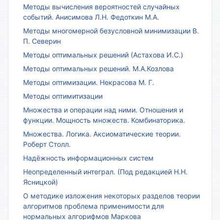
Методы вычисления вероятностей случайных
событий. Анисимова Л.Н. Федоткин М.А.
Методы многомерной безусловной минимизации В.
П. Северин
Методы оптимальных решений (Астахова И.С.)
Методы оптимальных решений. М.А.Козлова
Методы оптимизации. Некрасова М. Г.
Методы оптимитизации
Множества и операции над ними. Отношения и
функции. Мощность множеств. Комбинаторика.
Множества. Логика. Аксиоматические теории.
Роберт Столл.
Надёжность информационных систем
Неопределенный интеграл. (Под редакцией Н.Н.
Ясницкой)
О методике изложения некоторых разделов теории
алгоритмов проблема применимости для
нормальных алгорифмов Маркова