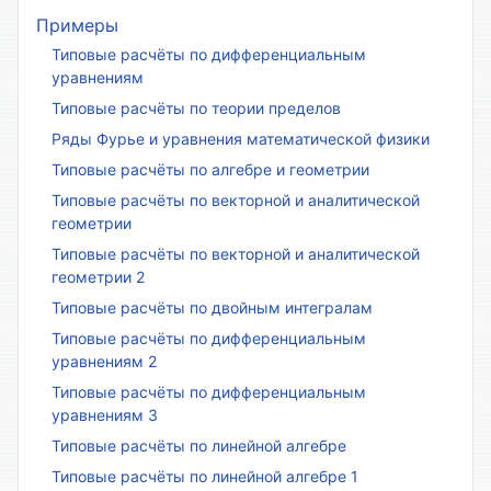
Примеры
Типовые расчёты по дифференциальным
уравнениям
Типовые расчёты по теории пределов
Ряды Фурье и уравнения математической физики
Типовые расчёты по алгебре и геометрии
Типовые расчёты по векторной и аналитической
геометрии
Типовые расчёты по векторной и аналитической
геометрии 2
Типовые расчёты по двойным интегралам
Типовые расчёты по дифференциальным
уравнениям 2
Типовые расчёты по дифференциальным
уравнениям 3
Типовые расчёты по линейной алгебре
Типовые расчёты по линейной алгебре 1