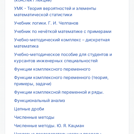
УМК - Теория вероятностей и элементы
математической статистики
Учебник логики. Г. И. Челпанов
Учебник по нечёткой математике с примерами
Учебно-методический комплекс – дискретная
математика
Учебно-методическое пособие для студентов и
курсантов инженерных специальностей
Функции комплексного переменного
Функции комплексного переменного (теория,
примеры, задачи)
Функции комплексной переменной и ряды.
Функциональный анализ
Цепные дроби
Численные методы
Численные методы. Ю. Я. Кацман
Числовые последовательности и пределы