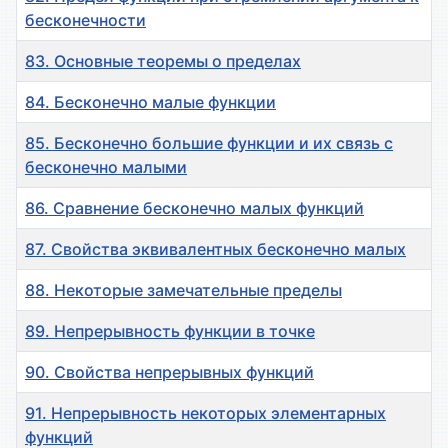
бесконечности
83. Основные теоремы о пределах
84. Бесконечно малые функции
85. Бесконечно большие функции и их связь с
бесконечно малыми
86. Сравнение бесконечно малых функций
87. Свойства эквивалентных бесконечно малых
88. Некоторые замечательные пределы
89. Непрерывность функции в точке
90. Свойства непрерывных функций
91. Непрерывность некоторых элементарных
функций