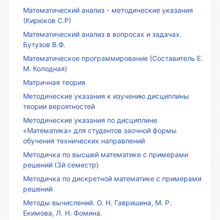
Математический анализ - методические указания
(Кирюков С.Р)
Математический анализ в вопросах и задачах.
Бутузов В.Ф.
Математическое программирование (Составитель Е.
М. Колодная)
Матричная теория
Методические указания к изучению дисциплины
теории вероятностей
Методические указания по дисциплине
«Математика» для студентов заочной формы
обучения технических направлений
Методичка по высшей математике с примерами
решений (3й семестр)
Методичка по дискретной математике с примерами
решений
Методы вычислений. О. Н. Гавришина, М. Р.
Екимова, Л. Н. Фомина.