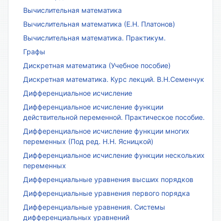
Вычислительная математика
Вычислительная математика (Е.Н. Платонов)
Вычислительная математика. Практикум.
Графы
Дискретная математика (Учебное пособие)
Дискретная математика. Курс лекций. В.Н.Семенчук
Дифференциальное исчисление
Дифференциальное исчисление функции
действительной переменной. Практическое пособие.
Дифференциальное исчисление функции многих
переменных (Под ред. Н.Н. Ясницкой)
Дифференциальное исчисление функции нескольких
переменных
Дифференциальные уравнения высших порядков
Дифференциальные уравнения первого порядка
Дифференциальные уравнения. Системы
дифференциальных уравнений