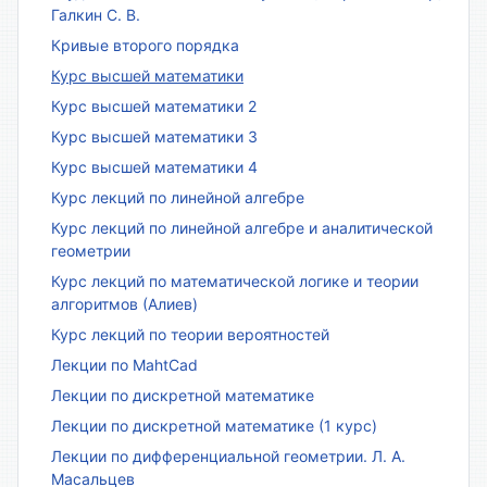
Галкин С. В.
Кривые второго порядка
Курс высшей математики
Курс высшей математики 2
Курс высшей математики 3
Курс высшей математики 4
Курс лекций по линейной алгебре
Курс лекций по линейной алгебре и аналитической
геометрии
Курс лекций по математической логике и теории
алгоритмов (Алиев)
Курс лекций по теории вероятностей
Лекции по MahtCad
Лекции по дискретной математике
Лекции по дискретной математике (1 курс)
Лекции по дифференциальной геометрии. Л. А.
Масальцев