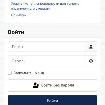
Уравнение теплопроводности для тонкого
ограниченного стержня
Примеры
Войти
Логин
Пароль
Показа
Запомнить меня
Войти без пароля
Войти