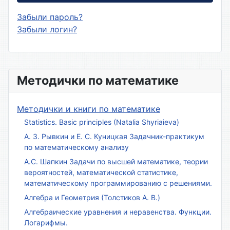
Забыли пароль?
Забыли логин?
Методички по математике
Методички и книги по математике
Statistics. Basic principles (Natalia Shyriaieva)
А. З. Рывкин и Е. С. Куницкая Задачник-практикум
по математическому анализу
А.С. Шапкин Задачи по высшей математике, теории
вероятностей, математической статистике,
математическому программированию с решениями.
Алгебра и Геометрия (Толстиков А. В.)
Алгебраические уравнения и неравенства. Функции.
Логарифмы.