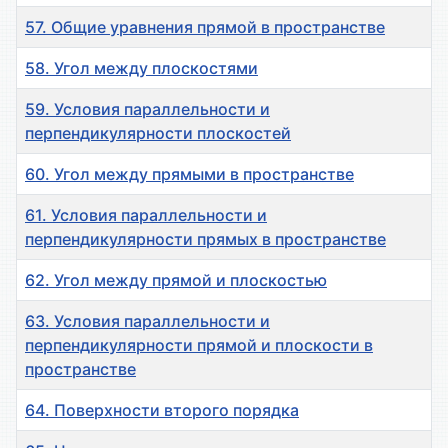
57. Общие уравнения прямой в пространстве
58. Угол между плоскостями
59. Условия параллельности и
перпендикулярности плоскостей
60. Угол между прямыми в пространстве
61. Условия параллельности и
перпендикулярности прямых в пространстве
62. Угол между прямой и плоскостью
63. Условия параллельности и
перпендикулярности прямой и плоскости в
пространстве
64. Поверхности второго порядка