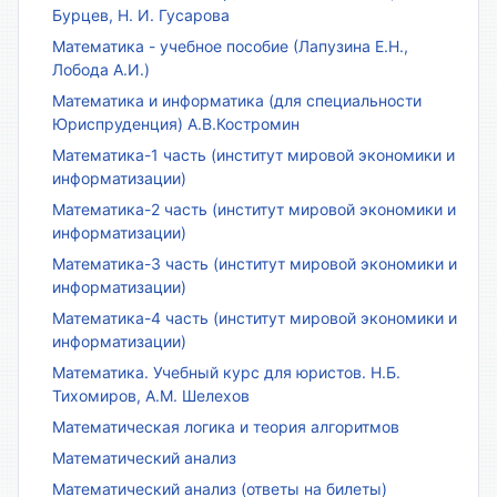
Бурцев, Н. И. Гусарова
Математика - учебное пособие (Лапузина Е.Н.,
Лобода А.И.)
Математика и информатика (для специальности
Юриспруденция) А.В.Костромин
Математика-1 часть (институт мировой экономики и
информатизации)
Математика-2 часть (институт мировой экономики и
информатизации)
Математика-3 часть (институт мировой экономики и
информатизации)
Математика-4 часть (институт мировой экономики и
информатизации)
Математика. Учебный курс для юристов. Н.Б.
Тихомиров, А.М. Шелехов
Математическая логика и теория алгоритмов
Математический анализ
Математический анализ (ответы на билеты)