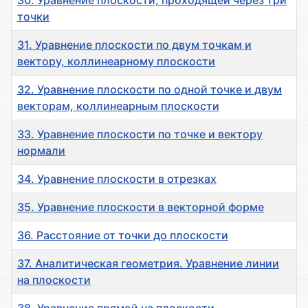
30. Уравнение плоскости, проходящей через три
точки
31. Уравнение плоскости по двум точкам и
вектору, коллинеарному плоскости
32. Уравнение плоскости по одной точке и двум
векторам, коллинеарным плоскости
33. Уравнение плоскости по точке и вектору
нормали
34. Уравнение плоскости в отрезках
35. Уравнение плоскости в векторной форме
36. Расстояние от точки до плоскости
37. Аналитическая геометрия. Уравнение линии
на плоскости