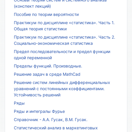
(конспект лекций)
Пособие по теории вероятности
Практикум по дисциплине «статистика». Часть 1.
Общая теория статистики
Практикум по дисциплине «статистика». Часть 2.
Социально-экономическая статистика
Предел последовательности и предел функции
одной переменной
Пределы функций. Производные.
Решение задач в среде MathCad
Решение систем линейных дифференциальных
уравнений с постоянными коэффициентами.
Устойчивость решений
Ряды
Ряды и интегралы Фурье
Справочник - А.А. Гусак, В.М. Гусак.
Статистический анализ в маркетинговых