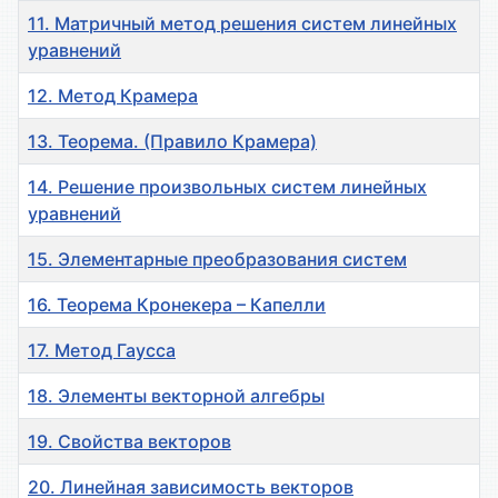
11. Матричный метод решения систем линейных
уравнений
12. Метод Крамера
13. Теорема. (Правило Крамера)
14. Решение произвольных систем линейных
уравнений
15. Элементарные преобразования систем
16. Теорема Кронекера – Капелли
17. Метод Гаусса
18. Элементы векторной алгебры
19. Свойства векторов
20. Линейная зависимость векторов