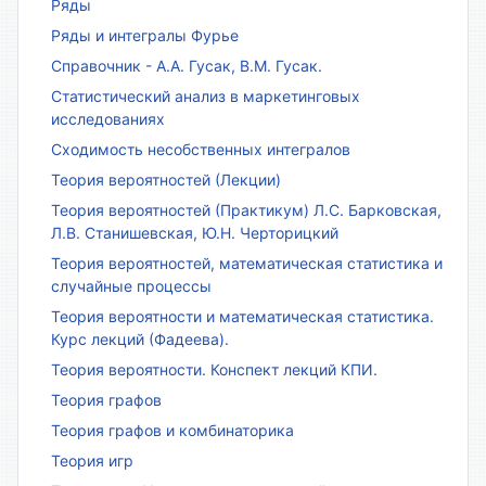
Ряды
Ряды и интегралы Фурье
Справочник - А.А. Гусак, В.М. Гусак.
Статистический анализ в маркетинговых
исследованиях
Сходимость несобственных интегралов
Теория вероятностей (Лекции)
Теория вероятностей (Практикум) Л.С. Барковская,
Л.В. Станишевская, Ю.Н. Черторицкий
Теория вероятностей, математическая статистика и
случайные процессы
Теория вероятности и математическая статистика.
Курс лекций (Фадеева).
Теория вероятности. Конспект лекций КПИ.
Теория графов
Теория графов и комбинаторика
Теория игр