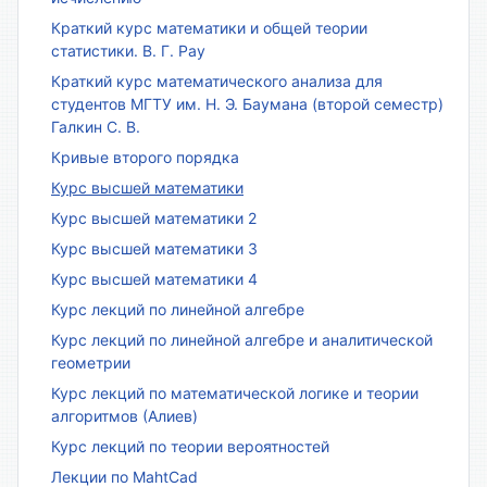
Краткий курс математики и общей теории
статистики. В. Г. Рау
Краткий курс математического анализа для
студентов МГТУ им. Н. Э. Баумана (второй семестр)
Галкин С. В.
Кривые второго порядка
Курс высшей математики
Курс высшей математики 2
Курс высшей математики 3
Курс высшей математики 4
Курс лекций по линейной алгебре
Курс лекций по линейной алгебре и аналитической
геометрии
Курс лекций по математической логике и теории
алгоритмов (Алиев)
Курс лекций по теории вероятностей
Лекции по MahtCad