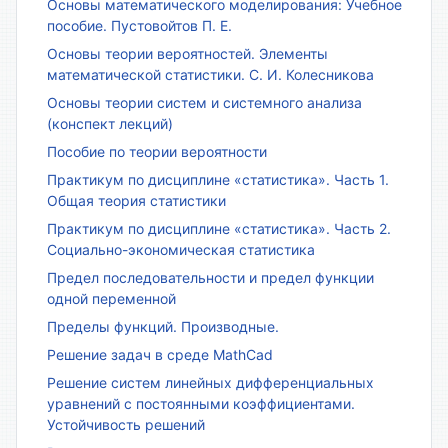
Основы математического моделирования: Учебное
пособие. Пустовойтов П. Е.
Основы теории вероятностей. Элементы
математической статистики. С. И. Колесникова
Основы теории систем и системного анализа
(конспект лекций)
Пособие по теории вероятности
Практикум по дисциплине «статистика». Часть 1.
Общая теория статистики
Практикум по дисциплине «статистика». Часть 2.
Социально-экономическая статистика
Предел последовательности и предел функции
одной переменной
Пределы функций. Производные.
Решение задач в среде MathCad
Решение систем линейных дифференциальных
уравнений с постоянными коэффициентами.
Устойчивость решений