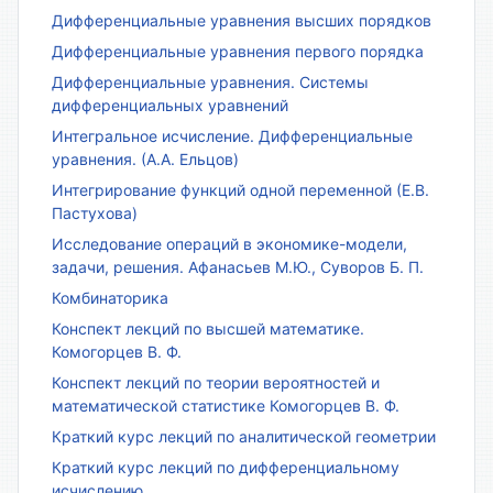
Дифференциальные уравнения высших порядков
Дифференциальные уравнения первого порядка
Дифференциальные уравнения. Системы
дифференциальных уравнений
Интегральное исчисление. Дифференциальные
уравнения. (А.А. Ельцов)
Интегрирование функций одной переменной (Е.В.
Пастухова)
Исследование операций в экономике-модели,
задачи, решения. Афанасьев М.Ю., Суворов Б. П.
Комбинаторика
Конспект лекций по высшей математике.
Комогорцев В. Ф.
Конспект лекций по теории вероятностей и
математической статистике Комогорцев В. Ф.
Краткий курс лекций по аналитической геометрии
Краткий курс лекций по дифференциальному
исчислению