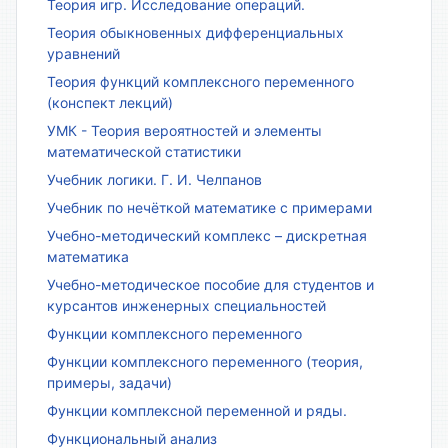
Теория игр. Исследование операций.
Теория обыкновенных дифференциальных
уравнений
Теория функций комплексного переменного
(конспект лекций)
УМК - Теория вероятностей и элементы
математической статистики
Учебник логики. Г. И. Челпанов
Учебник по нечёткой математике с примерами
Учебно-методический комплекс – дискретная
математика
Учебно-методическое пособие для студентов и
курсантов инженерных специальностей
Функции комплексного переменного
Функции комплексного переменного (теория,
примеры, задачи)
Функции комплексной переменной и ряды.
Функциональный анализ