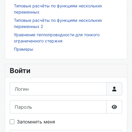
Типовые расчёты по функциям нескольких
переменных
Типовые расчёты по функциям нескольких
переменных 2
Уравнение теплопроводности для тонкого
ограниченного стержня
Примеры
Войти
Логин
Пароль
Показа
Запомнить меня