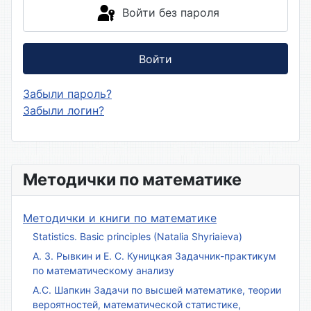
Войти без пароля
Войти
Забыли пароль?
Забыли логин?
Методички по математике
Методички и книги по математике
Statistics. Basic principles (Natalia Shyriaieva)
А. З. Рывкин и Е. С. Куницкая Задачник-практикум
по математическому анализу
А.С. Шапкин Задачи по высшей математике, теории
вероятностей, математической статистике,