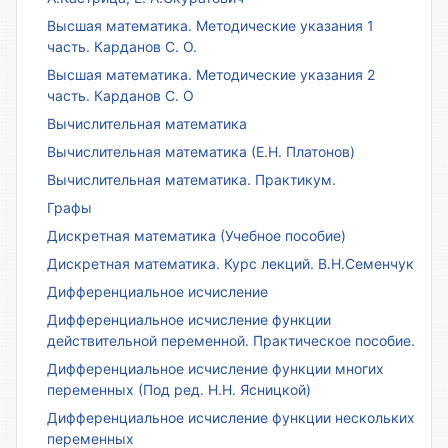
Высшая математика. Методические указания 1
часть. Карданов С. О.
Высшая математика. Методические указания 2
часть. Карданов С. О
Вычислительная математика
Вычислительная математика (Е.Н. Платонов)
Вычислительная математика. Практикум.
Графы
Дискретная математика (Учебное пособие)
Дискретная математика. Курс лекций. В.Н.Семенчук
Дифференциальное исчисление
Дифференциальное исчисление функции
действительной переменной. Практическое пособие.
Дифференциальное исчисление функции многих
переменных (Под ред. Н.Н. Ясницкой)
Дифференциальное исчисление функции нескольких
переменных