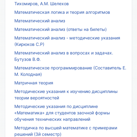
Тихомиров, А.М. Шелехов
Математическая логика и теория алгоритмов
Математический анализ
Математический анализ (ответы на билеты)
Математический анализ - методические указания
(Кирюков С.Р)
Математический анализ в вопросах и задачах.
Бутузов В.Ф.
Математическое программирование (Составитель Е.
М. Колодная)
Матричная теория
Методические указания к изучению дисциплины
теории вероятностей
Методические указания по дисциплине
«Математика» для студентов заочной формы
обучения технических направлений
Методичка по высшей математике с примерами
решений (3й семестр)