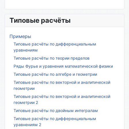
Типовые расчёты
Примеры
Типовые расчёты по дифференциальным
уравнениям
Типовые расчёты по теории пределов
Ряды Фурье и уравнения математической физики
Типовые расчёты по алгебре и геометрии
Типовые расчёты по векторной и аналитической
геометрии
Типовые расчёты по векторной и аналитической
геометрии 2
Типовые расчёты по двойным интегралам
Типовые расчёты по дифференциальным
уравнениям 2