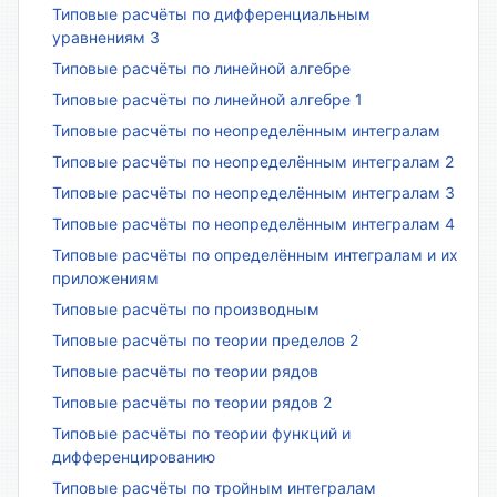
Типовые расчёты по дифференциальным
уравнениям 3
Типовые расчёты по линейной алгебре
Типовые расчёты по линейной алгебре 1
Типовые расчёты по неопределённым интегралам
Типовые расчёты по неопределённым интегралам 2
Типовые расчёты по неопределённым интегралам 3
Типовые расчёты по неопределённым интегралам 4
Типовые расчёты по определённым интегралам и их
приложениям
Типовые расчёты по производным
Типовые расчёты по теории пределов 2
Типовые расчёты по теории рядов
Типовые расчёты по теории рядов 2
Типовые расчёты по теории функций и
дифференцированию
Типовые расчёты по тройным интегралам