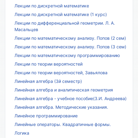
Лекции по дискретной математике
Лекции по дискретной математике (1 курс)
Лекции по дифференциальной геометрии. Л. А.
Масальцев
Лекции по математическому анализу. Попов (2 сем)
Лекции по математическому анализу. Попов (3 сем)
Лекции по математическому программированию
Лекции по теории вероятностей
Лекции по теории вероятностей, Завьялова
Линейная алгебра (3й семестр)
Линейная алгебра и аналитическая геометрия
Линейная алгебра - учебное пособие(З.И. Андреева)
Линейная алгебра. Методические указания.
Линейное программирование
Линейные операторы. Квадратичные формы.
Логика