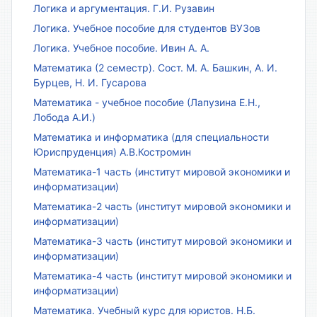
Логика и аргументация. Г.И. Рузавин
Логика. Учебное пособие для студентов ВУЗов
Логика. Учебное пособие. Ивин А. А.
Математика (2 семестр). Сост. М. А. Башкин, А. И.
Бурцев, Н. И. Гусарова
Математика - учебное пособие (Лапузина Е.Н.,
Лобода А.И.)
Математика и информатика (для специальности
Юриспруденция) А.В.Костромин
Математика-1 часть (институт мировой экономики и
информатизации)
Математика-2 часть (институт мировой экономики и
информатизации)
Математика-3 часть (институт мировой экономики и
информатизации)
Математика-4 часть (институт мировой экономики и
информатизации)
Математика. Учебный курс для юристов. Н.Б.