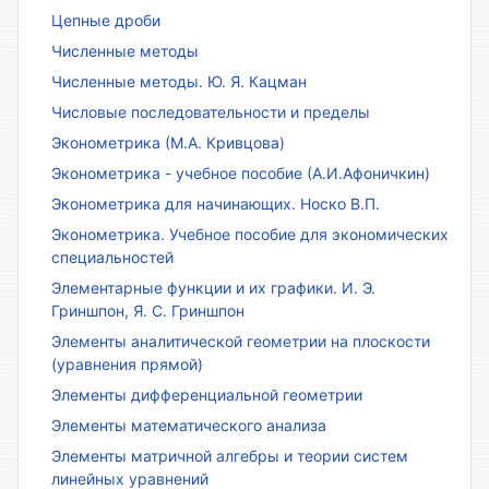
Цепные дроби
Численные методы
Численные методы. Ю. Я. Кацман
Числовые последовательности и пределы
Эконометрика (М.А. Кривцова)
Эконометрика - учебное пособие (А.И.Афоничкин)
Эконометрика для начинающих. Носко В.П.
Эконометрика. Учебное пособие для экономических
специальностей
Элементарные функции и их графики. И. Э.
Гриншпон, Я. С. Гриншпон
Элементы аналитической геометрии на плоскости
(уравнения прямой)
Элементы дифференциальной геометрии
Элементы математического анализа
Элементы матричной алгебры и теории систем
линейных уравнений