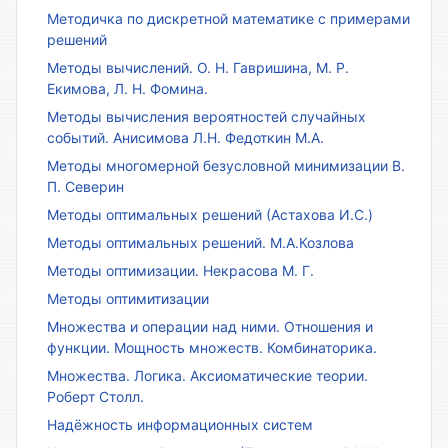
Методичка по дискретной математике с примерами
решений
Методы вычислений. О. Н. Гавришина, М. Р.
Екимова, Л. Н. Фомина.
Методы вычисления вероятностей случайных
событий. Анисимова Л.Н. Федоткин М.А.
Методы многомерной безусловной минимизации В.
П. Северин
Методы оптимальных решений (Астахова И.С.)
Методы оптимальных решений. М.А.Козлова
Методы оптимизации. Некрасова М. Г.
Методы оптимитизации
Множества и операции над ними. Отношения и
функции. Мощность множеств. Комбинаторика.
Множества. Логика. Аксиоматические теории.
Роберт Столл.
Надёжность информационных систем